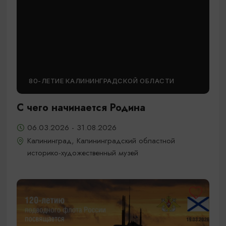
80-ЛЕТИЕ КАЛИНИНГРАДСКОЙ ОБЛАСТИ
С чего начинается Родина
06.03.2026 - 31.08.2026
Калининград, Калининградский областной
историко-художественный музей