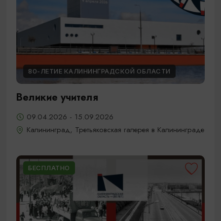
80-ЛЕТИЕ КАЛИНИНГРАДСКОЙ ОБЛАСТИ
Великие учителя
09.04.2026 - 15.09.2026
Калининград, Третьяковская галерея в Калининграде
БЕСПЛАТНО