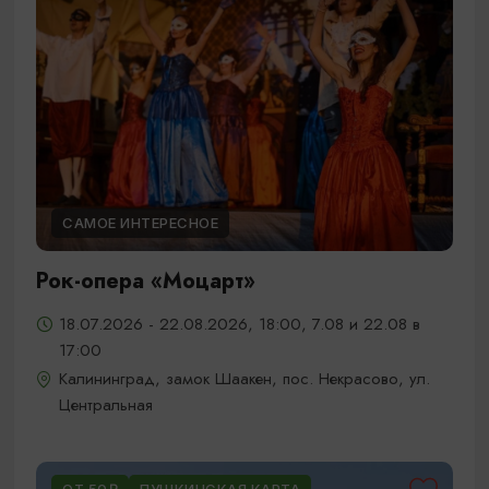
САМОЕ ИНТЕРЕСНОЕ
Рок-опера «Моцарт»
18.07.2026 - 22.08.2026, 18:00, 7.08 и 22.08 в
17:00
Калининград, замок Шаакен, пос. Некрасово, ул.
Центральная