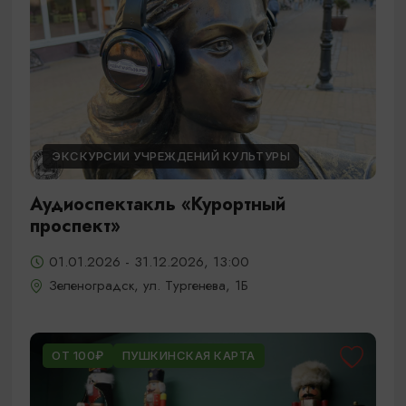
ЭКСКУРСИИ УЧРЕЖДЕНИЙ КУЛЬТУРЫ
Аудиоспектакль «Курортный
проспект»
01.01.2026 - 31.12.2026, 13:00
Зеленоградск, ул. Тургенева, 1Б
ОТ 100₽
ПУШКИНСКАЯ КАРТА