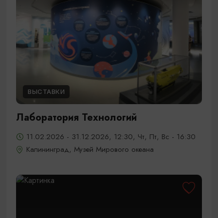
ВЫСТАВКИ
Лаборатория Технологий
11.02.2026 - 31.12.2026, 12:30, Чт, Пт, Вс - 16:30
Калининград, Музей Мирового океана