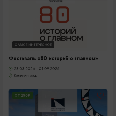
САМОЕ ИНТЕРЕСНОЕ
Фестиваль «80 историй о главном»
28.03.2026 - 01.09.2026
Калининград
ОТ 250₽