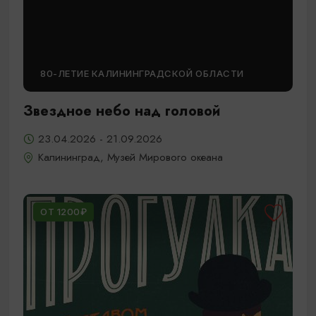
80-ЛЕТИЕ КАЛИНИНГРАДСКОЙ ОБЛАСТИ
Звездное небо над головой
23.04.2026 - 21.09.2026
Калининград, Музей Мирового океана
ОТ 1200₽