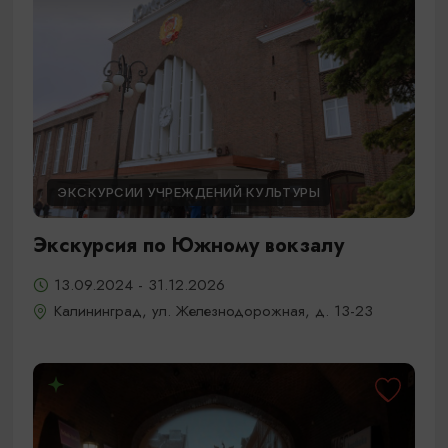
ЭКСКУРСИИ УЧРЕЖДЕНИЙ КУЛЬТУРЫ
Экскурсия по Южному вокзалу
13.09.2024 - 31.12.2026
Калининград, ул. Железнодорожная, д. 13-23