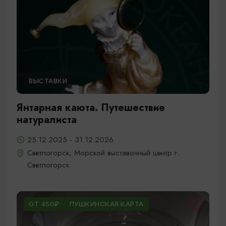
ВЫСТАВКИ
Янтарная каюта. Путешествие
натуралиста
25.12.2025 - 31.12.2026
Светлогорск, Морской выставочный центр г.
Светлогорск
ОТ 450₽
ПУШКИНСКАЯ КАРТА