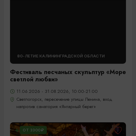
80-ЛЕТИЕ КАЛИНИНГРАДСКОЙ ОБЛАСТИ
Фестиваль песчаных скульптур «Море
светлой любви»
11.06.2026 - 31.08.2026, 10:00-21:00
Светлогорск, пересечение улицы Ленина, вход
напротив санатория «Янтарный берег»
ОТ 3300₽