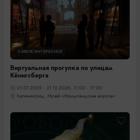
САМОЕ ИНТЕРЕСНОЕ
Виртуальная прогулка по улицам
Кёнигсберга
01.01.2025 - 31.12.2026, 11:00 - 17:00
Калининград, Музей «Фридландские ворота»