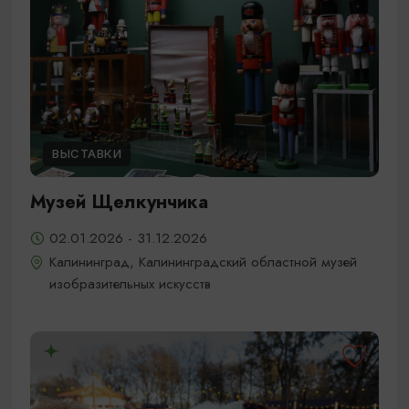
ВЫСТАВКИ
Музей Щелкунчика
02.01.2026 - 31.12.2026
Калининград, Калининградский областной музей
изобразительных искусств