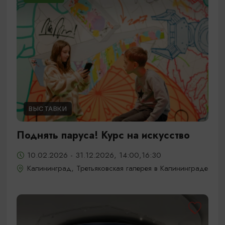
ВЫСТАВКИ
Поднять паруса! Курс на искусство
10.02.2026 - 31.12.2026, 14:00,16:30
Калининград, Третьяковская галерея в Калининграде