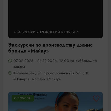
ЭКСКУРСИИ УЧРЕЖДЕНИЙ КУЛЬТУРЫ
Экскурсии по производству джинс
бренда «Майку»
07.02.2026 - 26.12.2026, 12:00 по субботам по
записи
Калининград, ул. Судостроительная 6/1 ,ТК
«Понарт», магазин «Майку»
ОТ 2500₽