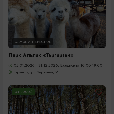
САМОЕ ИНТЕРЕСНОЕ
Парк Альпак «Тиргартен»
02.01.2026 - 31.12.2026, Ежедневно 10:00-19:00
Гурьевск, ул. Заречная, 2
ОТ 9000₽