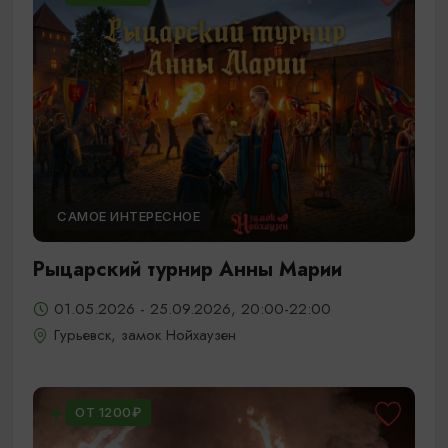
САМОЕ ИНТЕРЕСНОЕ
Рыцарский турнир Анны Марии
01.05.2026 - 25.09.2026, 20:00-22:00
Гурьевск, замок Нойхаузен
ОТ 1200₽