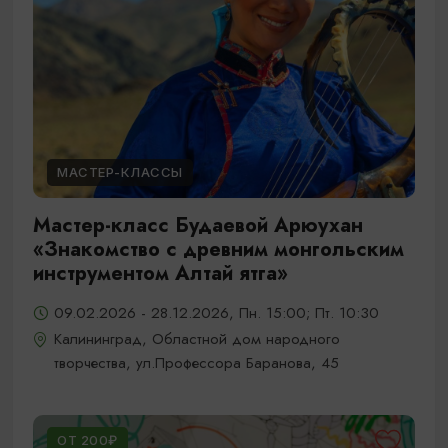
МАСТЕР-КЛАССЫ
Мастер-класс Будаевой Арюухан
«Знакомство с древним монгольским
инструментом Алтай ятга»
09.02.2026 - 28.12.2026, Пн. 15:00; Пт. 10:30
Калининград, Областной дом народного
творчества, ул.Профессора Баранова, 45
ОТ 200₽