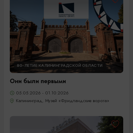
80-ЛЕТИЕ КАЛИНИНГРАДСКОЙ ОБЛАСТИ
Они были первыми
05.05.2026 - 01.10.2026
Калининград, Музей «Фридландские ворота»