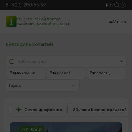
8 (800) 200-55-39
RU
ТУРИСТИЧЕСКИЙ ПОРТАЛ
Меню
КАЛИНИНГРАДСКОЙ ОБЛАСТИ
КАЛЕНДАРЬ СОБЫТИЙ
Эти выходные
Эта неделя
Этот месяц
Город
Самое интересное
80-летие Калининградской о
ОТ 1500₽