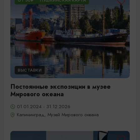
ОТ 50₽
ПУШКИНСКАЯ КАРТА
ВЫСТАВКИ
Постоянные экспозиции в музее
Мирового океана
01.01.2024 - 31.12.2026
Калининград, Музей Мирового океана