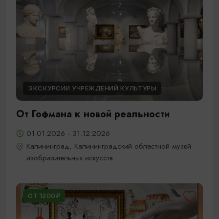
ЭКСКУРСИИ УЧРЕЖДЕНИЙ КУЛЬТУРЫ
От Гофмана к новой реальности
01.01.2026 - 31.12.2026
Калининград, Калининградский областной музей
изобразительных искусств
ОТ 1200₽