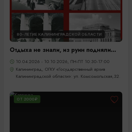
80-ЛЕТИЕ КАЛИНИНГРАДСКОЙ ОБЛАСТИ
Отдыха не знали, из руин подняли...
10.04.2026 - 10.10.2026, ПН-ПТ 10:30-17:00
Калининград, ОГКУ «Государственный архив
Калининградской области»: ул. Комсомольская,32.
ОТ 2000₽