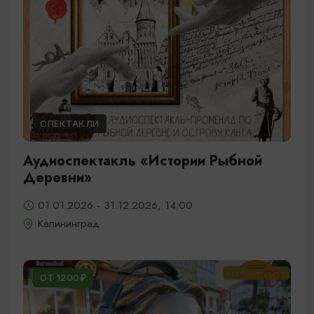
СПЕКТАКЛИ
Аудиоспектакль «Истории Рыбной
Деревни»
01.01.2026 - 31.12.2026, 14:00
Калининград
ОТ 1200₽