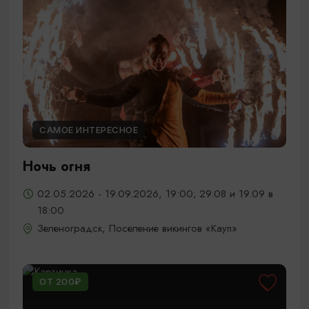
САМОЕ ИНТЕРЕСНОЕ
Ночь огня
02.05.2026 - 19.09.2026, 19:00; 29.08 и 19.09 в
18:00
Зеленоградск, Поселение викингов «Кауп»
ОТ 200₽