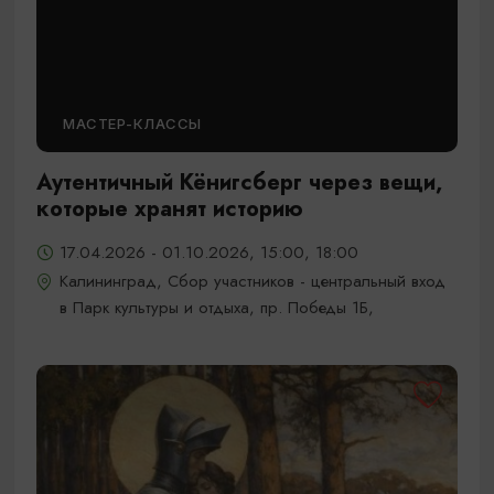
МАСТЕР-КЛАССЫ
Аутентичный Кёнигсберг через вещи,
которые хранят историю
17.04.2026 - 01.10.2026, 15:00, 18:00
Калининград, Сбор участников - центральный вход
в Парк культуры и отдыха, пр. Победы 1Б,