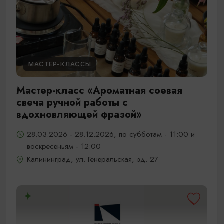
МАСТЕР-КЛАССЫ
Мастер-класс «Ароматная соевая
свеча ручной работы с
вдохновляющей фразой»
28.03.2026 - 28.12.2026, по субботам - 11:00 и
воскресеньям - 12:00
Калининград, ул. Генеральская, зд. 27