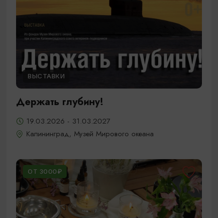
ВЫСТАВКИ
Держать глубину!
19.03.2026 - 31.03.2027
Калининград, Музей Мирового океана
ОТ 3000₽