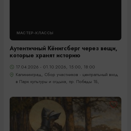
МАСТЕР-КЛАССЫ
Аутентичный Кёнигсберг через вещи,
которые хранят историю
17.04.2026 - 01.10.2026, 15:00, 18:00
Калининград, Сбор участников - центральный вход
в Парк культуры и отдыха, пр. Победы 1Б,