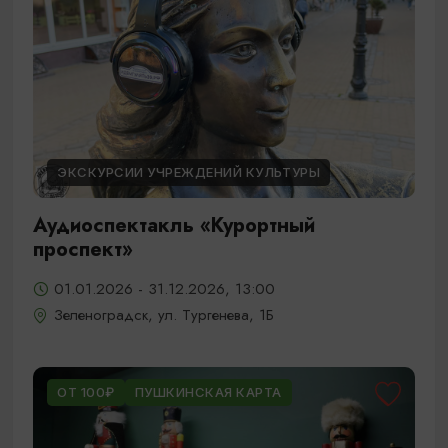
ЭКСКУРСИИ УЧРЕЖДЕНИЙ КУЛЬТУРЫ
Аудиоспектакль «Курортный
проспект»
01.01.2026 - 31.12.2026, 13:00
Зеленоградск, ул. Тургенева, 1Б
ОТ 100₽
ПУШКИНСКАЯ КАРТА