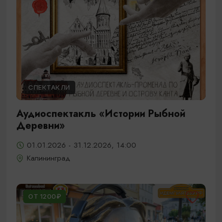
СПЕКТАКЛИ
Аудиоспектакль «Истории Рыбной
Деревни»
01.01.2026 - 31.12.2026, 14:00
Калининград
ОТ 1200₽