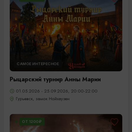
САМОЕ ИНТЕРЕСНОЕ
Рыцарский турнир Анны Марии
01.05.2026 - 25.09.2026, 20:00-22:00
Гурьевск, замок Нойхаузен
ОТ 1200₽