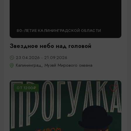
80-ЛЕТИЕ КАЛИНИНГРАДСКОЙ ОБЛАСТИ
Звездное небо над головой
23.04.2026 - 21.09.2026
Калининград, Музей Мирового океана
ОТ 1200₽