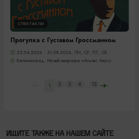
СПЕКТАКЛИ
Прогулка с Густавом Гроссманном
23.04.2026 - 31.08.2026, ПН, СР, ПТ, СБ
Калининград, Музей-квартира «Альтес Хаус»
2
3
4
13
...
1
ИЩИТЕ ТАКЖЕ НА НАШЕМ САЙТЕ