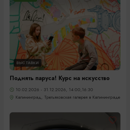
ВЫСТАВКИ
Поднять паруса! Курс на искусство
10.02.2026 - 31.12.2026, 14:00,16:30
Калининград, Третьяковская галерея в Калининграде