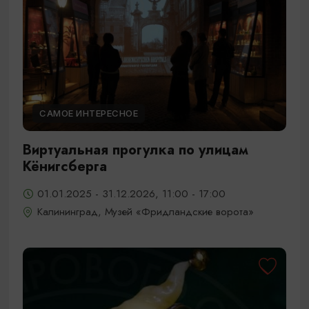
САМОЕ ИНТЕРЕСНОЕ
Виртуальная прогулка по улицам
Кёнигсберга
01.01.2025 - 31.12.2026, 11:00 - 17:00
Калининград, Музей «Фридландские ворота»