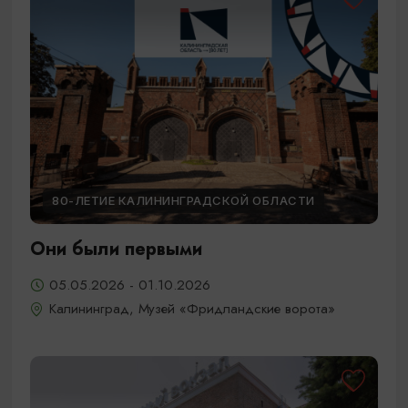
80-ЛЕТИЕ КАЛИНИНГРАДСКОЙ ОБЛАСТИ
Они были первыми
05.05.2026 - 01.10.2026
Калининград, Музей «Фридландские ворота»