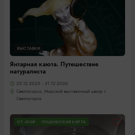
ВЫСТАВКИ
Янтарная каюта. Путешествие
натуралиста
25.12.2025 - 31.12.2026
Светлогорск, Морской выставочный центр г.
Светлогорск
ОТ 450₽
ПУШКИНСКАЯ КАРТА