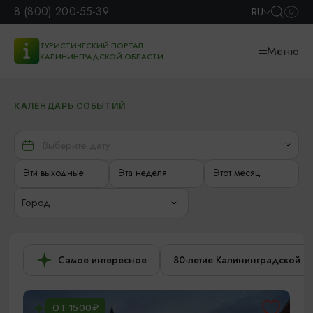
8 (800) 200-55-39
RU
ТУРИСТИЧЕСКИЙ ПОРТАЛ
Меню
КАЛИНИНГРАДСКОЙ ОБЛАСТИ
КАЛЕНДАРЬ СОБЫТИЙ
Эти выходные
Эта неделя
Этот месяц
Город
Самое интересное
80-летие Калининградской о
ОТ 1500₽