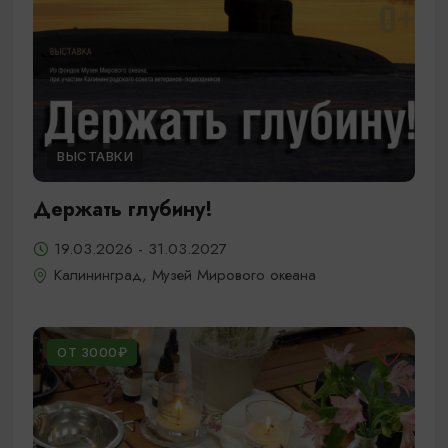
ВЫСТАВКИ
Держать глубину!
19.03.2026 - 31.03.2027
Калининград, Музей Мирового океана
ОТ 3000₽