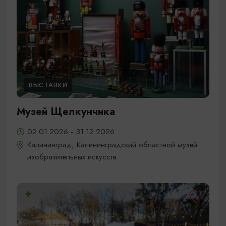
ВЫСТАВКИ
Музей Щелкунчика
02.01.2026 - 31.12.2026
Калининград, Калининградский областной музей
изобразительных искусств