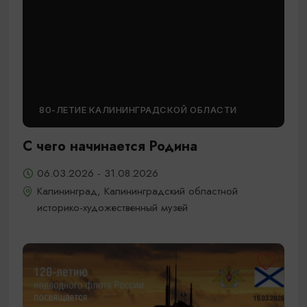
80-ЛЕТИЕ КАЛИНИНГРАДСКОЙ ОБЛАСТИ
С чего начинается Родина
06.03.2026 - 31.08.2026
Калининград, Калининградский областной
историко-художественный музей