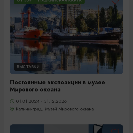
ОТ 50₽
ПУШКИНСКАЯ КАРТА
ВЫСТАВКИ
Постоянные экспозиции в музее
Мирового океана
01.01.2024 - 31.12.2026
Калининград, Музей Мирового океана