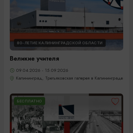
80-ЛЕТИЕ КАЛИНИНГРАДСКОЙ ОБЛАСТИ
Великие учителя
09.04.2026 - 15.09.2026
Калининград, Третьяковская галерея в Калининграде
БЕСПЛАТНО