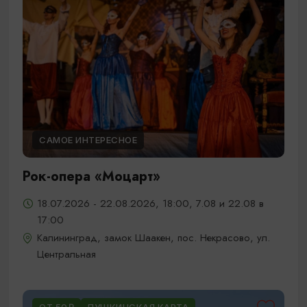
САМОЕ ИНТЕРЕСНОЕ
Рок-опера «Моцарт»
18.07.2026 - 22.08.2026, 18:00, 7.08 и 22.08 в
17:00
Калининград, замок Шаакен, пос. Некрасово, ул.
Центральная