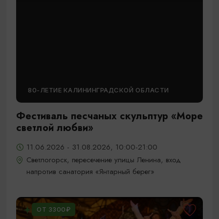
80-ЛЕТИЕ КАЛИНИНГРАДСКОЙ ОБЛАСТИ
Фестиваль песчаных скульптур «Море
светлой любви»
11.06.2026 - 31.08.2026, 10:00-21:00
Светлогорск, пересечение улицы Ленина, вход
напротив санатория «Янтарный берег»
ОТ 3300₽