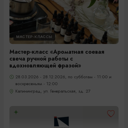
МАСТЕР-КЛАССЫ
Мастер-класс «Ароматная соевая
свеча ручной работы с
вдохновляющей фразой»
28.03.2026 - 28.12.2026, по субботам - 11:00 и
воскресеньям - 12:00
Калининград, ул. Генеральская, зд. 27