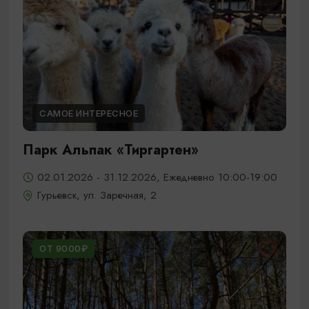
САМОЕ ИНТЕРЕСНОЕ
Парк Альпак «Тиргартен»
02.01.2026 - 31.12.2026, Ежедневно 10:00-19:00
Гурьевск, ул. Заречная, 2
ОТ 9000₽