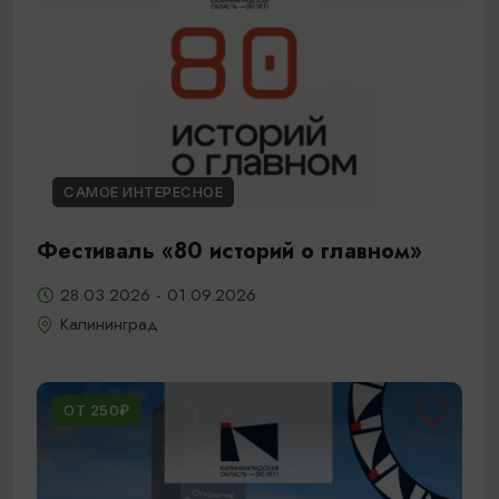
САМОЕ ИНТЕРЕСНОЕ
Фестиваль «80 историй о главном»
28.03.2026 - 01.09.2026
Калининград
ОТ 250₽