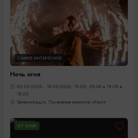
САМОЕ ИНТЕРЕСНОЕ
Ночь огня
02.05.2026 - 19.09.2026, 19:00; 29.08 и 19.09 в
18:00
Зеленоградск, Поселение викингов «Кауп»
ОТ 200₽