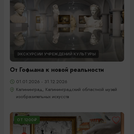
ЭКСКУРСИИ УЧРЕЖДЕНИЙ КУЛЬТУРЫ
От Гофмана к новой реальности
01.01.2026 - 31.12.2026
Калининград, Калининградский областной музей
изобразительных искусств
ОТ 1200₽