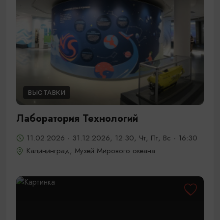
ВЫСТАВКИ
Лаборатория Технологий
11.02.2026 - 31.12.2026, 12:30, Чт, Пт, Вс - 16:30
Калининград, Музей Мирового океана