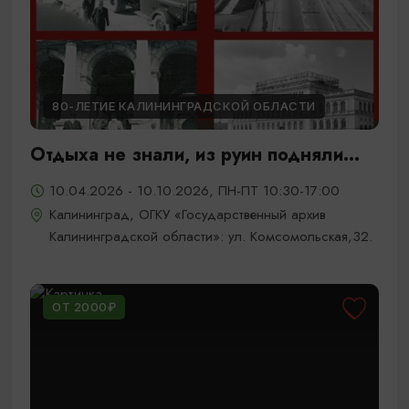
80-ЛЕТИЕ КАЛИНИНГРАДСКОЙ ОБЛАСТИ
Отдыха не знали, из руин подняли...
10.04.2026 - 10.10.2026, ПН-ПТ 10:30-17:00
Калининград, ОГКУ «Государственный архив
Калининградской области»: ул. Комсомольская,32.
ОТ 2000₽