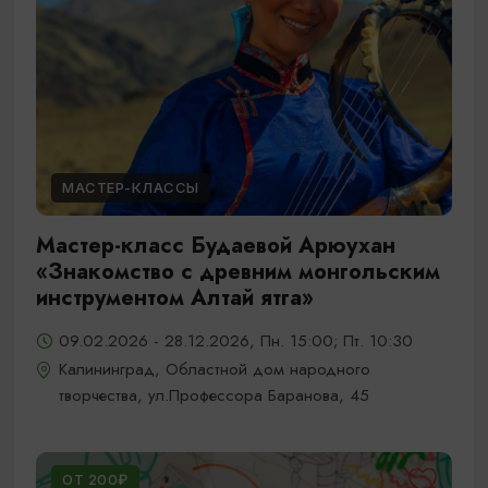
МАСТЕР-КЛАССЫ
Мастер-класс Будаевой Арюухан
«Знакомство с древним монгольским
инструментом Алтай ятга»
09.02.2026 - 28.12.2026, Пн. 15:00; Пт. 10:30
Калининград, Областной дом народного
творчества, ул.Профессора Баранова, 45
ОТ 200₽