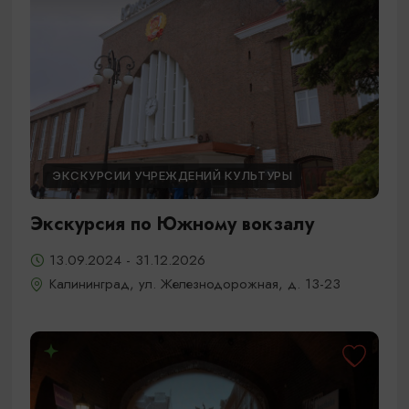
ЭКСКУРСИИ УЧРЕЖДЕНИЙ КУЛЬТУРЫ
Экскурсия по Южному вокзалу
13.09.2024 - 31.12.2026
Калининград, ул. Железнодорожная, д. 13-23