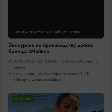
ЭКСКУРСИИ УЧРЕЖДЕНИЙ КУЛЬТУРЫ
Экскурсии по производству джинс
бренда «Майку»
07.02.2026 - 26.12.2026, 12:00 по субботам по
записи
Калининград, ул. Судостроительная 6/1 ,ТК
«Понарт», магазин «Майку»
ОТ 2500₽