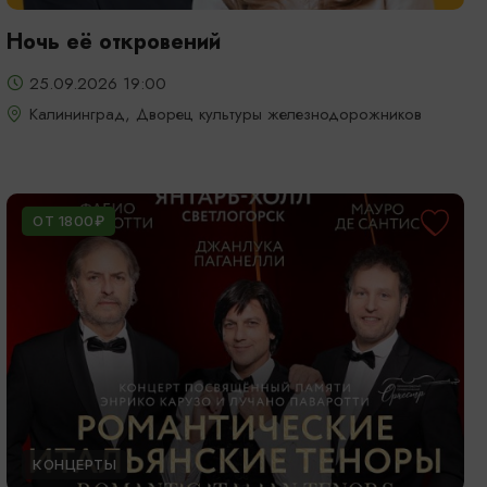
Ночь её откровений
25.09.2026 19:00
Калининград, Дворец культуры железнодорожников
ОТ 1800₽
КОНЦЕРТЫ