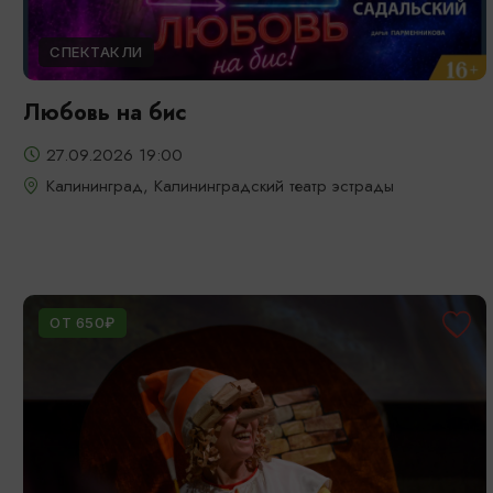
СПЕКТАКЛИ
Любовь на бис
27.09.2026 19:00
Калининград, Калининградский театр эстрады
ОТ 650₽