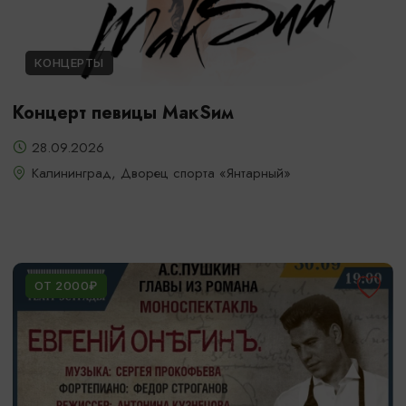
КОНЦЕРТЫ
Концерт певицы МакSим
28.09.2026
Калининград, Дворец спорта «Янтарный»
ОТ 2000₽