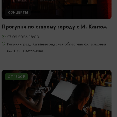
КОНЦЕРТЫ
Прогулки по старому городу с И. Кантом
27.09.2026 18:00
Калининград, Калининградская областная филармония
им. Е.Ф. Светланова
ОТ 1500₽