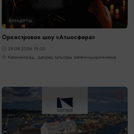
КОНЦЕРТЫ
Оркестровое шоу «Атмосфера»
29.09.2026 19:00
Калининград, Дворец культуры железнодорожников