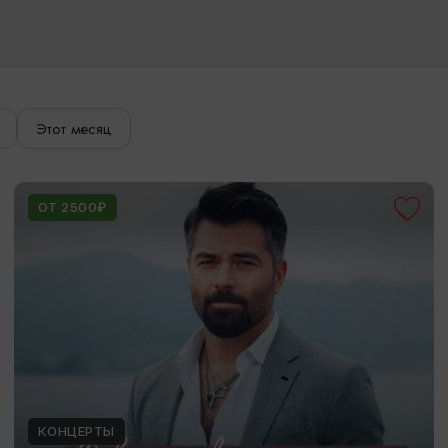
Этот месяц
ОТ 2500₽
КОНЦЕРТЫ