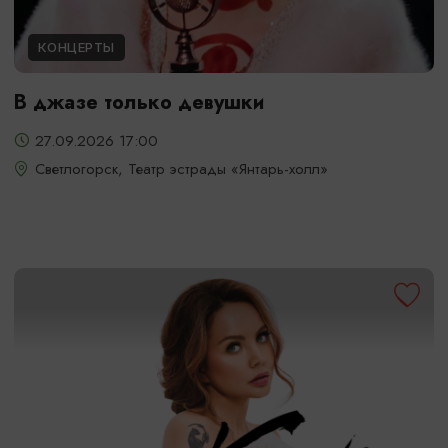
КОНЦЕРТЫ
В джазе только девушки
27.09.2026 17:00
Светлогорск, Театр эстрады «Янтарь-холл»