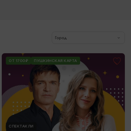
Город
ОТ 1700₽
ПУШКИНСКАЯ КАРТА
СПЕКТАКЛИ