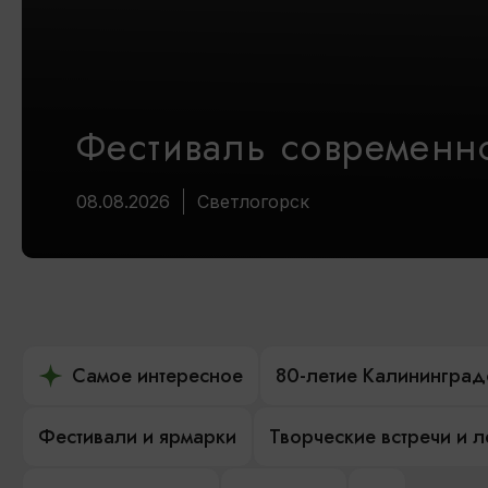
Фестиваль современно
08.08.2026
Светлогорск
Самое интересное
80-летие Калининград
Фестивали и ярмарки
Творческие встречи и 