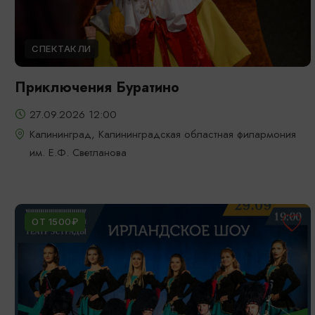
СПЕКТАКЛИ
Приключения Буратино
27.09.2026 12:00
Калининград, Калининградская областная филармония
им. Е.Ф. Светланова
ОТ 1500₽