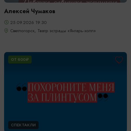
Алексей Чумаков
25.09.2026 19:30
Светлогорск, Театр эстрады «Янтарь-холл»
ОТ 600₽
СПЕКТАКЛИ