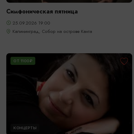
Симфоническая пятница
25.09.2026 19:00
Калининград, Собор на острове Канта
ОТ 1100₽
КОНЦЕРТЫ