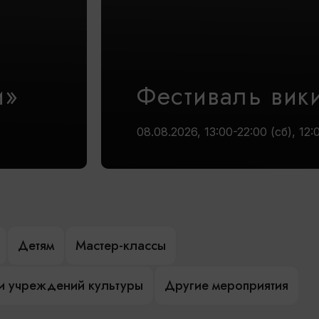
и»
Фестиваль вик
08.08.2026, 13:00-22:00 (сб), 12:
Детям
Мастер-классы
и учреждений культуры
Другие мероприятия