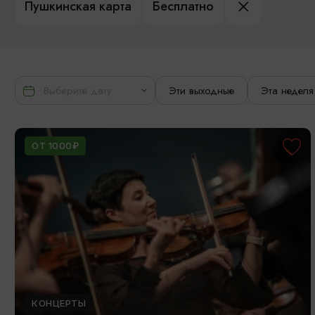
Пушкинская карта
Бесплатно
Эти выходные
Эта неделя
ОТ 1000₽
КОНЦЕРТЫ