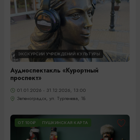
ЭКСКУРСИИ УЧРЕЖДЕНИЙ КУЛЬТУРЫ
Аудиоспектакль «Курортный
проспект»
01.01.2026 - 31.12.2026, 13:00
Зеленоградск, ул. Тургенева, 1Б
ОТ 100₽
ПУШКИНСКАЯ КАРТА