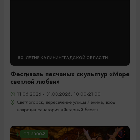
80-ЛЕТИЕ КАЛИНИНГРАДСКОЙ ОБЛАСТИ
Фестиваль песчаных скульптур «Море
светлой любви»
11.06.2026 - 31.08.2026, 10:00-21:00
Светлогорск, пересечение улицы Ленина, вход
напротив санатория «Янтарный берег»
ОТ 3300₽