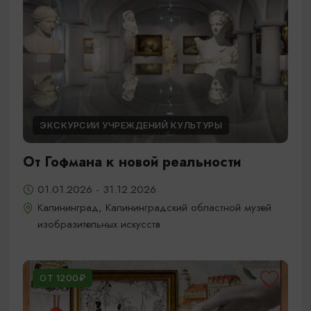
ЭКСКУРСИИ УЧРЕЖДЕНИЙ КУЛЬТУРЫ
От Гофмана к новой реальности
01.01.2026 - 31.12.2026
Калининград, Калининградский областной музей
изобразительных искусств
ОТ 1200₽