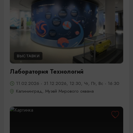
ВЫСТАВКИ
Лаборатория Технологий
11.02.2026 - 31.12.2026, 12:30, Чт, Пт, Вс - 16:30
Калининград, Музей Мирового океана