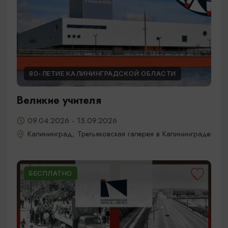
80-ЛЕТИЕ КАЛИНИНГРАДСКОЙ ОБЛАСТИ
Великие учителя
09.04.2026 - 15.09.2026
Калининград, Третьяковская галерея в Калининграде
БЕСПЛАТНО