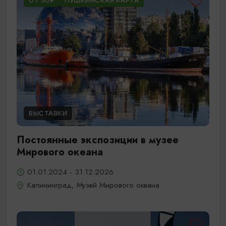
ОТ 50₽
ПУШКИНСКАЯ КАРТА
ВЫСТАВКИ
Постоянные экспозиции в музее
Мирового океана
01.01.2024 - 31.12.2026
Калининград, Музей Мирового океана