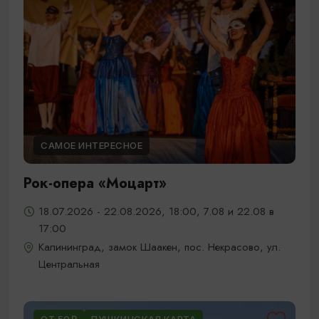
САМОЕ ИНТЕРЕСНОЕ
Рок-опера «Моцарт»
18.07.2026 - 22.08.2026, 18:00, 7.08 и 22.08 в
17:00
Калининград, замок Шаакен, пос. Некрасово, ул.
Центральная