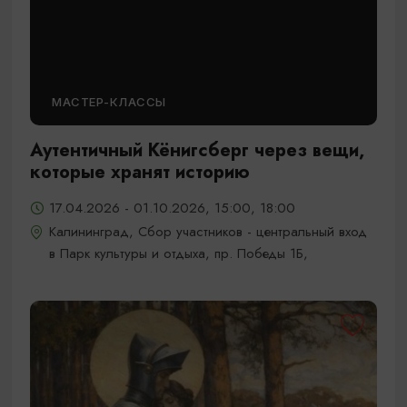
МАСТЕР-КЛАССЫ
Аутентичный Кёнигсберг через вещи,
которые хранят историю
17.04.2026 - 01.10.2026, 15:00, 18:00
Калининград, Сбор участников - центральный вход
в Парк культуры и отдыха, пр. Победы 1Б,