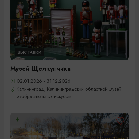
ВЫСТАВКИ
Музей Щелкунчика
02.01.2026 - 31.12.2026
Калининград, Калининградский областной музей
изобразительных искусств