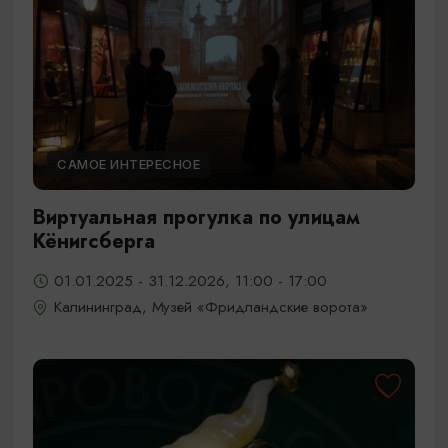
САМОЕ ИНТЕРЕСНОЕ
Виртуальная прогулка по улицам
Кёнигсберга
01.01.2025 - 31.12.2026, 11:00 - 17:00
Калининград, Музей «Фридландские ворота»