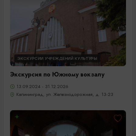
ЭКСКУРСИИ УЧРЕЖДЕНИЙ КУЛЬТУРЫ
Экскурсия по Южному вокзалу
13.09.2024 - 31.12.2026
Калининград, ул. Железнодорожная, д. 13-23