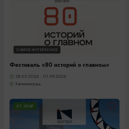
САМОЕ ИНТЕРЕСНОЕ
Фестиваль «80 историй о главном»
28.03.2026 - 01.09.2026
Калининград
ОТ 250₽