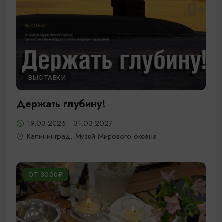
ВЫСТАВКИ
Держать глубину!
19.03.2026 - 31.03.2027
Калининград, Музей Мирового океана
ОТ 3000₽