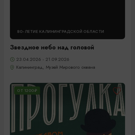
80-ЛЕТИЕ КАЛИНИНГРАДСКОЙ ОБЛАСТИ
Звездное небо над головой
23.04.2026 - 21.09.2026
Калининград, Музей Мирового океана
ОТ 1200₽