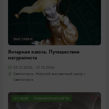
ВЫСТАВКИ
Янтарная каюта. Путешествие
натуралиста
25.12.2025 - 31.12.2026
Светлогорск, Морской выставочный центр г.
Светлогорск
ОТ 450₽
ПУШКИНСКАЯ КАРТА