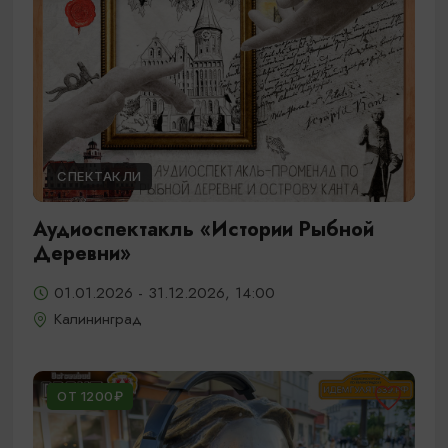
СПЕКТАКЛИ
Аудиоспектакль «Истории Рыбной
Деревни»
01.01.2026 - 31.12.2026, 14:00
Калининград
ОТ 1200₽