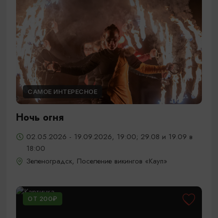
САМОЕ ИНТЕРЕСНОЕ
Ночь огня
02.05.2026 - 19.09.2026, 19:00; 29.08 и 19.09 в
18:00
Зеленоградск, Поселение викингов «Кауп»
ОТ 200₽