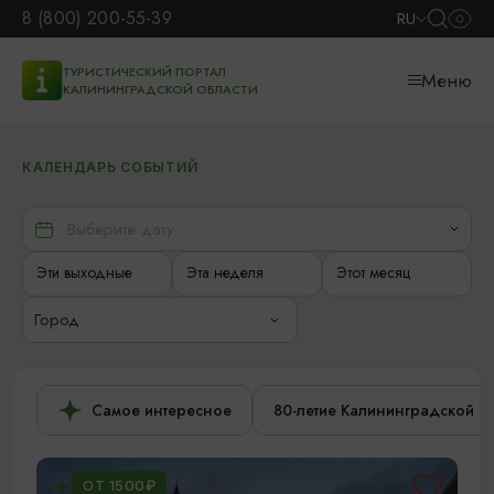
8 (800) 200-55-39
RU
ТУРИСТИЧЕСКИЙ ПОРТАЛ
Меню
КАЛИНИНГРАДСКОЙ ОБЛАСТИ
КАЛЕНДАРЬ СОБЫТИЙ
Эти выходные
Эта неделя
Этот месяц
Город
Самое интересное
80-летие Калининградской о
ОТ 1500₽