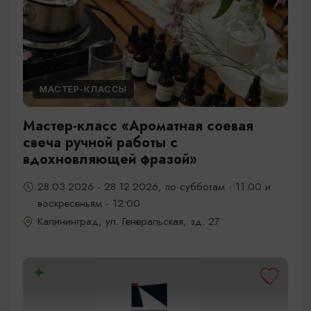
МАСТЕР-КЛАССЫ
Мастер-класс «Ароматная соевая
свеча ручной работы с
вдохновляющей фразой»
28.03.2026 - 28.12.2026, по субботам - 11:00 и
воскресеньям - 12:00
Калининград, ул. Генеральская, зд. 27