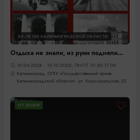
80-ЛЕТИЕ КАЛИНИНГРАДСКОЙ ОБЛАСТИ
Отдыха не знали, из руин подняли...
10.04.2026 - 10.10.2026, ПН-ПТ 10:30-17:00
Калининград, ОГКУ «Государственный архив
Калининградской области»: ул. Комсомольская,32.
ОТ 2000₽