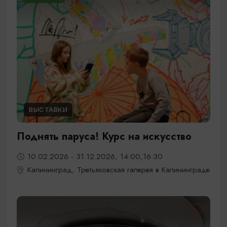
ВЫСТАВКИ
Поднять паруса! Курс на искусство
10.02.2026 - 31.12.2026, 14:00,16:30
Калининград, Третьяковская галерея в Калининграде