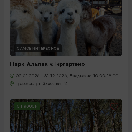
САМОЕ ИНТЕРЕСНОЕ
Парк Альпак «Тиргартен»
02.01.2026 - 31.12.2026, Ежедневно 10:00-19:00
Гурьевск, ул. Заречная, 2
ОТ 9000₽