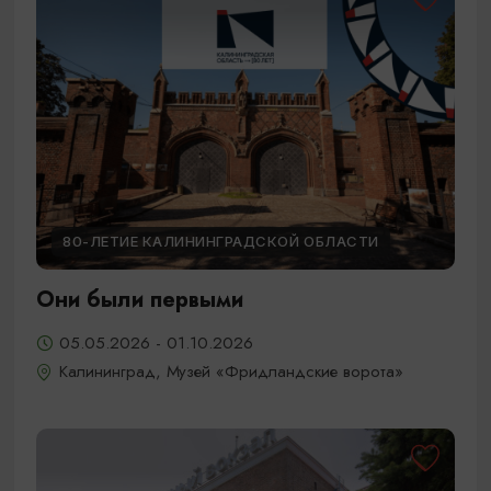
80-ЛЕТИЕ КАЛИНИНГРАДСКОЙ ОБЛАСТИ
Они были первыми
05.05.2026 - 01.10.2026
Калининград, Музей «Фридландские ворота»