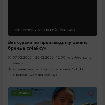
ЭКСКУРСИИ УЧРЕЖДЕНИЙ КУЛЬТУРЫ
Экскурсии по производству джинс
бренда «Майку»
07.02.2026 - 26.12.2026, 12:00 по субботам по
записи
Калининград, ул. Судостроительная 6/1 ,ТК
«Понарт», магазин «Майку»
ОТ 2500₽