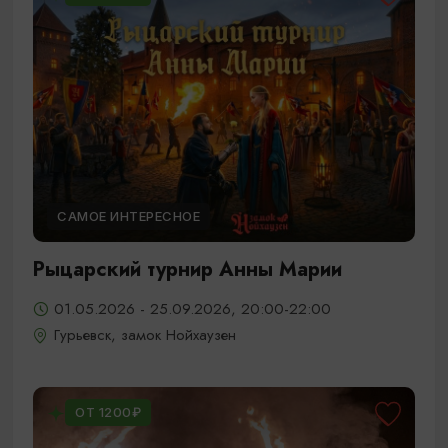
САМОЕ ИНТЕРЕСНОЕ
Рыцарский турнир Анны Марии
01.05.2026 - 25.09.2026, 20:00-22:00
Гурьевск, замок Нойхаузен
ОТ 1200₽