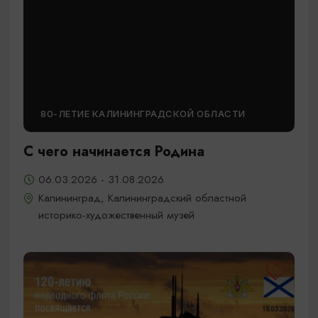
80-ЛЕТИЕ КАЛИНИНГРАДСКОЙ ОБЛАСТИ
С чего начинается Родина
06.03.2026 - 31.08.2026
Калининград, Калининградский областной
историко-художественный музей