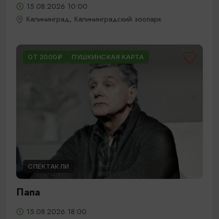
15.08.2026 10:00
Калининград, Калининградский зоопарк
ОТ 2000₽
ПУШКИНСКАЯ КАРТА
СПЕКТАКЛИ
Папа
15.08.2026 18:00