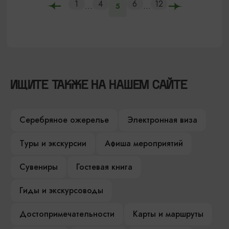
1
4
6
12
...
...
5
ИЩИТЕ ТАКЖЕ НА НАШЕМ САЙТЕ
Серебряное ожерелье
Электронная виза
Туры и экскурсии
Афиша мероприятий
Сувениры
Гостевая книга
Гиды и экскурсоводы
Достопримечательности
Карты и маршруты