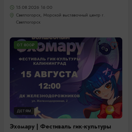
15.08.2026 16:00
Светлогорск, Морской выставочный центр г.
Светлогорск
ОТ 800₽
ДЕТЯМ
Эхомару | Фестиваль гик-культуры