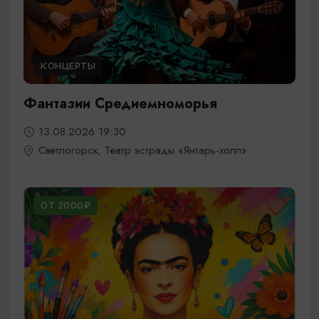
КОНЦЕРТЫ
Фантазии Средиемноморья
13.08.2026 19:30
Светлогорск, Театр эстрады «Янтарь-холл»
ОТ 2000₽