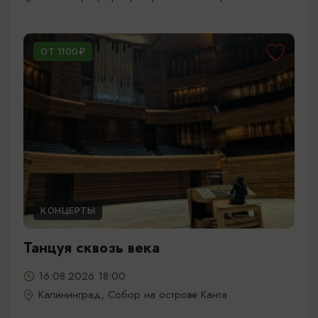
ОТ 1100₽
КОНЦЕРТЫ
Танцуя сквозь века
16.08.2026 18:00
Калининград, Собор на острове Канта