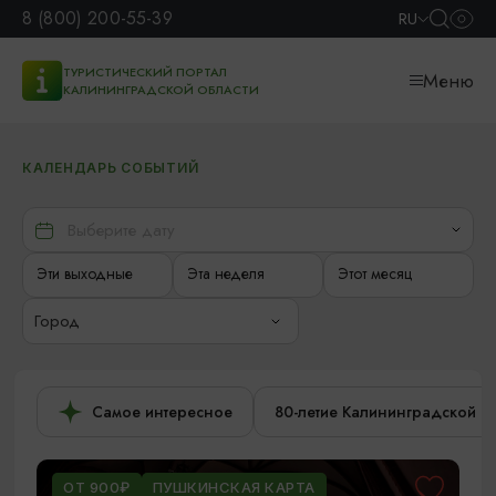
8 (800) 200-55-39
RU
ТУРИСТИЧЕСКИЙ ПОРТАЛ
Меню
КАЛИНИНГРАДСКОЙ ОБЛАСТИ
КАЛЕНДАРЬ СОБЫТИЙ
Эти выходные
Эта неделя
Этот месяц
Город
Самое интересное
80-летие Калининградской о
ОТ 900₽
ПУШКИНСКАЯ КАРТА