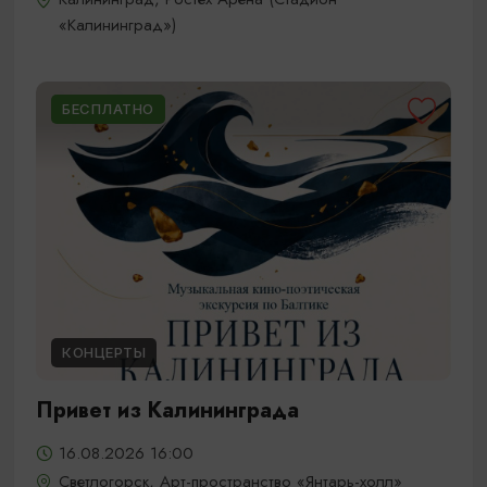
«Калининград»)
БЕСПЛАТНО
КОНЦЕРТЫ
Привет из Калининграда
16.08.2026 16:00
Светлогорск, Арт-пространство «Янтарь-холл»