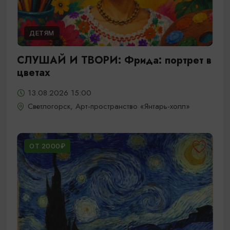
ДЕТЯМ
СЛУШАЙ И ТВОРИ: Фрида: портрет в
цветах
13.08.2026 15:00
Светлогорск, Арт-пространство «Янтарь-холл»
ОТ 2000₽