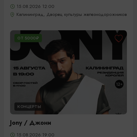
15.08.2026 12:00
Калининград, Дворец культуры железнодорожников
ОТ 5000₽
КОНЦЕРТЫ
Jony / Джони
15.08.2026 19:00