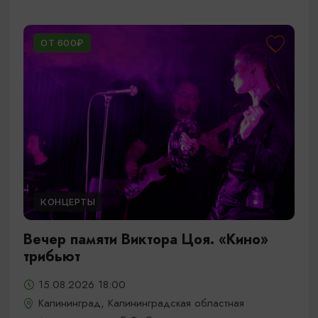
ОТ 600₽
КОНЦЕРТЫ
Вечер памяти Виктора Цоя. «Кино»
трибьют
15.08.2026 18:00
Калининград, Калининградская областная