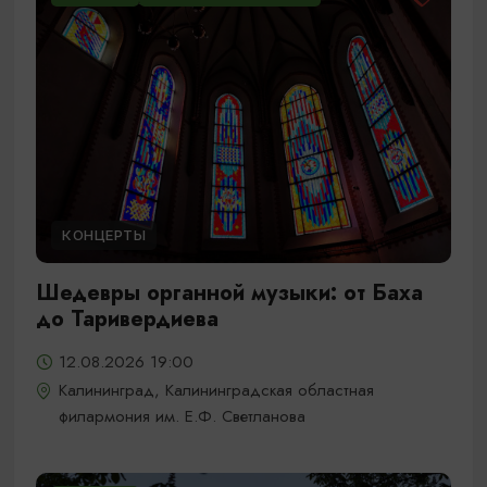
КОНЦЕРТЫ
Шедевры органной музыки: от Баха
до Таривердиева
12.08.2026 19:00
Калининград, Калининградская областная
филармония им. Е.Ф. Светланова