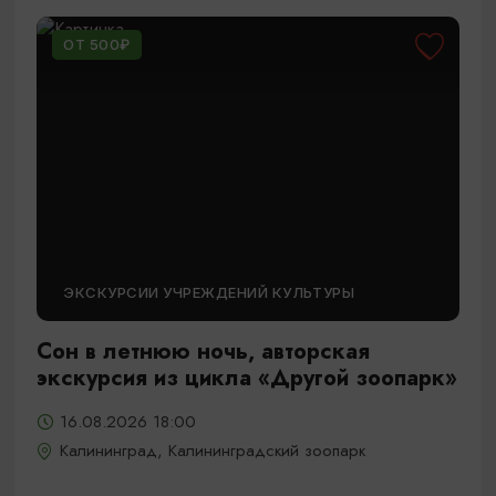
ОТ 500₽
ЭКСКУРСИИ УЧРЕЖДЕНИЙ КУЛЬТУРЫ
Сон в летнюю ночь, авторская
экскурсия из цикла «Другой зоопарк»
16.08.2026 18:00
Калининград, Калининградский зоопарк