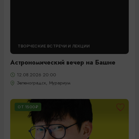
ТВОРЧЕСКИЕ ВСТРЕЧИ И ЛЕКЦИИ
Астрономический вечер на Башне
12.08.2026 20:00
Зеленоградск, Мурариум
ОТ 1500₽