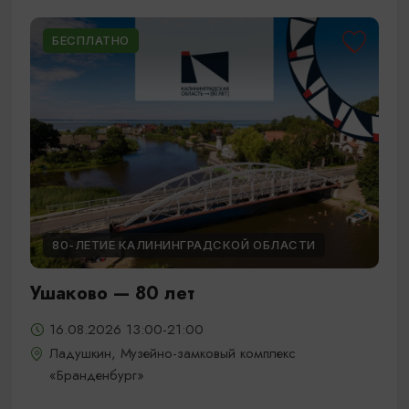
БЕСПЛАТНО
80-ЛЕТИЕ КАЛИНИНГРАДСКОЙ ОБЛАСТИ
Ушаково — 80 лет
16.08.2026 13:00-21:00
Ладушкин, Музейно-замковый комплекс
«Бранденбург»