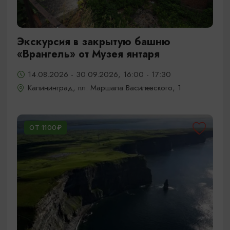
Экскурсия в закрытую башню
«Врангель» от Музея янтаря
14.08.2026 - 30.09.2026, 16:00 - 17:30
Калининград, пл. Маршала Василевского, 1
ОТ 1100₽