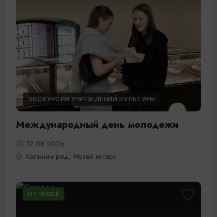
ЭКСКУРСИИ УЧРЕЖДЕНИЙ КУЛЬТУРЫ
Международный день молодежи
12.08.2026
Калининград, Музей янтаря
ОТ 1500₽