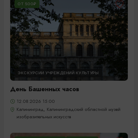
ОТ 500₽
ЭКСКУРСИИ УЧРЕЖДЕНИЙ КУЛЬТУРЫ
День Башенных часов
12.08.2026 15:00
Калининград, Калининградский областной музей
изобразительных искусств