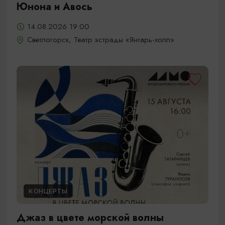
Юнона и Авось
14.08.2026 19:00
Светлогорск, Театр эстрады «Янтарь-холл»
КОНЦЕРТЫ
Джаз в цвете морской волны