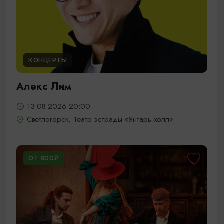
КОНЦЕРТЫ
Алекс Лим
13.08.2026 20:00
Светлогорск, Театр эстрады «Янтарь-холл»
ОТ 800₽