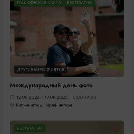
ПУШКИНСКАЯ КАРТА
БЕСПЛАТНО
ДРУГИЕ МЕРОПРИЯТИЯ
Международный день фото
12.08.2026 - 19.08.2026, 10:00-19:00
Калининград, Музей янтаря
БЕСПЛАТНО