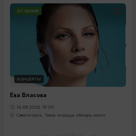
ОТ 5000₽
КОНЦЕРТЫ
Ева Власова
16.08.2026 19:00
Светлогорск, Театр эстрады «Янтарь-холл»