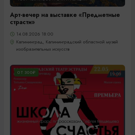
Арт-вечер на выставке «Предметные
страсти»
14.08.2026 18:00
Калининград, Калининградский областной музей
изобразительных искусств
ОТ 300₽