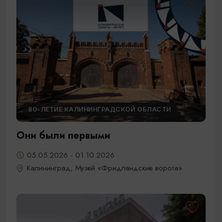
80-ЛЕТИЕ КАЛИНИНГРАДСКОЙ ОБЛАСТИ
Они были первыми
05.05.2026 - 01.10.2026
Калининград, Музей «Фридландские ворота»