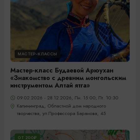
МАСТЕР-КЛАССЫ
Мастер-класс Будаевой Арюухан
«Знакомство с древним монгольским
инструментом Алтай ятга»
09.02.2026 - 28.12.2026, Пн. 15:00; Пт. 10:30
Калининград, Областной дом народного
творчества, ул.Профессора Баранова, 45
ОТ 200₽