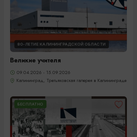
80-ЛЕТИЕ КАЛИНИНГРАДСКОЙ ОБЛАСТИ
Великие учителя
09.04.2026 - 15.09.2026
Калининград, Третьяковская галерея в Калининграде
БЕСПЛАТНО