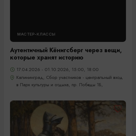
МАСТЕР-КЛАССЫ
Аутентичный Кёнигсберг через вещи,
которые хранят историю
17.04.2026 - 01.10.2026, 15:00, 18:00
Калининград, Сбор участников - центральный вход
в Парк культуры и отдыха, пр. Победы 1Б,