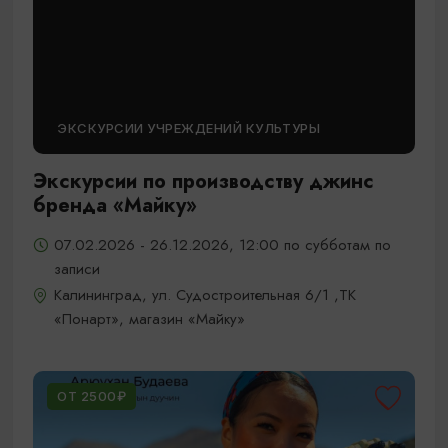
ЭКСКУРСИИ УЧРЕЖДЕНИЙ КУЛЬТУРЫ
Экскурсии по производству джинс
бренда «Майку»
07.02.2026 - 26.12.2026, 12:00 по субботам по
записи
Калининград, ул. Судостроительная 6/1 ,ТК
«Понарт», магазин «Майку»
ОТ 2500₽