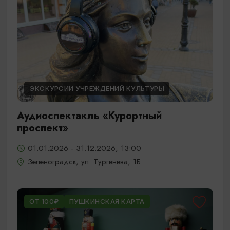
ЭКСКУРСИИ УЧРЕЖДЕНИЙ КУЛЬТУРЫ
Аудиоспектакль «Курортный
проспект»
01.01.2026 - 31.12.2026, 13:00
Зеленоградск, ул. Тургенева, 1Б
ОТ 100₽
ПУШКИНСКАЯ КАРТА