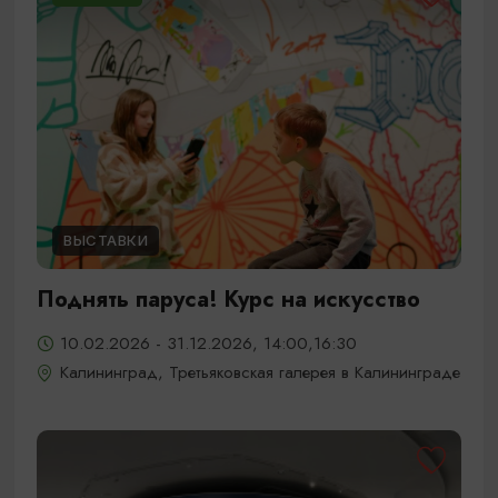
ВЫСТАВКИ
Поднять паруса! Курс на искусство
10.02.2026 - 31.12.2026, 14:00,16:30
Калининград, Третьяковская галерея в Калининграде