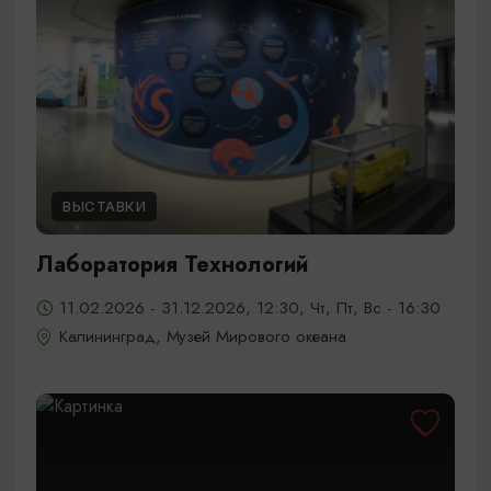
ВЫСТАВКИ
Лаборатория Технологий
11.02.2026 - 31.12.2026, 12:30, Чт, Пт, Вс - 16:30
Калининград, Музей Мирового океана