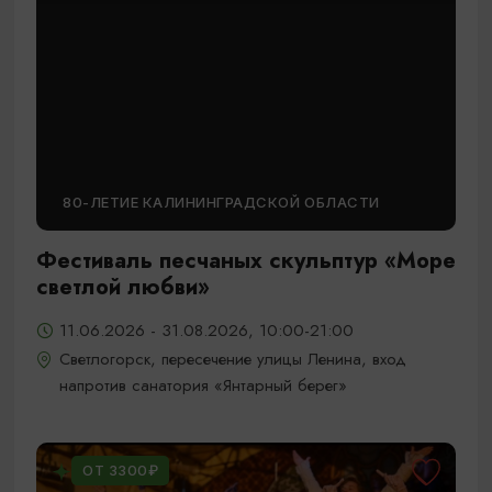
80-ЛЕТИЕ КАЛИНИНГРАДСКОЙ ОБЛАСТИ
Фестиваль песчаных скульптур «Море
светлой любви»
11.06.2026 - 31.08.2026, 10:00-21:00
Светлогорск, пересечение улицы Ленина, вход
напротив санатория «Янтарный берег»
ОТ 3300₽