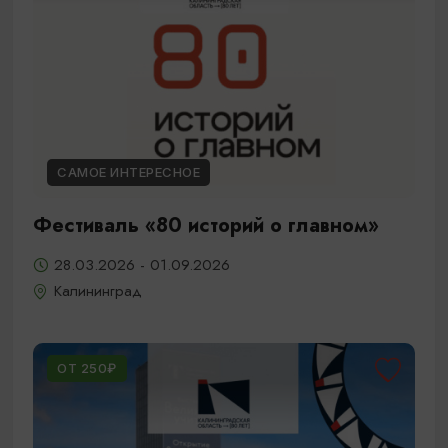
САМОЕ ИНТЕРЕСНОЕ
Фестиваль «80 историй о главном»
28.03.2026 - 01.09.2026
Калининград
ОТ 250₽