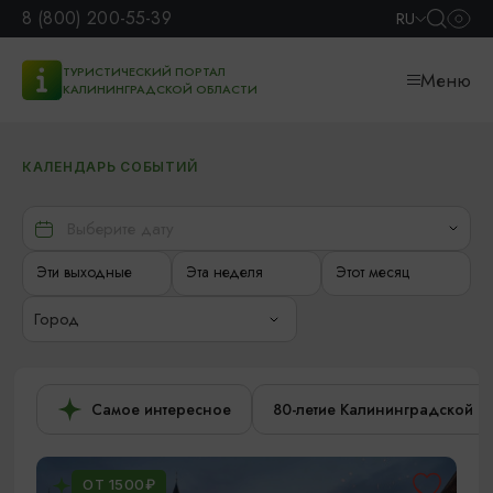
8 (800) 200-55-39
RU
ТУРИСТИЧЕСКИЙ ПОРТАЛ
Меню
КАЛИНИНГРАДСКОЙ ОБЛАСТИ
КАЛЕНДАРЬ СОБЫТИЙ
Эти выходные
Эта неделя
Этот месяц
Город
Самое интересное
80-летие Калининградской о
ОТ 1500₽