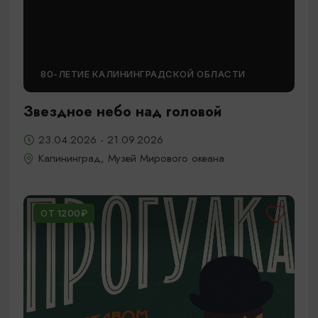
80-ЛЕТИЕ КАЛИНИНГРАДСКОЙ ОБЛАСТИ
Звездное небо над головой
23.04.2026 - 21.09.2026
Калининград, Музей Мирового океана
ОТ 1200₽