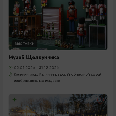
ВЫСТАВКИ
Музей Щелкунчика
02.01.2026 - 31.12.2026
Калининград, Калининградский областной музей
изобразительных искусств