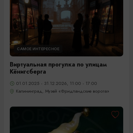
САМОЕ ИНТЕРЕСНОЕ
Виртуальная прогулка по улицам
Кёнигсберга
01.01.2025 - 31.12.2026, 11:00 - 17:00
Калининград, Музей «Фридландские ворота»