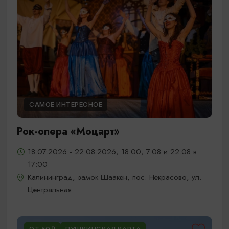
САМОЕ ИНТЕРЕСНОЕ
Рок-опера «Моцарт»
18.07.2026 - 22.08.2026, 18:00, 7.08 и 22.08 в
17:00
Калининград, замок Шаакен, пос. Некрасово, ул.
Центральная