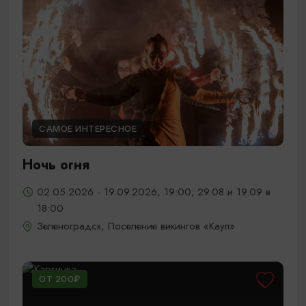
САМОЕ ИНТЕРЕСНОЕ
Ночь огня
02.05.2026 - 19.09.2026, 19:00; 29.08 и 19.09 в
18:00
Зеленоградск, Поселение викингов «Кауп»
ОТ 200₽