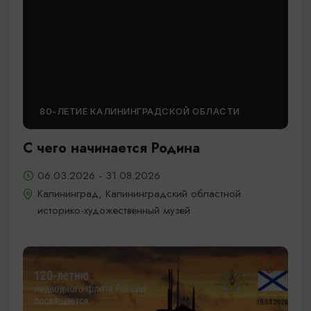
80-ЛЕТИЕ КАЛИНИНГРАДСКОЙ ОБЛАСТИ
С чего начинается Родина
06.03.2026 - 31.08.2026
Калининград, Калининградский областной
историко-художественный музей