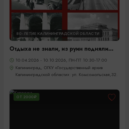
80-ЛЕТИЕ КАЛИНИНГРАДСКОЙ ОБЛАСТИ
Отдыха не знали, из руин подняли...
10.04.2026 - 10.10.2026, ПН-ПТ 10:30-17:00
Калининград, ОГКУ «Государственный архив
Калининградской области»: ул. Комсомольская,32.
ОТ 2000₽