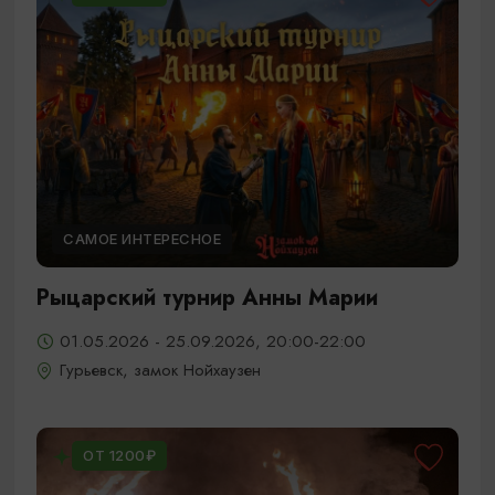
САМОЕ ИНТЕРЕСНОЕ
Рыцарский турнир Анны Марии
01.05.2026 - 25.09.2026, 20:00-22:00
Гурьевск, замок Нойхаузен
ОТ 1200₽