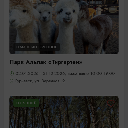
САМОЕ ИНТЕРЕСНОЕ
Парк Альпак «Тиргартен»
02.01.2026 - 31.12.2026, Ежедневно 10:00-19:00
Гурьевск, ул. Заречная, 2
ОТ 9000₽