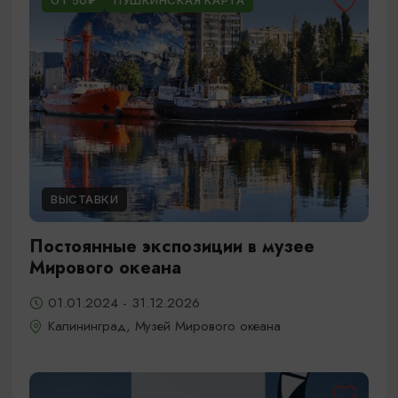
ОТ 50₽
ПУШКИНСКАЯ КАРТА
ВЫСТАВКИ
Постоянные экспозиции в музее
Мирового океана
01.01.2024 - 31.12.2026
Калининград, Музей Мирового океана