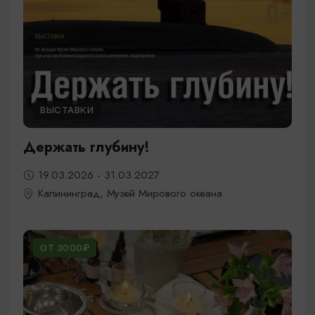
ВЫСТАВКИ
Держать глубину!
19.03.2026 - 31.03.2027
Калининград, Музей Мирового океана
ОТ 3000₽