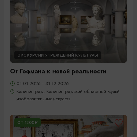
ЭКСКУРСИИ УЧРЕЖДЕНИЙ КУЛЬТУРЫ
От Гофмана к новой реальности
01.01.2026 - 31.12.2026
Калининград, Калининградский областной музей
изобразительных искусств
ОТ 1200₽