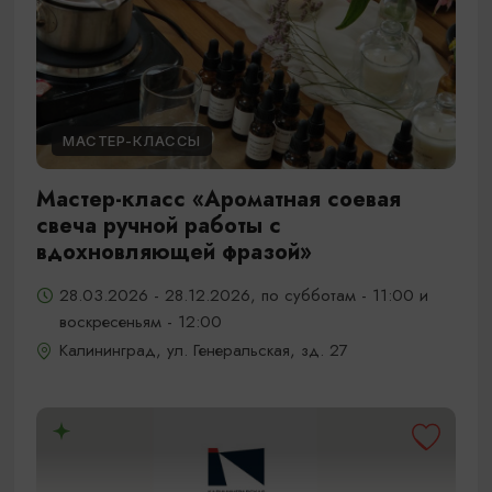
МАСТЕР-КЛАССЫ
Мастер-класс «Ароматная соевая
свеча ручной работы с
вдохновляющей фразой»
28.03.2026 - 28.12.2026, по субботам - 11:00 и
воскресеньям - 12:00
Калининград, ул. Генеральская, зд. 27