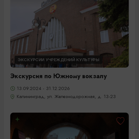
ЭКСКУРСИИ УЧРЕЖДЕНИЙ КУЛЬТУРЫ
Экскурсия по Южному вокзалу
13.09.2024 - 31.12.2026
Калининград, ул. Железнодорожная, д. 13-23