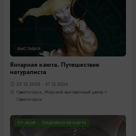
ВЫСТАВКИ
Янтарная каюта. Путешествие
натуралиста
25.12.2025 - 31.12.2026
Светлогорск, Морской выставочный центр г.
Светлогорск
ОТ 450₽
ПУШКИНСКАЯ КАРТА