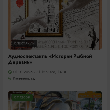
СПЕКТАКЛИ
Аудиоспектакль «Истории Рыбной
Деревни»
01.01.2026 - 31.12.2026, 14:00
Калининград
ОТ 1200₽