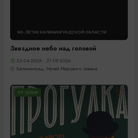
80-ЛЕТИЕ КАЛИНИНГРАДСКОЙ ОБЛАСТИ
Звездное небо над головой
23.04.2026 - 21.09.2026
Калининград, Музей Мирового океана
ОТ 1200₽