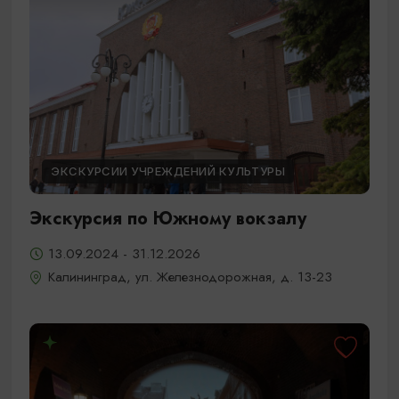
ЭКСКУРСИИ УЧРЕЖДЕНИЙ КУЛЬТУРЫ
Экскурсия по Южному вокзалу
13.09.2024 - 31.12.2026
Калининград, ул. Железнодорожная, д. 13-23