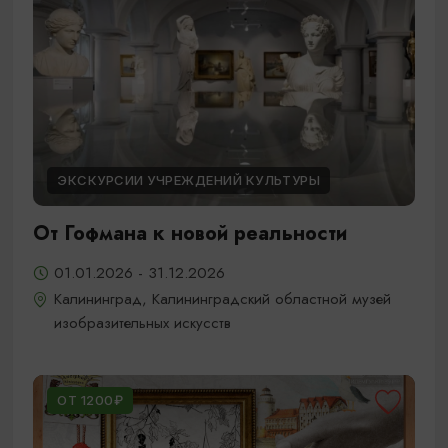
ЭКСКУРСИИ УЧРЕЖДЕНИЙ КУЛЬТУРЫ
От Гофмана к новой реальности
01.01.2026 - 31.12.2026
Калининград, Калининградский областной музей
изобразительных искусств
ОТ 1200₽