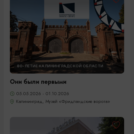
80-ЛЕТИЕ КАЛИНИНГРАДСКОЙ ОБЛАСТИ
Они были первыми
05.05.2026 - 01.10.2026
Калининград, Музей «Фридландские ворота»