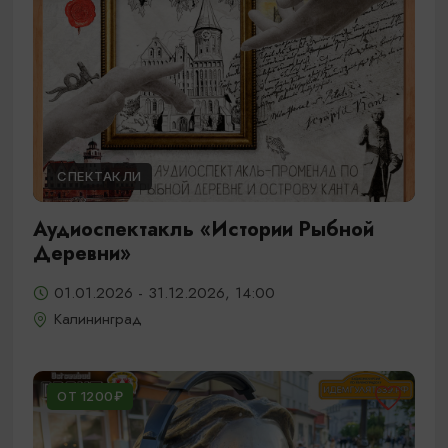
СПЕКТАКЛИ
Аудиоспектакль «Истории Рыбной
Деревни»
01.01.2026 - 31.12.2026, 14:00
Калининград
ОТ 1200₽