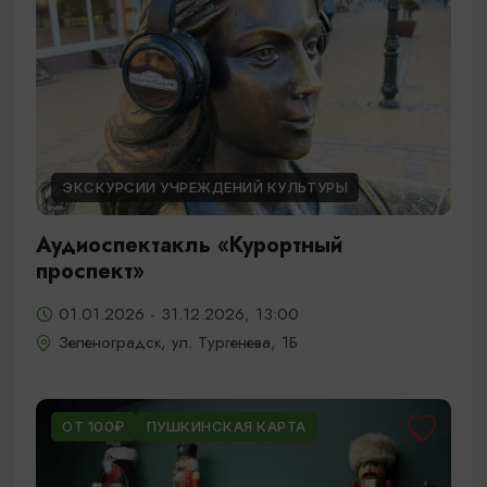
ЭКСКУРСИИ УЧРЕЖДЕНИЙ КУЛЬТУРЫ
Аудиоспектакль «Курортный
проспект»
01.01.2026 - 31.12.2026, 13:00
Зеленоградск, ул. Тургенева, 1Б
ОТ 100₽
ПУШКИНСКАЯ КАРТА