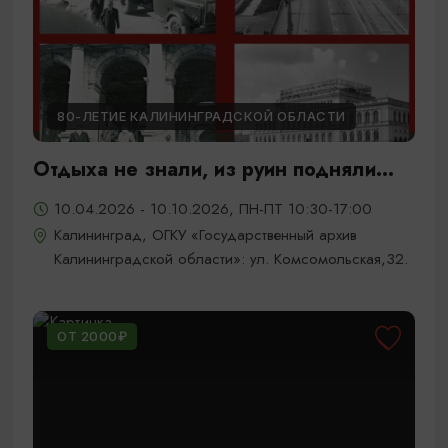
80-ЛЕТИЕ КАЛИНИНГРАДСКОЙ ОБЛАСТИ
Отдыха не знали, из руин подняли...
10.04.2026 - 10.10.2026, ПН-ПТ 10:30-17:00
Калининград, ОГКУ «Государственный архив
Калининградской области»: ул. Комсомольская,32.
ОТ 2000₽