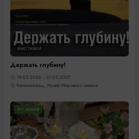
ВЫСТАВКИ
Держать глубину!
19.03.2026 - 31.03.2027
Калининград, Музей Мирового океана
ОТ 3000₽