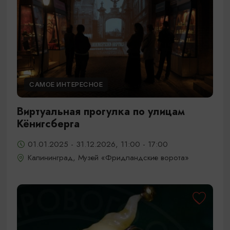
САМОЕ ИНТЕРЕСНОЕ
Виртуальная прогулка по улицам
Кёнигсберга
01.01.2025 - 31.12.2026, 11:00 - 17:00
Калининград, Музей «Фридландские ворота»