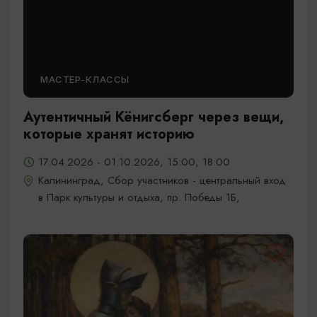
МАСТЕР-КЛАССЫ
Аутентичный Кёнигсберг через вещи,
которые хранят историю
17.04.2026 - 01.10.2026, 15:00, 18:00
Калининград, Сбор участников - центральный вход
в Парк культуры и отдыха, пр. Победы 1Б,