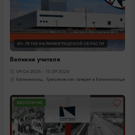
80-ЛЕТИЕ КАЛИНИНГРАДСКОЙ ОБЛАСТИ
Великие учителя
09.04.2026 - 15.09.2026
Калининград, Третьяковская галерея в Калининграде
БЕСПЛАТНО