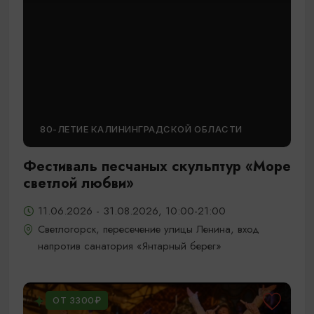
80-ЛЕТИЕ КАЛИНИНГРАДСКОЙ ОБЛАСТИ
Фестиваль песчаных скульптур «Море
светлой любви»
11.06.2026 - 31.08.2026, 10:00-21:00
Светлогорск, пересечение улицы Ленина, вход
напротив санатория «Янтарный берег»
ОТ 3300₽