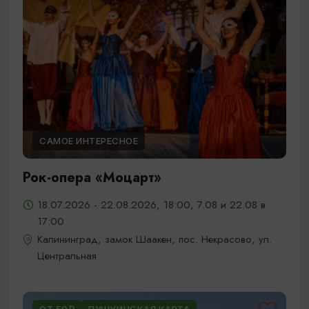
САМОЕ ИНТЕРЕСНОЕ
Рок-опера «Моцарт»
18.07.2026 - 22.08.2026, 18:00, 7.08 и 22.08 в
17:00
Калининград, замок Шаакен, пос. Некрасово, ул.
Центральная