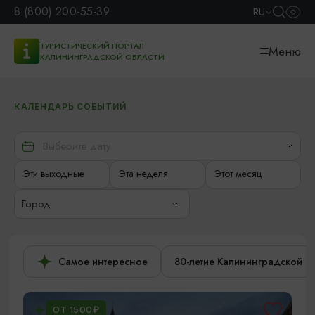
8 (800) 200-55-39
RU
ТУРИСТИЧЕСКИЙ ПОРТАЛ
Меню
КАЛИНИНГРАДСКОЙ ОБЛАСТИ
КАЛЕНДАРЬ СОБЫТИЙ
Эти выходные
Эта неделя
Этот месяц
Город
Самое интересное
80-летие Калининградской о
ОТ 1500₽