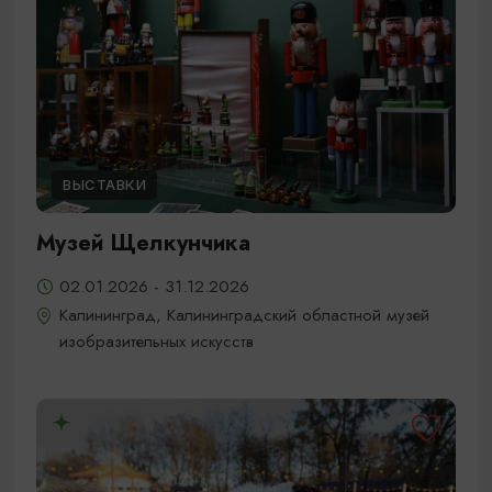
ВЫСТАВКИ
Музей Щелкунчика
02.01.2026 - 31.12.2026
Калининград, Калининградский областной музей
изобразительных искусств