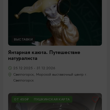
ВЫСТАВКИ
Янтарная каюта. Путешествие
натуралиста
25.12.2025 - 31.12.2026
Светлогорск, Морской выставочный центр г.
Светлогорск
ОТ 450₽
ПУШКИНСКАЯ КАРТА