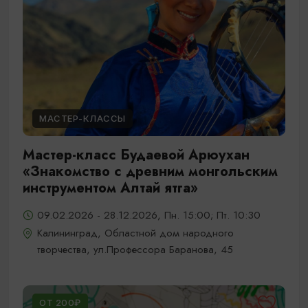
МАСТЕР-КЛАССЫ
Мастер-класс Будаевой Арюухан
«Знакомство с древним монгольским
инструментом Алтай ятга»
09.02.2026 - 28.12.2026, Пн. 15:00; Пт. 10:30
Калининград, Областной дом народного
творчества, ул.Профессора Баранова, 45
ОТ 200₽