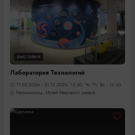
ВЫСТАВКИ
Лаборатория Технологий
11.02.2026 - 31.12.2026, 12:30, Чт, Пт, Вс - 16:30
Калининград, Музей Мирового океана