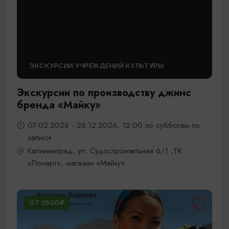
ЭКСКУРСИИ УЧРЕЖДЕНИЙ КУЛЬТУРЫ
Экскурсии по производству джинс
бренда «Майку»
07.02.2026 - 26.12.2026, 12:00 по субботам по
записи
Калининград, ул. Судостроительная 6/1 ,ТК
«Понарт», магазин «Майку»
ОТ 2500₽