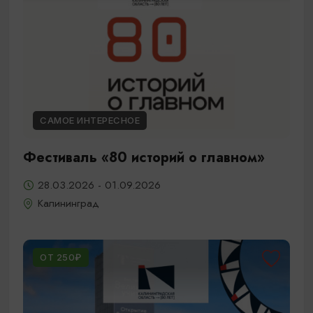
САМОЕ ИНТЕРЕСНОЕ
Фестиваль «80 историй о главном»
28.03.2026 - 01.09.2026
Калининград
ОТ 250₽