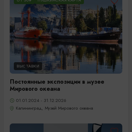
ОТ 50₽
ПУШКИНСКАЯ КАРТА
ВЫСТАВКИ
Постоянные экспозиции в музее
Мирового океана
01.01.2024 - 31.12.2026
Калининград, Музей Мирового океана