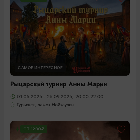
САМОЕ ИНТЕРЕСНОЕ
Рыцарский турнир Анны Марии
01.05.2026 - 25.09.2026, 20:00-22:00
Гурьевск, замок Нойхаузен
ОТ 1200₽