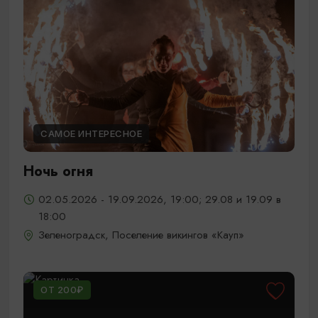
САМОЕ ИНТЕРЕСНОЕ
Ночь огня
02.05.2026 - 19.09.2026, 19:00; 29.08 и 19.09 в
18:00
Зеленоградск, Поселение викингов «Кауп»
ОТ 200₽