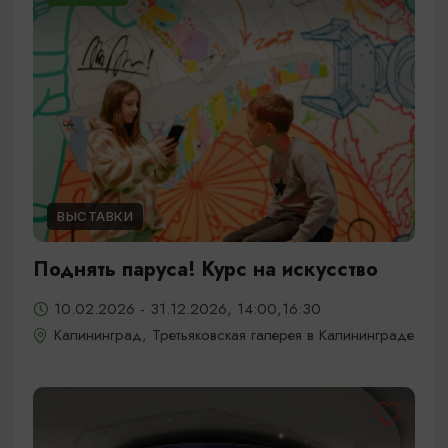
ВЫСТАВКИ
Поднять паруса! Курс на искусство
10.02.2026 - 31.12.2026, 14:00,16:30
Калининград, Третьяковская галерея в Калининграде