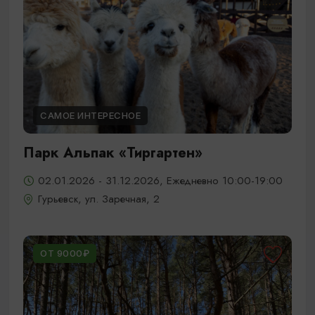
САМОЕ ИНТЕРЕСНОЕ
Парк Альпак «Тиргартен»
02.01.2026 - 31.12.2026, Ежедневно 10:00-19:00
Гурьевск, ул. Заречная, 2
ОТ 9000₽