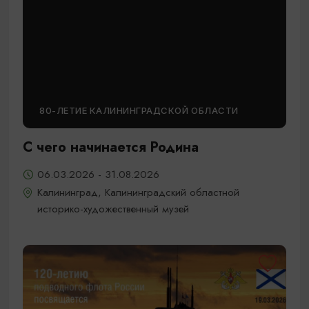
80-ЛЕТИЕ КАЛИНИНГРАДСКОЙ ОБЛАСТИ
С чего начинается Родина
06.03.2026 - 31.08.2026
Калининград, Калининградский областной
историко-художественный музей