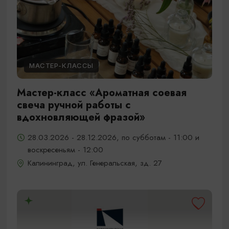
МАСТЕР-КЛАССЫ
Мастер-класс «Ароматная соевая
свеча ручной работы с
вдохновляющей фразой»
28.03.2026 - 28.12.2026, по субботам - 11:00 и
воскресеньям - 12:00
Калининград, ул. Генеральская, зд. 27