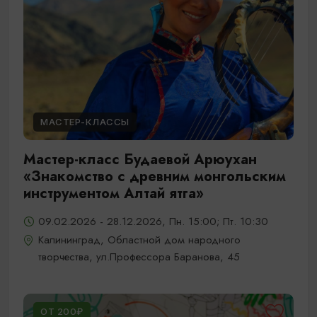
МАСТЕР-КЛАССЫ
Мастер-класс Будаевой Арюухан
«Знакомство с древним монгольским
инструментом Алтай ятга»
09.02.2026 - 28.12.2026, Пн. 15:00; Пт. 10:30
Калининград, Областной дом народного
творчества, ул.Профессора Баранова, 45
ОТ 200₽