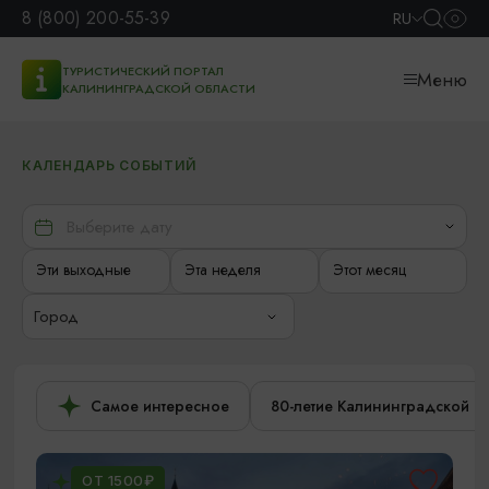
8 (800) 200-55-39
RU
ТУРИСТИЧЕСКИЙ ПОРТАЛ
Меню
КАЛИНИНГРАДСКОЙ ОБЛАСТИ
КАЛЕНДАРЬ СОБЫТИЙ
Эти выходные
Эта неделя
Этот месяц
Город
Самое интересное
80-летие Калининградской о
ОТ 1500₽