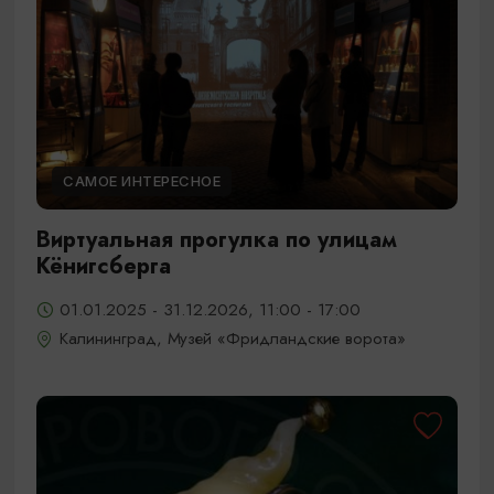
САМОЕ ИНТЕРЕСНОЕ
Виртуальная прогулка по улицам
Кёнигсберга
01.01.2025 - 31.12.2026, 11:00 - 17:00
Калининград, Музей «Фридландские ворота»