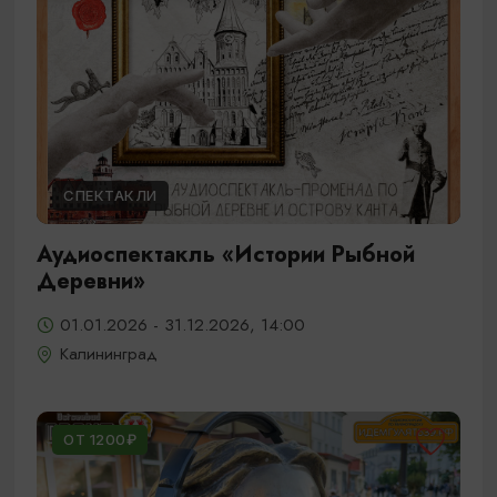
СПЕКТАКЛИ
Аудиоспектакль «Истории Рыбной
Деревни»
01.01.2026 - 31.12.2026, 14:00
Калининград
ОТ 1200₽