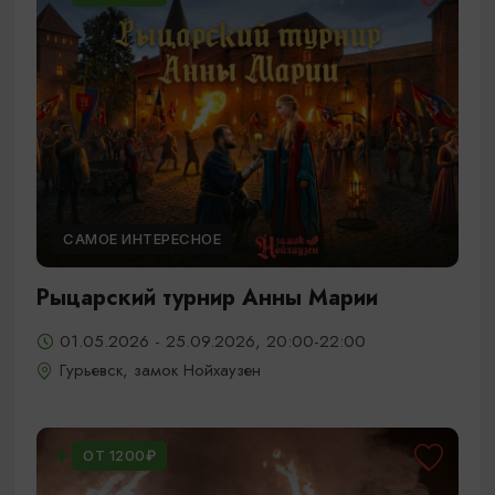
САМОЕ ИНТЕРЕСНОЕ
Рыцарский турнир Анны Марии
01.05.2026 - 25.09.2026, 20:00-22:00
Гурьевск, замок Нойхаузен
ОТ 1200₽