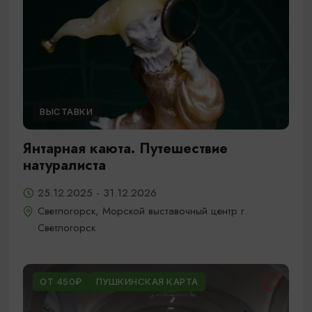
ВЫСТАВКИ
Янтарная каюта. Путешествие
натуралиста
25.12.2025 - 31.12.2026
Светлогорск, Морской выставочный центр г.
Светлогорск
ОТ 450₽
ПУШКИНСКАЯ КАРТА