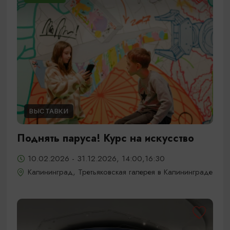
ВЫСТАВКИ
Поднять паруса! Курс на искусство
10.02.2026 - 31.12.2026, 14:00,16:30
Калининград, Третьяковская галерея в Калининграде