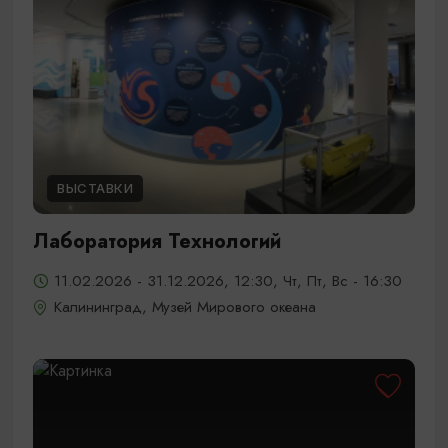
ВЫСТАВКИ
Лаборатория Технологий
11.02.2026 - 31.12.2026, 12:30, Чт, Пт, Вс - 16:30
Калининград, Музей Мирового океана