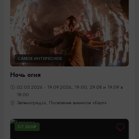
САМОЕ ИНТЕРЕСНОЕ
Ночь огня
02.05.2026 - 19.09.2026, 19:00; 29.08 и 19.09 в
18:00
Зеленоградск, Поселение викингов «Кауп»
ОТ 200₽