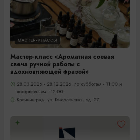
МАСТЕР-КЛАССЫ
Мастер-класс «Ароматная соевая
свеча ручной работы с
вдохновляющей фразой»
28.03.2026 - 28.12.2026, по субботам - 11:00 и
воскресеньям - 12:00
Калининград, ул. Генеральская, зд. 27