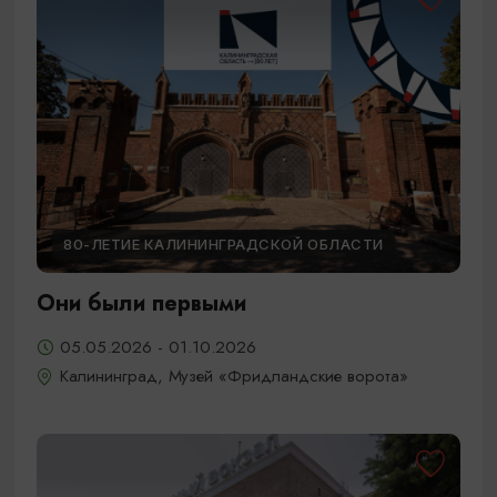
80-ЛЕТИЕ КАЛИНИНГРАДСКОЙ ОБЛАСТИ
Они были первыми
05.05.2026 - 01.10.2026
Калининград, Музей «Фридландские ворота»