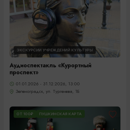
ЭКСКУРСИИ УЧРЕЖДЕНИЙ КУЛЬТУРЫ
Аудиоспектакль «Курортный
проспект»
01.01.2026 - 31.12.2026, 13:00
Зеленоградск, ул. Тургенева, 1Б
ОТ 100₽
ПУШКИНСКАЯ КАРТА