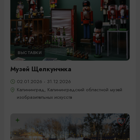
ВЫСТАВКИ
Музей Щелкунчика
02.01.2026 - 31.12.2026
Калининград, Калининградский областной музей
изобразительных искусств