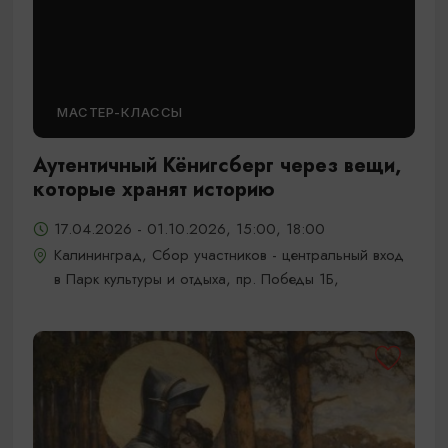
МАСТЕР-КЛАССЫ
Аутентичный Кёнигсберг через вещи,
которые хранят историю
17.04.2026 - 01.10.2026, 15:00, 18:00
Калининград, Сбор участников - центральный вход
в Парк культуры и отдыха, пр. Победы 1Б,