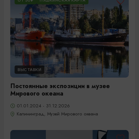
ОТ 50₽
ПУШКИНСКАЯ КАРТА
ВЫСТАВКИ
Постоянные экспозиции в музее
Мирового океана
01.01.2024 - 31.12.2026
Калининград, Музей Мирового океана