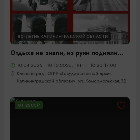
80-ЛЕТИЕ КАЛИНИНГРАДСКОЙ ОБЛАСТИ
Отдыха не знали, из руин подняли...
10.04.2026 - 10.10.2026, ПН-ПТ 10:30-17:00
Калининград, ОГКУ «Государственный архив
Калининградской области»: ул. Комсомольская,32.
ОТ 2000₽