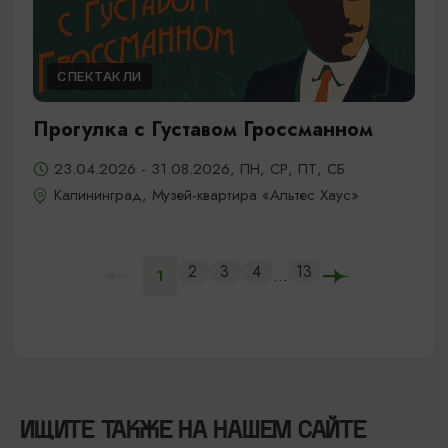
СПЕКТАКЛИ
Прогулка с Густавом Гроссманном
23.04.2026 - 31.08.2026, ПН, СР, ПТ, СБ
Калининград, Музей-квартира «Альтес Хаус»
2
3
4
13
...
1
ИЩИТЕ ТАКЖЕ НА НАШЕМ САЙТЕ