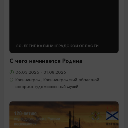
80-ЛЕТИЕ КАЛИНИНГРАДСКОЙ ОБЛАСТИ
С чего начинается Родина
06.03.2026 - 31.08.2026
Калининград, Калининградский областной
историко-художественный музей