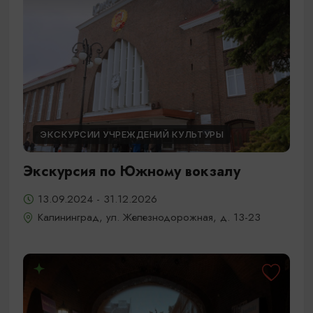
ЭКСКУРСИИ УЧРЕЖДЕНИЙ КУЛЬТУРЫ
Экскурсия по Южному вокзалу
13.09.2024 - 31.12.2026
Калининград, ул. Железнодорожная, д. 13-23