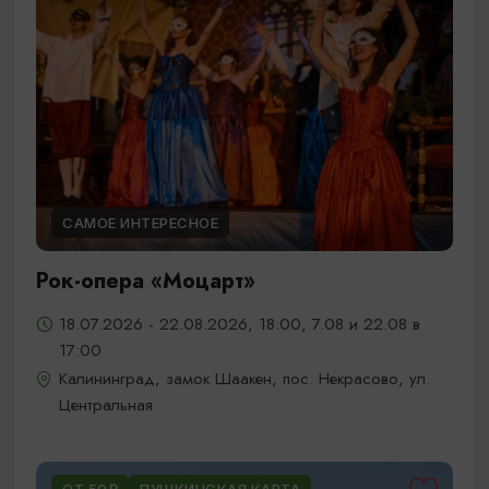
САМОЕ ИНТЕРЕСНОЕ
Рок-опера «Моцарт»
18.07.2026 - 22.08.2026, 18:00, 7.08 и 22.08 в
17:00
Калининград, замок Шаакен, пос. Некрасово, ул.
Центральная