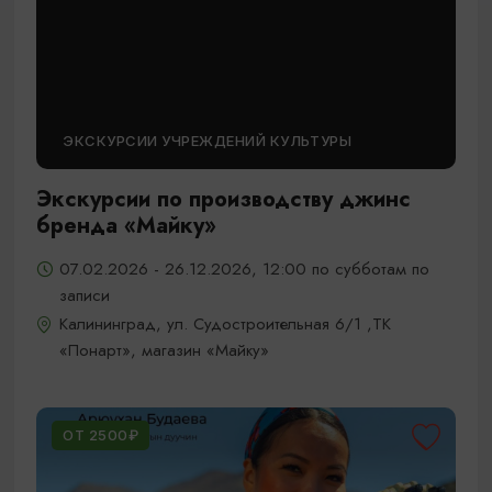
ЭКСКУРСИИ УЧРЕЖДЕНИЙ КУЛЬТУРЫ
Экскурсии по производству джинс
бренда «Майку»
07.02.2026 - 26.12.2026, 12:00 по субботам по
записи
Калининград, ул. Судостроительная 6/1 ,ТК
«Понарт», магазин «Майку»
ОТ 2500₽