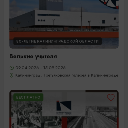
80-ЛЕТИЕ КАЛИНИНГРАДСКОЙ ОБЛАСТИ
Великие учителя
09.04.2026 - 15.09.2026
Калининград, Третьяковская галерея в Калининграде
БЕСПЛАТНО