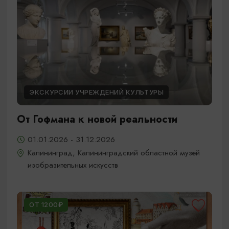
ЭКСКУРСИИ УЧРЕЖДЕНИЙ КУЛЬТУРЫ
От Гофмана к новой реальности
01.01.2026 - 31.12.2026
Калининград, Калининградский областной музей
изобразительных искусств
ОТ 1200₽