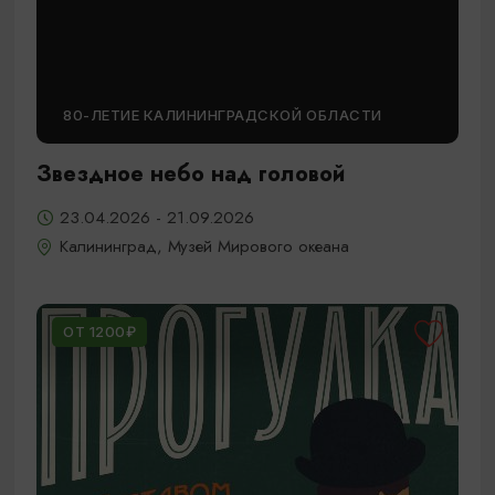
80-ЛЕТИЕ КАЛИНИНГРАДСКОЙ ОБЛАСТИ
Звездное небо над головой
23.04.2026 - 21.09.2026
Калининград, Музей Мирового океана
ОТ 1200₽