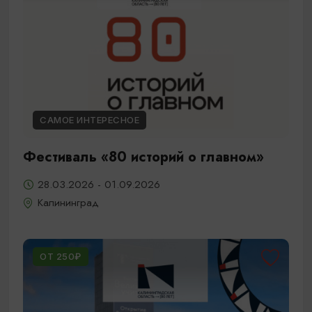
САМОЕ ИНТЕРЕСНОЕ
Фестиваль «80 историй о главном»
28.03.2026 - 01.09.2026
Калининград
ОТ 250₽