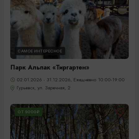
САМОЕ ИНТЕРЕСНОЕ
Парк Альпак «Тиргартен»
02.01.2026 - 31.12.2026, Ежедневно 10:00-19:00
Гурьевск, ул. Заречная, 2
ОТ 9000₽