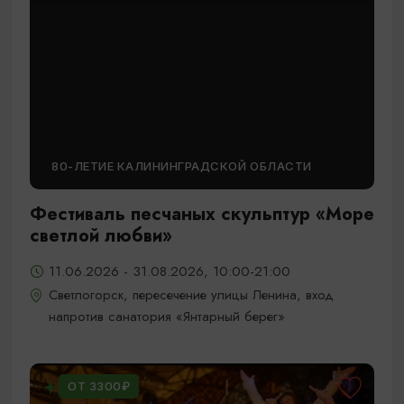
80-ЛЕТИЕ КАЛИНИНГРАДСКОЙ ОБЛАСТИ
Фестиваль песчаных скульптур «Море
светлой любви»
11.06.2026 - 31.08.2026, 10:00-21:00
Светлогорск, пересечение улицы Ленина, вход
напротив санатория «Янтарный берег»
ОТ 3300₽