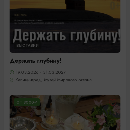
ВЫСТАВКИ
Держать глубину!
19.03.2026 - 31.03.2027
Калининград, Музей Мирового океана
ОТ 3000₽