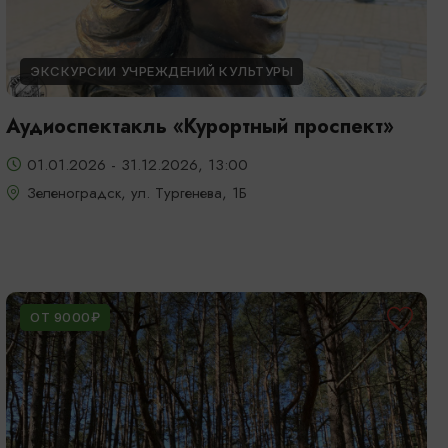
ЭКСКУРСИИ УЧРЕЖДЕНИЙ КУЛЬТУРЫ
Аудиоспектакль «Курортный проспект»
01.01.2026 - 31.12.2026, 13:00
Зеленоградск, ул. Тургенева, 1Б
ОТ 9000₽