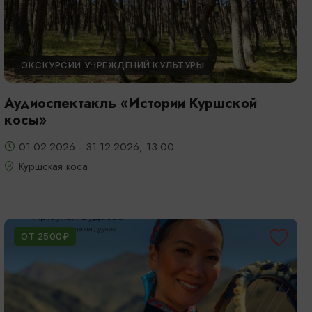
ЭКСКУРСИИ УЧРЕЖДЕНИЙ КУЛЬТУРЫ
Аудиоспектакль «Истории Куршской
косы»
01.02.2026 - 31.12.2026, 13:00
Куршская коса
ОТ 2500₽