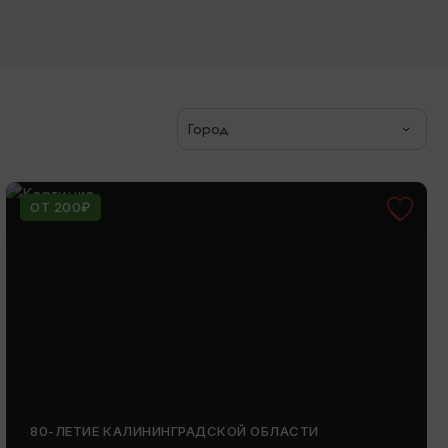
Город
ОТ 200₽
80-ЛЕТИЕ КАЛИНИНГРАДСКОЙ ОБЛАСТИ