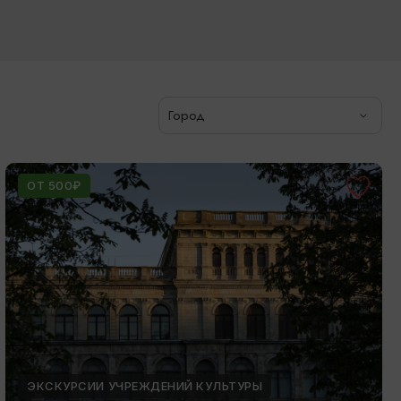
Город
ОТ 500₽
ЭКСКУРСИИ УЧРЕЖДЕНИЙ КУЛЬТУРЫ