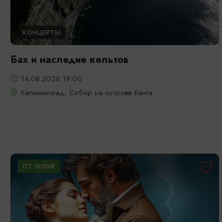
КОНЦЕРТЫ
Бах и наследие кельтов
14.08.2026 19:00
Калининград, Собор на острове Канта
ОТ 1500₽