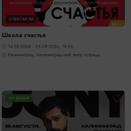
СПЕКТАКЛИ
Школа счастья
14.08.2026 - 25.09.2026, 19:00
Калининград, Калининградский театр эстрады
ОТ 5000₽