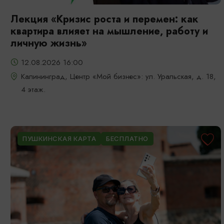
Лекция «Кризис роста и перемен: как
квартира влияет на мышление, работу и
личную жизнь»
12.08.2026 16:00
Калининград, Центр «Мой бизнес»: ул. Уральская, д. 18,
4 этаж.
ПУШКИНСКАЯ КАРТА
БЕСПЛАТНО