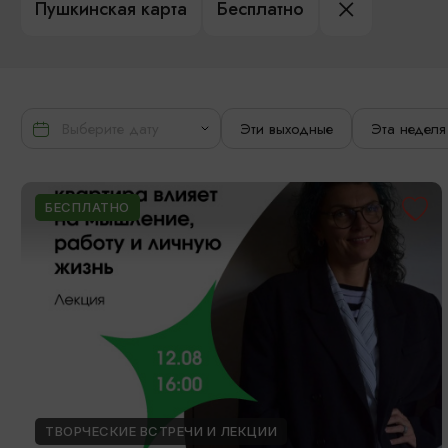
Пушкинская карта
Бесплатно
Эти выходные
Эта неделя
БЕСПЛАТНО
ТВОРЧЕСКИЕ ВСТРЕЧИ И ЛЕКЦИИ