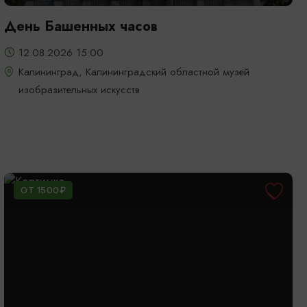
День Башенных часов
12.08.2026 15:00
Калининград, Калининградский областной музей
изобразительных искусств
ОТ 1500₽