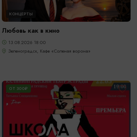
КОНЦЕРТЫ
Любовь как в кино
13.08.2026 18:00
Зеленоградск, Кафе «Соленая ворона»
ОТ 300₽