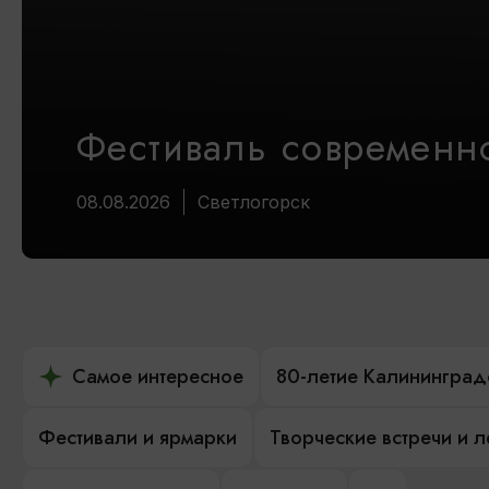
Фестиваль современно
08.08.2026
Светлогорск
Самое интересное
80-летие Калининград
Фестивали и ярмарки
Творческие встречи и 