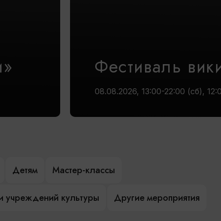
и»
Фестиваль вик
08.08.2026, 13:00-22:00 (сб), 12:
Детям
Мастер-классы
и учреждений культуры
Другие мероприятия