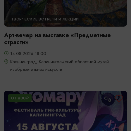
ТВОРЧЕСКИЕ ВСТРЕЧИ И ЛЕКЦИИ
Арт-вечер на выставке «Предметные
страсти»
14.08.2026 18:00
Калининград, Калининградский областной музей
изобразительных искусств
ОТ 800₽