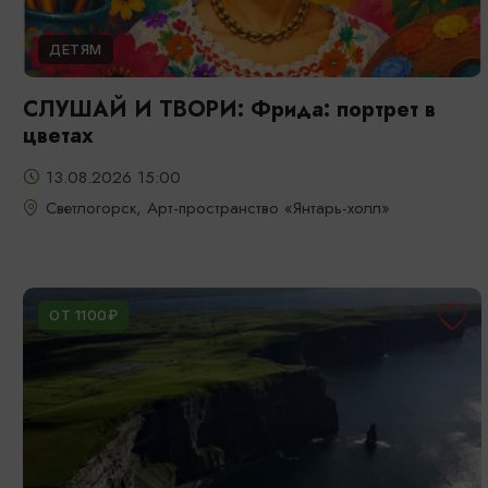
ДЕТЯМ
СЛУШАЙ И ТВОРИ: Фрида: портрет в
цветах
13.08.2026 15:00
Светлогорск, Арт-пространство «Янтарь-холл»
ОТ 1100₽