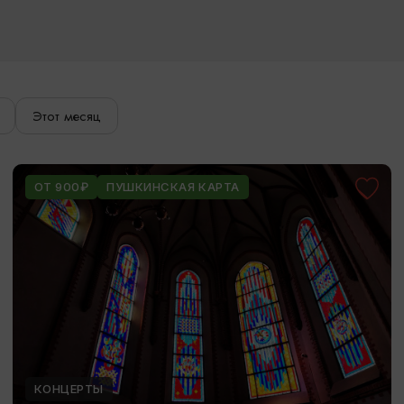
Этот месяц
ОТ 900₽
ПУШКИНСКАЯ КАРТА
КОНЦЕРТЫ