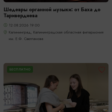
Шедевры органной музыки: от Баха до
Таривердиева
12.08.2026 19:00
Калининград, Калининградская областная филармония
им. Е.Ф. Светланова
БЕСПЛАТНО