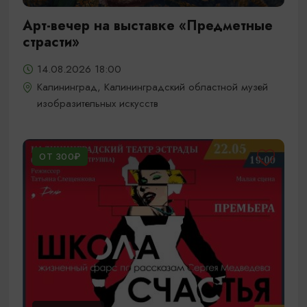
Арт-вечер на выставке «Предметные
страсти»
14.08.2026 18:00
Калининград, Калининградский областной музей
изобразительных искусств
ОТ 300₽