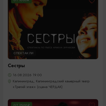
ОТ 1000₽
СПЕКТАКЛИ
Сестры
16.08.2026 19.00
Калининград, Калининградский камерный театр
«Третий этаж» (сцена ЧЕРДАК)
ОТ 2500₽