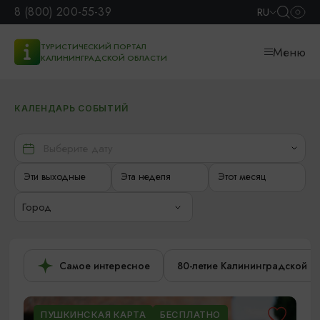
8 (800) 200-55-39
RU
ТУРИСТИЧЕСКИЙ ПОРТАЛ
Меню
КАЛИНИНГРАДСКОЙ ОБЛАСТИ
КАЛЕНДАРЬ СОБЫТИЙ
Эти выходные
Эта неделя
Этот месяц
Город
Самое интересное
80-летие Калининградской о
ПУШКИНСКАЯ КАРТА
БЕСПЛАТНО