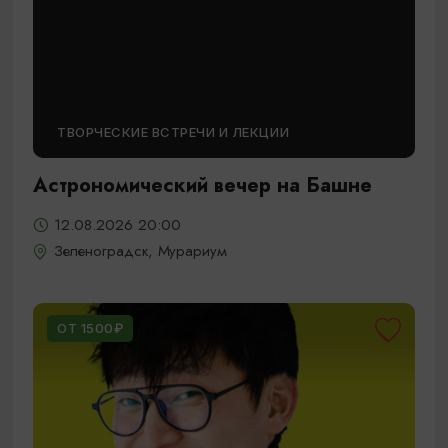
ТВОРЧЕСКИЕ ВСТРЕЧИ И ЛЕКЦИИ
Астрономический вечер на Башне
12.08.2026 20:00
Зеленоградск, Мурариум
ОТ 1500₽