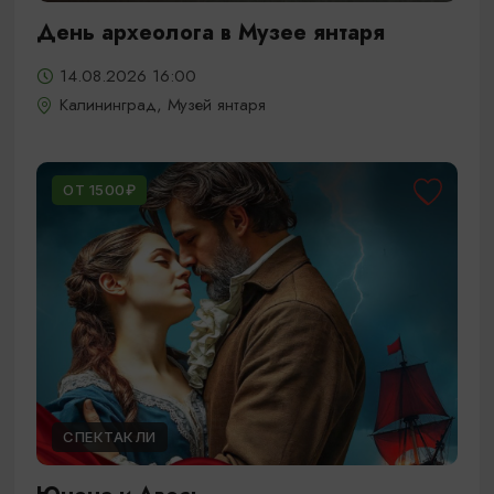
День археолога в Музее янтаря
14.08.2026 16:00
Калининград, Музей янтаря
ОТ 1500₽
СПЕКТАКЛИ