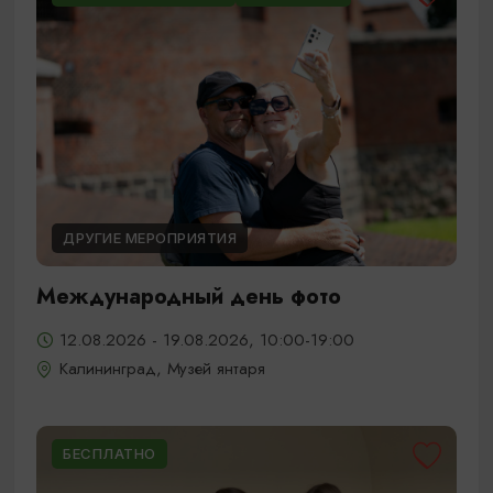
ДРУГИЕ МЕРОПРИЯТИЯ
Международный день фото
12.08.2026 - 19.08.2026, 10:00-19:00
Калининград, Музей янтаря
БЕСПЛАТНО