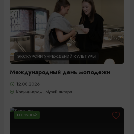
ЭКСКУРСИИ УЧРЕЖДЕНИЙ КУЛЬТУРЫ
Международный день молодежи
12.08.2026
Калининград, Музей янтаря
ОТ 1500₽