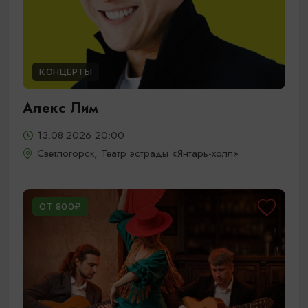
КОНЦЕРТЫ
Алекс Лим
13.08.2026 20:00
Светлогорск, Театр эстрады «Янтарь-холл»
ОТ 800₽