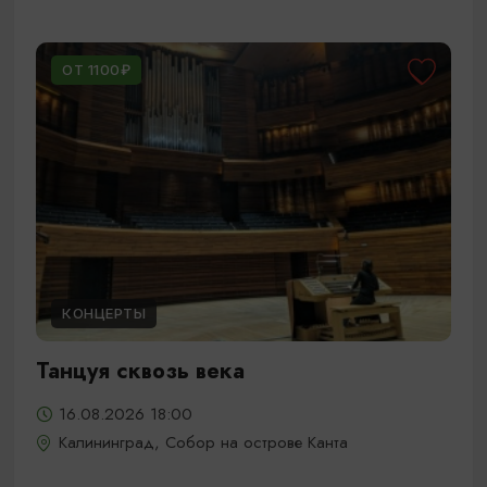
ОТ 1100₽
КОНЦЕРТЫ
Танцуя сквозь века
16.08.2026 18:00
Калининград, Собор на острове Канта