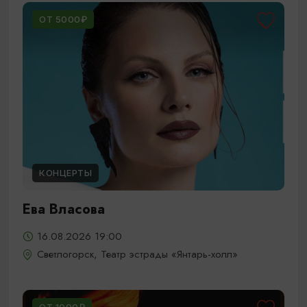
ОТ 5000₽
КОНЦЕРТЫ
Ева Власова
16.08.2026 19:00
Светлогорск, Театр эстрады «Янтарь-холл»