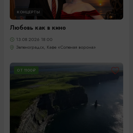
КОНЦЕРТЫ
Любовь как в кино
13.08.2026 18:00
Зеленоградск, Кафе «Соленая ворона»
ОТ 1100₽