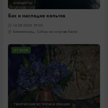
КОНЦЕРТЫ
Бах и наследие кельтов
14.08.2026 19:00
Калининград, Собор на острове Канта
ОТ 500₽
ТВОРЧЕСКИЕ ВСТРЕЧИ И ЛЕКЦИИ