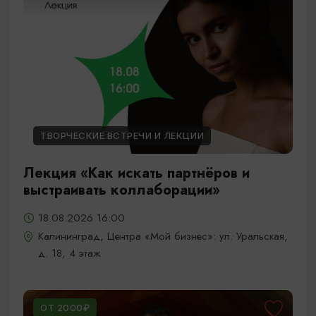
ТВОРЧЕСКИЕ ВСТРЕЧИ И ЛЕКЦИИ
Лекция «Как искать партнёров и
выстраивать коллаборации»
18.08.2026 16:00
Калининград, Центра «Мой бизнес»: ул. Уральская,
д. 18, 4 этаж
ОТ 2000₽