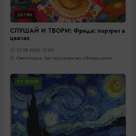
ДЕТЯМ
СЛУШАЙ И ТВОРИ: Фрида: портрет в
цветах
13.08.2026 15:00
Светлогорск, Арт-пространство «Янтарь-холл»
ОТ 2000₽