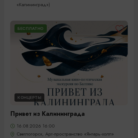
«Калининград»)
БЕСПЛАТНО
КОНЦЕРТЫ
Привет из Калининграда
16.08.2026 16:00
Светлогорск, Арт-пространство «Янтарь-холл»