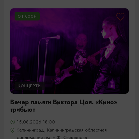
ОТ 600₽
КОНЦЕРТЫ
Вечер памяти Виктора Цоя. «Кино»
трибьют
15.08.2026 18:00
Калининград, Калининградская областная
филармония им. Е.Ф. Светланова