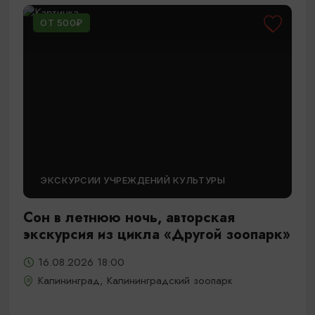
ОТ 500₽
ЭКСКУРСИИ УЧРЕЖДЕНИЙ КУЛЬТУРЫ
Сон в летнюю ночь, авторская
экскурсия из цикла «Другой зоопарк»
16.08.2026 18:00
Калининград, Калининградский зоопарк