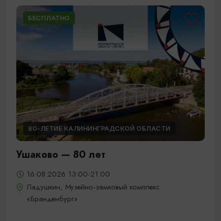
БЕСПЛАТНО
80-ЛЕТИЕ КАЛИНИНГРАДСКОЙ ОБЛАСТИ
Ушаково — 80 лет
16.08.2026 13:00-21:00
Ладушкин, Музейно-замковый комплекс
«Бранденбург»