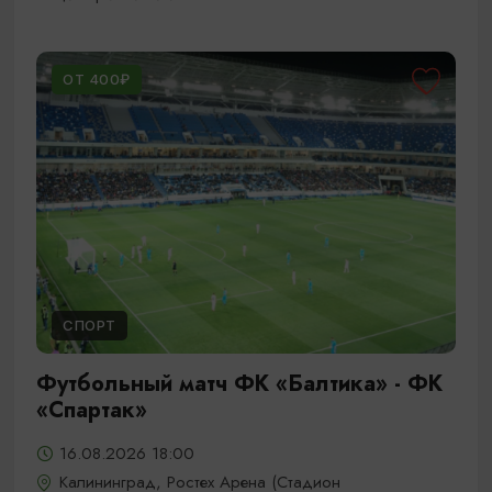
ОТ 400₽
СПОРТ
Футбольный матч ФК «Балтика» - ФК
«Спартак»
16.08.2026 18:00
Калининград, Ростех Арена (Стадион