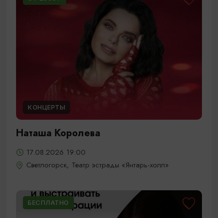
КОНЦЕРТЫ
Наташа Королева
17.08.2026 19:00
Светлогорск, Театр эстрады «Янтарь-холл»
БЕСПЛАТНО