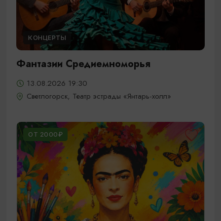
КОНЦЕРТЫ
Фантазии Средиемноморья
13.08.2026 19:30
Светлогорск, Театр эстрады «Янтарь-холл»
ОТ 2000₽