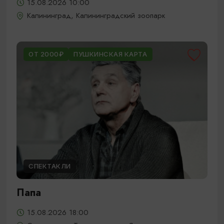
15.08.2026 10:00
Калининград, Калининградский зоопарк
ОТ 2000₽
ПУШКИНСКАЯ КАРТА
СПЕКТАКЛИ
Папа
15.08.2026 18:00