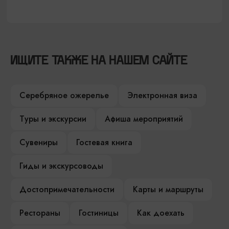
ИЩИТЕ ТАКЖЕ НА НАШЕМ САЙТЕ
Серебряное ожерелье
Электронная виза
Туры и экскурсии
Афиша мероприятий
Сувениры
Гостевая книга
Гиды и экскурсоводы
Достопримечательности
Карты и маршруты
Рестораны
Гостиницы
Как доехать