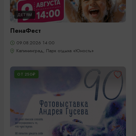
ДЕТЯМ
ПенаФест
09.08.2026 14:00
Калининград, Парк отдыха «Юность»
ОТ 250₽