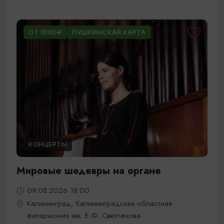
ОТ 1000₽
ПУШКИНСКАЯ КАРТА
КОНЦЕРТЫ
Мировые шедевры на органе
09.08.2026 18:00
Калининград, Калининградская областная
филармония им. Е.Ф. Светланова