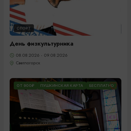
СПОРТ
День физкультурника
08.08.2026 - 09.08.2026
Светлогорск
ОТ 900₽
ПУШКИНСКАЯ КАРТА
БЕСПЛАТНО