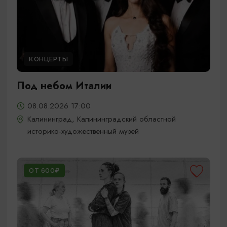
КОНЦЕРТЫ
Под небом Италии
08.08.2026 17:00
Калининград, Калининградский областной
историко-художественный музей
ОТ 600₽