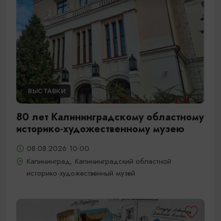
ВЫСТАВКИ
80 лет Калининградскому областному
историко-художественному музею
08.08.2026 10:00
Калининград, Калининградский областной
историко-художественный музей