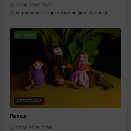
09.08.2026 19:00
Багратионовск, Кирха Домнау (пос. Домново)
ОТ 750₽
СПЕКТАКЛИ
Репка
09.08.2026 11:00