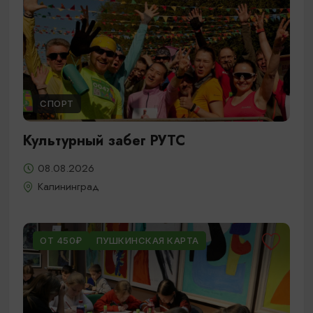
СПОРТ
Культурный забег РУТС
08.08.2026
Калининград
ОТ 450₽
ПУШКИНСКАЯ КАРТА