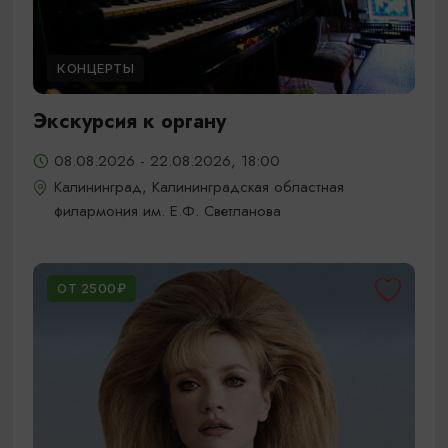
КОНЦЕРТЫ
Экскурсия к органу
08.08.2026 - 22.08.2026, 18:00
Калининград, Калининградская областная
филармония им. Е.Ф. Светланова
ОТ 2500₽