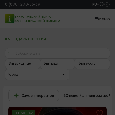
8 (800) 200-55-39
RU
ТУРИСТИЧЕСКИЙ ПОРТАЛ
Меню
КАЛИНИНГРАДСКОЙ ОБЛАСТИ
КАЛЕНДАРЬ СОБЫТИЙ
Эти выходные
Эта неделя
Этот месяц
Город
Самое интересное
80-летие Калининградской о
ОТ 5000₽