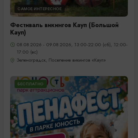
САМОЕ ИНТЕРЕСНОЕ
Фестиваль викингов Кауп (Большой
Кауп)
08.08.2026 - 09.08.2026, 13:00-22:00 (сб), 12:00-
17:00 (вс)
Зеленоградск, Поселение викингов «Кауп»
БЕСПЛАТНО