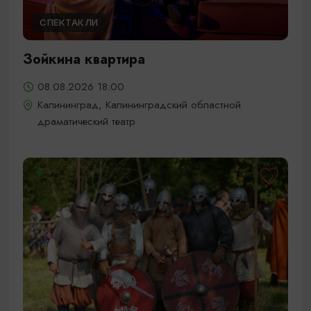
СПЕКТАКЛИ
Зойкина квартира
08.08.2026 18:00
Калининград, Калининградский областной
драматический театр