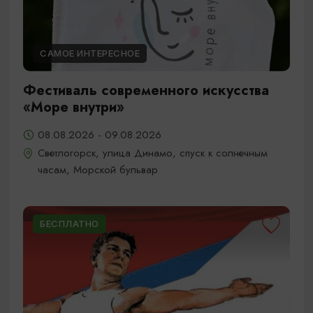
САМОЕ ИНТЕРЕСНОЕ
Фестиваль современного искусства
«Море внутри»
08.08.2026 - 09.08.2026
Светлогорск, улица Динамо, спуск к солнечным
часам, Морской бульвар
БЕСПЛАТНО