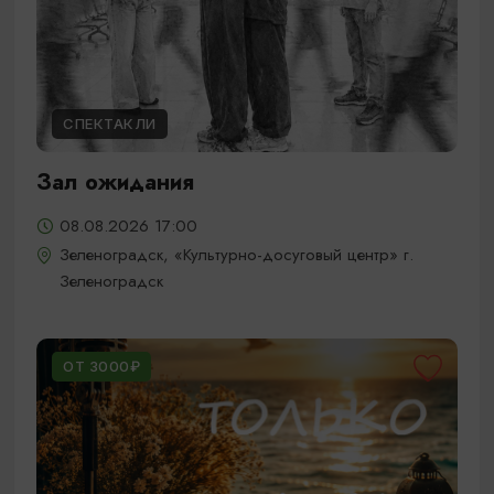
СПЕКТАКЛИ
Зал ожидания
08.08.2026 17:00
Зеленоградск, «Культурно-досуговый центр» г.
Зеленоградск
ОТ 3000₽