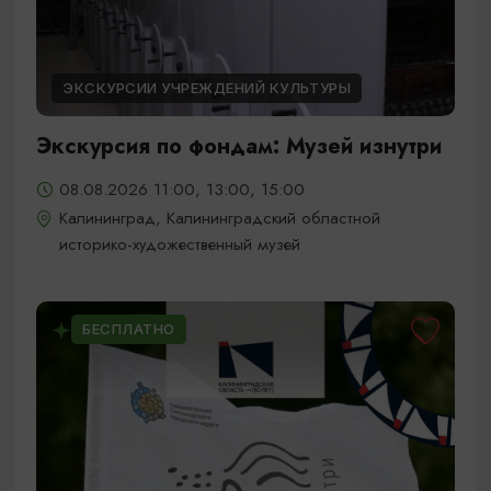
ЭКСКУРСИИ УЧРЕЖДЕНИЙ КУЛЬТУРЫ
Экскурсия по фондам: Музей изнутри
08.08.2026 11:00, 13:00, 15:00
Калининград, Калининградский областной
историко-художественный музей
БЕСПЛАТНО