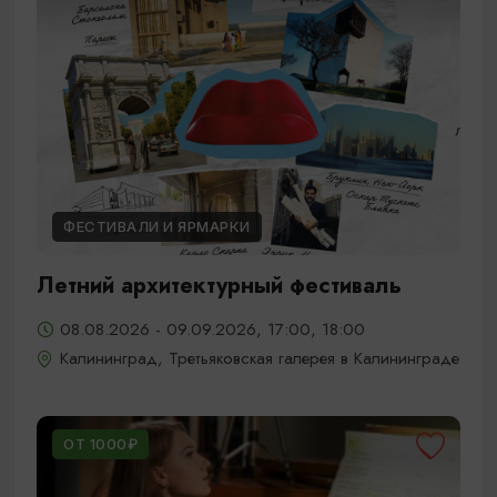
ФЕСТИВАЛИ И ЯРМАРКИ
Летний архитектурный фестиваль
08.08.2026 - 09.09.2026, 17:00, 18:00
Калининград, Третьяковская галерея в Калининграде
ОТ 1000₽