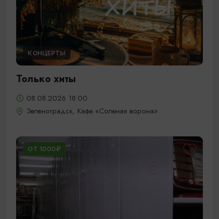
КОНЦЕРТЫ
Только хиты
08.08.2026 18:00
Зеленоградск, Кафе «Соленая ворона»
ОТ 1000₽