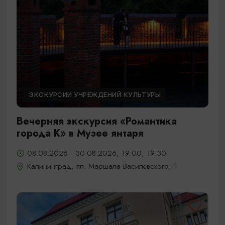
ЭКСКУРСИИ УЧРЕЖДЕНИЙ КУЛЬТУРЫ
Вечерняя экскурсия «Романтика
города К» в Музее янтаря
08.08.2026 - 30.08.2026, 19:00, 19:30
Калининград, пл. Маршала Василевского, 1