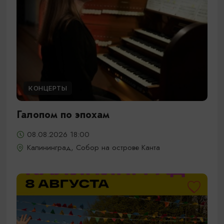
КОНЦЕРТЫ
Галопом по эпохам
08.08.2026 18:00
Калининград, Собор на острове Канта