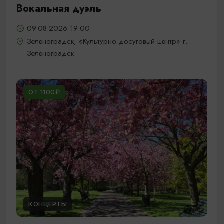
Вокальная дуэль
09.08.2026 19:00
Зеленоградск, «Культурно-досуговый центр» г.
Зеленоградск
ОТ 1100₽
КОНЦЕРТЫ