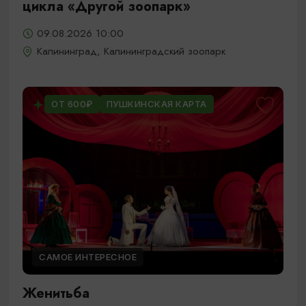
цикла «Другой зоопарк»
09.08.2026 10:00
Калининград, Калининградский зоопарк
ОТ 600₽
ПУШКИНСКАЯ КАРТА
САМОЕ ИНТЕРЕСНОЕ
Женитьба