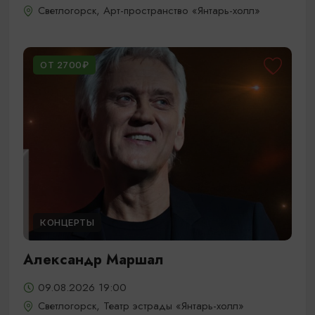
Светлогорск, Арт-пространство «Янтарь-холл»
ОТ 2700₽
КОНЦЕРТЫ
Александр Маршал
09.08.2026 19:00
Светлогорск, Театр эстрады «Янтарь-холл»