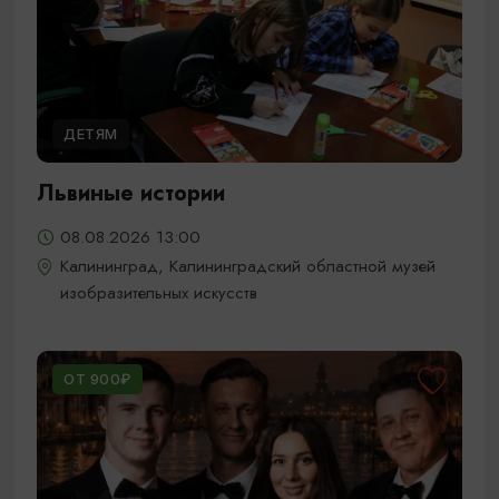
ДЕТЯМ
Львиные истории
08.08.2026 13:00
Калининград, Калининградский областной музей
изобразительных искусств
ОТ 900₽