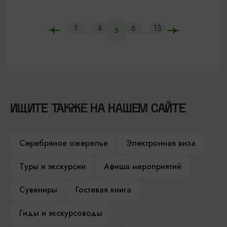
1
4
6
13
...
...
5
ИЩИТЕ ТАКЖЕ НА НАШЕМ САЙТЕ
Серебряное ожерелье
Электронная виза
Туры и экскурсии
Афиша мероприятий
Сувениры
Гостевая книга
Гиды и экскурсоводы