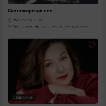
Светлогорский лес
09.08.2026 11:00
Светлогорск, Арт-пространство «Янтарь-холл»
СПЕКТАКЛИ