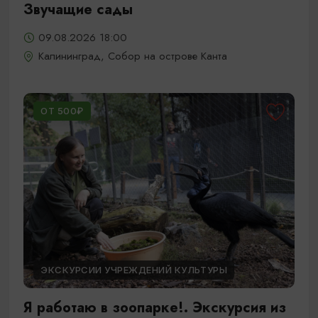
Звучащие сады
09.08.2026 18:00
Калининград, Собор на острове Канта
ОТ 500₽
ЭКСКУРСИИ УЧРЕЖДЕНИЙ КУЛЬТУРЫ
Я работаю в зоопарке!. Экскурсия из