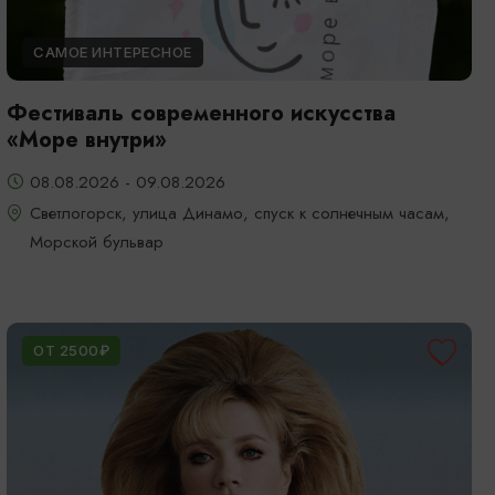
САМОЕ ИНТЕРЕСНОЕ
Фестиваль современного искусства
«Море внутри»
08.08.2026 - 09.08.2026
Светлогорск, улица Динамо, спуск к солнечным часам,
Морской бульвар
ОТ 2500₽