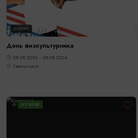
СПОРТ
День физкультурника
08.08.2026 - 09.08.2026
Светлогорск
ОТ 500₽