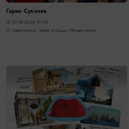
Гарик Сукачев
07.08.2026 19:00
Светлогорск, Театр эстрады «Янтарь-холл»