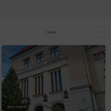
Город
ВЫСТАВКИ