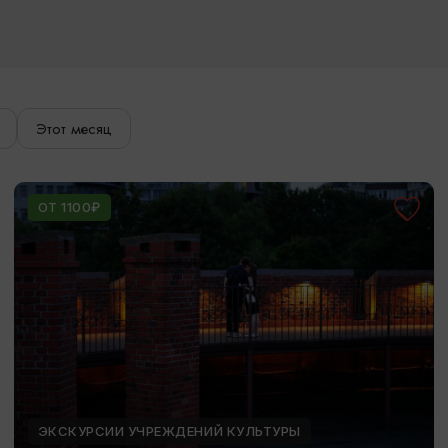
Этот месяц
ОТ 1100₽
ЭКСКУРСИИ УЧРЕЖДЕНИЙ КУЛЬТУРЫ