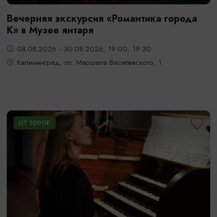
Вечерняя экскурсия «Романтика города
К» в Музее янтаря
08.08.2026 - 30.08.2026, 19:00, 19:30
Калининград, пл. Маршала Василевского, 1
ОТ 1000₽