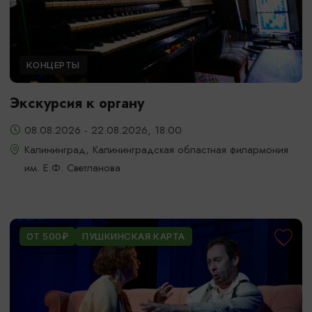
КОНЦЕРТЫ
Экскурсия к органу
08.08.2026 - 22.08.2026, 18:00
Калининград, Калининградская областная филармония
им. Е.Ф. Светланова
ОТ 500₽
ПУШКИНСКАЯ КАРТА