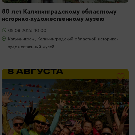
80 лет Калининградскому областному
историко-художественному музею
08.08.2026 10:00
Калининград, Калининградский областной историко-
художественный музей