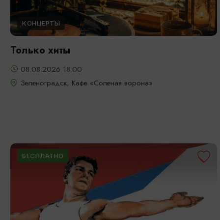
КОНЦЕРТЫ
Только хиты
08.08.2026 18:00
Зеленоградск, Кафе «Соленая ворона»
БЕСПЛАТНО