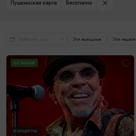
Пушкинская карта
Бесплатно
Эти выходные
Эта неделя
ОТ 5000₽
КОНЦЕРТЫ