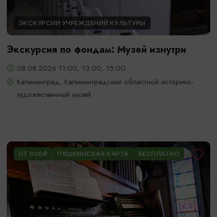
ЭКСКУРСИИ УЧРЕЖДЕНИЙ КУЛЬТУРЫ
Экскурсия по фондам: Музей изнутри
08.08.2026 11:00, 13:00, 15:00
Калининград, Калининградский областной историко-
художественный музей
ОТ 900₽
ПУШКИНСКАЯ КАРТА
БЕСПЛАТНО