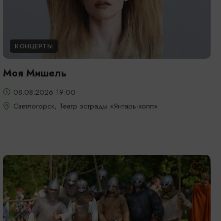
КОНЦЕРТЫ
Моя Мишель
08.08.2026 19:00
Светлогорск, Театр эстрады «Янтарь-холл»