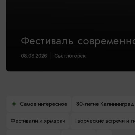
Фестиваль современно
08.08.2026
Светлогорск
Самое интересное
80-летие Калининград
Фестивали и ярмарки
Творческие встречи и 