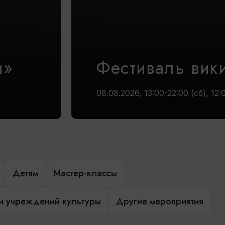
и»
Фестиваль вик
08.08.2026, 13:00-22:00 (сб), 12:
Детям
Мастер-классы
и учреждений культуры
Другие мероприятия