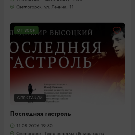
Светлогорск, ул. Ленина, 11
ОТ 800₽
СПЕКТАКЛИ
Последняя гастроль
11.08.2026 19:30
Светлогорск, Театр эстрады «Янтарь-холл»