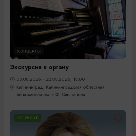
КОНЦЕРТЫ
Экскурсия к органу
08.08.2026 - 22.08.2026, 18:00
Калининград, Калининградская областная
филармония им. Е.Ф. Светланова
ОТ 2500₽