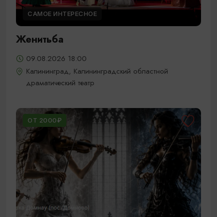
САМОЕ ИНТЕРЕСНОЕ
Женитьба
09.08.2026 18:00
Калининград, Калининградский областной
драматический театр
ОТ 2000₽