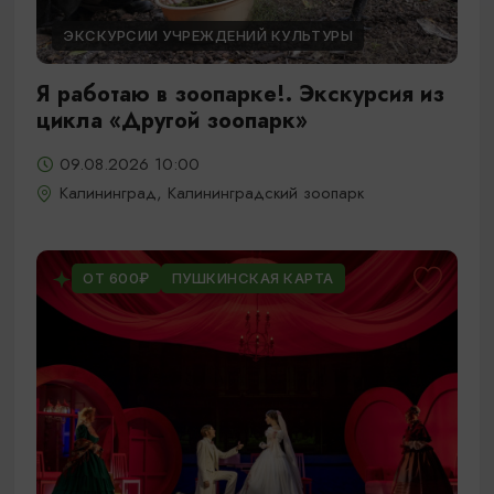
ЭКСКУРСИИ УЧРЕЖДЕНИЙ КУЛЬТУРЫ
Я работаю в зоопарке!. Экскурсия из
цикла «Другой зоопарк»
09.08.2026 10:00
Калининград, Калининградский зоопарк
ОТ 600₽
ПУШКИНСКАЯ КАРТА