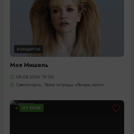
КОНЦЕРТЫ
Моя Мишель
08.08.2026 19:00
Светлогорск, Театр эстрады «Янтарь-холл»
ОТ 500₽