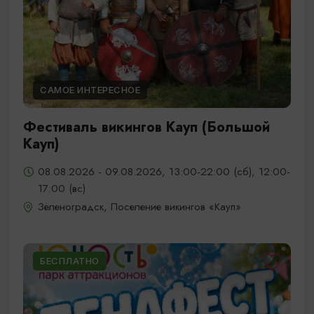
САМОЕ ИНТЕРЕСНОЕ
Фестиваль викингов Кауп (Большой
Кауп)
08.08.2026 - 09.08.2026, 13:00-22:00 (сб), 12:00-
17:00 (вс)
Зеленоградск, Поселение викингов «Кауп»
БЕСПЛАТНО