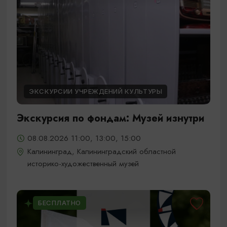
ЭКСКУРСИИ УЧРЕЖДЕНИЙ КУЛЬТУРЫ
Экскурсия по фондам: Музей изнутри
08.08.2026 11:00, 13:00, 15:00
Калининград, Калининградский областной
историко-художественный музей
БЕСПЛАТНО