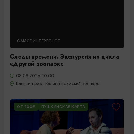
САМОЕ ИНТЕРЕСНОЕ
Следы времени. Экскурсия из цикла
«Другой зоопарк»
08.08.2026 10:00
Калининград, Калининградский зоопарк
ОТ 500₽
ПУШКИНСКАЯ КАРТА