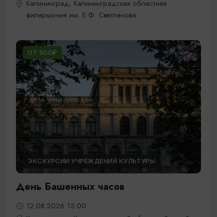
Калининград, Калининградская областная
филармония им. Е.Ф. Светланова
ОТ 500₽
ЭКСКУРСИИ УЧРЕЖДЕНИЙ КУЛЬТУРЫ
День Башенных часов
12.08.2026 15:00