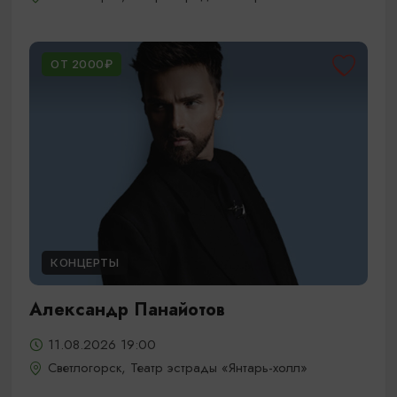
ОТ 2000₽
КОНЦЕРТЫ
Александр Панайотов
11.08.2026 19:00
Светлогорск, Театр эстрады «Янтарь-холл»