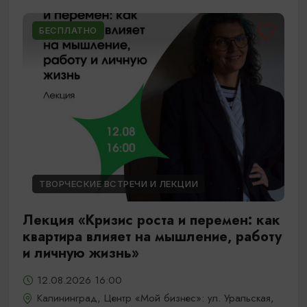
БЕСПЛАТНО
ТВОРЧЕСКИЕ ВСТРЕЧИ И ЛЕКЦИИ
Лекция «Кризис роста и перемен: как
квартира влияет на мышление, работу
и личную жизнь»
12.08.2026 16:00
Калининград, Центр «Мой бизнес»: ул. Уральская,