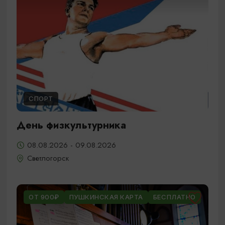
СПОРТ
День физкультурника
08.08.2026 - 09.08.2026
Светлогорск
ОТ 900₽
ПУШКИНСКАЯ КАРТА
БЕСПЛАТНО