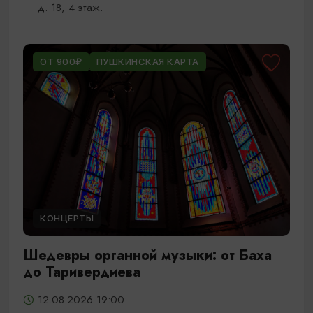
д. 18, 4 этаж.
ОТ 900₽
ПУШКИНСКАЯ КАРТА
КОНЦЕРТЫ
Шедевры органной музыки: от Баха
до Таривердиева
12.08.2026 19:00