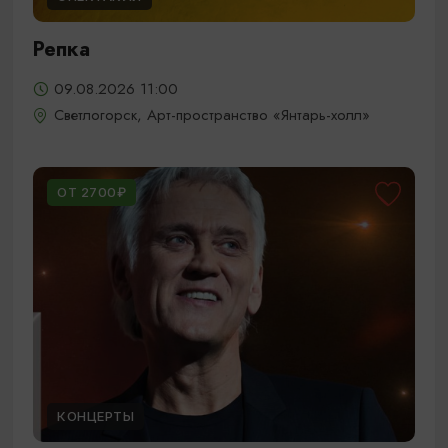
Репка
09.08.2026 11:00
Светлогорск, Арт-пространство «Янтарь-холл»
ОТ 2700₽
КОНЦЕРТЫ