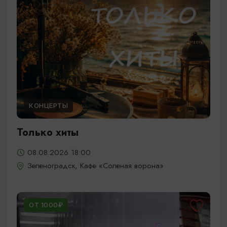
КОНЦЕРТЫ
Только хиты
08.08.2026 18:00
Зеленоградск, Кафе «Соленая ворона»
ОТ 1000₽