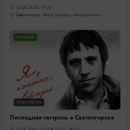
10.08.2026 19:00
Светлогорск, Театр эстрады «Янтарь-холл»
ОТ 800₽
СПЕКТАКЛИ
Последняя гастроль в Светлогорске
11.08.2026 - 12.08.2026, 19:30