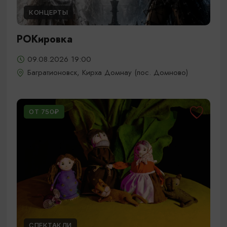
КОНЦЕРТЫ
РОКировка
09.08.2026 19:00
Багратионовск, Кирха Домнау (пос. Домново)
ОТ 750₽
СПЕКТАКЛИ