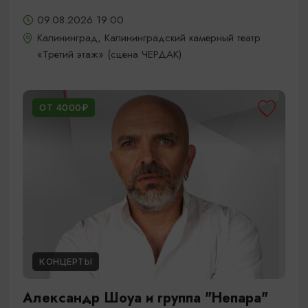
09.08.2026 19:00
Калининград, Калининградский камерный театр
«Третий этаж» (сцена ЧЕРДАК)
ОТ 4000₽
КОНЦЕРТЫ
Александр Шоуа и группа "Непара"