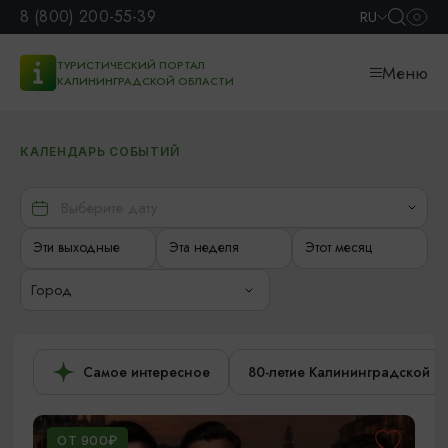
8 (800) 200-55-39
RU
ТУРИСТИЧЕСКИЙ ПОРТАЛ
Меню
КАЛИНИНГРАДСКОЙ ОБЛАСТИ
КАЛЕНДАРЬ СОБЫТИЙ
Эти выходные
Эта неделя
Этот месяц
Город
Самое интересное
80-летие Калининградской о
ОТ 900₽