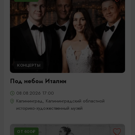
КОНЦЕРТЫ
Под небом Италии
08.08.2026 17:00
Калининград, Калининградский областной
историко-художественный музей
ОТ 600₽