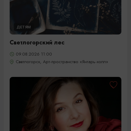
ДЕТЯМ
Светлогорский лес
09.08.2026 11:00
Светлогорск, Арт-пространство «Янтарь-холл»