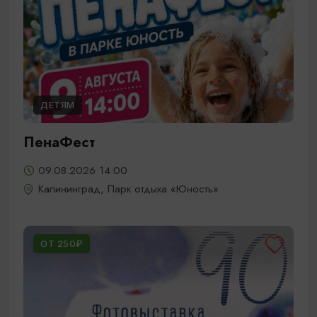
ДЕТЯМ
ПенаФест
09.08.2026 14:00
Калининград, Парк отдыха «Юность»
ОТ 250₽