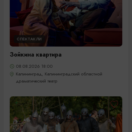
СПЕКТАКЛИ
Зойкина квартира
08.08.2026 18:00
Калининград, Калининградский областной
драматический театр