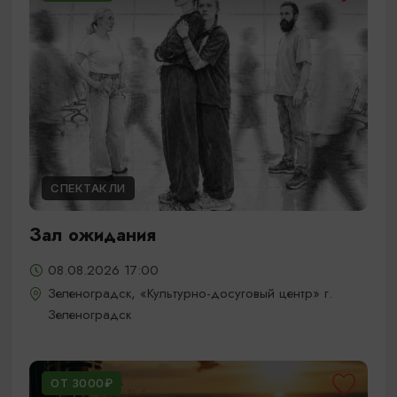
СПЕКТАКЛИ
Зал ожидания
08.08.2026 17:00
Зеленоградск, «Культурно-досуговый центр» г.
Зеленоградск
ОТ 3000₽