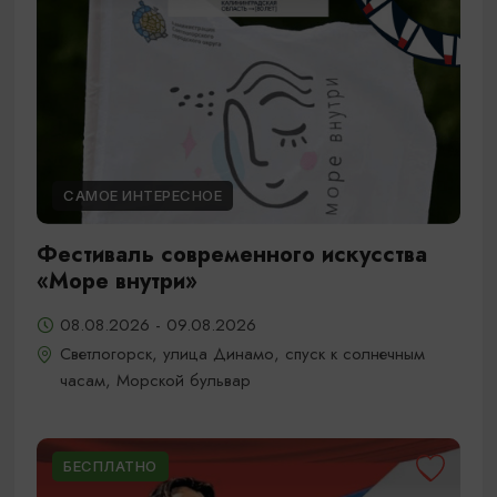
САМОЕ ИНТЕРЕСНОЕ
Фестиваль современного искусства
«Море внутри»
08.08.2026 - 09.08.2026
Светлогорск, улица Динамо, спуск к солнечным
часам, Морской бульвар
БЕСПЛАТНО