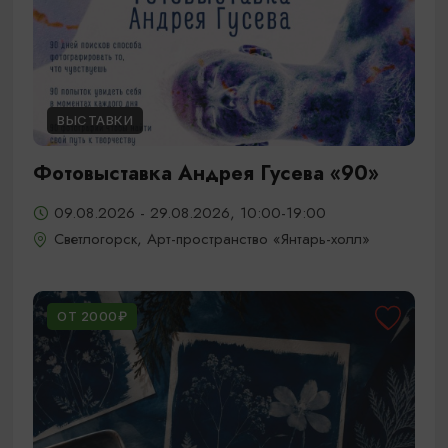
ВЫСТАВКИ
Фотовыставка Андрея Гусева «90»
09.08.2026 - 29.08.2026, 10:00-19:00
Светлогорск, Арт-пространство «Янтарь-холл»
ОТ 2000₽