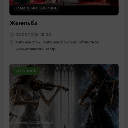
САМОЕ ИНТЕРЕСНОЕ
Женитьба
09.08.2026 18:00
Калининград, Калининградский областной
драматический театр
ОТ 2000₽