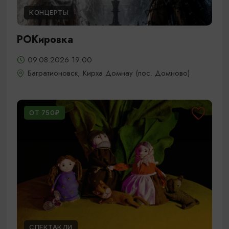
КОНЦЕРТЫ
РОКировка
09.08.2026 19:00
Багратионовск, Кирха Домнау (пос. Домново)
ОТ 750₽
СПЕКТАКЛИ