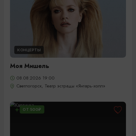
КОНЦЕРТЫ
Моя Мишель
08.08.2026 19:00
Светлогорск, Театр эстрады «Янтарь-холл»
ОТ 500₽