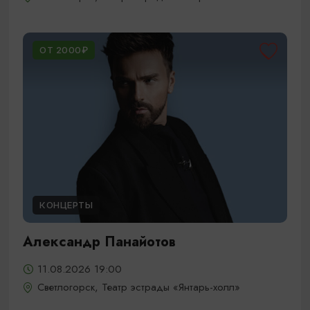
ОТ 2000₽
КОНЦЕРТЫ
Александр Панайотов
11.08.2026 19:00
Светлогорск, Театр эстрады «Янтарь-холл»