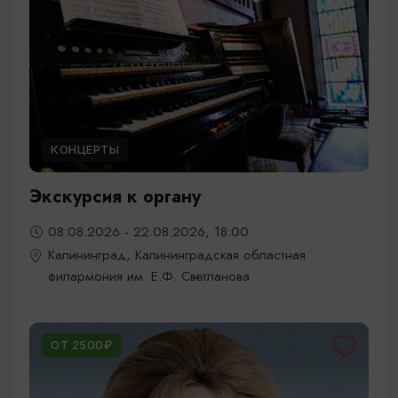
КОНЦЕРТЫ
Экскурсия к органу
08.08.2026 - 22.08.2026, 18:00
Калининград, Калининградская областная
филармония им. Е.Ф. Светланова
ОТ 2500₽