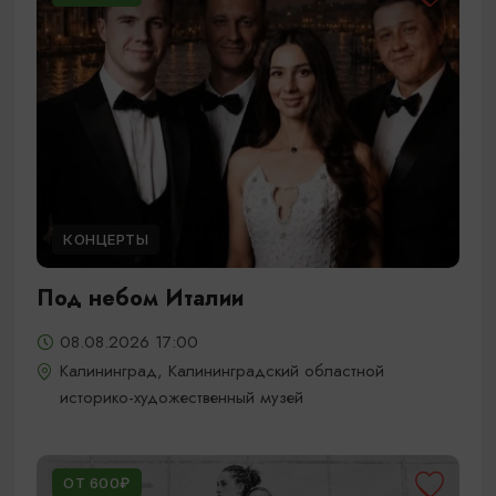
КОНЦЕРТЫ
Под небом Италии
08.08.2026 17:00
Калининград, Калининградский областной
историко-художественный музей
ОТ 600₽