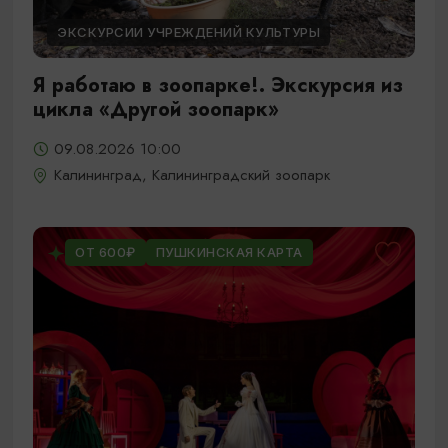
ЭКСКУРСИИ УЧРЕЖДЕНИЙ КУЛЬТУРЫ
Я работаю в зоопарке!. Экскурсия из
цикла «Другой зоопарк»
09.08.2026 10:00
Калининград, Калининградский зоопарк
ОТ 600₽
ПУШКИНСКАЯ КАРТА