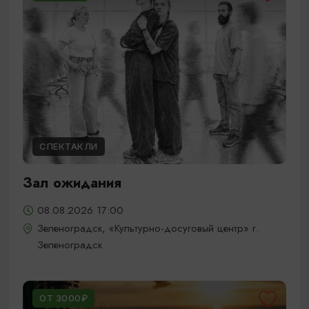
СПЕКТАКЛИ
Зал ожидания
08.08.2026 17:00
Зеленоградск, «Культурно-досуговый центр» г.
Зеленоградск
ОТ 3000₽