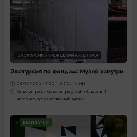
ЭКСКУРСИИ УЧРЕЖДЕНИЙ КУЛЬТУРЫ
Экскурсия по фондам: Музей изнутри
08.08.2026 11:00, 13:00, 15:00
Калининград, Калининградский областной
историко-художественный музей
БЕСПЛАТНО