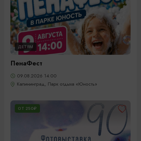
ДЕТЯМ
ПенаФест
09.08.2026 14:00
Калининград, Парк отдыха «Юность»
ОТ 250₽