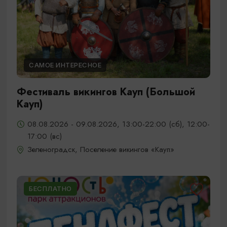
САМОЕ ИНТЕРЕСНОЕ
Фестиваль викингов Кауп (Большой
Кауп)
08.08.2026 - 09.08.2026, 13:00-22:00 (сб), 12:00-
17:00 (вс)
Зеленоградск, Поселение викингов «Кауп»
БЕСПЛАТНО