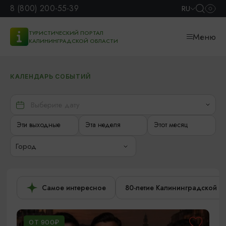
8 (800) 200-55-39
RU
ТУРИСТИЧЕСКИЙ ПОРТАЛ
Меню
КАЛИНИНГРАДСКОЙ ОБЛАСТИ
КАЛЕНДАРЬ СОБЫТИЙ
Эти выходные
Эта неделя
Этот месяц
Город
Самое интересное
80-летие Калининградской о
ОТ 900₽