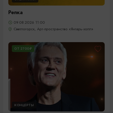
Репка
09.08.2026 11:00
Светлогорск, Арт-пространство «Янтарь-холл»
ОТ 2700₽
КОНЦЕРТЫ