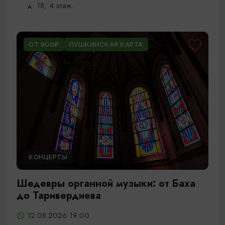
д. 18, 4 этаж.
ОТ 900₽
ПУШКИНСКАЯ КАРТА
КОНЦЕРТЫ
Шедевры органной музыки: от Баха
до Таривердиева
12.08.2026 19:00