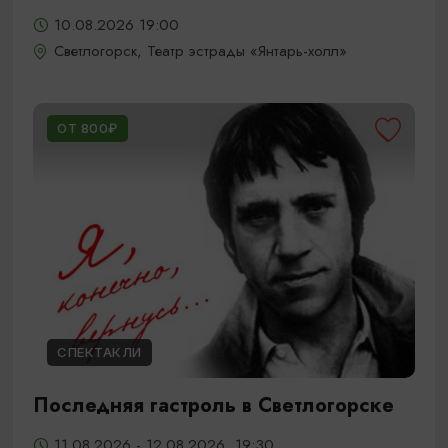
10.08.2026 19:00
Светлогорск, Театр эстрады «Янтарь-холл»
ОТ 800₽
СПЕКТАКЛИ
Последняя гастроль в Светлогорске
11.08.2026 - 12.08.2026, 19:30