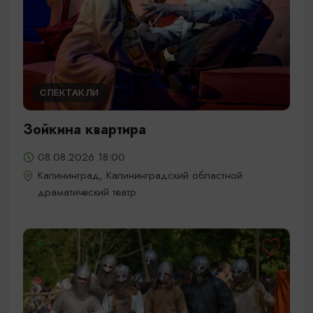
СПЕКТАКЛИ
Зойкина квартира
08.08.2026 18:00
Калининград, Калининградский областной
драматический театр