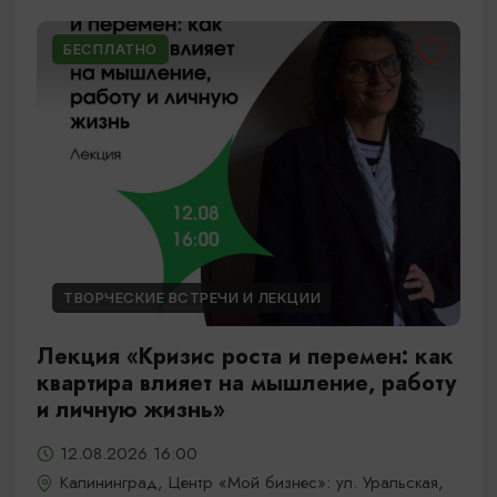
БЕСПЛАТНО
ТВОРЧЕСКИЕ ВСТРЕЧИ И ЛЕКЦИИ
Лекция «Кризис роста и перемен: как
квартира влияет на мышление, работу
и личную жизнь»
12.08.2026 16:00
Калининград, Центр «Мой бизнес»: ул. Уральская,