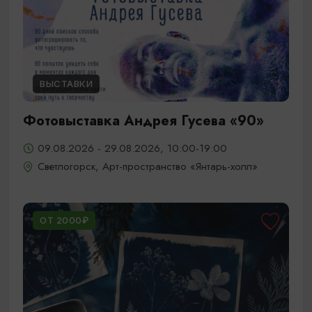
ВЫСТАВКИ
Фотовыставка Андрея Гусева «90»
09.08.2026 - 29.08.2026, 10:00-19:00
Светлогорск, Арт-пространство «Янтарь-холл»
ОТ 2000₽