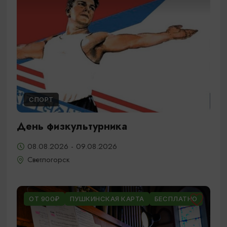
СПОРТ
День физкультурника
08.08.2026 - 09.08.2026
Светлогорск
ОТ 900₽
ПУШКИНСКАЯ КАРТА
БЕСПЛАТНО