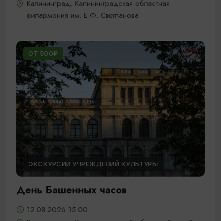
Калининград, Калининградская областная
филармония им. Е.Ф. Светланова
ОТ 500₽
ЭКСКУРСИИ УЧРЕЖДЕНИЙ КУЛЬТУРЫ
День Башенных часов
12.08.2026 15:00