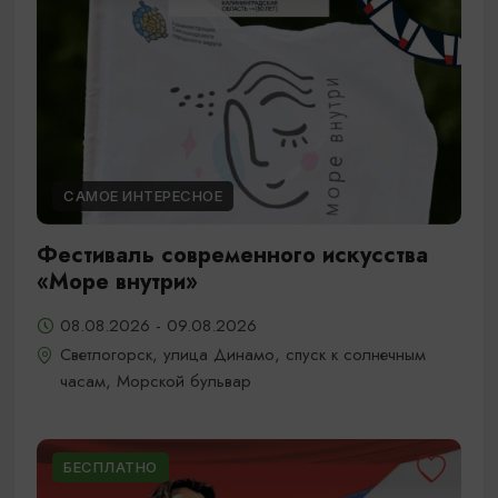
САМОЕ ИНТЕРЕСНОЕ
Фестиваль современного искусства
«Море внутри»
08.08.2026 - 09.08.2026
Светлогорск, улица Динамо, спуск к солнечным
часам, Морской бульвар
БЕСПЛАТНО