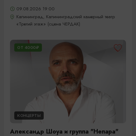
09.08.2026 19:00
Калининград, Калининградский камерный театр
«Третий этаж» (сцена ЧЕРДАК)
ОТ 4000₽
КОНЦЕРТЫ
Александр Шоуа и группа "Непара"