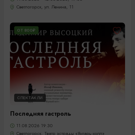
Светлогорск, ул. Ленина, 11
ОТ 800₽
СПЕКТАКЛИ
Последняя гастроль
11.08.2026 19:30
Светлогорск, Театр эстрады «Янтарь-холл»