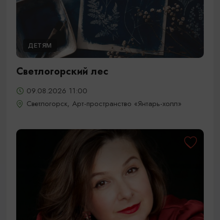
ДЕТЯМ
Светлогорский лес
09.08.2026 11:00
Светлогорск, Арт-пространство «Янтарь-холл»