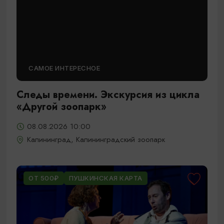
САМОЕ ИНТЕРЕСНОЕ
Следы времени. Экскурсия из цикла
«Другой зоопарк»
08.08.2026 10:00
Калининград, Калининградский зоопарк
ОТ 500₽
ПУШКИНСКАЯ КАРТА