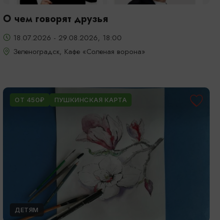
О чем говорят друзья
18.07.2026 - 29.08.2026, 18:00
Зеленоградск, Кафе «Соленая ворона»
ОТ 450₽
ПУШКИНСКАЯ КАРТА
ДЕТЯМ