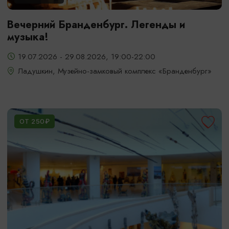
Вечерний Бранденбург. Легенды и
музыка!
19.07.2026 - 29.08.2026, 19:00-22:00
Ладушкин, Музейно-замковый комплекс «Бранденбург»
ОТ 250₽