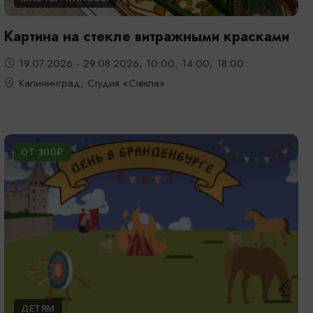
Картина на стекле витражными красками
19.07.2026 - 29.08.2026, 10:00, 14:00, 18:00
Калининград, Студия «Стёкла»
ОТ 300₽
ДЕТЯМ