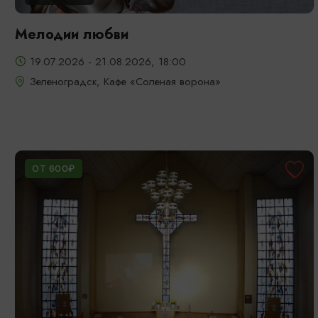
Мелодии любви
19.07.2026 - 21.08.2026, 18:00
Зеленоградск, Кафе «Соленая ворона»
ОТ 600₽