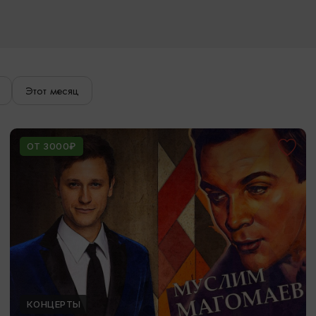
Этот месяц
ОТ 3000₽
КОНЦЕРТЫ