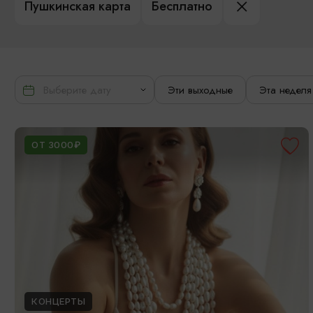
Пушкинская карта
Бесплатно
Эти выходные
Эта неделя
ОТ 3000₽
КОНЦЕРТЫ