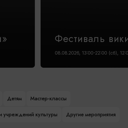
и»
Фестиваль вик
08.08.2026, 13:00-22:00 (сб), 12:
Детям
Мастер-классы
и учреждений культуры
Другие мероприятия