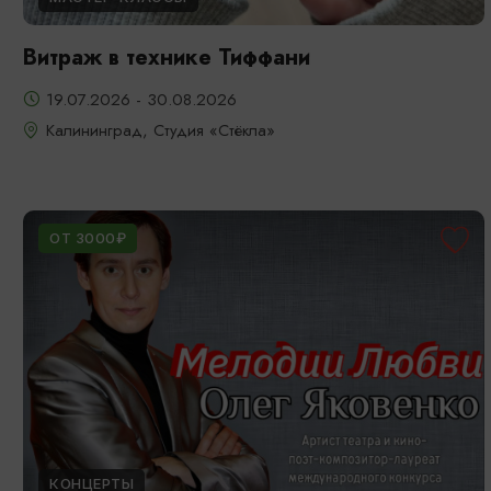
Витраж в технике Тиффани
19.07.2026 - 30.08.2026
Калининград, Студия «Стёкла»
ОТ 3000₽
КОНЦЕРТЫ