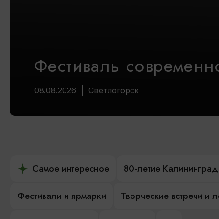
Фестиваль современно
08.08.2026
Светлогорск
Самое интересное
80-летие Калининград
Фестивали и ярмарки
Творческие встречи и 