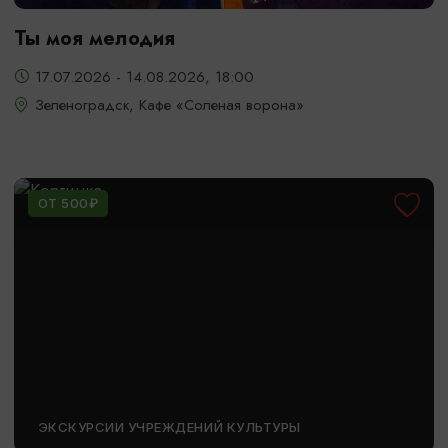
Ты моя мелодия
17.07.2026 - 14.08.2026, 18:00
Зеленоградск, Кафе «Соленая ворона»
ОТ 500₽
ЭКСКУРСИИ УЧРЕЖДЕНИЙ КУЛЬТУРЫ