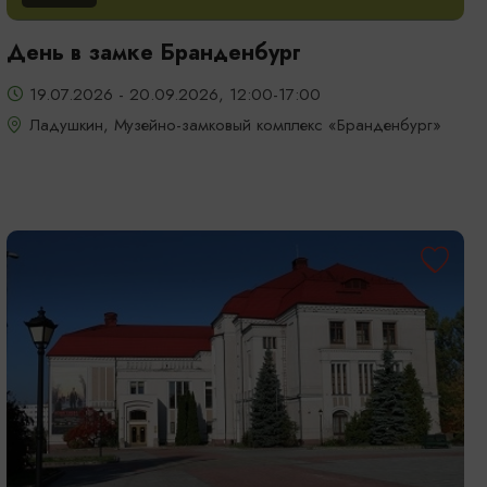
День в замке Бранденбург
19.07.2026 - 20.09.2026, 12:00-17:00
Ладушкин, Музейно-замковый комплекс «Бранденбург»