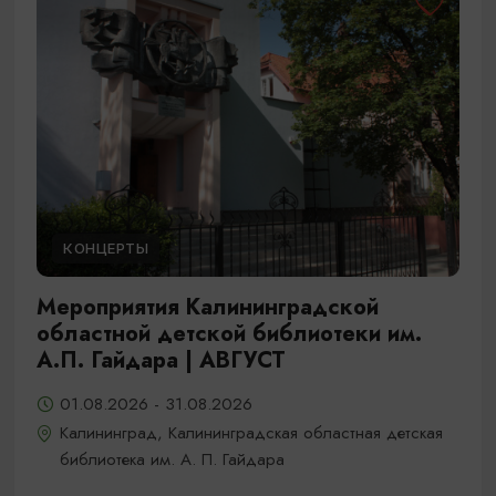
КОНЦЕРТЫ
Мероприятия Калининградской
областной детской библиотеки им.
А.П. Гайдара | АВГУСТ
01.08.2026 - 31.08.2026
Калининград, Калининградская областная детская
библиотека им. А. П. Гайдара