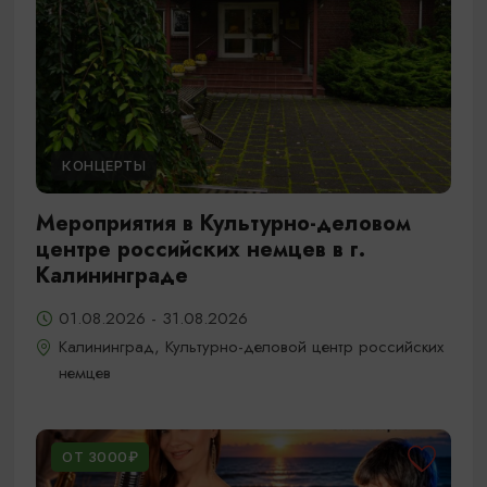
КОНЦЕРТЫ
Мероприятия в Культурно-деловом
центре российских немцев в г.
Калининграде
01.08.2026 - 31.08.2026
Калининград, Культурно-деловой центр российских
немцев
ОТ 3000₽