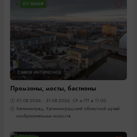
ОТ 1000₽
САМОЕ ИНТЕРЕСНОЕ
Промзоны, мосты, бастионы
01.08.2026 - 31.08.2026, СР и ПТ в 11:00
Калининград, Калининградский областной музей
изобразительных искусств