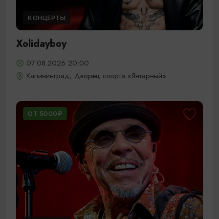
КОНЦЕРТЫ
Xolidayboy
07.08.2026 20:00
Калининград, Дворец спорта «Янтарный»
ОТ 5000₽