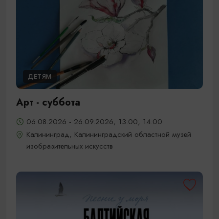
ДЕТЯМ
Арт - суббота
06.08.2026 - 26.09.2026, 13:00, 14:00
Калининград, Калининградский областной музей
изобразительных искусств