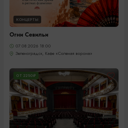
КОНЦЕРТЫ
Огни Севильи
07.08.2026 18:00
Зеленоградск, Кафе «Соленая ворона»
ОТ 2250₽