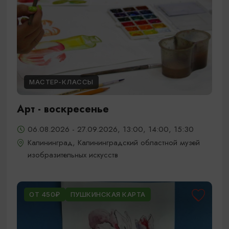
МАСТЕР-КЛАССЫ
Арт - воскресенье
06.08.2026 - 27.09.2026, 13:00, 14:00, 15:30
Калининград, Калининградский областной музей
изобразительных искусств
ОТ 450₽
ПУШКИНСКАЯ КАРТА