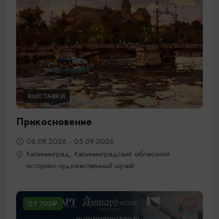
ВЫСТАВКИ
Прикосновение
06.08.2026 - 05.09.2026
Калининград, Калининградский областной
историко-художественный музей
ОТ 700₽