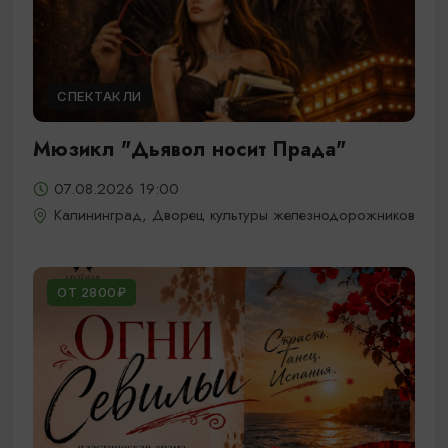
СПЕКТАКЛИ
Мюзикл "Дьявол носит Прада"
07.08.2026 19:00
Калининград, Дворец культуры железнодорожников
ОТ 2800₽