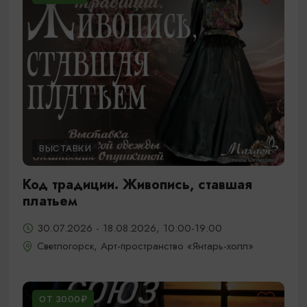
ВЫСТАВКИ
Код традиции. Живопись, ставшая
платьем
30.07.2026 - 18.08.2026, 10:00-19:00
Светлогорск, Арт-пространство «Янтарь-холл»
ОТ 3000₽