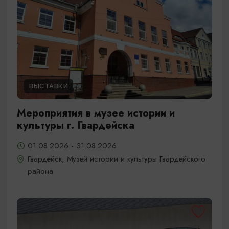
ВЫСТАВКИ
Мероприятия в музее истории и
культуры г. Гвардейска
01.08.2026 - 31.08.2026
Гвардейск, Музей истории и культуры Гвардейского
района