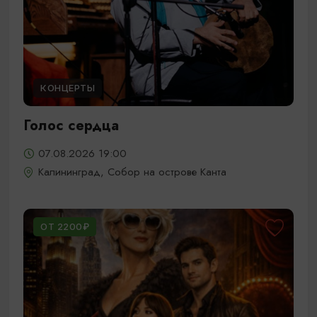
КОНЦЕРТЫ
Голос сердца
07.08.2026 19:00
Калининград, Собор на острове Канта
ОТ 2200₽