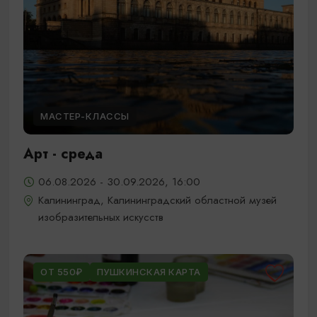
МАСТЕР-КЛАССЫ
Арт - среда
06.08.2026 - 30.09.2026, 16:00
Калининград, Калининградский областной музей
изобразительных искусств
ОТ 550₽
ПУШКИНСКАЯ КАРТА