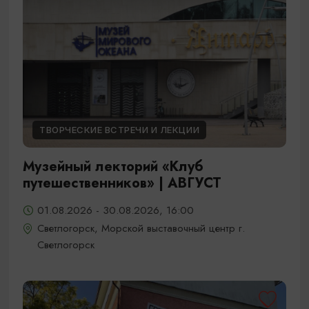
ТВОРЧЕСКИЕ ВСТРЕЧИ И ЛЕКЦИИ
Музейный лекторий «Клуб
путешественников» | АВГУСТ
01.08.2026 - 30.08.2026, 16:00
Светлогорск, Морской выставочный центр г.
Светлогорск