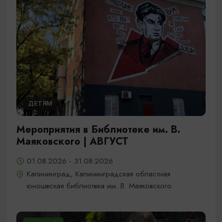
ДЕТЯМ
Мероприятия в Библиотеке им. В.
Маяковского | АВГУСТ
01.08.2026 - 31.08.2026
Калининград, Калининградская областная
юношеская библиотека им. В. Маяковского