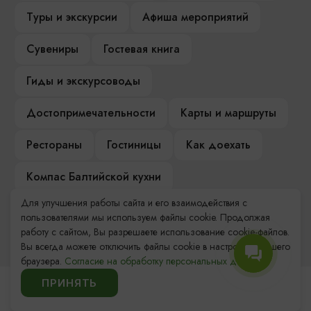
Туры и экскурсии
Афиша мероприятий
Сувениры
Гостевая книга
Гиды и экскурсоводы
Достопримечательности
Карты и маршруты
Рестораны
Гостиницы
Как доехать
Компас Балтийской кухни
Для улучшения работы сайта и его взаимодействия с
Настоящий Калининградец
Музеи
пользователями мы используем файлы cookie. Продолжая
работу с сайтом, Вы разрешаете использование cookie-файлов.
Вы всегда можете отключить файлы cookie в настройках Вашего
браузера.
Согласие на обработку персональных данных.
ПРИНЯТЬ
Контакты Туристского