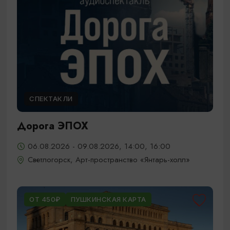
СПЕКТАКЛИ
Дорога ЭПОХ
06.08.2026 - 09.08.2026, 14:00, 16:00
Светлогорск, Арт-пространство «Янтарь-холл»
ОТ 450₽
ПУШКИНСКАЯ КАРТА