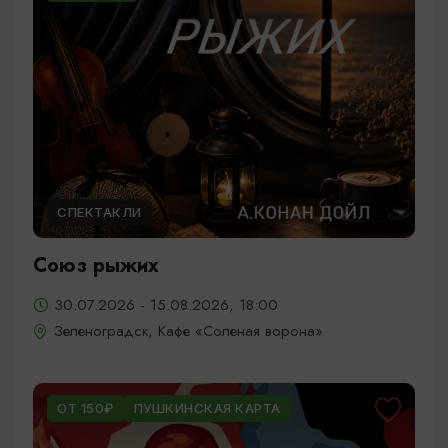
СПЕКТАКЛИ
Союз рыжих
30.07.2026 - 15.08.2026, 18:00
Зеленоградск, Кафе «Соленая ворона»
ОТ 150₽
ПУШКИНСКАЯ КАРТА