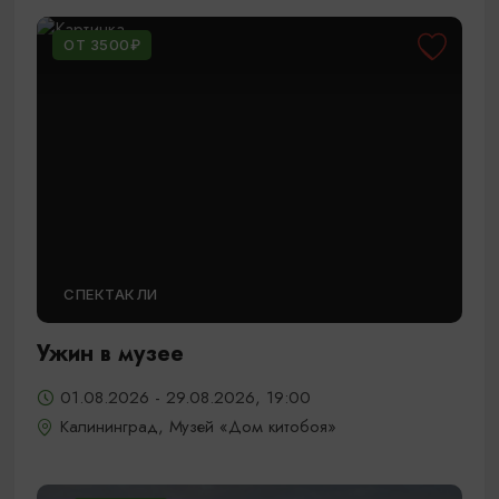
ОТ 3500₽
СПЕКТАКЛИ
Ужин в музее
01.08.2026 - 29.08.2026, 19:00
Калининград, Музей «Дом китобоя»