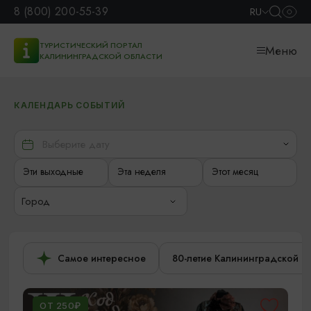
8 (800) 200-55-39
RU
ТУРИСТИЧЕСКИЙ ПОРТАЛ
Меню
КАЛИНИНГРАДСКОЙ ОБЛАСТИ
КАЛЕНДАРЬ СОБЫТИЙ
Эти выходные
Эта неделя
Этот месяц
Город
Самое интересное
80-летие Калининградской о
ОТ 250₽