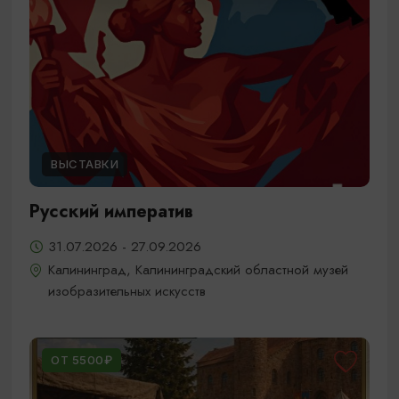
ВЫСТАВКИ
Русский императив
31.07.2026 - 27.09.2026
Калининград, Калининградский областной музей
изобразительных искусств
ОТ 5500₽