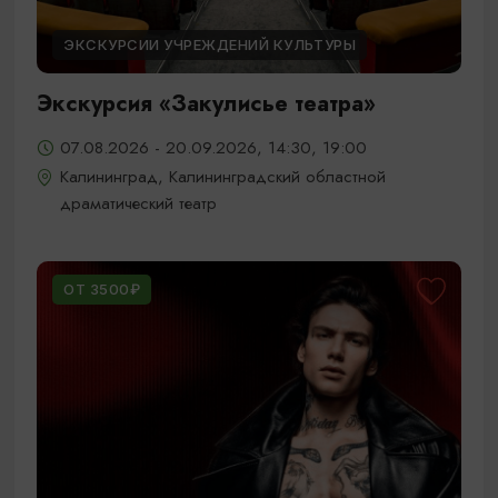
ЭКСКУРСИИ УЧРЕЖДЕНИЙ КУЛЬТУРЫ
Экскурсия «Закулисье театра»
07.08.2026 - 20.09.2026, 14:30, 19:00
Калининград, Калининградский областной
драматический театр
ОТ 3500₽