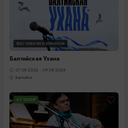
ФЕСТИВАЛИ И ЯРМАРКИ
Балтийская Ухана
07.08.2026 - 09.08.2026
Балтийск
ОТ 1000₽