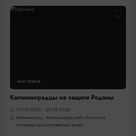
ВЫСТАВКИ
Калининградцы на защите Родины
01.08.2026 - 30.08.2026
Калининград, Калининградский областной
историко-художественный музей