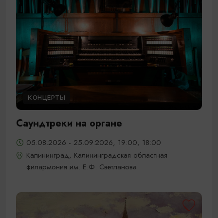
КОНЦЕРТЫ
Саундтреки на органе
05.08.2026 - 25.09.2026, 19:00, 18:00
Калининград, Калининградская областная
филармония им. Е.Ф. Светланова