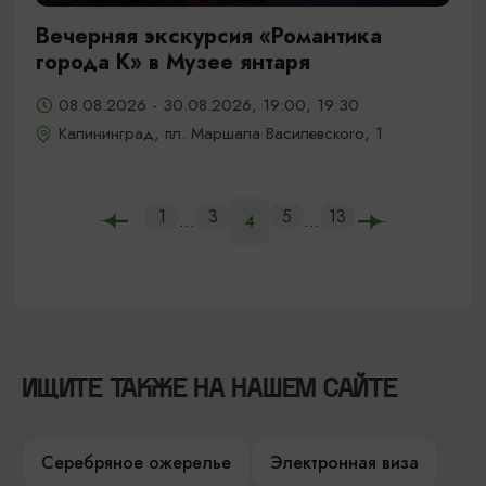
Вечерняя экскурсия «Романтика
города К» в Музее янтаря
08.08.2026 - 30.08.2026, 19:00, 19:30
Калининград, пл. Маршала Василевского, 1
1
3
5
13
...
...
4
ИЩИТЕ ТАКЖЕ НА НАШЕМ САЙТЕ
Серебряное ожерелье
Электронная виза