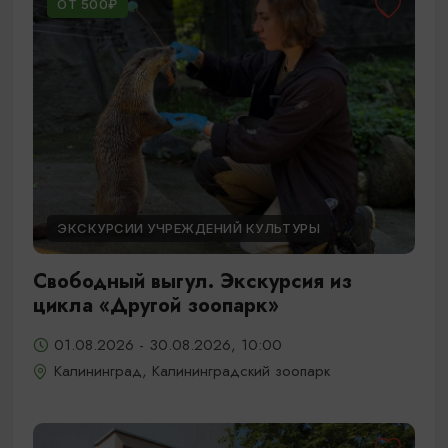
ОТ 500₽
ЭКСКУРСИИ УЧРЕЖДЕНИЙ КУЛЬТУРЫ
Свободный выгул. Экскурсия из
цикла «Другой зоопарк»
01.08.2026 - 30.08.2026, 10:00
Калининград, Калининградский зоопарк