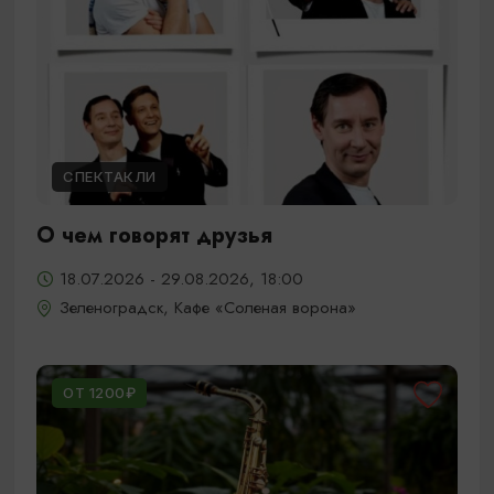
СПЕКТАКЛИ
О чем говорят друзья
18.07.2026 - 29.08.2026, 18:00
Зеленоградск, Кафе «Соленая ворона»
ОТ 1200₽