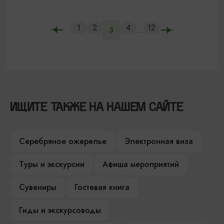
1
2
4
12
...
3
ИЩИТЕ ТАКЖЕ НА НАШЕМ САЙТЕ
Серебряное ожерелье
Электронная виза
Туры и экскурсии
Афиша мероприятий
Сувениры
Гостевая книга
Гиды и экскурсоводы