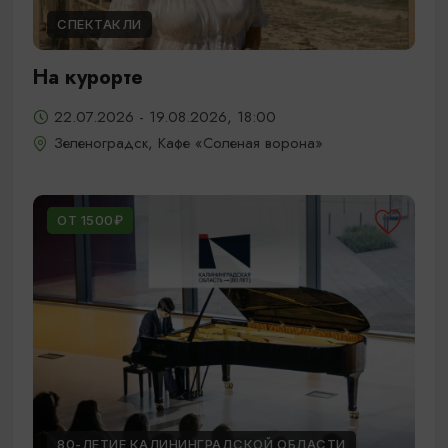
СПЕКТАКЛИ
На курорте
22.07.2026 - 19.08.2026, 18:00
Зеленоградск, Кафе «Соленая ворона»
ОТ 1500₽
80-ЛЕТИЕ КАЛИНИНГРАДСКОЙ ОБЛАСТИ