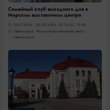
Семейный клуб выходного дня в
Морском выставочном центре
19.07.2026 - 30.08.2026, СБ 12:00, 13:00
Светлогорск, Морской выставочный центр г.
Светлогорск