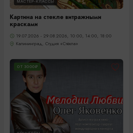
МАСТЕР-КЛАССЫ
Картина на стекле витражными
красками
19.07.2026 - 29.08.2026, 10:00, 14:00, 18:00
Калининград, Студия «Стёкла»
ОТ 3000₽