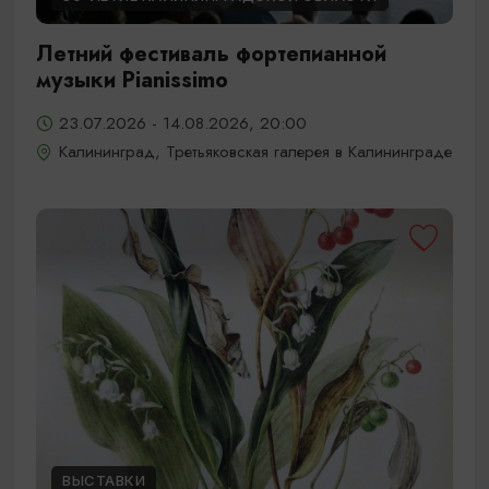
Летний фестиваль фортепианной
музыки Pianissimo
23.07.2026 - 14.08.2026, 20:00
Калининград, Третьяковская галерея в Калининграде
ВЫСТАВКИ