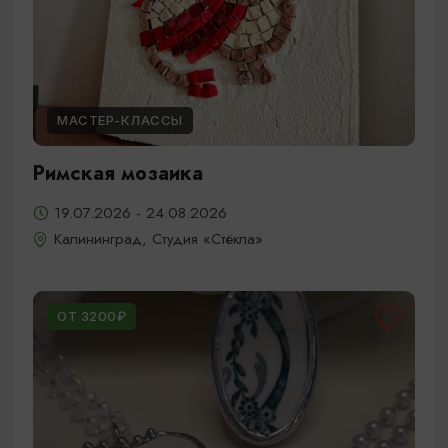
МАСТЕР-КЛАССЫ
Римская мозаика
19.07.2026 - 24.08.2026
Калининград, Студия «Стёкла»
ОТ 3200₽