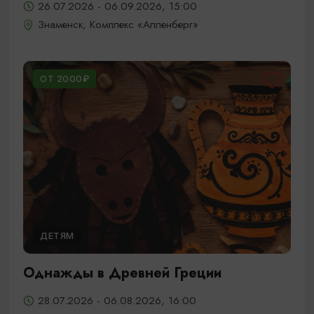
26.07.2026 - 06.09.2026, 15:00
Знаменск, Комплекс «Алленберг»
ОТ 2000₽
ДЕТЯМ
Однажды в Древней Греции
28.07.2026 - 06.08.2026, 16:00