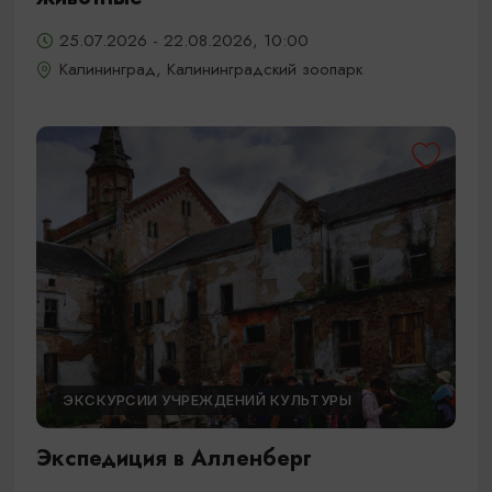
25.07.2026 - 22.08.2026, 10:00
Калининград, Калининградский зоопарк
ЭКСКУРСИИ УЧРЕЖДЕНИЙ КУЛЬТУРЫ
Экспедиция в Алленберг