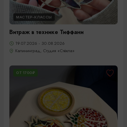
МАСТЕР-КЛАССЫ
Витраж в технике Тиффани
19.07.2026 - 30.08.2026
Калининград, Студия «Стёкла»
ОТ 1700₽