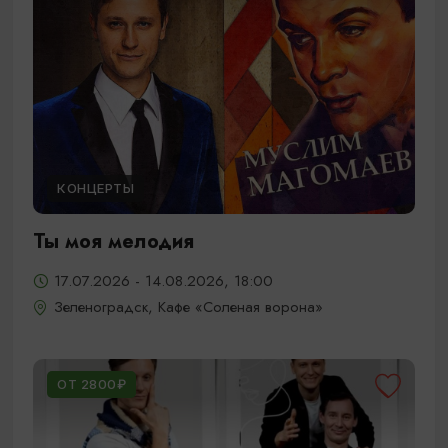
КОНЦЕРТЫ
Ты моя мелодия
17.07.2026 - 14.08.2026, 18:00
Зеленоградск, Кафе «Соленая ворона»
ОТ 2800₽