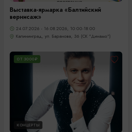
Выставка-ярмарка «Балтийский
вернисаж»
24.07.2026 - 16.08.2026, 10:00-18:00
Калининград, ул. Баранова, 36 (СК "Динамо")
ОТ 3000₽
КОНЦЕРТЫ