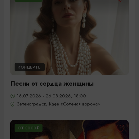
КОНЦЕРТЫ
Песни от сердца женщины
16.07.2026 - 26.08.2026, 18:00
Зеленоградск, Кафе «Соленая ворона»
ОТ 3000₽