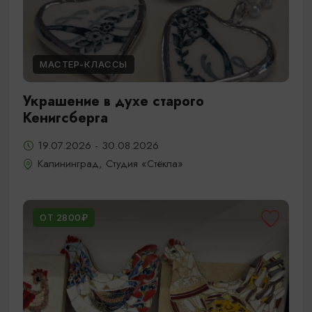
МАСТЕР-КЛАССЫ
Украшение в духе старого
Кенигсберга
19.07.2026 - 30.08.2026
Калининград, Студия «Стёкла»
ОТ 2800₽