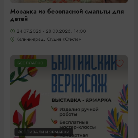
Мозаика из безопасной смальты для
детей
24.07.2026 - 28.08.2026, 14:00
Калининград, Студия «Стёкла»
БЕСПЛАТНО
ФЕСТИВАЛИ И ЯРМАРКИ