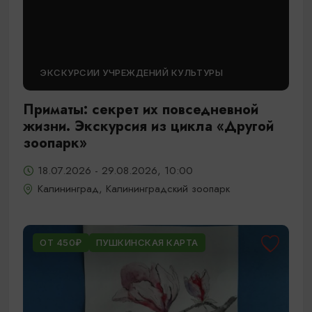
ЭКСКУРСИИ УЧРЕЖДЕНИЙ КУЛЬТУРЫ
Приматы: секрет их повседневной
жизни. Экскурсия из цикла «Другой
зоопарк»
18.07.2026 - 29.08.2026, 10:00
Калининград, Калининградский зоопарк
ОТ 450₽
ПУШКИНСКАЯ КАРТА