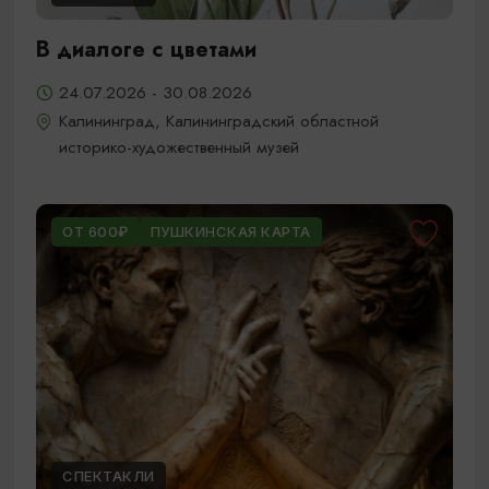
В диалоге с цветами
24.07.2026 - 30.08.2026
Калининград, Калининградский областной
историко-художественный музей
ОТ 600₽
ПУШКИНСКАЯ КАРТА
СПЕКТАКЛИ