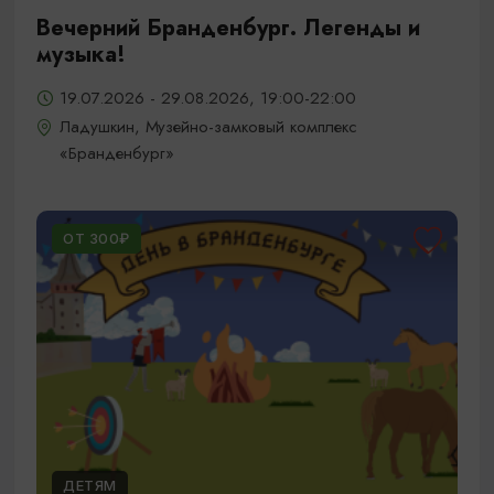
Вечерний Бранденбург. Легенды и
музыка!
19.07.2026 - 29.08.2026, 19:00-22:00
Ладушкин, Музейно-замковый комплекс
«Бранденбург»
ОТ 300₽
ДЕТЯМ