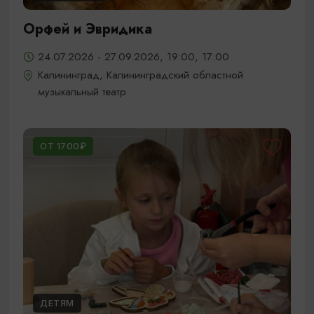
Орфей и Эвридика
24.07.2026 - 27.09.2026, 19:00, 17:00
Калининград, Калининградский областной
музыкальный театр
ОТ 1700₽
ДЕТЯМ