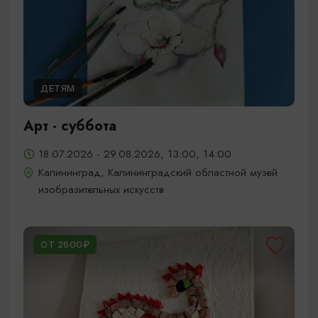
ДЕТЯМ
Арт - суббота
18.07.2026 - 29.08.2026, 13:00, 14:00
Калининград, Калининградский областной музей
изобразительных искусств
ОТ 2600₽