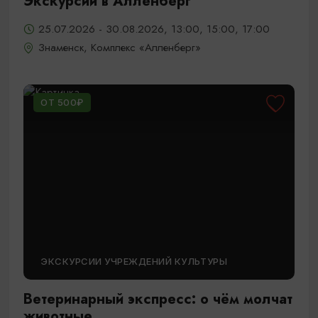
Экскурсии в Алленберг
25.07.2026 - 30.08.2026, 13:00, 15:00, 17:00
Знаменск, Комплекс «Алленберг»
ОТ 500₽
ЭКСКУРСИИ УЧРЕЖДЕНИЙ КУЛЬТУРЫ
Ветеринарный экспресс: о чём молчат
животные