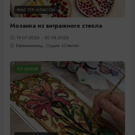
МАСТЕР-КЛАССЫ
Мозаика из витражного стекла
19.07.2026 - 30.08.2026
Калининград, Студия «Стёкла»
ОТ 2200₽