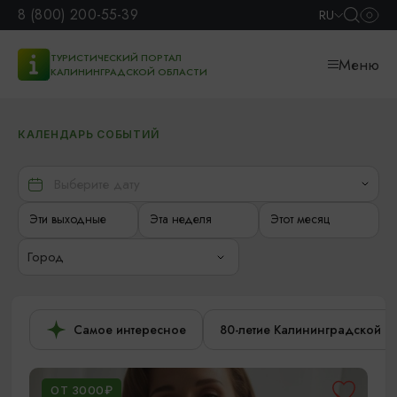
8 (800) 200-55-39
RU
ТУРИСТИЧЕСКИЙ ПОРТАЛ
Меню
КАЛИНИНГРАДСКОЙ ОБЛАСТИ
КАЛЕНДАРЬ СОБЫТИЙ
Эти выходные
Эта неделя
Этот месяц
Город
Самое интересное
80-летие Калининградской о
ОТ 3000₽