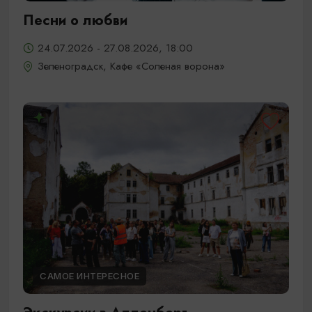
Песни о любви
24.07.2026 - 27.08.2026, 18:00
Зеленоградск, Кафе «Соленая ворона»
САМОЕ ИНТЕРЕСНОЕ