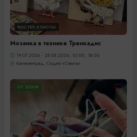
МАСТЕР-КЛАССЫ
Мозаика в технике Тренкадис
19.07.2026 - 28.08.2026, 10:00, 18:00
Калининград, Студия «Стёкла»
ОТ 3200₽