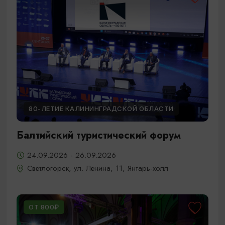
80-ЛЕТИЕ КАЛИНИНГРАДСКОЙ ОБЛАСТИ
Балтийский туристический форум
24.09.2026 - 26.09.2026
Светлогорск, ул. Ленина, 11, Янтарь-холл
ОТ 800₽