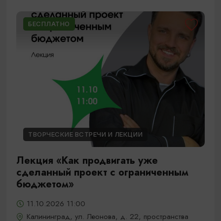
БЕСПЛАТНО
ТВОРЧЕСКИЕ ВСТРЕЧИ И ЛЕКЦИИ
Лекция «Как продвигать уже
сделанный проект с ограниченным
бюджетом»
11.10.2026 11:00
Калининград, ул. Леонова, д. 22, пространства