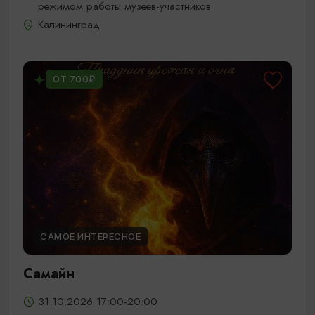
режимом работы музеев-участников
Калининград
ОТ 700₽
САМОЕ ИНТЕРЕСНОЕ
Самайн
31.10.2026 17:00-20:00