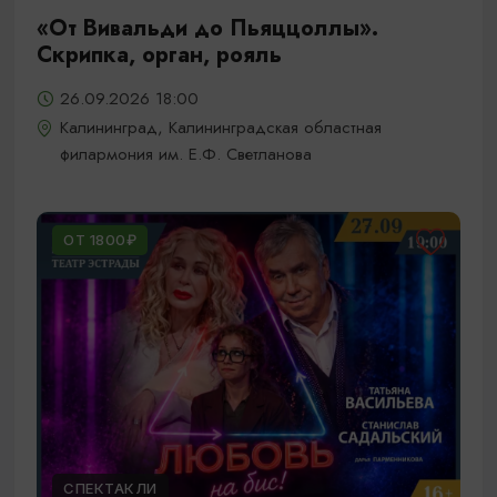
«От Вивальди до Пьяццоллы».
Скрипка, орган, рояль
26.09.2026 18:00
Калининград, Калининградская областная
филармония им. Е.Ф. Светланова
ОТ 1800₽
СПЕКТАКЛИ