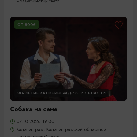
драматический театр
ОТ 800₽
80-ЛЕТИЕ КАЛИНИНГРАДСКОЙ ОБЛАСТИ
Собака на сене
07.10.2026 19:00
Калининград, Калининградский областной
драматический театр