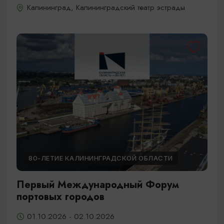
Калининград, Калининградский театр эстрады
80-ЛЕТИЕ КАЛИНИНГРАДСКОЙ ОБЛАСТИ
Первый Международный Форум
портовых городов
01.10.2026 - 02.10.2026