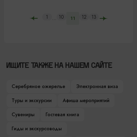
1
10
12
13
...
11
ИЩИТЕ ТАКЖЕ НА НАШЕМ САЙТЕ
Серебряное ожерелье
Электронная виза
Туры и экскурсии
Афиша мероприятий
Сувениры
Гостевая книга
Гиды и экскурсоводы