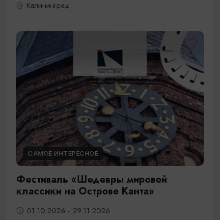
Калининград
САМОЕ ИНТЕРЕСНОЕ
Фестиваль «Шедевры мировой
классики на Острове Канта»
01.10.2026 - 29.11.2026