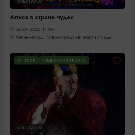
СПЕКТАКЛИ
Алиса в стране чудес
26.09.2026 17:00
Калининград, Калининградский театр эстрады
ОТ 300₽
ПУШКИНСКАЯ КАРТА
СПЕКТАКЛИ