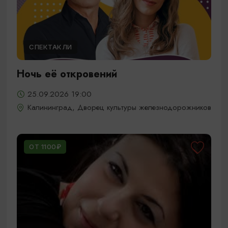
СПЕКТАКЛИ
Ночь её откровений
25.09.2026 19:00
Калининград, Дворец культуры железнодорожников
ОТ 1100₽