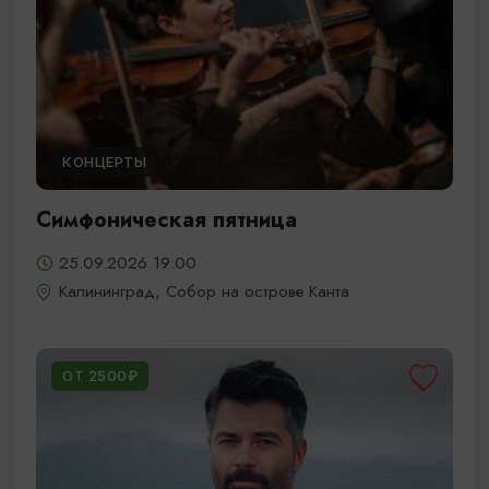
КОНЦЕРТЫ
Симфоническая пятница
25.09.2026 19:00
Калининград, Собор на острове Канта
ОТ 2500₽