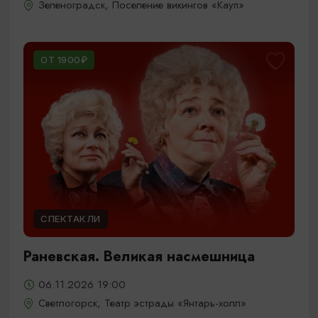
Зеленоградск, Поселение викингов «Кауп»
ОТ 1900₽
СПЕКТАКЛИ
Раневская. Великая насмешница
06.11.2026 19:00
Светлогорск, Театр эстрады «Янтарь-холл»