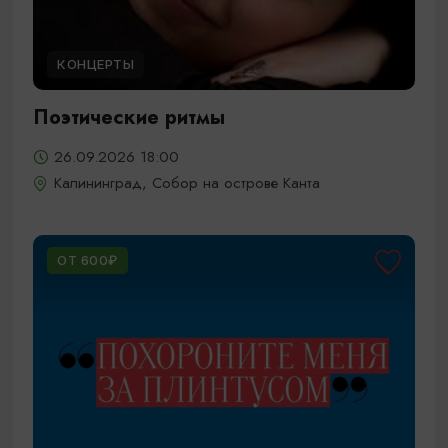
КОНЦЕРТЫ
Поэтические ритмы
26.09.2026 18:00
Калининград, Собор на острове Канта
ОТ 600₽