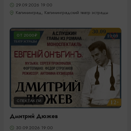
29.09.2026 19:00
Калининград, Калининградский театр эстрады
ОТ 2000₽
СПЕКТАКЛИ
Дмитрий Дюжев
30.09.2026 19:00