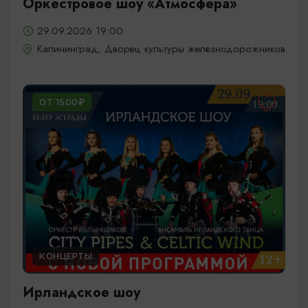
Оркестровое шоу «Атмосфера»
29.09.2026 19:00
Калининград, Дворец культуры железнодорожников
ОТ 1500₽
КОНЦЕРТЫ
Ирландское шоу