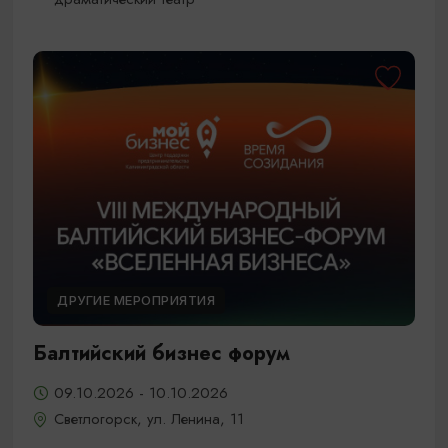
ДРУГИЕ МЕРОПРИЯТИЯ
Балтийский бизнес форум
09.10.2026 - 10.10.2026
Светлогорск, ул. Ленина, 11