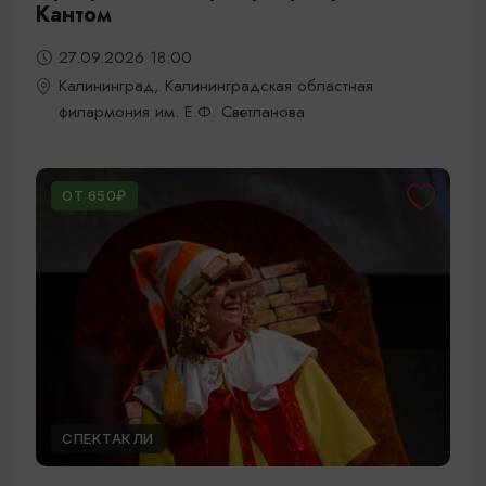
Кантом
27.09.2026 18:00
Калининград, Калининградская областная
филармония им. Е.Ф. Светланова
ОТ 650₽
СПЕКТАКЛИ