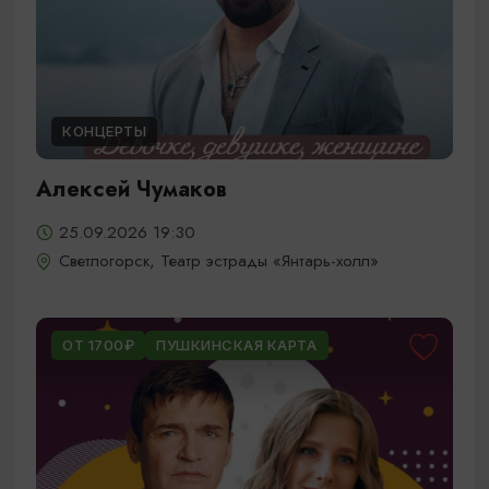
КОНЦЕРТЫ
Алексей Чумаков
25.09.2026 19:30
Светлогорск, Театр эстрады «Янтарь-холл»
ОТ 1700₽
ПУШКИНСКАЯ КАРТА