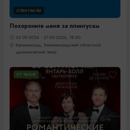
СПЕКТАКЛИ
Похороните меня за плинтусом
26.09.2026 - 27.09.2026, 18:00
Калининград, Калининградский областной
драматический театр
ОТ 1800₽