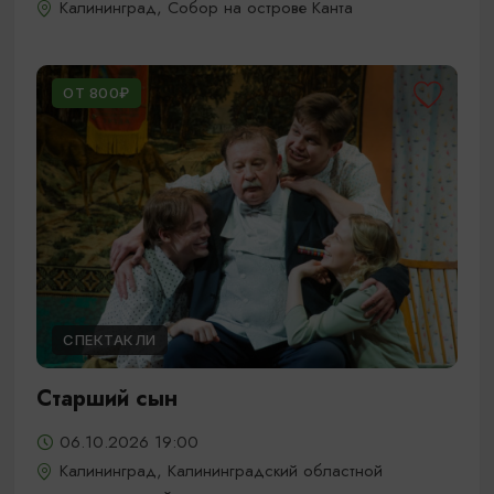
Калининград, Собор на острове Канта
ОТ 800₽
СПЕКТАКЛИ
Старший сын
06.10.2026 19:00
Калининград, Калининградский областной