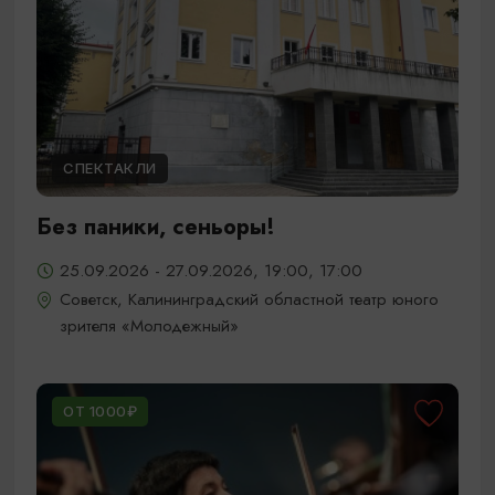
СПЕКТАКЛИ
Без паники, сеньоры!
25.09.2026 - 27.09.2026, 19:00, 17:00
Советск, Калининградский областной театр юного
зрителя «Молодежный»
ОТ 1000₽