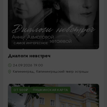
САМОЕ ИНТЕРЕСНОЕ
Диалоги невстреч
24.09.2026 19:00
Калининград, Калининградский театр эстрады
ОТ 500₽
ПУШКИНСКАЯ КАРТА