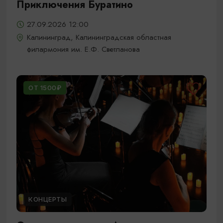
Приключения Буратино
27.09.2026 12:00
Калининград, Калининградская областная
филармония им. Е.Ф. Светланова
ОТ 1500₽
КОНЦЕРТЫ