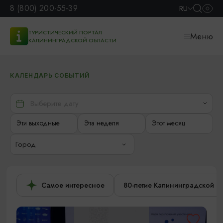
8 (800) 200-55-39
RU
ТУРИСТИЧЕСКИЙ ПОРТАЛ
Меню
КАЛИНИНГРАДСКОЙ ОБЛАСТИ
КАЛЕНДАРЬ СОБЫТИЙ
Эти выходные
Эта неделя
Этот месяц
Город
Самое интересное
80-летие Калининградской о