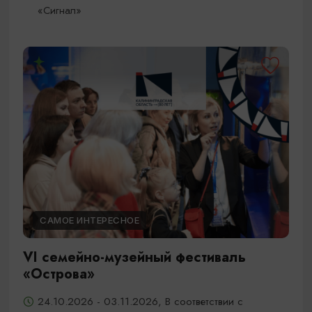
«Сигнал»
САМОЕ ИНТЕРЕСНОЕ
VI семейно-музейный фестиваль
«Острова»
24.10.2026 - 03.11.2026, В соответствии с