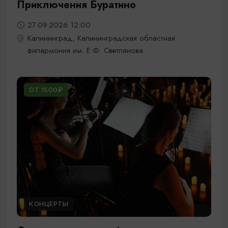
Приключения Буратино
27.09.2026 12:00
Калининград, Калининградская областная
филармония им. Е.Ф. Светланова
ОТ 1500₽
КОНЦЕРТЫ