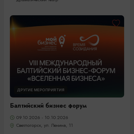
ДРУГИЕ МЕРОПРИЯТИЯ
Балтийский бизнес форум
09.10.2026 - 10.10.2026
Светлогорск, ул. Ленина, 11