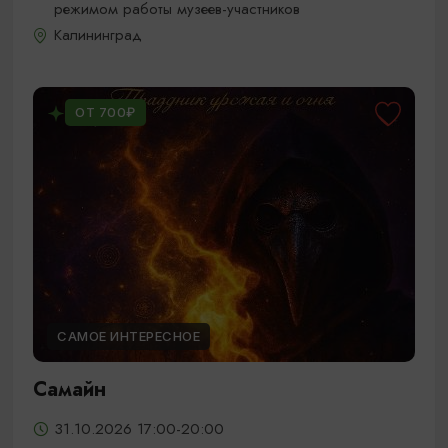
режимом работы музеев-участников
Калининград
ОТ 700₽
САМОЕ ИНТЕРЕСНОЕ
Самайн
31.10.2026 17:00-20:00