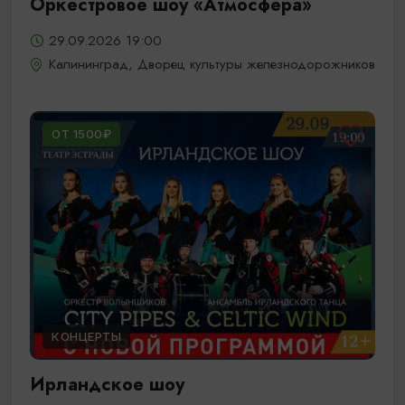
Оркестровое шоу «Атмосфера»
29.09.2026 19:00
Калининград, Дворец культуры железнодорожников
ОТ 1500₽
КОНЦЕРТЫ
Ирландское шоу