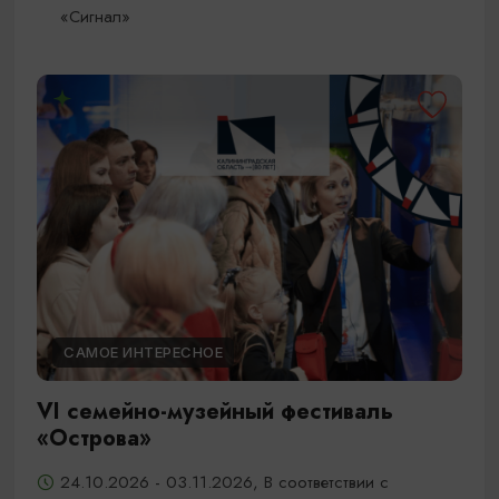
«Сигнал»
САМОЕ ИНТЕРЕСНОЕ
VI семейно-музейный фестиваль
«Острова»
24.10.2026 - 03.11.2026, В соответствии с