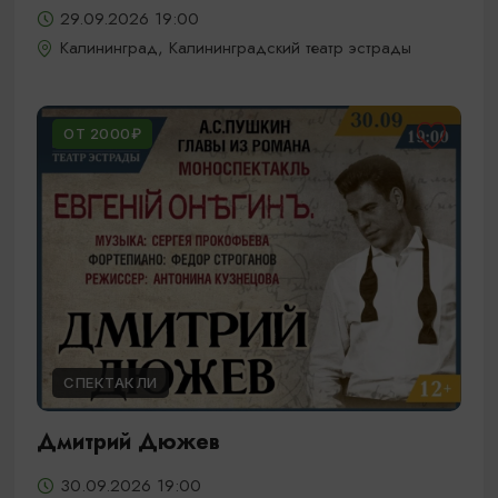
29.09.2026 19:00
Калининград, Калининградский театр эстрады
ОТ 2000₽
СПЕКТАКЛИ
Дмитрий Дюжев
30.09.2026 19:00