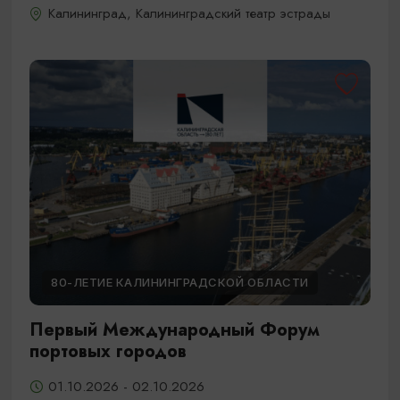
Калининград, Калининградский театр эстрады
80-ЛЕТИЕ КАЛИНИНГРАДСКОЙ ОБЛАСТИ
Первый Международный Форум
портовых городов
01.10.2026 - 02.10.2026