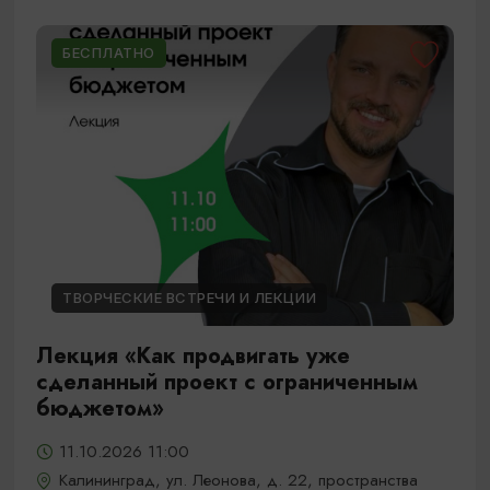
БЕСПЛАТНО
ТВОРЧЕСКИЕ ВСТРЕЧИ И ЛЕКЦИИ
Лекция «Как продвигать уже
сделанный проект с ограниченным
бюджетом»
11.10.2026 11:00
Калининград, ул. Леонова, д. 22, пространства