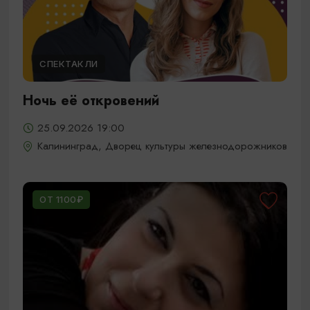
СПЕКТАКЛИ
Ночь её откровений
25.09.2026 19:00
Калининград, Дворец культуры железнодорожников
ОТ 1100₽