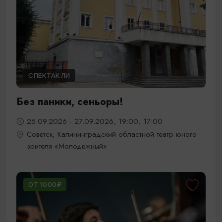
СПЕКТАКЛИ
Без паники, сеньоры!
25.09.2026 - 27.09.2026, 19:00, 17:00
Советск, Калининградский областной театр юного
зрителя «Молодежный»
ОТ 1000₽