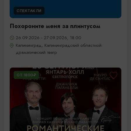
СПЕКТАКЛИ
Похороните меня за плинтусом
26.09.2026 - 27.09.2026, 18:00
Калининград, Калининградский областной
драматический театр
ОТ 1800₽