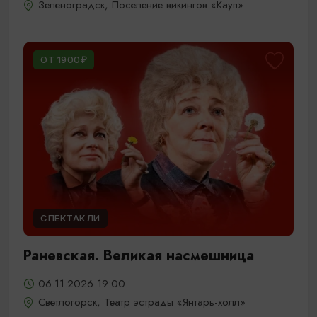
Зеленоградск, Поселение викингов «Кауп»
ОТ 1900₽
СПЕКТАКЛИ
Раневская. Великая насмешница
06.11.2026 19:00
Светлогорск, Театр эстрады «Янтарь-холл»