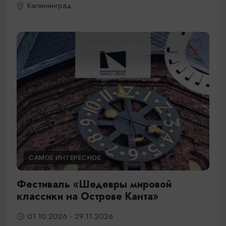
Калининград
САМОЕ ИНТЕРЕСНОЕ
Фестиваль «Шедевры мировой
классики на Острове Канта»
01.10.2026 - 29.11.2026