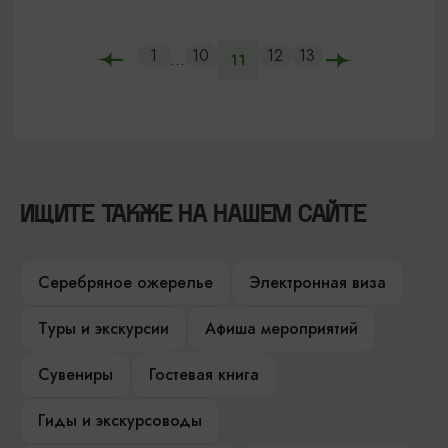
1
10
12
13
...
11
ИЩИТЕ ТАКЖЕ НА НАШЕМ САЙТЕ
Серебряное ожерелье
Электронная виза
Туры и экскурсии
Афиша мероприятий
Сувениры
Гостевая книга
Гиды и экскурсоводы