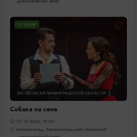
драматический театр
ОТ 800₽
80-ЛЕТИЕ КАЛИНИНГРАДСКОЙ ОБЛАСТИ
Собака на сене
07.10.2026 19:00
Калининград, Калининградский областной
драматический театр