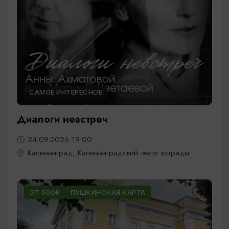
САМОЕ ИНТЕРЕСНОЕ
Диалоги невстреч
24.09.2026 19:00
Калининград, Калининградский театр эстрады
ОТ 500₽
ПУШКИНСКАЯ КАРТА