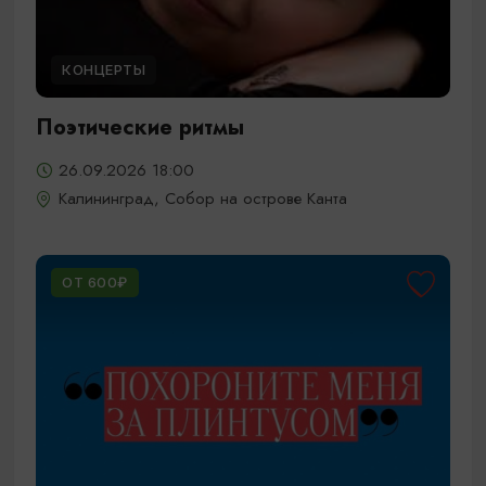
КОНЦЕРТЫ
Поэтические ритмы
26.09.2026 18:00
Калининград, Собор на острове Канта
ОТ 600₽