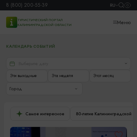
8 (800) 200-55-39
RU
ТУРИСТИЧЕСКИЙ ПОРТАЛ
Меню
КАЛИНИНГРАДСКОЙ ОБЛАСТИ
КАЛЕНДАРЬ СОБЫТИЙ
Эти выходные
Эта неделя
Этот месяц
Город
Самое интересное
80-летие Калининградской о