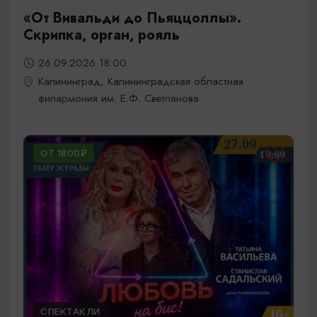
«От Вивальди до Пьяццоллы».
Скрипка, орган, рояль
26.09.2026 18:00
Калининград, Калининградская областная
филармония им. Е.Ф. Светланова
ОТ 1800₽
СПЕКТАКЛИ