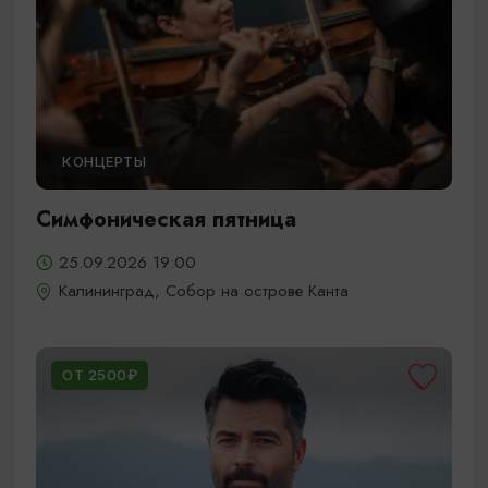
КОНЦЕРТЫ
Симфоническая пятница
25.09.2026 19:00
Калининград, Собор на острове Канта
ОТ 2500₽