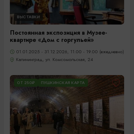
ВЫСТАВКИ
Постоянная экспозиция в Музее-
квартире «Дом с горгульей»
01.01.2025 - 31.12.2026, 11.00 - 19.00 (ежедневно)
Калининград, ул. Комсомольская, 24
ОТ 250₽
ПУШКИНСКАЯ КАРТА