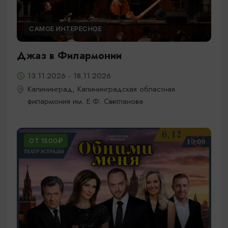
САМОЕ ИНТЕРЕСНОЕ
Джаз в Филармонии
13.11.2026 - 18.11.2026
Калининград, Калининградская областная
филармония им. Е.Ф. Светланова
ОТ 1500₽