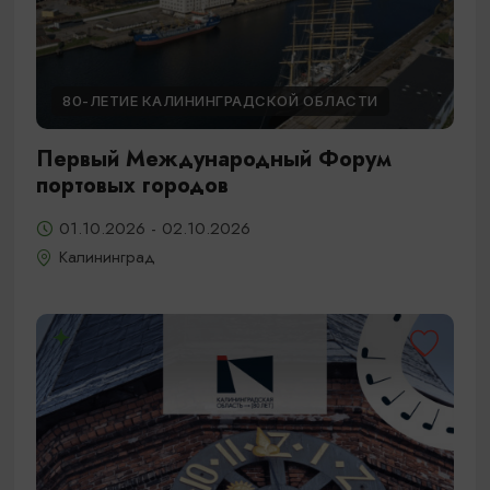
80-ЛЕТИЕ КАЛИНИНГРАДСКОЙ ОБЛАСТИ
Первый Международный Форум
портовых городов
01.10.2026 - 02.10.2026
Калининград