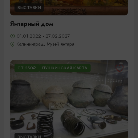
ВЫСТАВКИ
Янтарный дом
01.01.2022 - 27.02.2027
Калининград, Музей янтаря
ОТ 250₽
ПУШКИНСКАЯ КАРТА
ВЫСТАВКИ