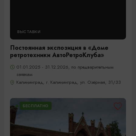
ВЫСТАВКИ
Постоянная экспозиция в «Доме
ретротехники АвтоРетроКлуба»
01.01.2025 - 31.12.2026, по предварительным
заявкам
Калининград, г. Калининград, ул. Озёрная, 31/33
БЕСПЛАТНО