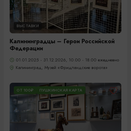
ВЫСТАВКИ
Калининградцы – Герои Российской
Федерации
01.01.2025 - 31.12.2026, 10.00 - 18.00 ежедневно
Калининград, Музей «Фридландские ворота»
ОТ 100₽
ПУШКИНСКАЯ КАРТА