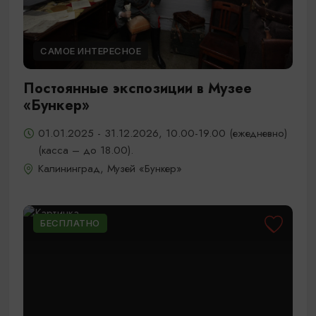
САМОЕ ИНТЕРЕСНОЕ
Постоянные экспозиции в Музее
«Бункер»
01.01.2025 - 31.12.2026, 10.00-19.00 (ежедневно)
(касса – до 18.00).
Калининград, Музей «Бункер»
БЕСПЛАТНО