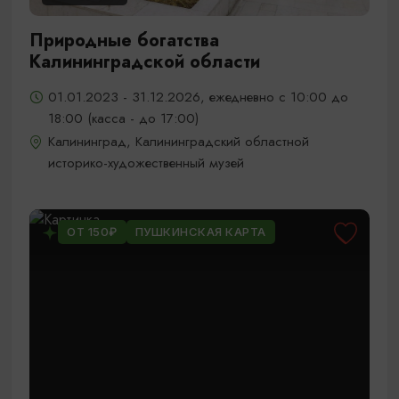
Природные богатства
Калининградской области
01.01.2023 - 31.12.2026, ежедневно с 10:00 до
18:00 (касса - до 17:00)
Калининград, Калининградский областной
историко-художественный музей
ОТ 150₽
ПУШКИНСКАЯ КАРТА