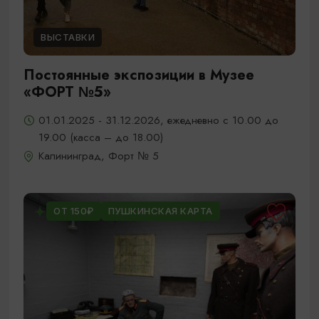
ВЫСТАВКИ
Постоянные экспозиции в Музее
«ФОРТ №5»
01.01.2025 - 31.12.2026, ежедневно с 10.00 до
19.00 (касса – до 18.00)
Калининград, Форт № 5
ОТ 150₽
ПУШКИНСКАЯ КАРТА