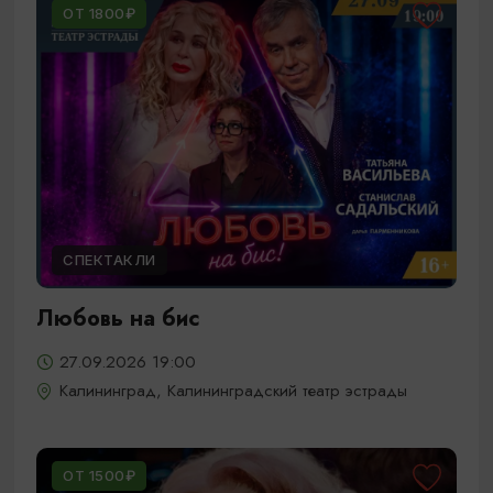
ОТ 1800₽
СПЕКТАКЛИ
Любовь на бис
27.09.2026 19:00
Калининград, Калининградский театр эстрады
ОТ 1500₽