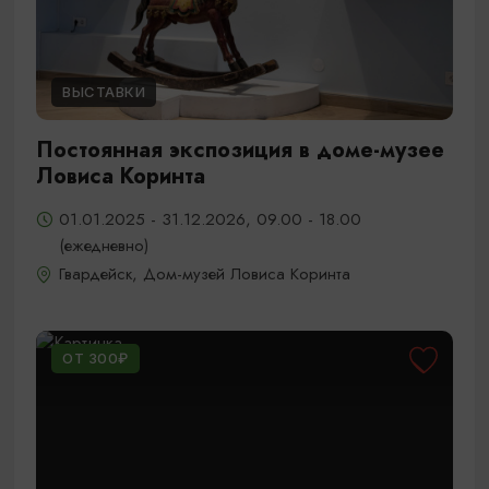
ВЫСТАВКИ
Постоянная экспозиция в доме-музее
Ловиса Коринта
01.01.2025 - 31.12.2026, 09.00 - 18.00
(ежедневно)
Гвардейск, Дом-музей Ловиса Коринта
ОТ 300₽