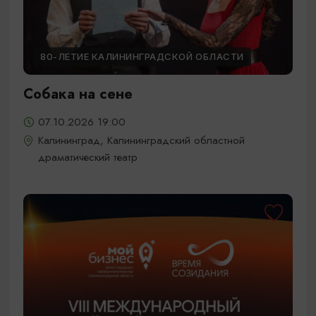
80-ЛЕТИЕ КАЛИНИНГРАДСКОЙ ОБЛАСТИ
Собака на сене
07.10.2026 19:00
Калининград, Калининградский областной
драматический театр