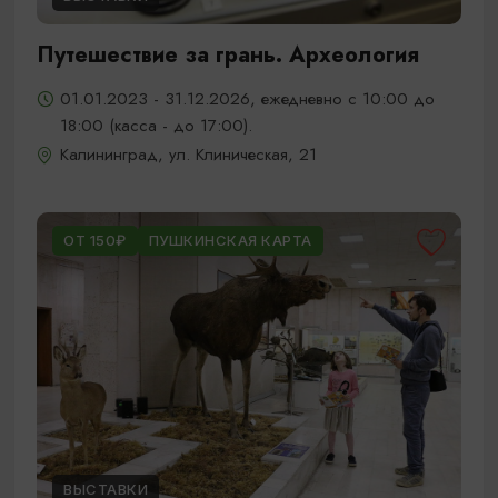
Путешествие за грань. Археология
01.01.2023 - 31.12.2026, ежедневно с 10:00 до
18:00 (касса - до 17:00).
Калининград, ул. Клиническая, 21
ОТ 150₽
ПУШКИНСКАЯ КАРТА
ВЫСТАВКИ