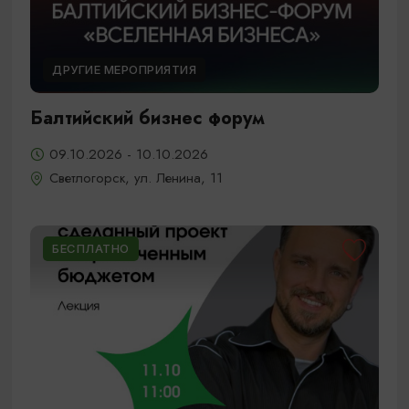
ДРУГИЕ МЕРОПРИЯТИЯ
Балтийский бизнес форум
09.10.2026 - 10.10.2026
Светлогорск, ул. Ленина, 11
БЕСПЛАТНО