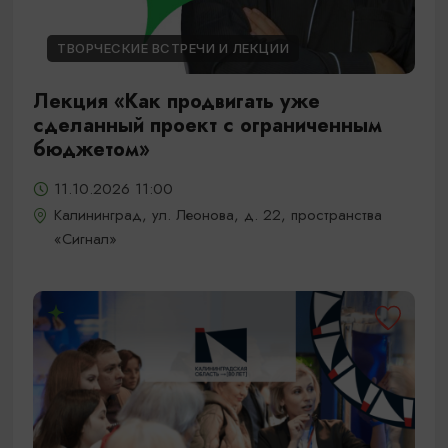
ТВОРЧЕСКИЕ ВСТРЕЧИ И ЛЕКЦИИ
Лекция «Как продвигать уже
сделанный проект с ограниченным
бюджетом»
11.10.2026 11:00
Калининград, ул. Леонова, д. 22, пространства
«Сигнал»