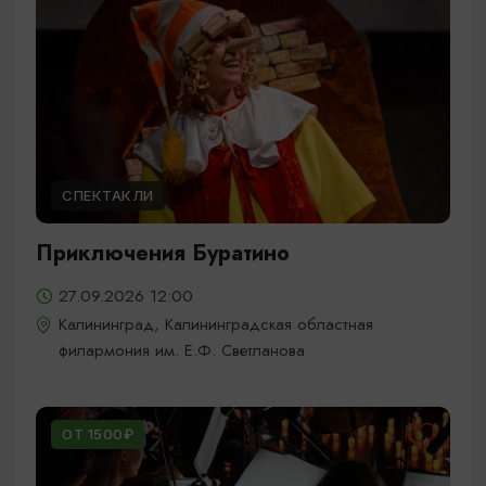
СПЕКТАКЛИ
Приключения Буратино
27.09.2026 12:00
Калининград, Калининградская областная
филармония им. Е.Ф. Светланова
ОТ 1500₽