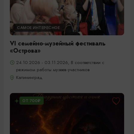
САМОЕ ИНТЕРЕСНОЕ
VI семейно-музейный фестиваль
«Острова»
24.10.2026 - 03.11.2026, В соответствии с
режимом работы музеев-участников
Калининград
ОТ 700₽