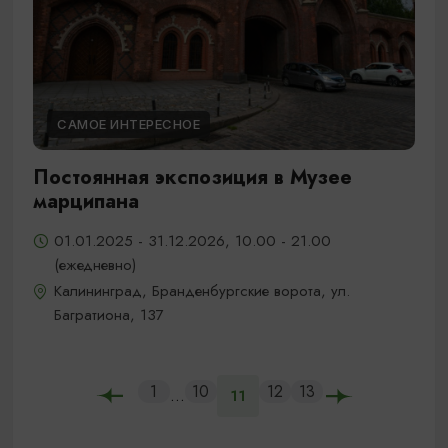
САМОЕ ИНТЕРЕСНОЕ
Постоянная экспозиция в Музее
марципана
01.01.2025 - 31.12.2026, 10.00 - 21.00
(ежедневно)
Калининград, Бранденбургские ворота, ул.
Багратиона, 137
1
10
12
13
...
11