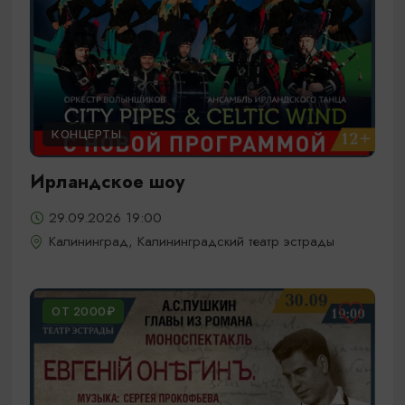
КОНЦЕРТЫ
Ирландское шоу
29.09.2026 19:00
Калининград, Калининградский театр эстрады
ОТ 2000₽