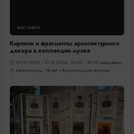
ВЫСТАВКИ
Кирпичи и фрагменты архитектурного
декора в коллекции музея
01.01.2025 - 31.12.2026, 10:00 - 18:00 ежедневно
Калининград, Музей «Фридландские ворота»