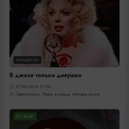
КОНЦЕРТЫ
В джазе только девушки
27.09.2026 17:00
Светлогорск, Театр эстрады «Янтарь-холл»
ОТ 650₽