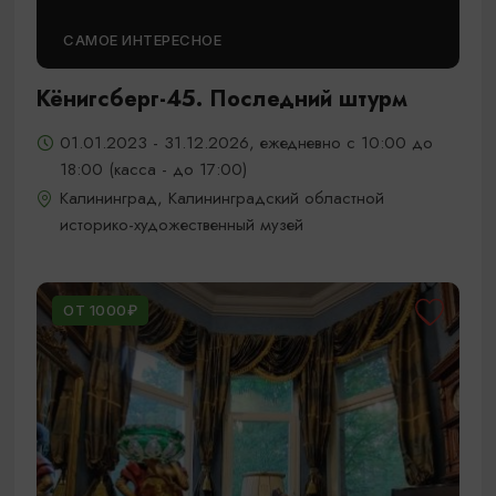
САМОЕ ИНТЕРЕСНОЕ
Кёнигсберг-45. Последний штурм
01.01.2023 - 31.12.2026, ежедневно с 10:00 до
18:00 (касса - до 17:00)
Калининград, Калининградский областной
историко-художественный музей
ОТ 1000₽