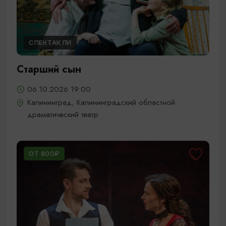
СПЕКТАКЛИ
Старший сын
06.10.2026 19:00
Калининград, Калининградский областной
драматический театр
ОТ 800₽