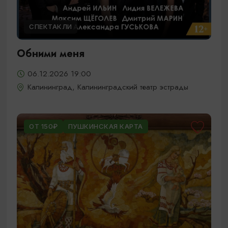
СПЕКТАКЛИ
Обними меня
06.12.2026 19:00
Калининград, Калининградский театр эстрады
ОТ 150₽
ПУШКИНСКАЯ КАРТА