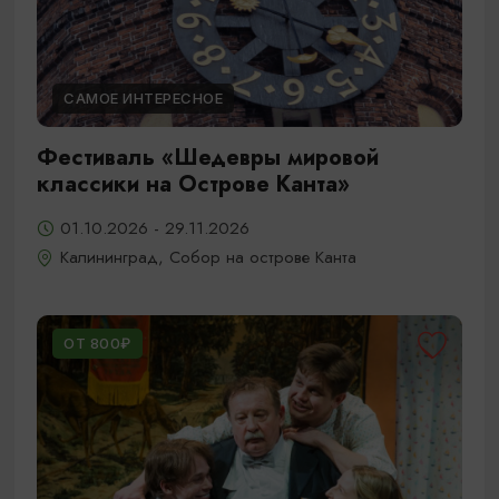
САМОЕ ИНТЕРЕСНОЕ
Фестиваль «Шедевры мировой
классики на Острове Канта»
01.10.2026 - 29.11.2026
Калининград, Собор на острове Канта
ОТ 800₽