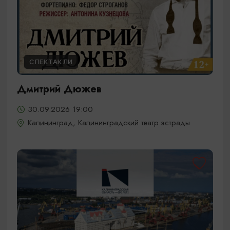
СПЕКТАКЛИ
Дмитрий Дюжев
30.09.2026 19:00
Калининград, Калининградский театр эстрады