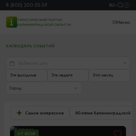
8 (800) 200-55-39
RU
ТУРИСТИЧЕСКИЙ ПОРТАЛ
Меню
КАЛИНИНГРАДСКОЙ ОБЛАСТИ
КАЛЕНДАРЬ СОБЫТИЙ
Эти выходные
Эта неделя
Этот месяц
Город
Самое интересное
80-летие Калининградской о
ОТ 800₽