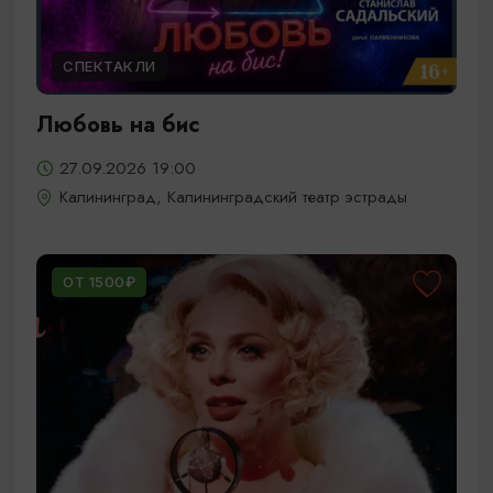
СПЕКТАКЛИ
Любовь на бис
27.09.2026 19:00
Калининград, Калининградский театр эстрады
ОТ 1500₽