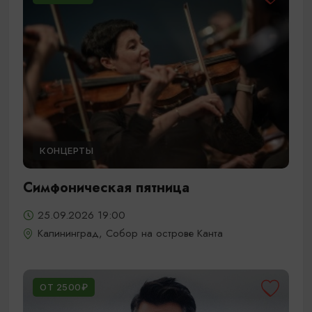
КОНЦЕРТЫ
Симфоническая пятница
25.09.2026 19:00
Калининград, Собор на острове Канта
ОТ 2500₽