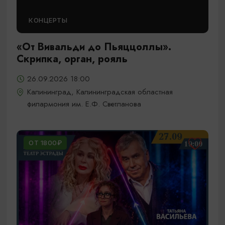
КОНЦЕРТЫ
«От Вивальди до Пьяццоллы».
Скрипка, орган, рояль
26.09.2026 18:00
Калининград, Калининградская областная
филармония им. Е.Ф. Светланова
ОТ 1800₽