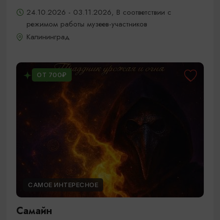
24.10.2026 - 03.11.2026, В соответствии с
режимом работы музеев-участников
Калининград
ОТ 700₽
САМОЕ ИНТЕРЕСНОЕ
Самайн