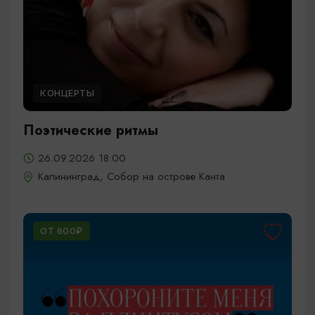
КОНЦЕРТЫ
Поэтические ритмы
26.09.2026 18:00
Калининград, Собор на острове Канта
ОТ 600₽