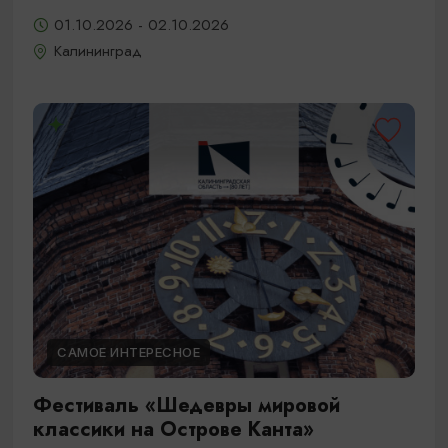
01.10.2026 - 02.10.2026
Калининград
САМОЕ ИНТЕРЕСНОЕ
Фестиваль «Шедевры мировой
классики на Острове Канта»