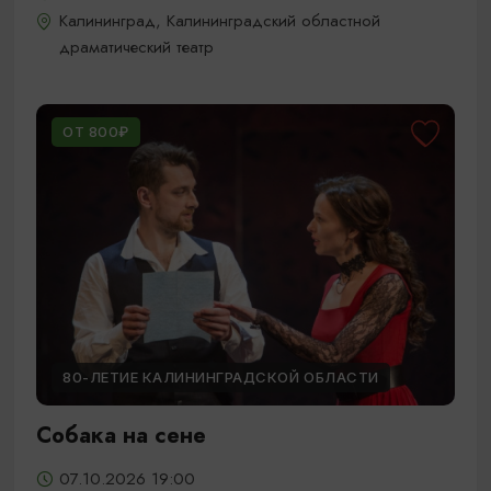
Калининград, Калининградский областной
драматический театр
ОТ 800₽
80-ЛЕТИЕ КАЛИНИНГРАДСКОЙ ОБЛАСТИ
Собака на сене
07.10.2026 19:00