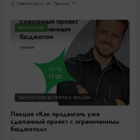
Светлогорск, ул. Ленина, 11
БЕСПЛАТНО
ТВОРЧЕСКИЕ ВСТРЕЧИ И ЛЕКЦИИ
Лекция «Как продвигать уже
сделанный проект с ограниченным
бюджетом»