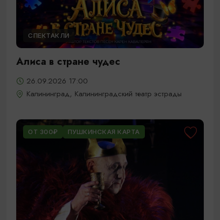
СПЕКТАКЛИ
Алиса в стране чудес
26.09.2026 17:00
Калининград, Калининградский театр эстрады
ОТ 300₽
ПУШКИНСКАЯ КАРТА