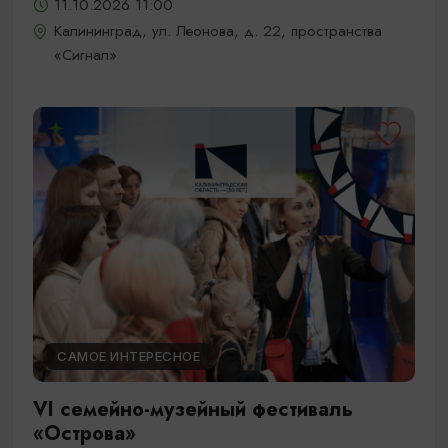
11.10.2026 11:00
Калининград, ул. Леонова, д. 22, пространства
«Сигнал»
САМОЕ ИНТЕРЕСНОЕ
VI семейно-музейный фестиваль
«Острова»