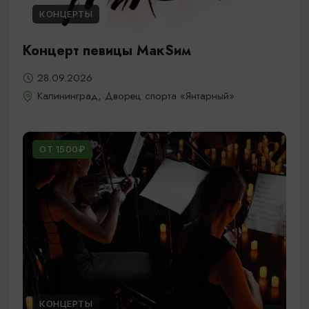
КОНЦЕРТЫ
Концерт певицы МакSим
28.09.2026
Калининград, Дворец спорта «Янтарный»
ОТ 1500₽
КОНЦЕРТЫ