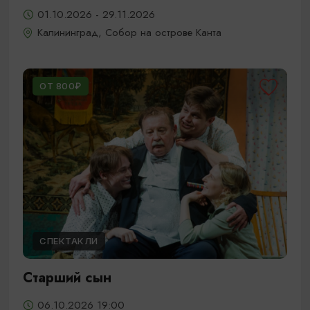
01.10.2026 - 29.11.2026
Калининград, Собор на острове Канта
ОТ 800₽
СПЕКТАКЛИ
Старший сын
06.10.2026 19:00