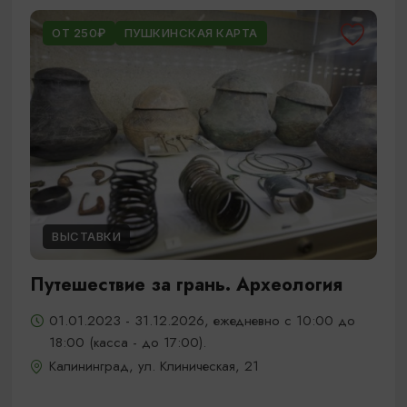
ОТ 250₽
ПУШКИНСКАЯ КАРТА
ВЫСТАВКИ
Путешествие за грань. Археология
01.01.2023 - 31.12.2026, ежедневно с 10:00 до
18:00 (касса - до 17:00).
Калининград, ул. Клиническая, 21