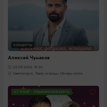
КОНЦЕРТЫ
Алексей Чумаков
25.09.2026 19:30
Светлогорск, Театр эстрады «Янтарь-холл»
ОТ 1700₽
ПУШКИНСКАЯ КАРТА