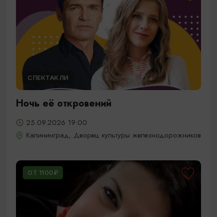
СПЕКТАКЛИ
Ночь её откровений
25.09.2026 19:00
Калининград, Дворец культуры железнодорожников
ОТ 1100₽