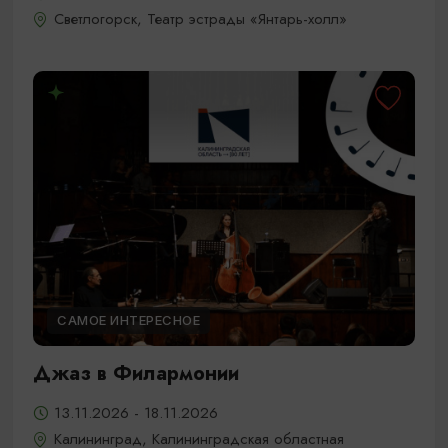
Светлогорск, Театр эстрады «Янтарь-холл»
САМОЕ ИНТЕРЕСНОЕ
Джаз в Филармонии
13.11.2026 - 18.11.2026
Калининград, Калининградская областная