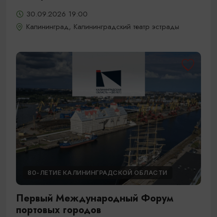
30.09.2026 19:00
Калининград, Калининградский театр эстрады
80-ЛЕТИЕ КАЛИНИНГРАДСКОЙ ОБЛАСТИ
Первый Международный Форум
портовых городов