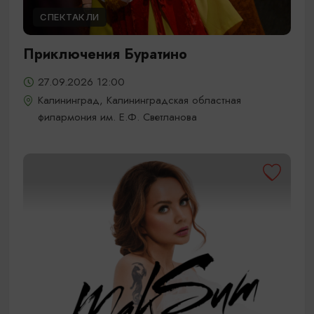
СПЕКТАКЛИ
Приключения Буратино
27.09.2026 12:00
Калининград, Калининградская областная
филармония им. Е.Ф. Светланова