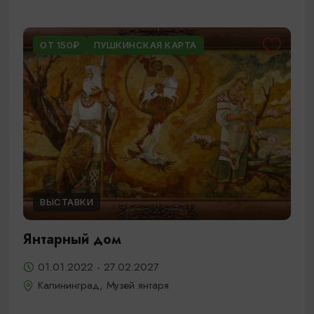
ОТ 150₽
ПУШКИНСКАЯ КАРТА
ВЫСТАВКИ
Янтарный дом
01.01.2022 - 27.02.2027
Калининград, Музей янтаря