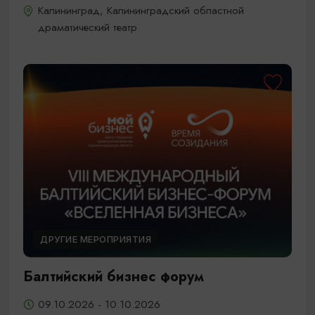
Калининград, Калининградский областной
драматический театр
ДРУГИЕ МЕРОПРИЯТИЯ
Балтийский бизнес форум
09.10.2026 - 10.10.2026