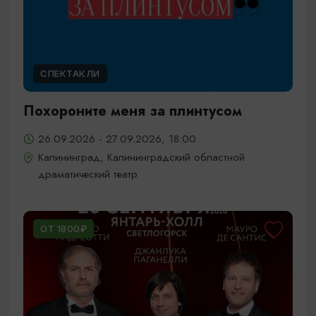
СПЕКТАКЛИ
Похороните меня за плинтусом
26.09.2026 - 27.09.2026, 18:00
Калининград, Калининградский областной
драматический театр
ОТ 1800₽