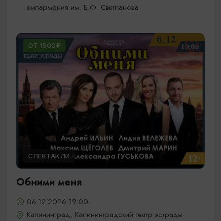
филармония им. Е.Ф. Светланова
ОТ 1500₽
СПЕКТАКЛИ
Обними меня
06.12.2026 19:00
Калининград, Калининградский театр эстрады