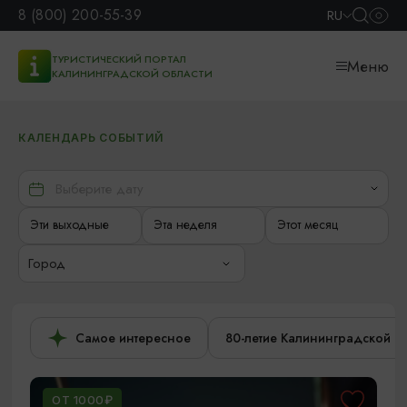
8 (800) 200-55-39
RU
ТУРИСТИЧЕСКИЙ ПОРТАЛ
Меню
КАЛИНИНГРАДСКОЙ ОБЛАСТИ
КАЛЕНДАРЬ СОБЫТИЙ
Эти выходные
Эта неделя
Этот месяц
Город
Самое интересное
80-летие Калининградской о
ОТ 1000₽