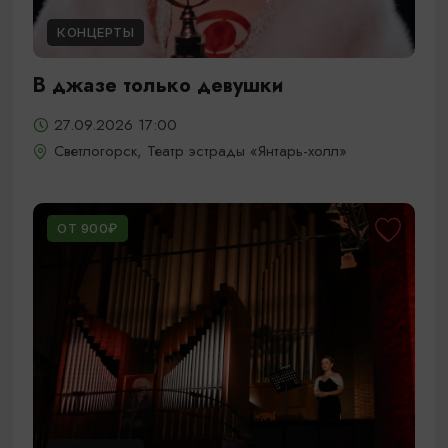
КОНЦЕРТЫ
В джазе только девушки
27.09.2026 17:00
Светлогорск, Театр эстрады «Янтарь-холл»
ОТ 900₽