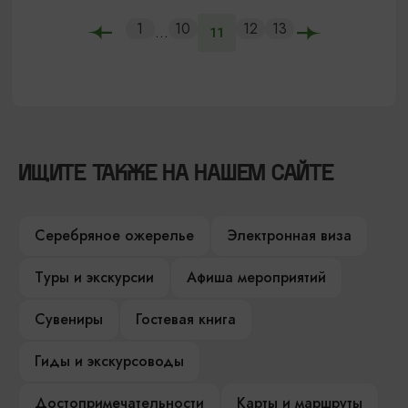
1
10
12
13
...
11
ИЩИТЕ ТАКЖЕ НА НАШЕМ САЙТЕ
Серебряное ожерелье
Электронная виза
Туры и экскурсии
Афиша мероприятий
Сувениры
Гостевая книга
Гиды и экскурсоводы
Достопримечательности
Карты и маршруты