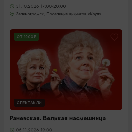
31.10.2026 17:00-20:00
Зеленоградск, Поселение викингов «Кауп»
ОТ 1900₽
СПЕКТАКЛИ
Раневская. Великая насмешница
06.11.2026 19:00