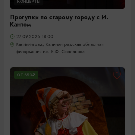
КОНЦЕРТЫ
Прогулки по старому городу с И.
Кантом
27.09.2026 18:00
Калининград, Калининградская областная
филармония им. Е.Ф. Светланова
ОТ 650₽