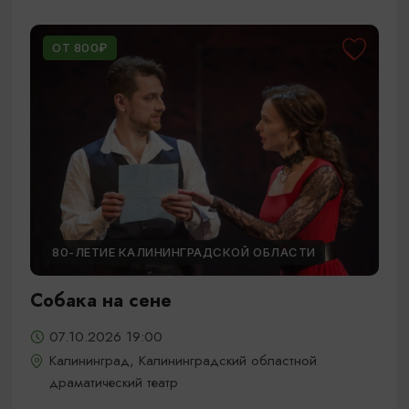
ОТ 800₽
80-ЛЕТИЕ КАЛИНИНГРАДСКОЙ ОБЛАСТИ
Собака на сене
07.10.2026 19:00
Калининград, Калининградский областной
драматический театр