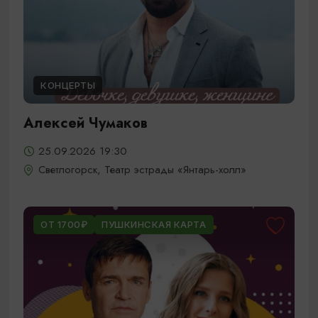
КОНЦЕРТЫ
Алексей Чумаков
25.09.2026 19:30
Светлогорск, Театр эстрады «Янтарь-холл»
ОТ 1700₽
ПУШКИНСКАЯ КАРТА