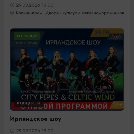
29.09.2026 19:00
Калининград, Дворец культуры железнодорожников
ОТ 1500₽
КОНЦЕРТЫ
Ирландское шоу
29.09.2026 19:00