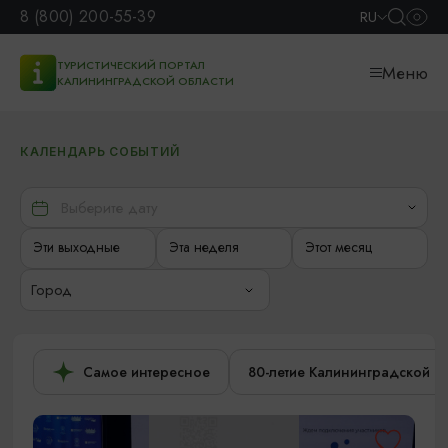
8 (800) 200-55-39
RU
ТУРИСТИЧЕСКИЙ ПОРТАЛ
Меню
КАЛИНИНГРАДСКОЙ ОБЛАСТИ
КАЛЕНДАРЬ СОБЫТИЙ
Эти выходные
Эта неделя
Этот месяц
Город
Самое интересное
80-летие Калининградской о