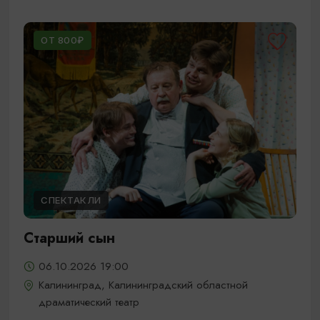
ОТ 800₽
СПЕКТАКЛИ
Старший сын
06.10.2026 19:00
Калининград, Калининградский областной
драматический театр