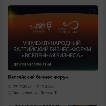
ДРУГИЕ МЕРОПРИЯТИЯ
Балтийский бизнес форум
09.10.2026 - 10.10.2026
Светлогорск, ул. Ленина, 11