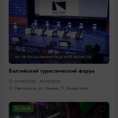
80-ЛЕТИЕ КАЛИНИНГРАДСКОЙ ОБЛАСТИ
Балтийский туристический форум
24.09.2026 - 26.09.2026
Светлогорск, ул. Ленина, 11, Янтарь-холл
ОТ 800₽