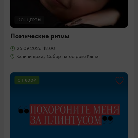
КОНЦЕРТЫ
Поэтические ритмы
26.09.2026 18:00
Калининград, Собор на острове Канта
ОТ 600₽