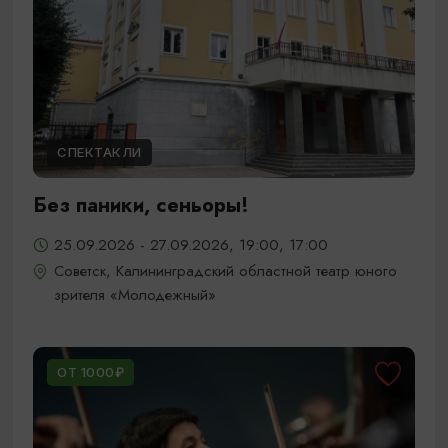
СПЕКТАКЛИ
Без паники, сеньоры!
25.09.2026 - 27.09.2026, 19:00, 17:00
Советск, Калининградский областной театр юного
зрителя «Молодежный»
ОТ 1000₽