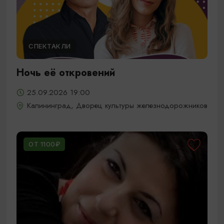
СПЕКТАКЛИ
Ночь её откровений
25.09.2026 19:00
Калининград, Дворец культуры железнодорожников
ОТ 1100₽