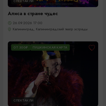
СПЕКТАКЛИ
Алиса в стране чудес
26.09.2026 17:00
Калининград, Калининградский театр эстрады
ОТ 300₽
ПУШКИНСКАЯ КАРТА
СПЕКТАКЛИ