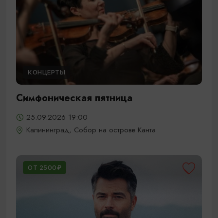
КОНЦЕРТЫ
Симфоническая пятница
25.09.2026 19:00
Калининград, Собор на острове Канта
ОТ 2500₽