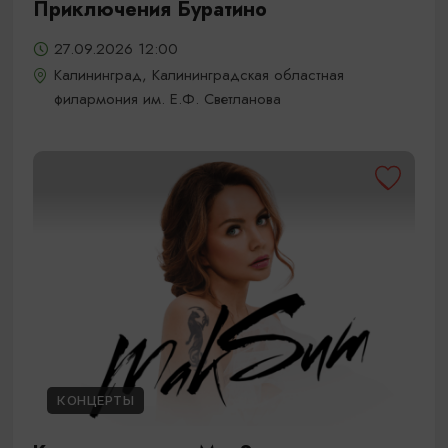
Приключения Буратино
27.09.2026 12:00
Калининград, Калининградская областная
филармония им. Е.Ф. Светланова
КОНЦЕРТЫ