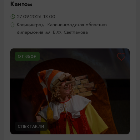
Кантом
27.09.2026 18:00
Калининград, Калининградская областная
филармония им. Е.Ф. Светланова
ОТ 650₽
СПЕКТАКЛИ