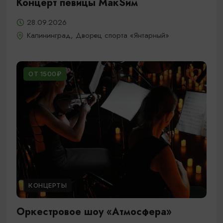
Концерт певицы МакSим
28.09.2026
Калининград, Дворец спорта «Янтарный»
ОТ 1500₽
КОНЦЕРТЫ
Оркестровое шоу «Атмосфера»