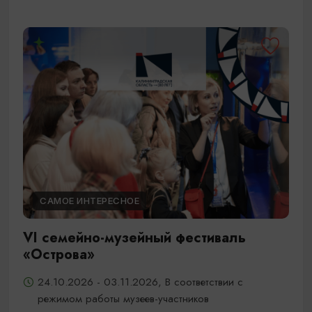
САМОЕ ИНТЕРЕСНОЕ
VI семейно-музейный фестиваль
«Острова»
24.10.2026 - 03.11.2026, В соответствии с
режимом работы музеев-участников