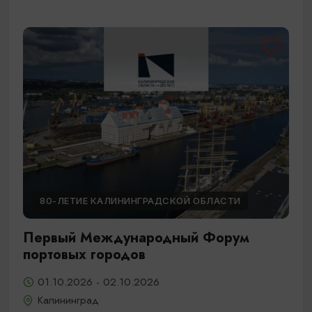
80-ЛЕТИЕ КАЛИНИНГРАДСКОЙ ОБЛАСТИ
Первый Международный Форум
портовых городов
01.10.2026 - 02.10.2026
Калининград