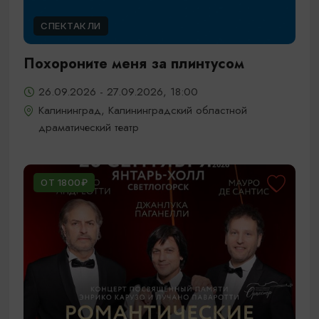
СПЕКТАКЛИ
Похороните меня за плинтусом
26.09.2026 - 27.09.2026, 18:00
Калининград, Калининградский областной
драматический театр
ОТ 1800₽