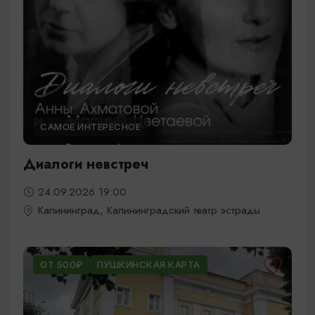
САМОЕ ИНТЕРЕСНОЕ
Диалоги невстреч
24.09.2026 19:00
Калининград, Калининградский театр эстрады
ОТ 500₽
ПУШКИНСКАЯ КАРТА