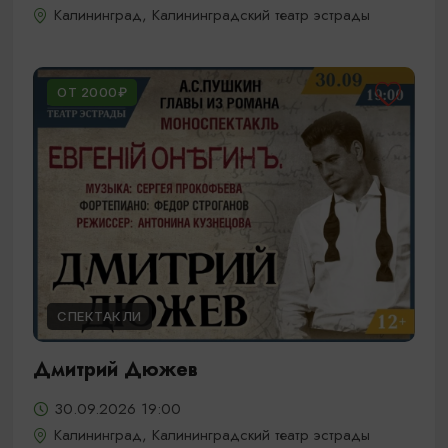
Калининград, Калининградский театр эстрады
ОТ 2000₽
СПЕКТАКЛИ
Дмитрий Дюжев
30.09.2026 19:00
Калининград, Калининградский театр эстрады