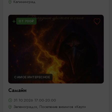
Калининград
ОТ 700₽
САМОЕ ИНТЕРЕСНОЕ
Самайн
31.10.2026 17:00-20:00
Зеленоградск, Поселение викингов «Кауп»