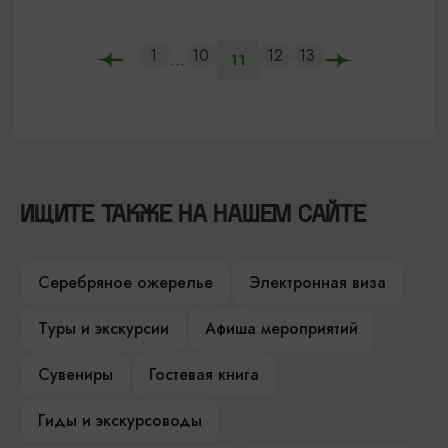
1
10
12
13
...
11
ИЩИТЕ ТАКЖЕ НА НАШЕМ САЙТЕ
Серебряное ожерелье
Электронная виза
Туры и экскурсии
Афиша мероприятий
Сувениры
Гостевая книга
Гиды и экскурсоводы