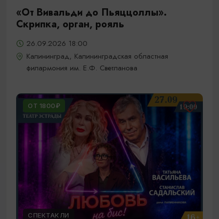
«От Вивальди до Пьяццоллы».
Скрипка, орган, рояль
26.09.2026 18:00
Калининград, Калининградская областная
филармония им. Е.Ф. Светланова
ОТ 1800₽
СПЕКТАКЛИ