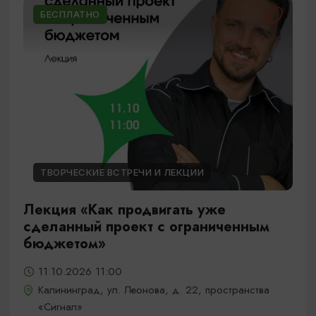
БЕСПЛАТНО
ТВОРЧЕСКИЕ ВСТРЕЧИ И ЛЕКЦИИ
Лекция «Как продвигать уже
сделанный проект с ограниченным
бюджетом»
11.10.2026 11:00
Калининград, ул. Леонова, д. 22, пространства
«Сигнал»