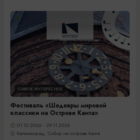
САМОЕ ИНТЕРЕСНОЕ
Фестиваль «Шедевры мировой
классики на Острове Канта»
01.10.2026 - 29.11.2026
Калининград, Собор на острове Канта