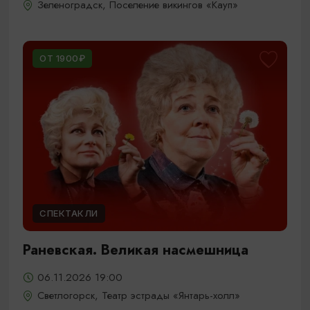
Зеленоградск, Поселение викингов «Кауп»
ОТ 1900₽
СПЕКТАКЛИ
Раневская. Великая насмешница
06.11.2026 19:00
Светлогорск, Театр эстрады «Янтарь-холл»