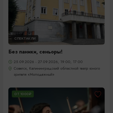
СПЕКТАКЛИ
Без паники, сеньоры!
25.09.2026 - 27.09.2026, 19:00, 17:00
Советск, Калининградский областной театр юного
зрителя «Молодежный»
ОТ 1000₽