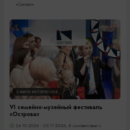
«Сигнал»
САМОЕ ИНТЕРЕСНОЕ
VI семейно-музейный фестиваль
«Острова»
24.10.2026 - 03.11.2026, В соответствии с