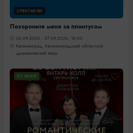
СПЕКТАКЛИ
Похороните меня за плинтусом
26.09.2026 - 27.09.2026, 18:00
Калининград, Калининградский областной
драматический театр
ОТ 1800₽