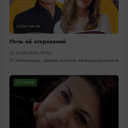
СПЕКТАКЛИ
Ночь её откровений
25.09.2026 19:00
Калининград, Дворец культуры железнодорожников
ОТ 1100₽