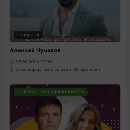
КОНЦЕРТЫ
Алексей Чумаков
25.09.2026 19:30
Светлогорск, Театр эстрады «Янтарь-холл»
ОТ 1700₽
ПУШКИНСКАЯ КАРТА