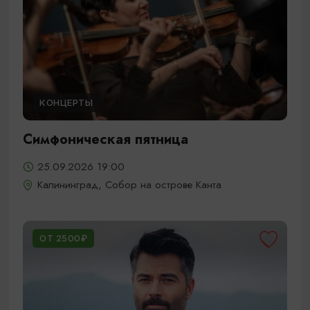
КОНЦЕРТЫ
Симфоническая пятница
25.09.2026 19:00
Калининград, Собор на острове Канта
ОТ 2500₽