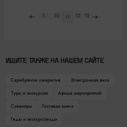
1
10
12
13
...
11
ИЩИТЕ ТАКЖЕ НА НАШЕМ САЙТЕ
Серебряное ожерелье
Электронная виза
Туры и экскурсии
Афиша мероприятий
Сувениры
Гостевая книга
Гиды и экскурсоводы