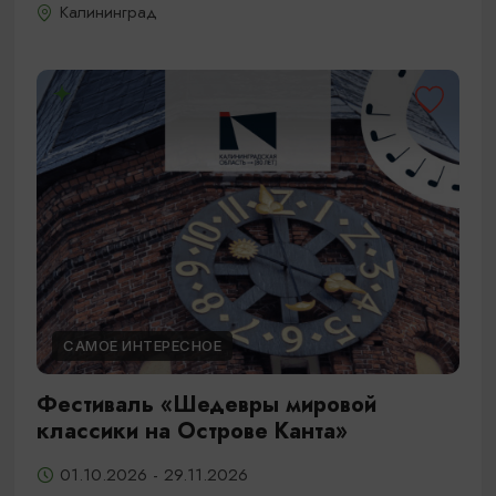
Калининград
САМОЕ ИНТЕРЕСНОЕ
Фестиваль «Шедевры мировой
классики на Острове Канта»
01.10.2026 - 29.11.2026