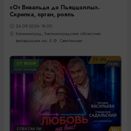
«От Вивальди до Пьяццоллы».
Скрипка, орган, рояль
26.09.2026 18:00
Калининград, Калининградская областная
филармония им. Е.Ф. Светланова
ОТ 1800₽
СПЕКТАКЛИ