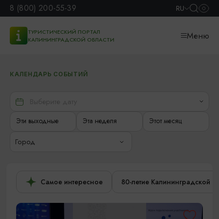
8 (800) 200-55-39
RU
ТУРИСТИЧЕСКИЙ ПОРТАЛ
Меню
КАЛИНИНГРАДСКОЙ ОБЛАСТИ
КАЛЕНДАРЬ СОБЫТИЙ
Эти выходные
Эта неделя
Этот месяц
Город
Самое интересное
80-летие Калининградской о