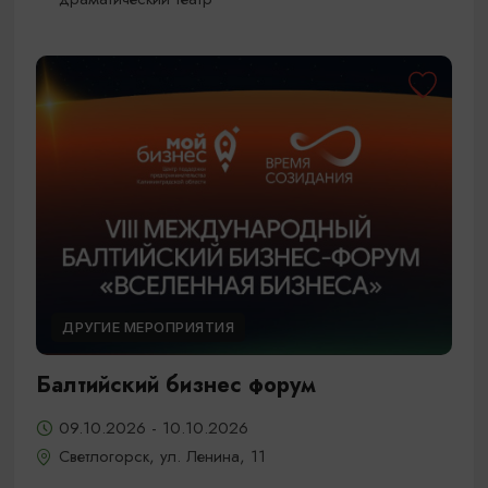
ДРУГИЕ МЕРОПРИЯТИЯ
Балтийский бизнес форум
09.10.2026 - 10.10.2026
Светлогорск, ул. Ленина, 11