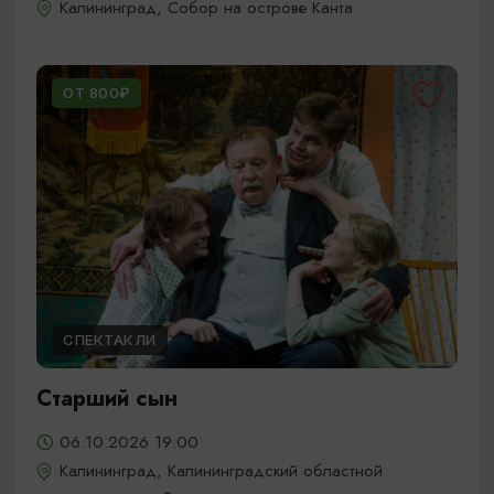
Калининград, Собор на острове Канта
ОТ 800₽
СПЕКТАКЛИ
Старший сын
06.10.2026 19:00
Калининград, Калининградский областной