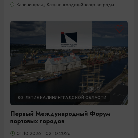
Калининград, Калининградский театр эстрады
80-ЛЕТИЕ КАЛИНИНГРАДСКОЙ ОБЛАСТИ
Первый Международный Форум
портовых городов
01.10.2026 - 02.10.2026