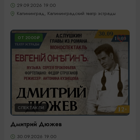
29.09.2026 19:00
Калининград, Калининградский театр эстрады
ОТ 2000₽
СПЕКТАКЛИ
Дмитрий Дюжев
30.09.2026 19:00