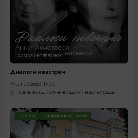
САМОЕ ИНТЕРЕСНОЕ
Диалоги невстреч
24.09.2026 19:00
Калининград, Калининградский театр эстрады
ОТ 500₽
ПУШКИНСКАЯ КАРТА