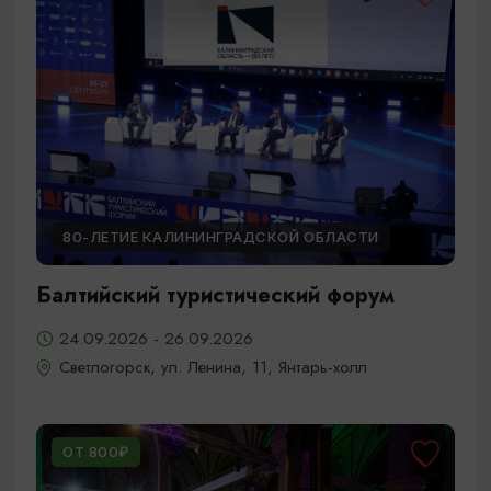
80-ЛЕТИЕ КАЛИНИНГРАДСКОЙ ОБЛАСТИ
Балтийский туристический форум
24.09.2026 - 26.09.2026
Светлогорск, ул. Ленина, 11, Янтарь-холл
ОТ 800₽