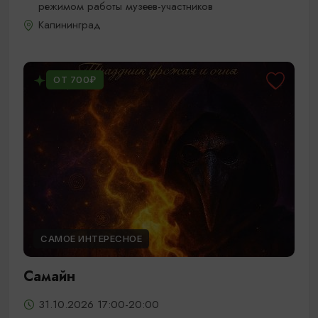
режимом работы музеев-участников
Калининград
ОТ 700₽
САМОЕ ИНТЕРЕСНОЕ
Самайн
31.10.2026 17:00-20:00