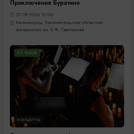
Приключения Буратино
27.09.2026 12:00
Калининград, Калининградская областная
филармония им. Е.Ф. Светланова
ОТ 1500₽
КОНЦЕРТЫ