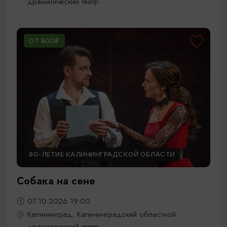
драматический театр
ОТ 800₽
80-ЛЕТИЕ КАЛИНИНГРАДСКОЙ ОБЛАСТИ
Собака на сене
07.10.2026 19:00
Калининград, Калининградский областной
драматический театр