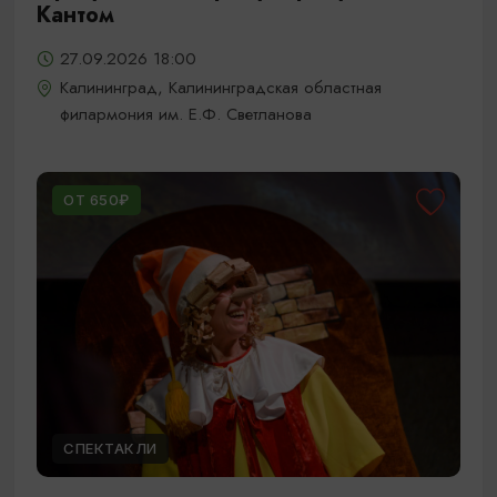
Кантом
27.09.2026 18:00
Калининград, Калининградская областная
филармония им. Е.Ф. Светланова
ОТ 650₽
СПЕКТАКЛИ