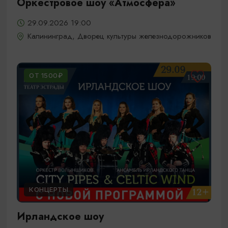
Оркестровое шоу «Атмосфера»
29.09.2026 19:00
Калининград, Дворец культуры железнодорожников
ОТ 1500₽
КОНЦЕРТЫ
Ирландское шоу