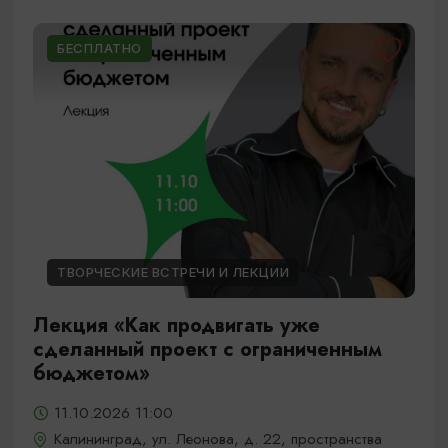
БЕСПЛАТНО
ТВОРЧЕСКИЕ ВСТРЕЧИ И ЛЕКЦИИ
Лекция «Как продвигать уже
сделанный проект с ограниченным
бюджетом»
11.10.2026 11:00
Калининград, ул. Леонова, д. 22, пространства