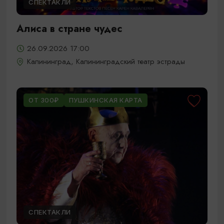
СПЕКТАКЛИ
Алиса в стране чудес
26.09.2026 17:00
Калининград, Калининградский театр эстрады
ОТ 300₽
ПУШКИНСКАЯ КАРТА
СПЕКТАКЛИ