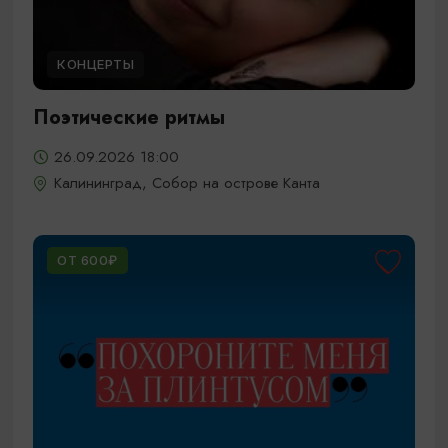
КОНЦЕРТЫ
Поэтические ритмы
26.09.2026 18:00
Калининград, Собор на острове Канта
ОТ 600₽