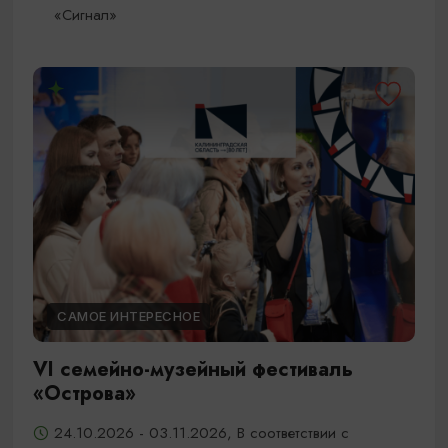
«Сигнал»
САМОЕ ИНТЕРЕСНОЕ
VI семейно-музейный фестиваль
«Острова»
24.10.2026 - 03.11.2026, В соответствии с