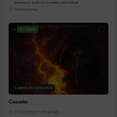
режимом работы музеев-участников
Калининград
ОТ 700₽
САМОЕ ИНТЕРЕСНОЕ
Самайн
31.10.2026 17:00-20:00