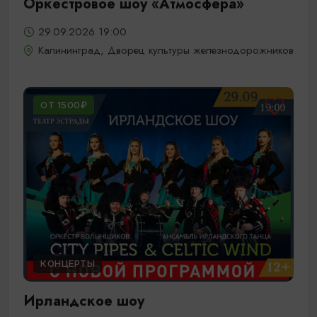
Оркестровое шоу «Атмосфера»
29.09.2026 19:00
Калининград, Дворец культуры железнодорожников
ОТ 1500₽
КОНЦЕРТЫ
Ирландское шоу