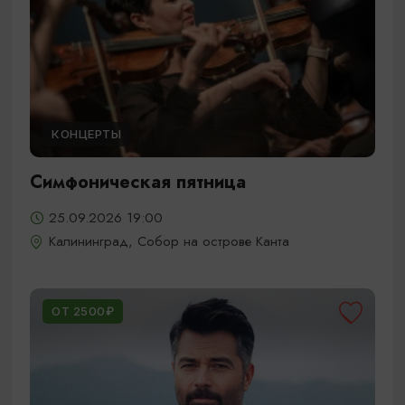
КОНЦЕРТЫ
Симфоническая пятница
25.09.2026 19:00
Калининград, Собор на острове Канта
ОТ 2500₽