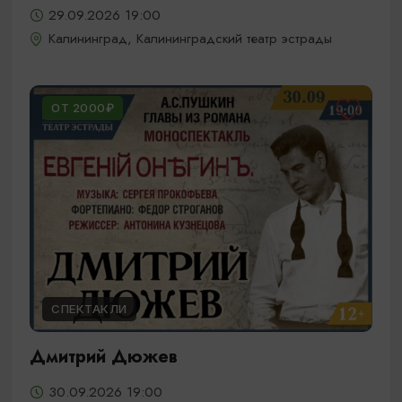
29.09.2026 19:00
Калининград, Калининградский театр эстрады
ОТ 2000₽
СПЕКТАКЛИ
Дмитрий Дюжев
30.09.2026 19:00