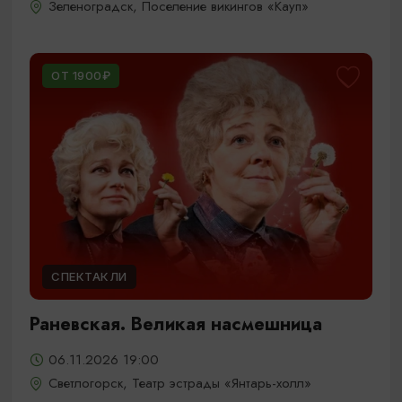
Зеленоградск, Поселение викингов «Кауп»
ОТ 1900₽
СПЕКТАКЛИ
Раневская. Великая насмешница
06.11.2026 19:00
Светлогорск, Театр эстрады «Янтарь-холл»