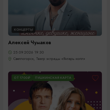
КОНЦЕРТЫ
Алексей Чумаков
25.09.2026 19:30
Светлогорск, Театр эстрады «Янтарь-холл»
ОТ 1700₽
ПУШКИНСКАЯ КАРТА