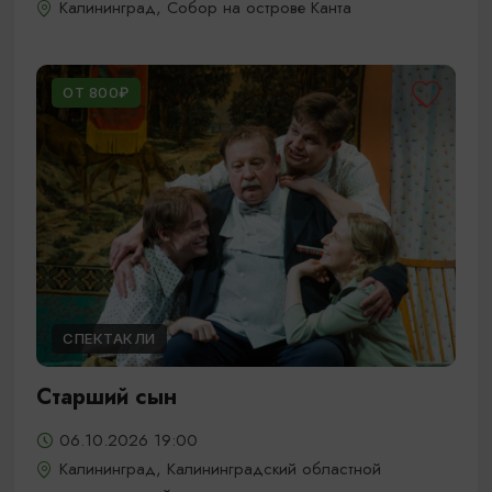
Калининград, Собор на острове Канта
ОТ 800₽
СПЕКТАКЛИ
Старший сын
06.10.2026 19:00
Калининград, Калининградский областной