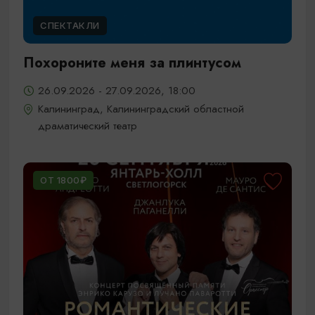
СПЕКТАКЛИ
Похороните меня за плинтусом
26.09.2026 - 27.09.2026, 18:00
Калининград, Калининградский областной
драматический театр
ОТ 1800₽