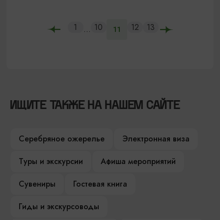
1
10
12
13
...
11
ИЩИТЕ ТАКЖЕ НА НАШЕМ САЙТЕ
Серебряное ожерелье
Электронная виза
Туры и экскурсии
Афиша мероприятий
Сувениры
Гостевая книга
Гиды и экскурсоводы