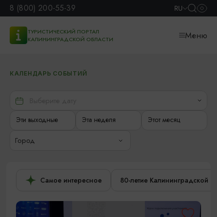
8 (800) 200-55-39
RU
ТУРИСТИЧЕСКИЙ ПОРТАЛ
Меню
КАЛИНИНГРАДСКОЙ ОБЛАСТИ
КАЛЕНДАРЬ СОБЫТИЙ
Эти выходные
Эта неделя
Этот месяц
Город
Самое интересное
80-летие Калининградской о