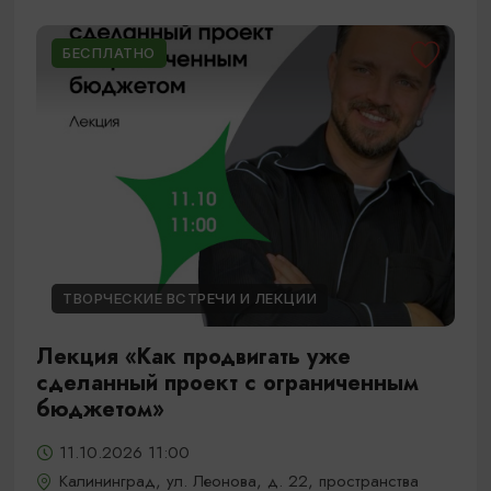
БЕСПЛАТНО
ТВОРЧЕСКИЕ ВСТРЕЧИ И ЛЕКЦИИ
Лекция «Как продвигать уже
сделанный проект с ограниченным
бюджетом»
11.10.2026 11:00
Калининград, ул. Леонова, д. 22, пространства