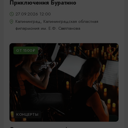
Приключения Буратино
27.09.2026 12:00
Калининград, Калининградская областная
филармония им. Е.Ф. Светланова
ОТ 1500₽
КОНЦЕРТЫ