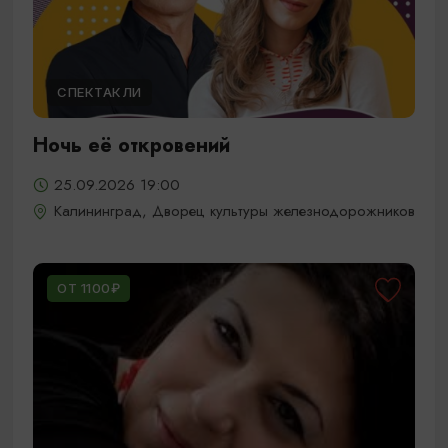
СПЕКТАКЛИ
Ночь её откровений
25.09.2026 19:00
Калининград, Дворец культуры железнодорожников
ОТ 1100₽