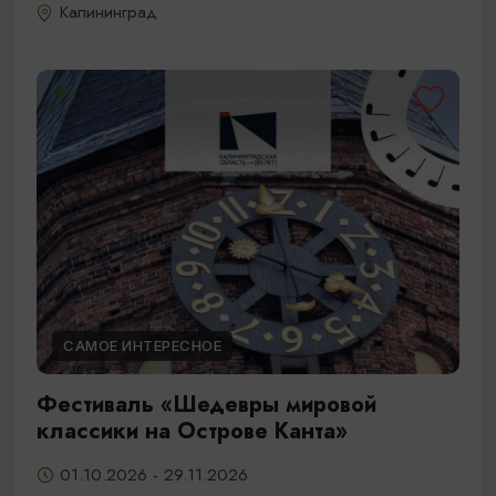
Калининград
САМОЕ ИНТЕРЕСНОЕ
Фестиваль «Шедевры мировой
классики на Острове Канта»
01.10.2026 - 29.11.2026