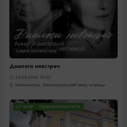
САМОЕ ИНТЕРЕСНОЕ
Диалоги невстреч
24.09.2026 19:00
Калининград, Калининградский театр эстрады
ОТ 500₽
ПУШКИНСКАЯ КАРТА