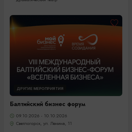
ДРУГИЕ МЕРОПРИЯТИЯ
Балтийский бизнес форум
09.10.2026 - 10.10.2026
Светлогорск, ул. Ленина, 11