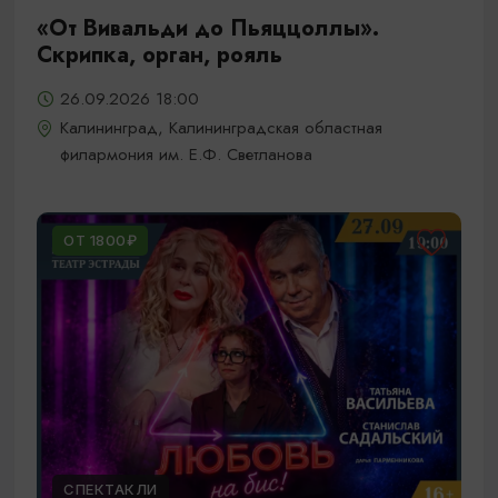
«От Вивальди до Пьяццоллы».
Скрипка, орган, рояль
26.09.2026 18:00
Калининград, Калининградская областная
филармония им. Е.Ф. Светланова
ОТ 1800₽
СПЕКТАКЛИ