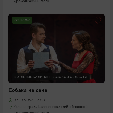
драматический театр
ОТ 800₽
80-ЛЕТИЕ КАЛИНИНГРАДСКОЙ ОБЛАСТИ
Собака на сене
07.10.2026 19:00
Калининград, Калининградский областной
драматический театр