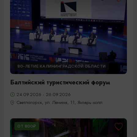
80-ЛЕТИЕ КАЛИНИНГРАДСКОЙ ОБЛАСТИ
Балтийский туристический форум
24.09.2026 - 26.09.2026
Светлогорск, ул. Ленина, 11, Янтарь-холл
ОТ 800₽