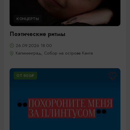
КОНЦЕРТЫ
Поэтические ритмы
26.09.2026 18:00
Калининград, Собор на острове Канта
ОТ 600₽