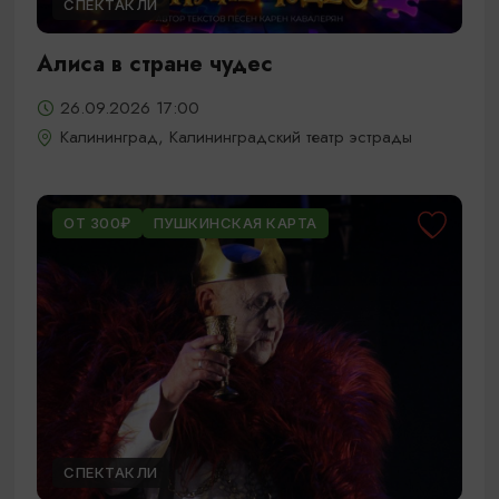
СПЕКТАКЛИ
Алиса в стране чудес
26.09.2026 17:00
Калининград, Калининградский театр эстрады
ОТ 300₽
ПУШКИНСКАЯ КАРТА
СПЕКТАКЛИ