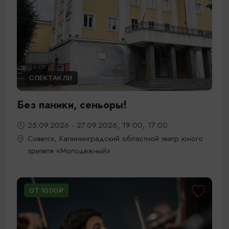
СПЕКТАКЛИ
Без паники, сеньоры!
25.09.2026 - 27.09.2026, 19:00, 17:00
Советск, Калининградский областной театр юного
зрителя «Молодежный»
ОТ 1000₽