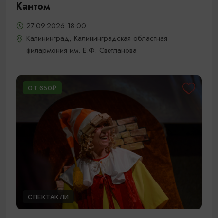
Кантом
27.09.2026 18:00
Калининград, Калининградская областная
филармония им. Е.Ф. Светланова
ОТ 650₽
СПЕКТАКЛИ