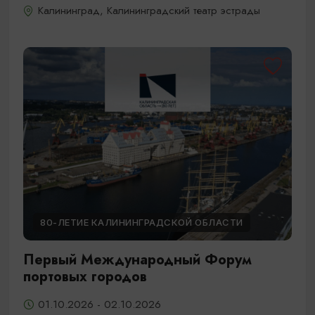
Калининград, Калининградский театр эстрады
80-ЛЕТИЕ КАЛИНИНГРАДСКОЙ ОБЛАСТИ
Первый Международный Форум
портовых городов
01.10.2026 - 02.10.2026