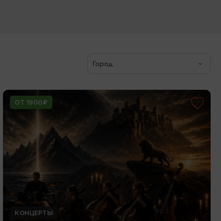
Город
ОТ 1900₽
КОНЦЕРТЫ