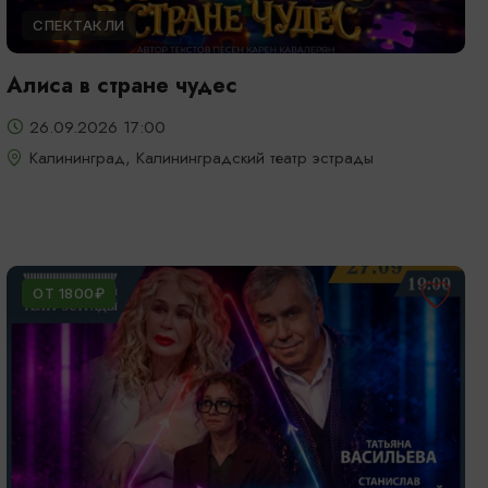
СПЕКТАКЛИ
Алиса в стране чудес
26.09.2026 17:00
Калининград, Калининградский театр эстрады
ОТ 1800₽