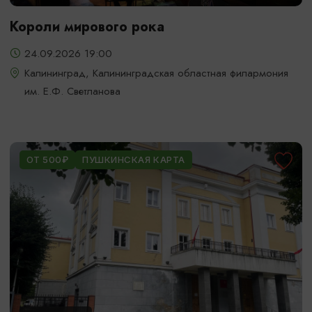
Короли мирового рока
24.09.2026 19:00
Калининград, Калининградская областная филармония
им. Е.Ф. Светланова
ОТ 500₽
ПУШКИНСКАЯ КАРТА