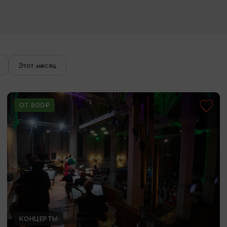
Этот месяц
ОТ 800₽
КОНЦЕРТЫ