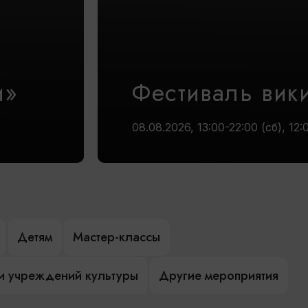
и»
Фестиваль вик
08.08.2026, 13:00-22:00 (сб), 12:
Детям
Мастер-классы
и учреждений культуры
Другие мероприятия