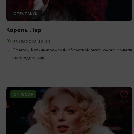
СПЕКТАКЛИ
Король Лир
26.09.2026 19:00
Советск, Калининградский областной театр юного зрителя
«Молодежный»
ОТ 1500₽