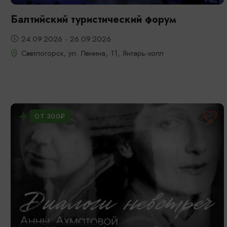
Балтийский туристический форум
24.09.2026 - 26.09.2026
Светлогорск, ул. Ленина, 11, Янтарь-холл
ОТ 300₽