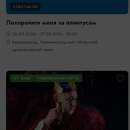
СПЕКТАКЛИ
Похороните меня за плинтусом
26.09.2026 - 27.09.2026, 18:00
Калининград, Калининградский областной
драматический театр
ОТ 300₽
ПУШКИНСКАЯ КАРТА