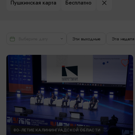
Пушкинская карта
Бесплатно
Эти выходные
Эта неделя
80-ЛЕТИЕ КАЛИНИНГРАДСКОЙ ОБЛАСТИ