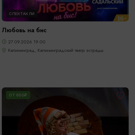
СПЕКТАКЛИ
Любовь на бис
27.09.2026 19:00
Калининград, Калининградский театр эстрады
ОТ 650₽