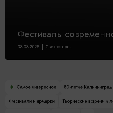
Фестиваль современно
08.08.2026
Светлогорск
Самое интересное
80-летие Калининград
Фестивали и ярмарки
Творческие встречи и 