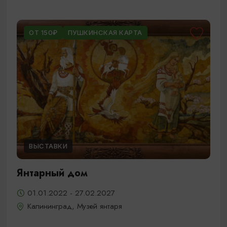
ОТ 150₽
ПУШКИНСКАЯ КАРТА
ВЫСТАВКИ
Янтарный дом
01.01.2022 - 27.02.2027
Калининград, Музей янтаря