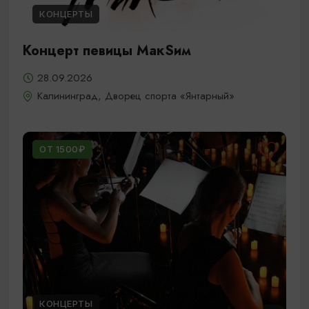
КОНЦЕРТЫ
Концерт певицы МакSим
28.09.2026
Калининград, Дворец спорта «Янтарный»
ОТ 1500₽
КОНЦЕРТЫ