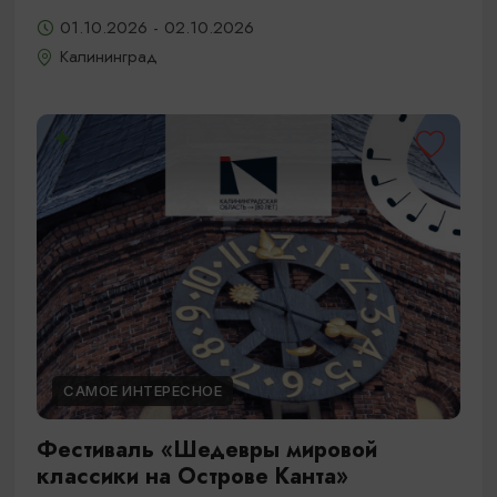
01.10.2026 - 02.10.2026
Калининград
САМОЕ ИНТЕРЕСНОЕ
Фестиваль «Шедевры мировой
классики на Острове Канта»