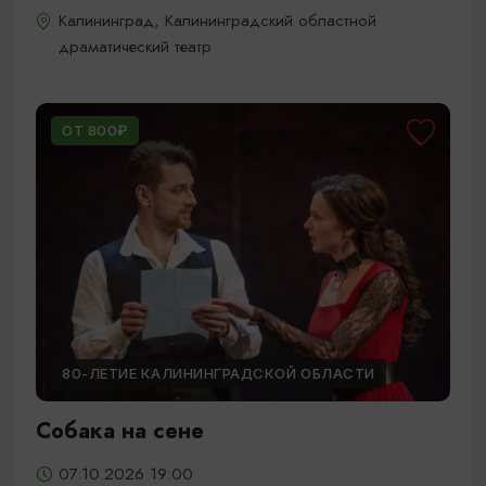
Калининград, Калининградский областной
драматический театр
ОТ 800₽
80-ЛЕТИЕ КАЛИНИНГРАДСКОЙ ОБЛАСТИ
Собака на сене
07.10.2026 19:00