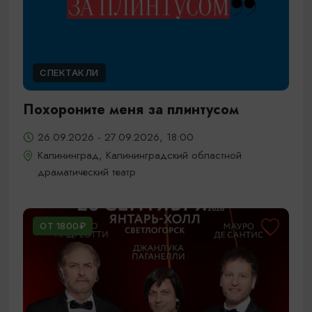
СПЕКТАКЛИ
Похороните меня за плинтусом
26.09.2026 - 27.09.2026, 18:00
Калининград, Калининградский областной
драматический театр
ОТ 1800₽