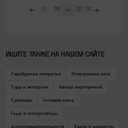
1
10
12
13
...
11
ИЩИТЕ ТАКЖЕ НА НАШЕМ САЙТЕ
Серебряное ожерелье
Электронная виза
Туры и экскурсии
Афиша мероприятий
Сувениры
Гостевая книга
Гиды и экскурсоводы
Достопримечательности
Карты и маршруты