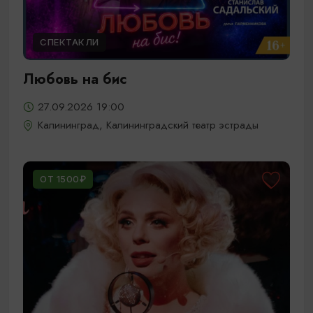
СПЕКТАКЛИ
Любовь на бис
27.09.2026 19:00
Калининград, Калининградский театр эстрады
ОТ 1500₽