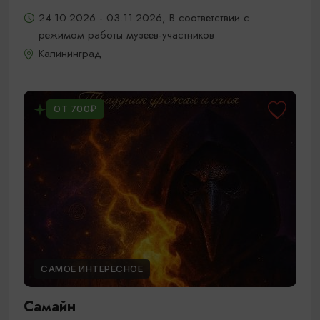
24.10.2026 - 03.11.2026, В соответствии с
режимом работы музеев-участников
Калининград
ОТ 700₽
САМОЕ ИНТЕРЕСНОЕ
Самайн