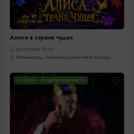
СПЕКТАКЛИ
Алиса в стране чудес
26.09.2026 17:00
Калининград, Калининградский театр эстрады
ОТ 300₽
ПУШКИНСКАЯ КАРТА