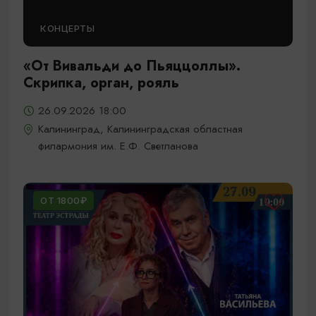
КОНЦЕРТЫ
«От Вивальди до Пьяццоллы».
Скрипка, орган, рояль
26.09.2026 18:00
Калининград, Калининградская областная
филармония им. Е.Ф. Светланова
ОТ 1800₽