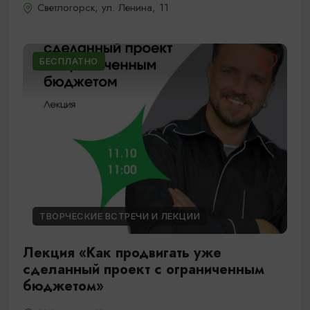
Светлогорск, ул. Ленина, 11
БЕСПЛАТНО
ТВОРЧЕСКИЕ ВСТРЕЧИ И ЛЕКЦИИ
Лекция «Как продвигать уже
сделанный проект с ограниченным
бюджетом»