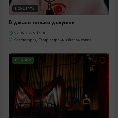
КОНЦЕРТЫ
В джазе только девушки
27.09.2026 17:00
Светлогорск, Театр эстрады «Янтарь-холл»
ОТ 900₽