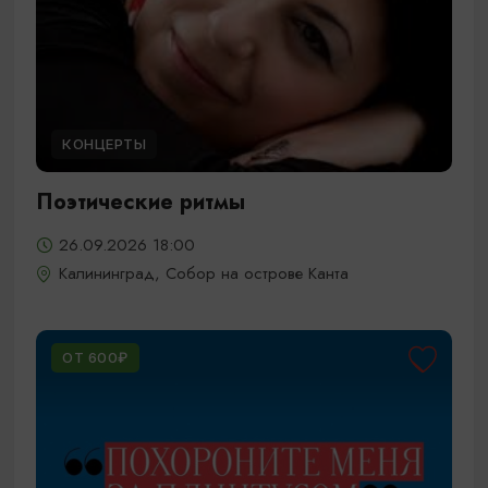
КОНЦЕРТЫ
Поэтические ритмы
26.09.2026 18:00
Калининград, Собор на острове Канта
ОТ 600₽