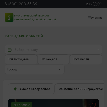
8 (800) 200-55-39
RU
ТУРИСТИЧЕСКИЙ ПОРТАЛ
Меню
КАЛИНИНГРАДСКОЙ ОБЛАСТИ
КАЛЕНДАРЬ СОБЫТИЙ
Эти выходные
Эта неделя
Этот месяц
Город
Самое интересное
80-летие Калининградской о
ОТ 1000₽