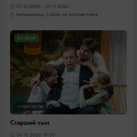
01.10.2026 - 29.11.2026
Калининград, Собор на острове Канта
ОТ 800₽
СПЕКТАКЛИ
Старший сын
06.10.2026 19:00