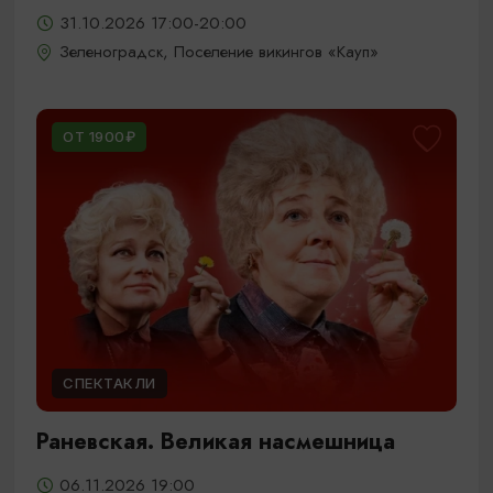
31.10.2026 17:00-20:00
Зеленоградск, Поселение викингов «Кауп»
ОТ 1900₽
СПЕКТАКЛИ
Раневская. Великая насмешница
06.11.2026 19:00