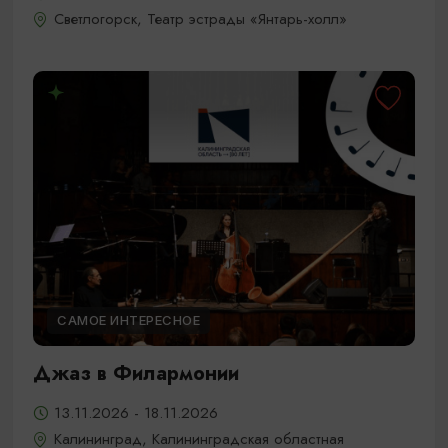
Светлогорск, Театр эстрады «Янтарь-холл»
САМОЕ ИНТЕРЕСНОЕ
Джаз в Филармонии
13.11.2026 - 18.11.2026
Калининград, Калининградская областная