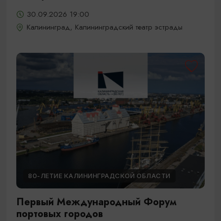
30.09.2026 19:00
Калининград, Калининградский театр эстрады
80-ЛЕТИЕ КАЛИНИНГРАДСКОЙ ОБЛАСТИ
Первый Международный Форум
портовых городов