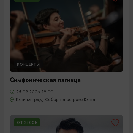
КОНЦЕРТЫ
Симфоническая пятница
25.09.2026 19:00
Калининград, Собор на острове Канта
ОТ 2500₽