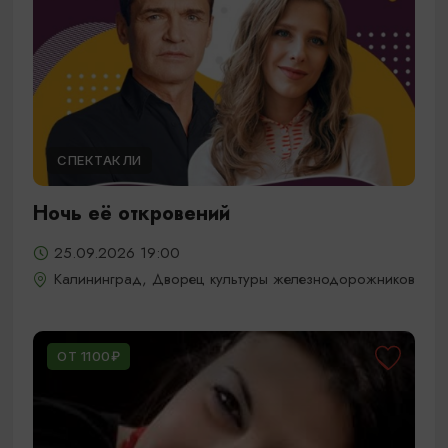
СПЕКТАКЛИ
Ночь её откровений
25.09.2026 19:00
Калининград, Дворец культуры железнодорожников
ОТ 1100₽