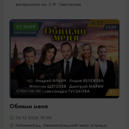
филармония им. Е.Ф. Светланова
ОТ 1500₽
СПЕКТАКЛИ
Обними меня
06.12.2026 19:00
Калининград, Калининградский театр эстрады