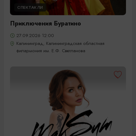
СПЕКТАКЛИ
Приключения Буратино
27.09.2026 12:00
Калининград, Калининградская областная
филармония им. Е.Ф. Светланова