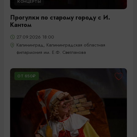
КОНЦЕРТЫ
Прогулки по старому городу с И.
Кантом
27.09.2026 18:00
Калининград, Калининградская областная
филармония им. Е.Ф. Светланова
ОТ 650₽