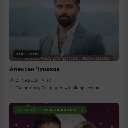
КОНЦЕРТЫ
Алексей Чумаков
25.09.2026 19:30
Светлогорск, Театр эстрады «Янтарь-холл»
ОТ 1700₽
ПУШКИНСКАЯ КАРТА