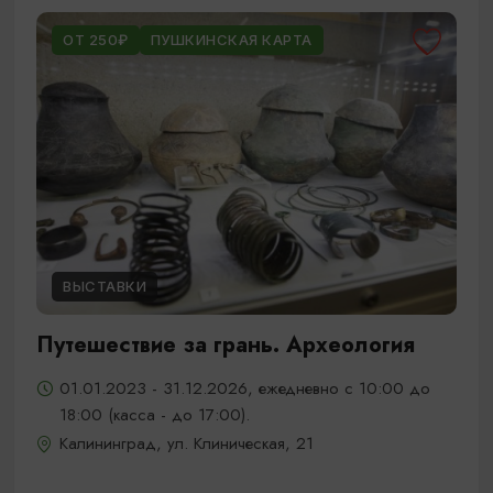
ОТ 250₽
ПУШКИНСКАЯ КАРТА
ВЫСТАВКИ
Путешествие за грань. Археология
01.01.2023 - 31.12.2026, ежедневно с 10:00 до
18:00 (касса - до 17:00).
Калининград, ул. Клиническая, 21