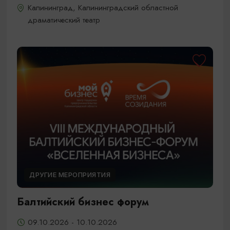
Калининград, Калининградский областной
драматический театр
ДРУГИЕ МЕРОПРИЯТИЯ
Балтийский бизнес форум
09.10.2026 - 10.10.2026