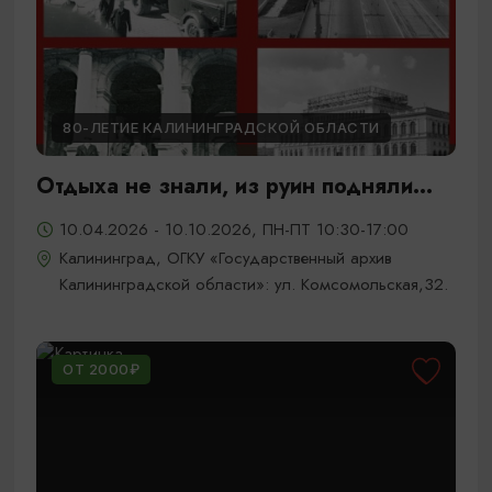
80-ЛЕТИЕ КАЛИНИНГРАДСКОЙ ОБЛАСТИ
Отдыха не знали, из руин подняли...
10.04.2026 - 10.10.2026, ПН-ПТ 10:30-17:00
Калининград, ОГКУ «Государственный архив
Калининградской области»: ул. Комсомольская,32.
ОТ 2000₽