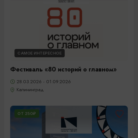
САМОЕ ИНТЕРЕСНОЕ
Фестиваль «80 историй о главном»
28.03.2026 - 01.09.2026
Калининград
ОТ 250₽