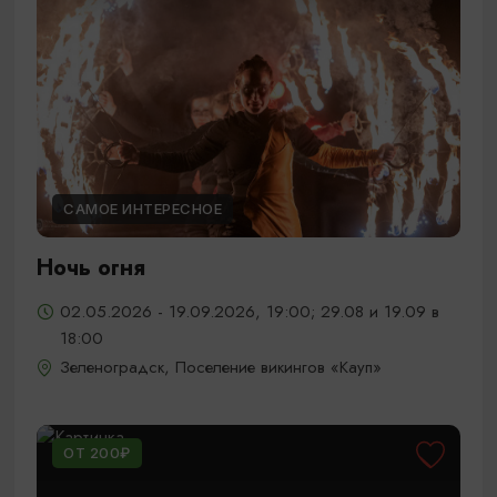
САМОЕ ИНТЕРЕСНОЕ
Ночь огня
02.05.2026 - 19.09.2026, 19:00; 29.08 и 19.09 в
18:00
Зеленоградск, Поселение викингов «Кауп»
ОТ 200₽