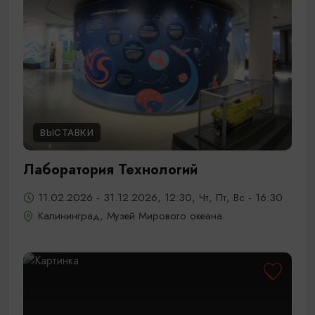
ВЫСТАВКИ
Лаборатория Технологий
11.02.2026 - 31.12.2026, 12:30, Чт, Пт, Вс - 16:30
Калининград, Музей Мирового океана