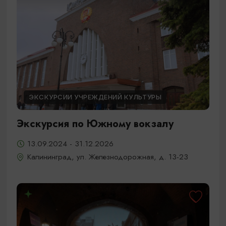
ЭКСКУРСИИ УЧРЕЖДЕНИЙ КУЛЬТУРЫ
Экскурсия по Южному вокзалу
13.09.2024 - 31.12.2026
Калининград, ул. Железнодорожная, д. 13-23