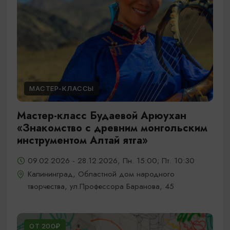
МАСТЕР-КЛАССЫ
Мастер-класс Будаевой Арюухан
«Знакомство с древним монгольским
инструментом Алтай ятга»
09.02.2026 - 28.12.2026, Пн. 15:00; Пт. 10:30
Калининград, Областной дом народного
творчества, ул.Профессора Баранова, 45
ОТ 200₽