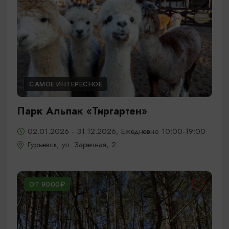
САМОЕ ИНТЕРЕСНОЕ
Парк Альпак «Тиргартен»
02.01.2026 - 31.12.2026, Ежедневно 10:00-19:00
Гурьевск, ул. Заречная, 2
ОТ 9000₽