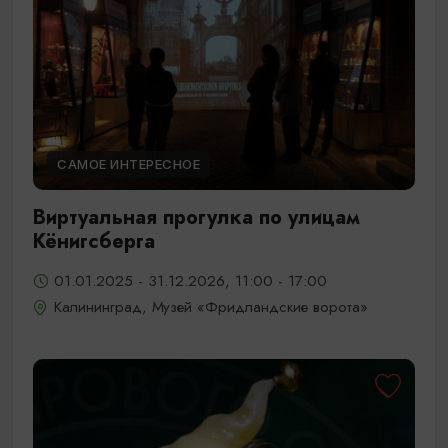
САМОЕ ИНТЕРЕСНОЕ
Виртуальная прогулка по улицам
Кёнигсберга
01.01.2025 - 31.12.2026, 11:00 - 17:00
Калининград, Музей «Фридландские ворота»