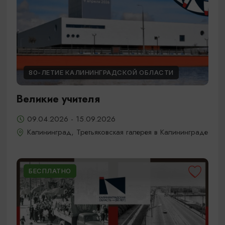
80-ЛЕТИЕ КАЛИНИНГРАДСКОЙ ОБЛАСТИ
Великие учителя
09.04.2026 - 15.09.2026
Калининград, Третьяковская галерея в Калининграде
БЕСПЛАТНО