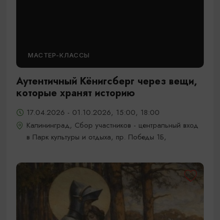
МАСТЕР-КЛАССЫ
Аутентичный Кёнигсберг через вещи,
которые хранят историю
17.04.2026 - 01.10.2026, 15:00, 18:00
Калининград, Сбор участников - центральный вход
в Парк культуры и отдыха, пр. Победы 1Б,