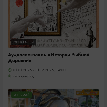
СПЕКТАКЛИ
Аудиоспектакль «Истории Рыбной
Деревни»
01.01.2026 - 31.12.2026, 14:00
Калининград
ОТ 1200₽