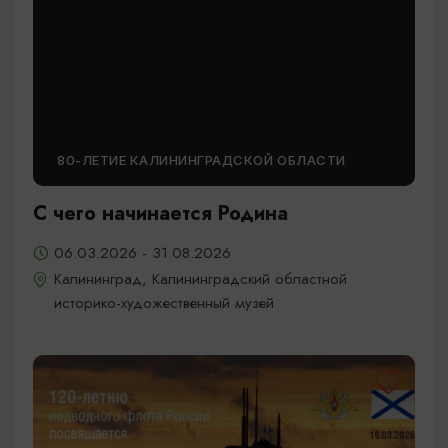
80-ЛЕТИЕ КАЛИНИНГРАДСКОЙ ОБЛАСТИ
С чего начинается Родина
06.03.2026 - 31.08.2026
Калининград, Калининградский областной
историко-художественный музей