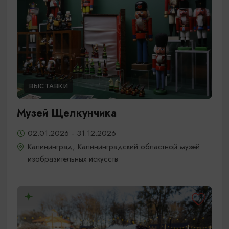
ВЫСТАВКИ
Музей Щелкунчика
02.01.2026 - 31.12.2026
Калининград, Калининградский областной музей
изобразительных искусств