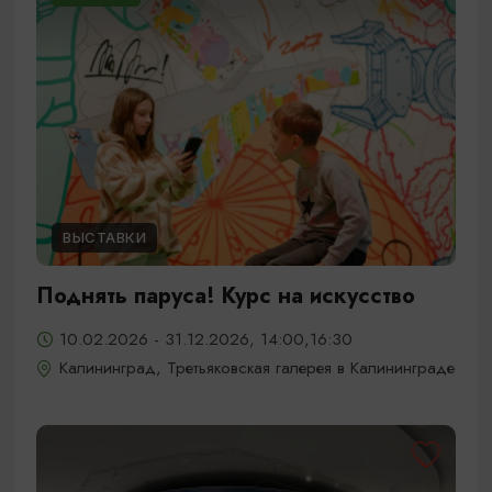
ВЫСТАВКИ
Поднять паруса! Курс на искусство
10.02.2026 - 31.12.2026, 14:00,16:30
Калининград, Третьяковская галерея в Калининграде