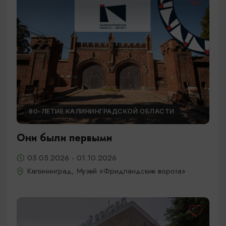
80-ЛЕТИЕ КАЛИНИНГРАДСКОЙ ОБЛАСТИ
Они были первыми
05.05.2026 - 01.10.2026
Калининград, Музей «Фридландские ворота»