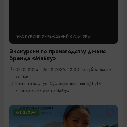
ЭКСКУРСИИ УЧРЕЖДЕНИЙ КУЛЬТУРЫ
Экскурсии по производству джинс
бренда «Майку»
07.02.2026 - 26.12.2026, 12:00 по субботам по
записи
Калининград, ул. Судостроительная 6/1 ,ТК
«Понарт», магазин «Майку»
ОТ 2500₽