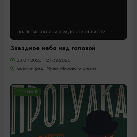
80-ЛЕТИЕ КАЛИНИНГРАДСКОЙ ОБЛАСТИ
Звездное небо над головой
23.04.2026 - 21.09.2026
Калининград, Музей Мирового океана
ОТ 1200₽