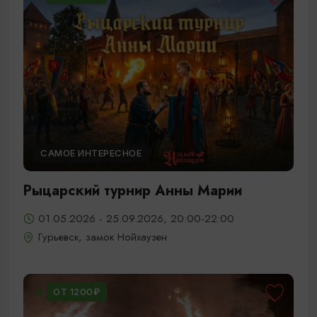
САМОЕ ИНТЕРЕСНОЕ
Рыцарский турнир Анны Марии
01.05.2026 - 25.09.2026, 20:00-22:00
Гурьевск, замок Нойхаузен
ОТ 1200₽