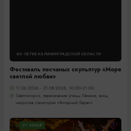
80-ЛЕТИЕ КАЛИНИНГРАДСКОЙ ОБЛАСТИ
Фестиваль песчаных скульптур «Море
светлой любви»
11.06.2026 - 31.08.2026, 10:00-21:00
Светлогорск, пересечение улицы Ленина, вход
напротив санатория «Янтарный берег»
ОТ 3300₽