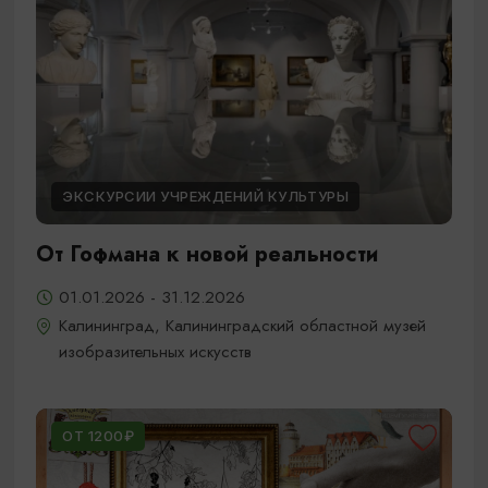
ЭКСКУРСИИ УЧРЕЖДЕНИЙ КУЛЬТУРЫ
От Гофмана к новой реальности
01.01.2026 - 31.12.2026
Калининград, Калининградский областной музей
изобразительных искусств
ОТ 1200₽