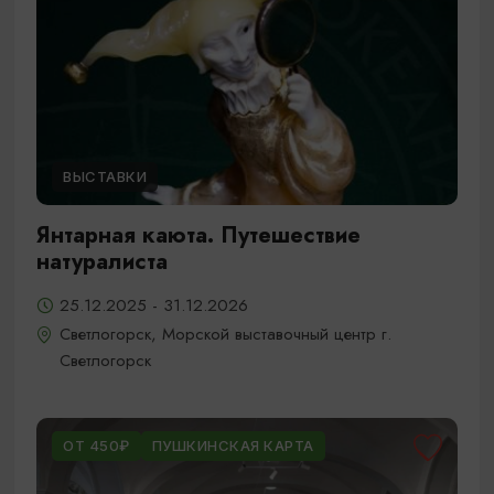
ВЫСТАВКИ
Янтарная каюта. Путешествие
натуралиста
25.12.2025 - 31.12.2026
Светлогорск, Морской выставочный центр г.
Светлогорск
ОТ 450₽
ПУШКИНСКАЯ КАРТА