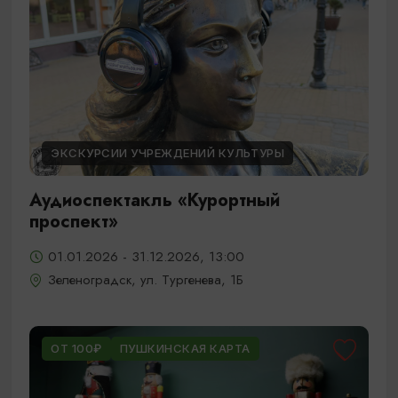
ЭКСКУРСИИ УЧРЕЖДЕНИЙ КУЛЬТУРЫ
Аудиоспектакль «Курортный
проспект»
01.01.2026 - 31.12.2026, 13:00
Зеленоградск, ул. Тургенева, 1Б
ОТ 100₽
ПУШКИНСКАЯ КАРТА