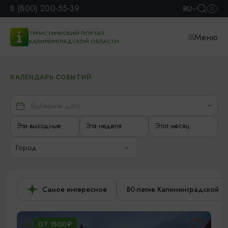
8 (800) 200-55-39
RU
ТУРИСТИЧЕСКИЙ ПОРТАЛ
Меню
КАЛИНИНГРАДСКОЙ ОБЛАСТИ
КАЛЕНДАРЬ СОБЫТИЙ
Эти выходные
Эта неделя
Этот месяц
Город
Самое интересное
80-летие Калининградской о
ОТ 1500₽