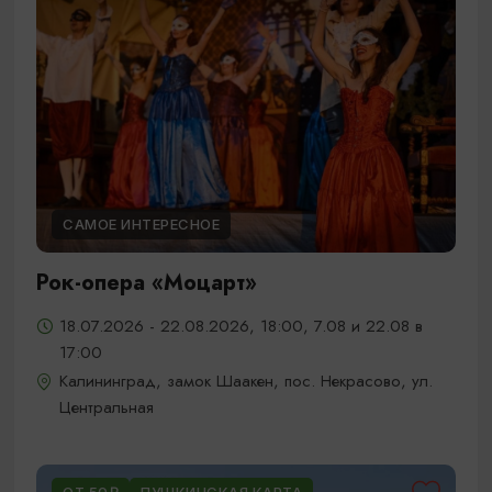
САМОЕ ИНТЕРЕСНОЕ
Рок-опера «Моцарт»
18.07.2026 - 22.08.2026, 18:00, 7.08 и 22.08 в
17:00
Калининград, замок Шаакен, пос. Некрасово, ул.
Центральная