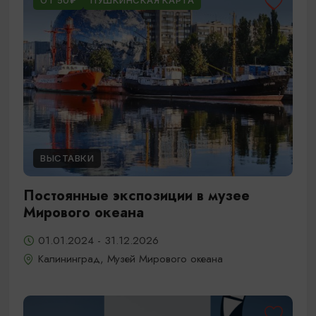
ОТ 50₽
ПУШКИНСКАЯ КАРТА
ВЫСТАВКИ
Постоянные экспозиции в музее
Мирового океана
01.01.2024 - 31.12.2026
Калининград, Музей Мирового океана