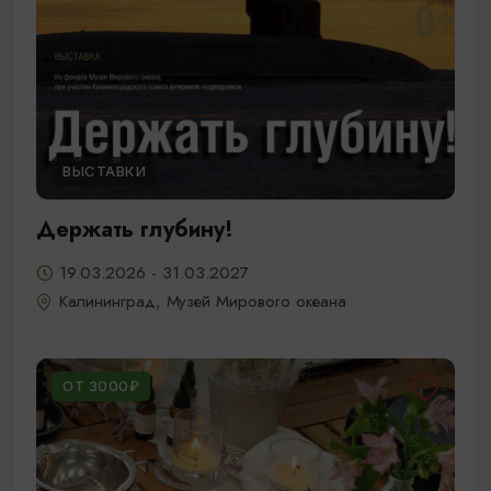
ВЫСТАВКИ
Держать глубину!
19.03.2026 - 31.03.2027
Калининград, Музей Мирового океана
ОТ 3000₽