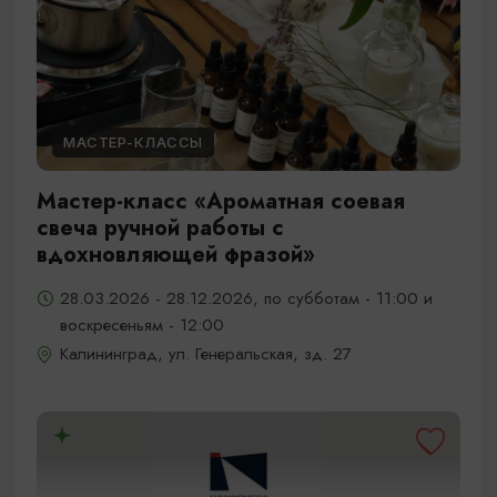
МАСТЕР-КЛАССЫ
Мастер-класс «Ароматная соевая
свеча ручной работы с
вдохновляющей фразой»
28.03.2026 - 28.12.2026, по субботам - 11:00 и
воскресеньям - 12:00
Калининград, ул. Генеральская, зд. 27