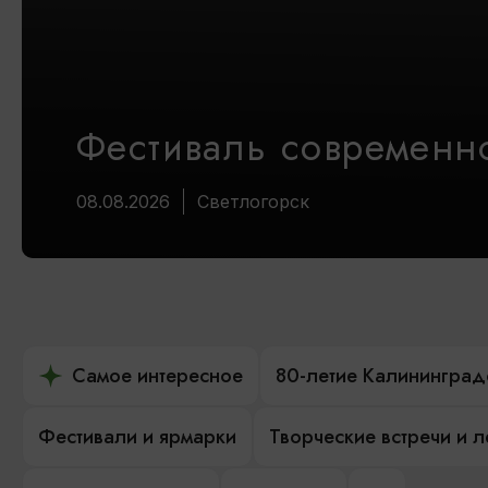
Фестиваль современно
08.08.2026
Светлогорск
Самое интересное
80-летие Калининград
Фестивали и ярмарки
Творческие встречи и 