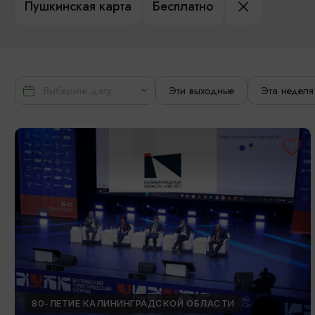
Пушкинская карта
Бесплатно
Эти выходные
Эта неделя
80-ЛЕТИЕ КАЛИНИНГРАДСКОЙ ОБЛАСТИ