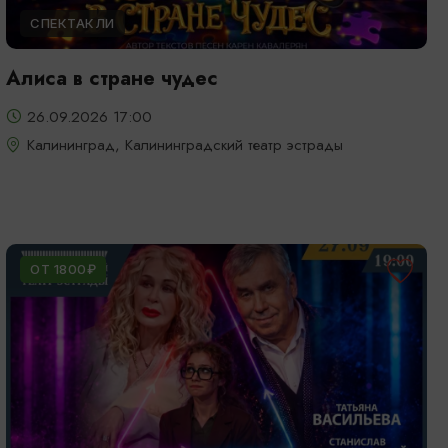
СПЕКТАКЛИ
Алиса в стране чудес
26.09.2026 17:00
Калининград, Калининградский театр эстрады
ОТ 1800₽