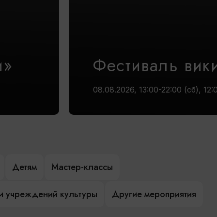
и»
Фестиваль вик
08.08.2026, 13:00-22:00 (сб), 12:
Детям
Мастер-классы
и учреждений культуры
Другие мероприятия