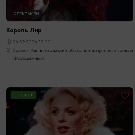
СПЕКТАКЛИ
Король Лир
26.09.2026 19:00
Советск, Калининградский областной театр юного зрителя
«Молодежный»
ОТ 1500₽