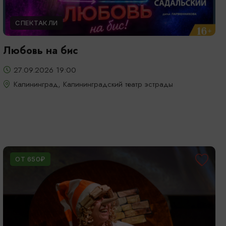
СПЕКТАКЛИ
Любовь на бис
27.09.2026 19:00
Калининград, Калининградский театр эстрады
ОТ 650₽