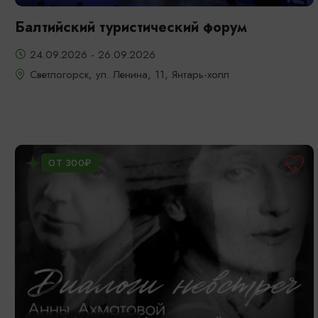
Балтийский туристический форум
24.09.2026 - 26.09.2026
Светлогорск, ул. Ленина, 11, Янтарь-холл
ОТ 300₽