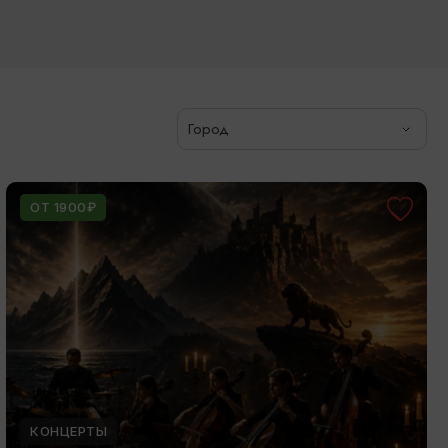
Город
ОТ 1900₽
КОНЦЕРТЫ