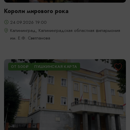
Короли мирового рока
24.09.2026 19:00
Калининград, Калининградская областная филармония
им. Е.Ф. Светланова
ОТ 500₽
ПУШКИНСКАЯ КАРТА