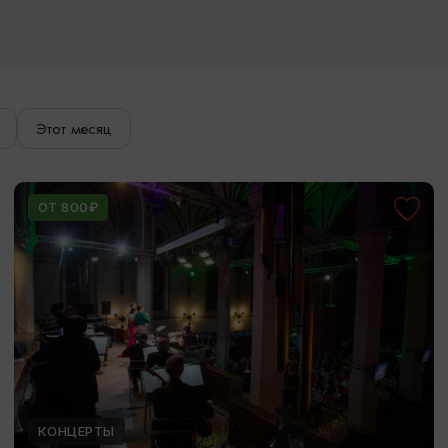
Этот месяц
ОТ 800₽
КОНЦЕРТЫ