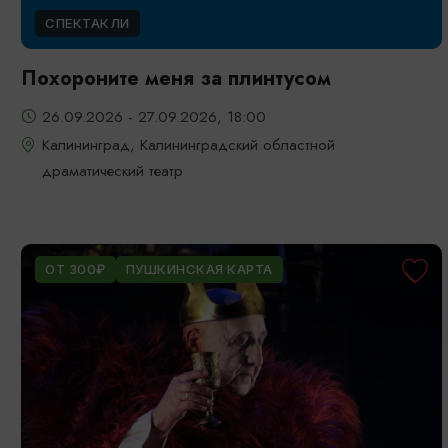
СПЕКТАКЛИ
Похороните меня за плинтусом
26.09.2026 - 27.09.2026, 18:00
Калининград, Калининградский областной
драматический театр
ОТ 300₽
ПУШКИНСКАЯ КАРТА