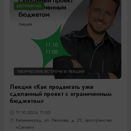
БЕСПЛАТНО
ТВОРЧЕСКИЕ ВСТРЕЧИ И ЛЕКЦИИ
Лекция «Как продвигать уже
сделанный проект с ограниченным
бюджетом»
11.10.2026 11:00
Калининград, ул. Леонова, д. 22, пространства
«Сигнал»