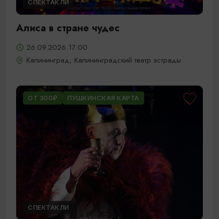
СПЕКТАКЛИ
Алиса в стране чудес
26.09.2026 17:00
Калининград, Калининградский театр эстрады
ОТ 300₽
ПУШКИНСКАЯ КАРТА
СПЕКТАКЛИ