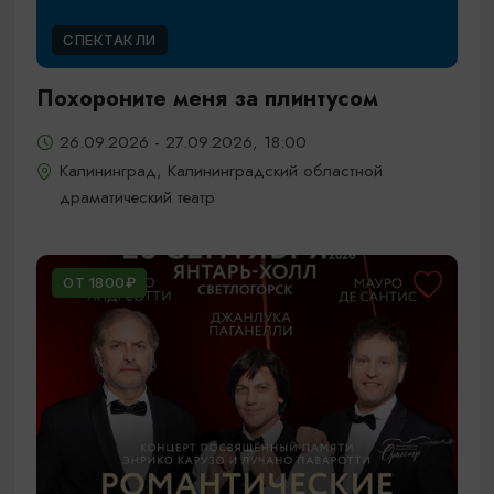
СПЕКТАКЛИ
Похороните меня за плинтусом
26.09.2026 - 27.09.2026, 18:00
Калининград, Калининградский областной
драматический театр
ОТ 1800₽