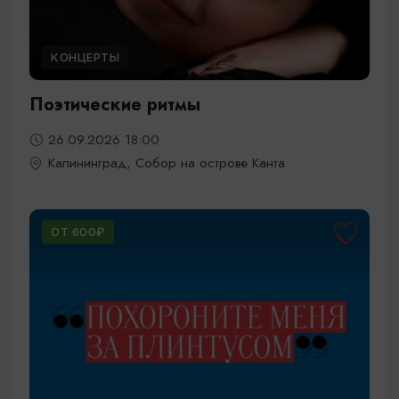
КОНЦЕРТЫ
Поэтические ритмы
26.09.2026 18:00
Калининград, Собор на острове Канта
ОТ 600₽