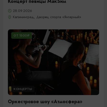
Концерт певицы МакSим
28.09.2026
Калининград, Дворец спорта «Янтарный»
ОТ 1500₽
КОНЦЕРТЫ
Оркестровое шоу «Атмосфера»