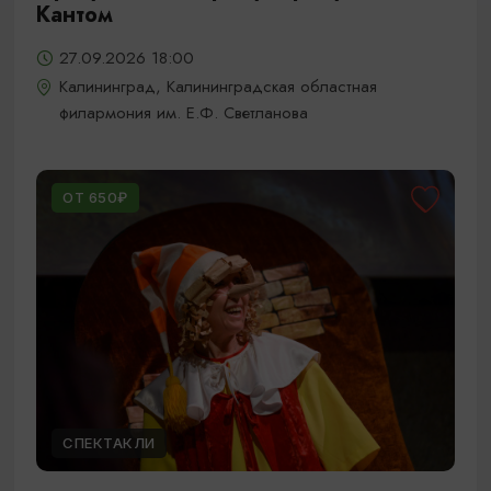
Кантом
27.09.2026 18:00
Калининград, Калининградская областная
филармония им. Е.Ф. Светланова
ОТ 650₽
СПЕКТАКЛИ