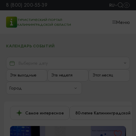
8 (800) 200-55-39
RU
ТУРИСТИЧЕСКИЙ ПОРТАЛ
Меню
КАЛИНИНГРАДСКОЙ ОБЛАСТИ
КАЛЕНДАРЬ СОБЫТИЙ
Эти выходные
Эта неделя
Этот месяц
Город
Самое интересное
80-летие Калининградской о