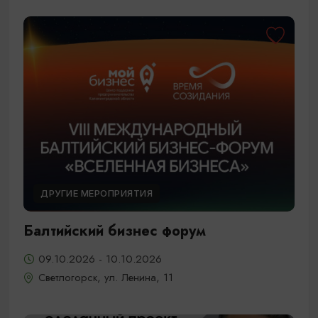
ДРУГИЕ МЕРОПРИЯТИЯ
Балтийский бизнес форум
09.10.2026 - 10.10.2026
Светлогорск, ул. Ленина, 11