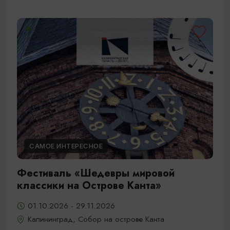
САМОЕ ИНТЕРЕСНОЕ
Фестиваль «Шедевры мировой
классики на Острове Канта»
01.10.2026 - 29.11.2026
Калининград, Собор на острове Канта