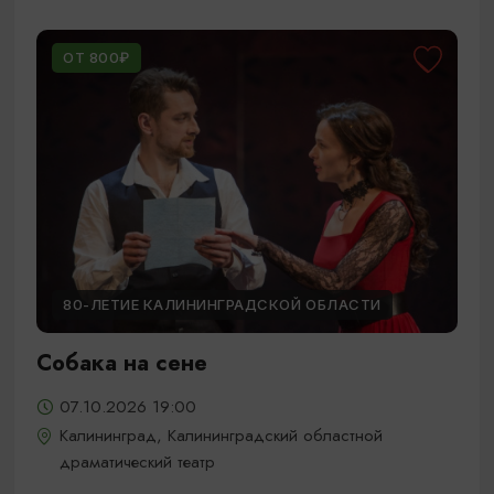
ОТ 800₽
80-ЛЕТИЕ КАЛИНИНГРАДСКОЙ ОБЛАСТИ
Собака на сене
07.10.2026 19:00
Калининград, Калининградский областной
драматический театр