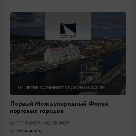
80-ЛЕТИЕ КАЛИНИНГРАДСКОЙ ОБЛАСТИ
Первый Международный Форум
портовых городов
01.10.2026 - 02.10.2026
Калининград