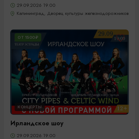
29.09.2026 19:00
Калининград, Дворец культуры железнодорожников
ОТ 1500₽
КОНЦЕРТЫ
Ирландское шоу
29.09.2026 19:00