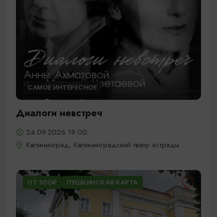
САМОЕ ИНТЕРЕСНОЕ
Диалоги невстреч
24.09.2026 19:00
Калининград, Калининградский театр эстрады
ОТ 500₽
ПУШКИНСКАЯ КАРТА