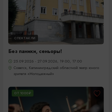
СПЕКТАКЛИ
Без паники, сеньоры!
25.09.2026 - 27.09.2026, 19:00, 17:00
Советск, Калининградский областной театр юного
зрителя «Молодежный»
ОТ 1000₽