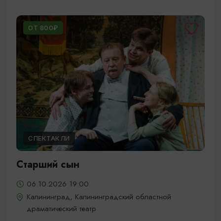
ОТ 800₽
СПЕКТАКЛИ
Старший сын
06.10.2026 19:00
Калининград, Калининградский областной
драматический театр