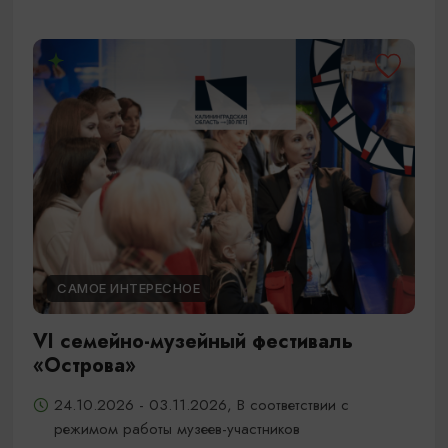
САМОЕ ИНТЕРЕСНОЕ
VI семейно-музейный фестиваль
«Острова»
24.10.2026 - 03.11.2026, В соответствии с
режимом работы музеев-участников