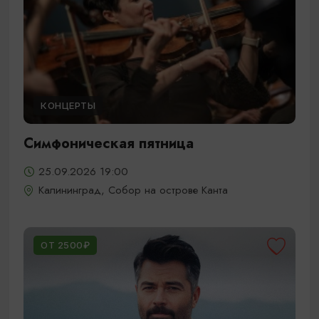
КОНЦЕРТЫ
Симфоническая пятница
25.09.2026 19:00
Калининград, Собор на острове Канта
ОТ 2500₽