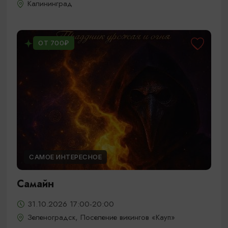
Калининград
ОТ 700₽
САМОЕ ИНТЕРЕСНОЕ
Самайн
31.10.2026 17:00-20:00
Зеленоградск, Поселение викингов «Кауп»