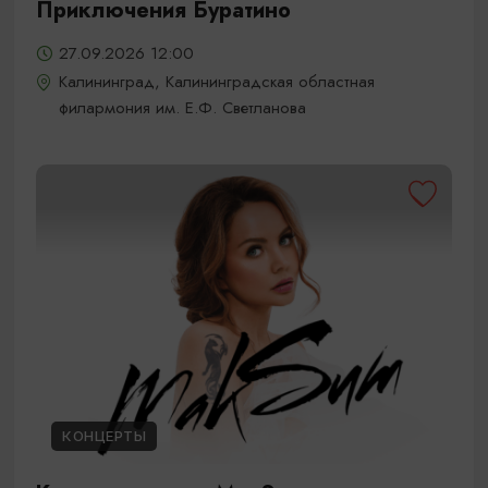
Приключения Буратино
27.09.2026 12:00
Калининград, Калининградская областная
филармония им. Е.Ф. Светланова
КОНЦЕРТЫ