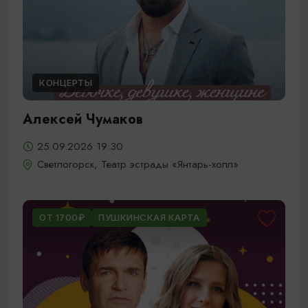
КОНЦЕРТЫ
Алексей Чумаков
25.09.2026 19:30
Светлогорск, Театр эстрады «Янтарь-холл»
ОТ 1700₽
ПУШКИНСКАЯ КАРТА