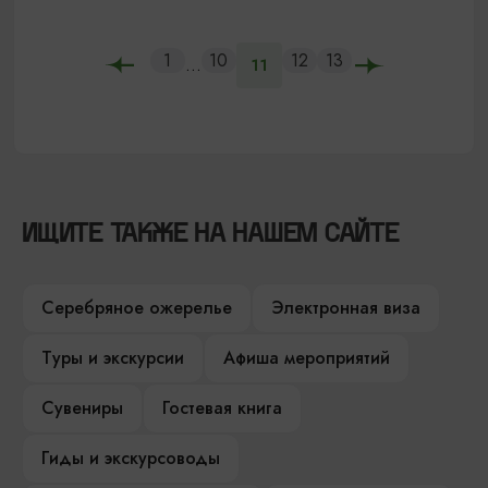
1
10
12
13
...
11
ИЩИТЕ ТАКЖЕ НА НАШЕМ САЙТЕ
Серебряное ожерелье
Электронная виза
Туры и экскурсии
Афиша мероприятий
Сувениры
Гостевая книга
Гиды и экскурсоводы