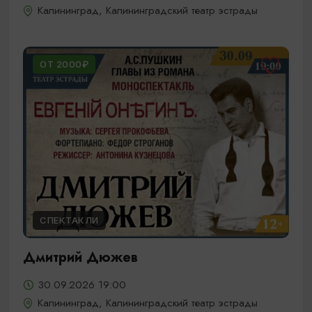
Калининград, Калининградский театр эстрады
ОТ 2000₽
СПЕКТАКЛИ
Дмитрий Дюжев
30.09.2026 19:00
Калининград, Калининградский театр эстрады