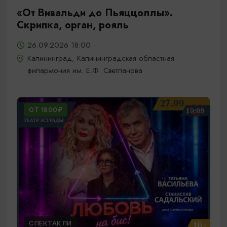
«От Вивальди до Пьяццоллы».
Скрипка, орган, рояль
26.09.2026 18:00
Калининград, Калининградская областная
филармония им. Е.Ф. Светланова
ОТ 1800₽
СПЕКТАКЛИ