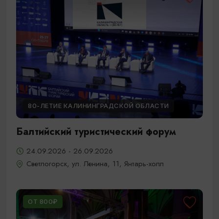
80-ЛЕТИЕ КАЛИНИНГРАДСКОЙ ОБЛАСТИ
Балтийский туристический форум
24.09.2026 - 26.09.2026
Светлогорск, ул. Ленина, 11, Янтарь-холл
ОТ 800₽