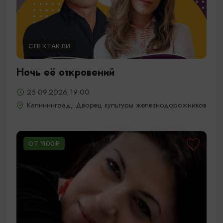
СПЕКТАКЛИ
Ночь её откровений
25.09.2026 19:00
Калининград, Дворец культуры железнодорожников
ОТ 1100₽