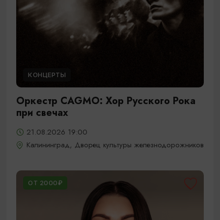
КОНЦЕРТЫ
Оркестр CAGMO: Хор Русского Рока
при свечах
21.08.2026 19:00
Калининград, Дворец культуры железнодорожников
ОТ 2000₽