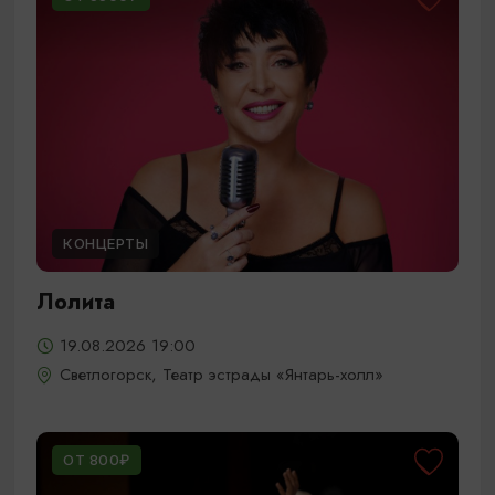
КОНЦЕРТЫ
Лолита
19.08.2026 19:00
Светлогорск, Театр эстрады «Янтарь-холл»
ОТ 800₽