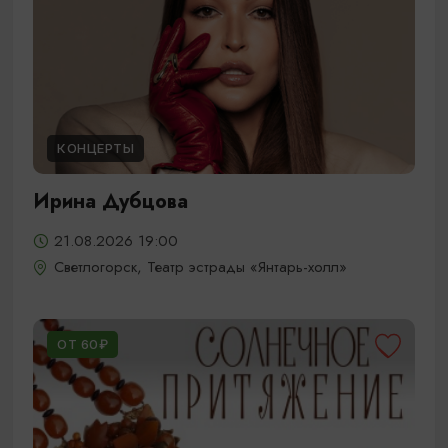
КОНЦЕРТЫ
Ирина Дубцова
21.08.2026 19:00
Светлогорск, Театр эстрады «Янтарь-холл»
ОТ 60₽