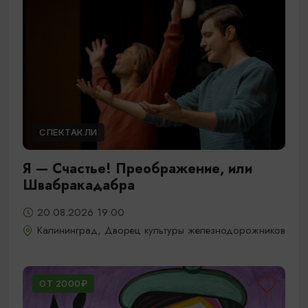
СПЕКТАКЛИ
Я — Счастье! Преображение, или
Швабракадабра
20.08.2026 19:00
Калининград, Дворец культуры железнодорожников
ОТ 2000₽