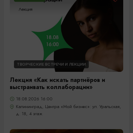
ТВОРЧЕСКИЕ ВСТРЕЧИ И ЛЕКЦИИ
Лекция «Как искать партнёров и
выстраивать коллаборации»
18.08.2026 16:00
Калининград, Центра «Мой бизнес»: ул. Уральская,
д. 18, 4 этаж