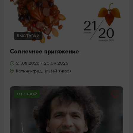
ВЫСТАВКИ
Солнечное притяжение
21.08.2026 - 20.09.2026
Калининград, Музей янтаря
ОТ 1000₽