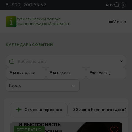
8 (800) 200-55-39
RU
ТУРИСТИЧЕСКИЙ ПОРТАЛ
Меню
КАЛИНИНГРАДСКОЙ ОБЛАСТИ
КАЛЕНДАРЬ СОБЫТИЙ
Эти выходные
Эта неделя
Этот месяц
Город
Самое интересное
80-летие Калининградской о
БЕСПЛАТНО