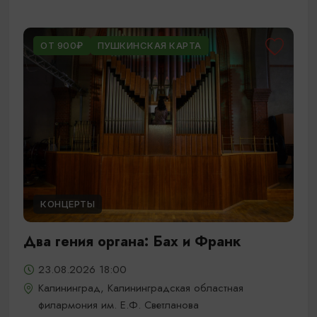
ОТ 900₽
ПУШКИНСКАЯ КАРТА
КОНЦЕРТЫ
Два гения органа: Бах и Франк
23.08.2026 18:00
Калининград, Калининградская областная
филармония им. Е.Ф. Светланова