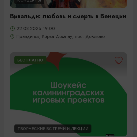
КОНЦЕРТЫ
Вивальди: любовь и смерть в Венеции
22.08.2026 19:00
Правдинск, Кирха Домнау, пос. Домново
БЕСПЛАТНО
ТВОРЧЕСКИЕ ВСТРЕЧИ И ЛЕКЦИИ