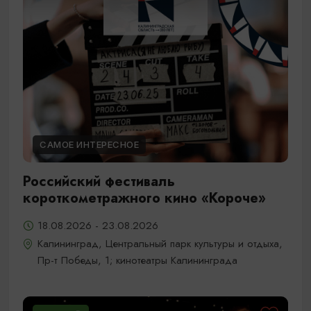
САМОЕ ИНТЕРЕСНОЕ
Российский фестиваль
короткометражного кино «Короче»
18.08.2026 - 23.08.2026
Калининград, Центральный парк культуры и отдыха,
Пр-т Победы, 1; кинотеатры Калининграда