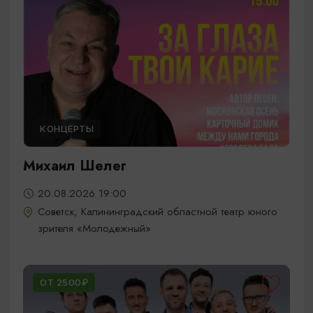
КОНЦЕРТЫ
Михаил Шелег
20.08.2026 19:00
Советск, Калининградский областной театр юного
зрителя «Молодежный»
ОТ 2500₽