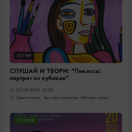
ДЕТЯМ
СЛУШАЙ И ТВОРИ: "Пикассо:
портрет из кубиков"
20.08.2026 15:00
Светлогорск, Арт-пространство «Янтарь-холл»
ОТ 200₽