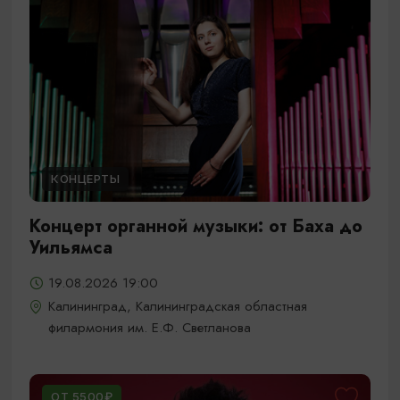
КОНЦЕРТЫ
Концерт органной музыки: от Баха до
Уильямса
19.08.2026 19:00
Калининград, Калининградская областная
филармония им. Е.Ф. Светланова
ОТ 5500₽