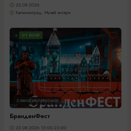
22.08.2026
Калининград, Музей янтаря
ОТ 600₽
САМОЕ ИНТЕРЕСНОЕ
БранденФест
22.08.2026 15:00-23:00