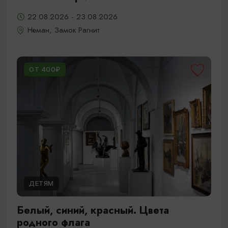
22.08.2026 - 23.08.2026
Неман, Замок Рагнит
ОТ 400₽
ДЕТЯМ
Белый, синий, красный. Цвета
родного флага