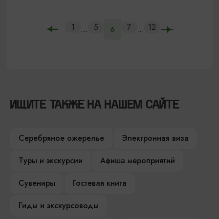
1
5
7
12
...
...
6
ИЩИТЕ ТАКЖЕ НА НАШЕМ САЙТЕ
Серебряное ожерелье
Электронная виза
Туры и экскурсии
Афиша мероприятий
Сувениры
Гостевая книга
Гиды и экскурсоводы