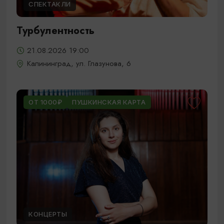
СПЕКТАКЛИ
Турбулентность
21.08.2026 19:00
Калининград, ул. Глазунова, 6
ОТ 1000₽
ПУШКИНСКАЯ КАРТА
КОНЦЕРТЫ