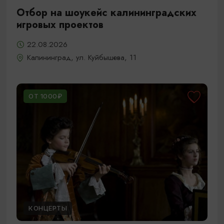
Отбор на шоукейс калининградских
игровых проектов
22.08.2026
Калининград, ул. Куйбышева, 11
ОТ 1000₽
КОНЦЕРТЫ