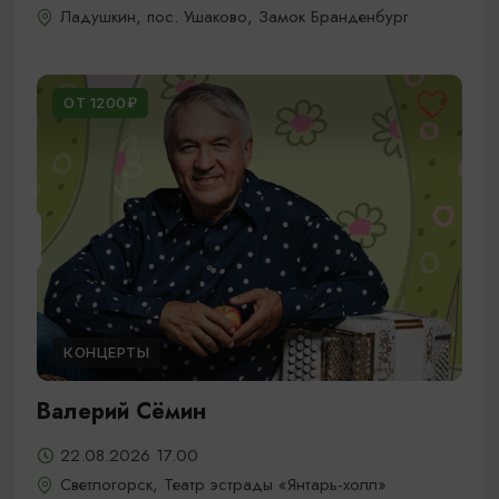
Ладушкин, пос. Ушаково, Замок Бранденбург
ОТ 1200₽
КОНЦЕРТЫ
Валерий Сёмин
22.08.2026 17.00
Светлогорск, Театр эстрады «Янтарь-холл»