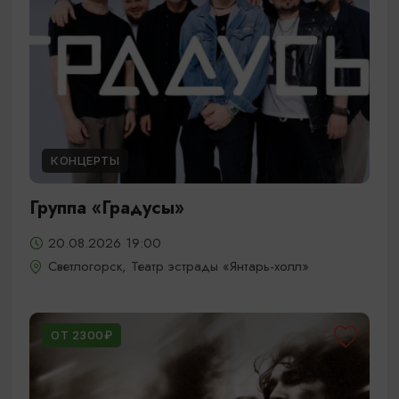
КОНЦЕРТЫ
Группа «Градусы»
20.08.2026 19:00
Светлогорск, Театр эстрады «Янтарь-холл»
ОТ 2300₽