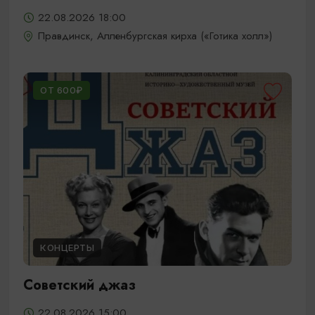
22.08.2026 18:00
Правдинск, Алленбургская кирха («Готика холл»)
ОТ 600₽
КОНЦЕРТЫ
Советский джаз
22.08.2026 15:00