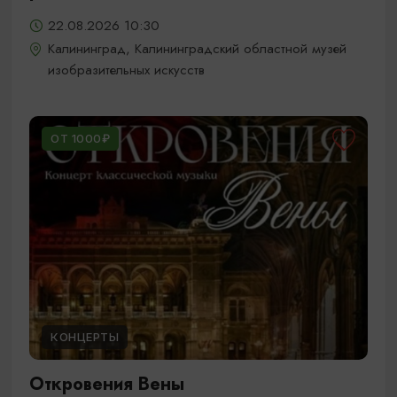
22.08.2026 10:30
Калининград, Калининградский областной музей
изобразительных искусств
ОТ 1000₽
КОНЦЕРТЫ
Откровения Вены