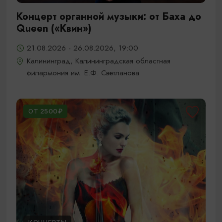
Концерт органной музыки: от Баха до
Queen («Квин»)
21.08.2026 - 26.08.2026, 19:00
Калининград, Калининградская областная
филармония им. Е.Ф. Светланова
ОТ 2500₽