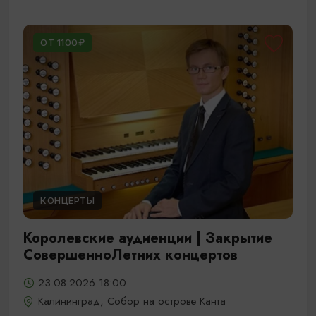
ОТ 1100₽
КОНЦЕРТЫ
Королевские аудиенции | Закрытие
СовершенноЛетних концертов
23.08.2026 18:00
Калининград, Собор на острове Канта