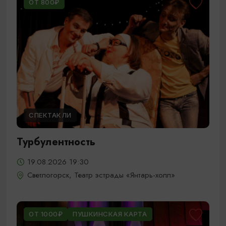
ОТ 800₽
СПЕКТАКЛИ
Турбулентность
19.08.2026 19:30
Светлогорск, Театр эстрады «Янтарь-холл»
ОТ 1000₽
ПУШКИНСКАЯ КАРТА