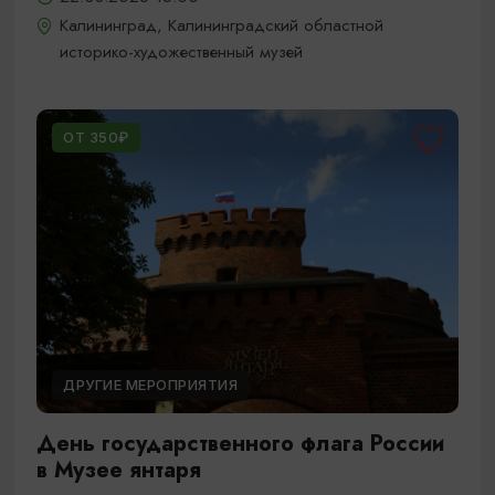
Калининград, Калининградский областной
историко-художественный музей
ОТ 350₽
ДРУГИЕ МЕРОПРИЯТИЯ
День государственного флага России
в Музее янтаря