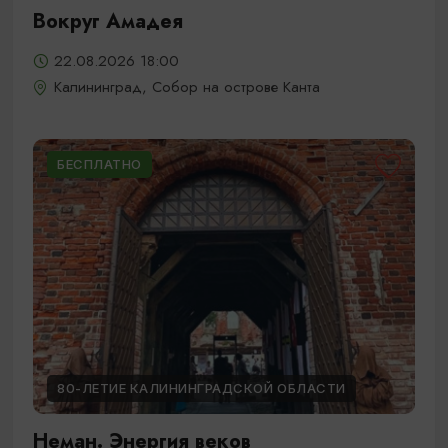
Вокруг Амадея
22.08.2026 18:00
Калининград, Собор на острове Канта
БЕСПЛАТНО
80-ЛЕТИЕ КАЛИНИНГРАДСКОЙ ОБЛАСТИ
Неман. Энергия веков