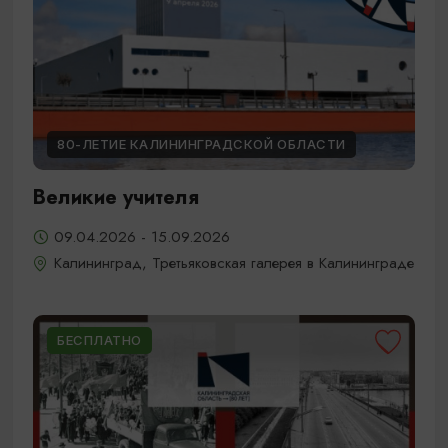
80-ЛЕТИЕ КАЛИНИНГРАДСКОЙ ОБЛАСТИ
Великие учителя
09.04.2026 - 15.09.2026
Калининград, Третьяковская галерея в Калининграде
БЕСПЛАТНО