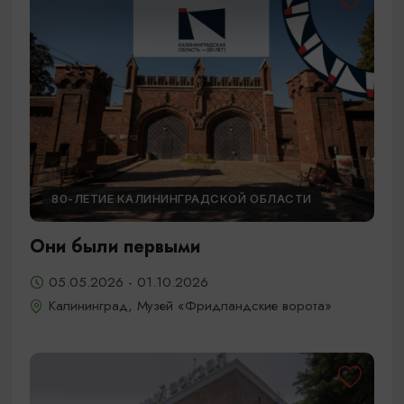
80-ЛЕТИЕ КАЛИНИНГРАДСКОЙ ОБЛАСТИ
Они были первыми
05.05.2026 - 01.10.2026
Калининград, Музей «Фридландские ворота»