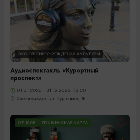
ЭКСКУРСИИ УЧРЕЖДЕНИЙ КУЛЬТУРЫ
Аудиоспектакль «Курортный
проспект»
01.01.2026 - 31.12.2026, 13:00
Зеленоградск, ул. Тургенева, 1Б
ОТ 100₽
ПУШКИНСКАЯ КАРТА