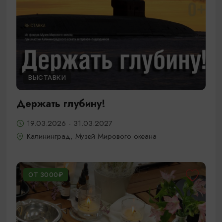
ВЫСТАВКИ
Держать глубину!
19.03.2026 - 31.03.2027
Калининград, Музей Мирового океана
ОТ 3000₽