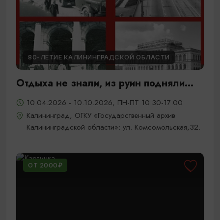
80-ЛЕТИЕ КАЛИНИНГРАДСКОЙ ОБЛАСТИ
Отдыха не знали, из руин подняли...
10.04.2026 - 10.10.2026, ПН-ПТ 10:30-17:00
Калининград, ОГКУ «Государственный архив
Калининградской области»: ул. Комсомольская,32.
ОТ 2000₽