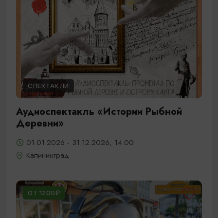
СПЕКТАКЛИ
Аудиоспектакль «Истории Рыбной
Деревни»
01.01.2026 - 31.12.2026, 14:00
Калининград
ОТ 1200₽