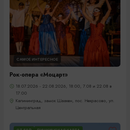
САМОЕ ИНТЕРЕСНОЕ
Рок-опера «Моцарт»
18.07.2026 - 22.08.2026, 18:00, 7.08 и 22.08 в
17:00
Калининград, замок Шаакен, пос. Некрасово, ул.
Центральная