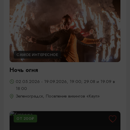
САМОЕ ИНТЕРЕСНОЕ
Ночь огня
02.05.2026 - 19.09.2026, 19:00; 29.08 и 19.09 в
18:00
Зеленоградск, Поселение викингов «Кауп»
ОТ 200₽