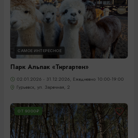
САМОЕ ИНТЕРЕСНОЕ
Парк Альпак «Тиргартен»
02.01.2026 - 31.12.2026, Ежедневно 10:00-19:00
Гурьевск, ул. Заречная, 2
ОТ 9000₽