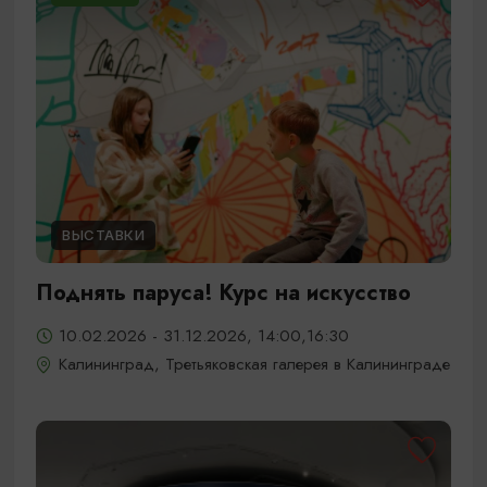
ВЫСТАВКИ
Поднять паруса! Курс на искусство
10.02.2026 - 31.12.2026, 14:00,16:30
Калининград, Третьяковская галерея в Калининграде