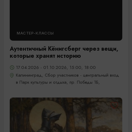
МАСТЕР-КЛАССЫ
Аутентичный Кёнигсберг через вещи,
которые хранят историю
17.04.2026 - 01.10.2026, 15:00, 18:00
Калининград, Сбор участников - центральный вход
в Парк культуры и отдыха, пр. Победы 1Б,