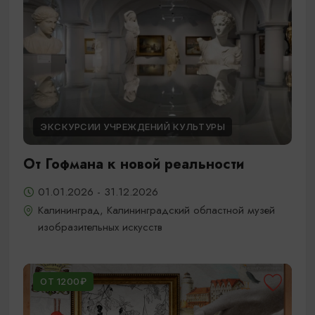
ЭКСКУРСИИ УЧРЕЖДЕНИЙ КУЛЬТУРЫ
От Гофмана к новой реальности
01.01.2026 - 31.12.2026
Калининград, Калининградский областной музей
изобразительных искусств
ОТ 1200₽