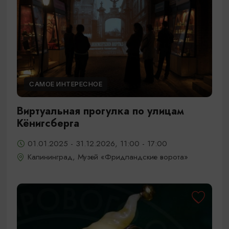
САМОЕ ИНТЕРЕСНОЕ
Виртуальная прогулка по улицам
Кёнигсберга
01.01.2025 - 31.12.2026, 11:00 - 17:00
Калининград, Музей «Фридландские ворота»