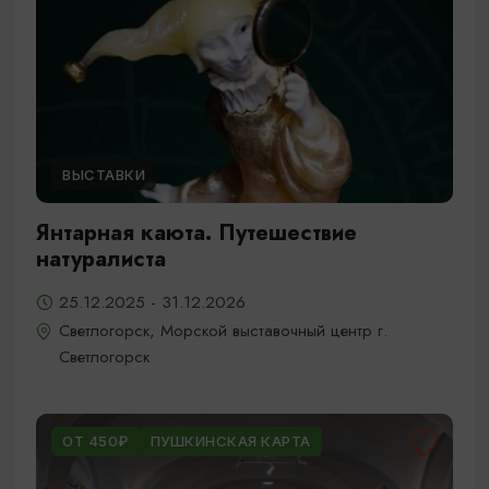
ВЫСТАВКИ
Янтарная каюта. Путешествие
натуралиста
25.12.2025 - 31.12.2026
Светлогорск, Морской выставочный центр г.
Светлогорск
ОТ 450₽
ПУШКИНСКАЯ КАРТА