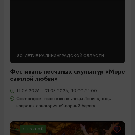
80-ЛЕТИЕ КАЛИНИНГРАДСКОЙ ОБЛАСТИ
Фестиваль песчаных скульптур «Море
светлой любви»
11.06.2026 - 31.08.2026, 10:00-21:00
Светлогорск, пересечение улицы Ленина, вход
напротив санатория «Янтарный берег»
ОТ 3300₽