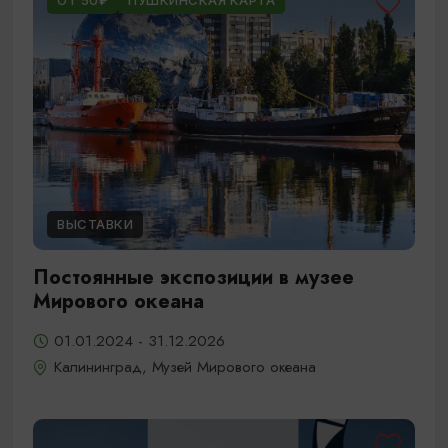
ОТ 50₽
ПУШКИНСКАЯ КАРТА
ВЫСТАВКИ
Постоянные экспозиции в музее
Мирового океана
01.01.2024 - 31.12.2026
Калининград, Музей Мирового океана