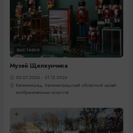
ВЫСТАВКИ
Музей Щелкунчика
02.01.2026 - 31.12.2026
Калининград, Калининградский областной музей
изобразительных искусств