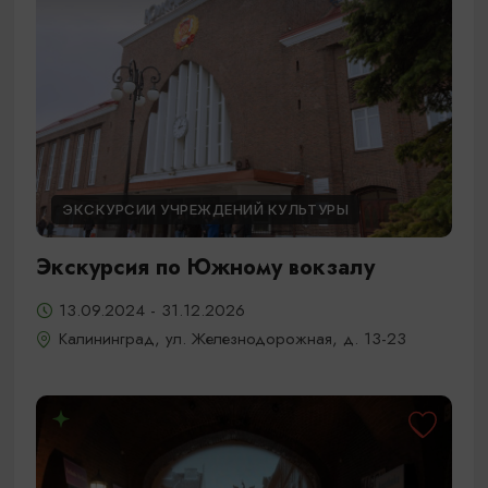
ЭКСКУРСИИ УЧРЕЖДЕНИЙ КУЛЬТУРЫ
Экскурсия по Южному вокзалу
13.09.2024 - 31.12.2026
Калининград, ул. Железнодорожная, д. 13-23