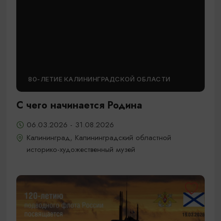
80-ЛЕТИЕ КАЛИНИНГРАДСКОЙ ОБЛАСТИ
С чего начинается Родина
06.03.2026 - 31.08.2026
Калининград, Калининградский областной
историко-художественный музей