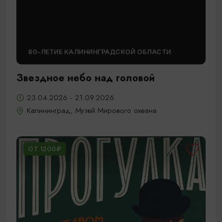
80-ЛЕТИЕ КАЛИНИНГРАДСКОЙ ОБЛАСТИ
Звездное небо над головой
23.04.2026 - 21.09.2026
Калининград, Музей Мирового океана
ОТ 1200₽