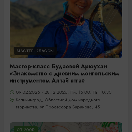
МАСТЕР-КЛАССЫ
Мастер-класс Будаевой Арюухан
«Знакомство с древним монгольским
инструментом Алтай ятга»
09.02.2026 - 28.12.2026, Пн. 15:00; Пт. 10:30
Калининград, Областной дом народного
творчества, ул.Профессора Баранова, 45
ОТ 200₽