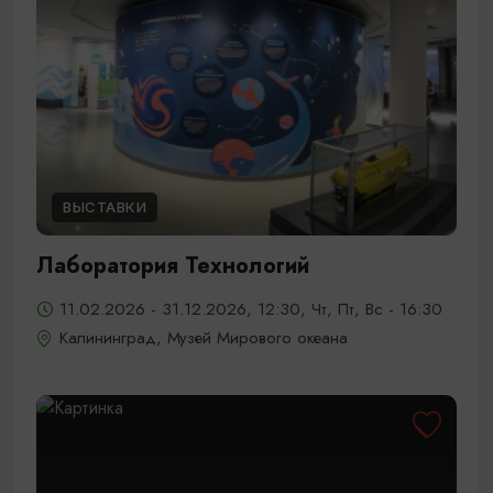
ВЫСТАВКИ
Лаборатория Технологий
11.02.2026 - 31.12.2026, 12:30, Чт, Пт, Вс - 16:30
Калининград, Музей Мирового океана