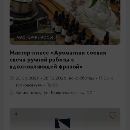
МАСТЕР-КЛАССЫ
Мастер-класс «Ароматная соевая
свеча ручной работы с
вдохновляющей фразой»
28.03.2026 - 28.12.2026, по субботам - 11:00 и
воскресеньям - 12:00
Калининград, ул. Генеральская, зд. 27