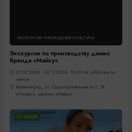
ЭКСКУРСИИ УЧРЕЖДЕНИЙ КУЛЬТУРЫ
Экскурсии по производству джинс
бренда «Майку»
07.02.2026 - 26.12.2026, 12:00 по субботам по
записи
Калининград, ул. Судостроительная 6/1 ,ТК
«Понарт», магазин «Майку»
ОТ 2500₽