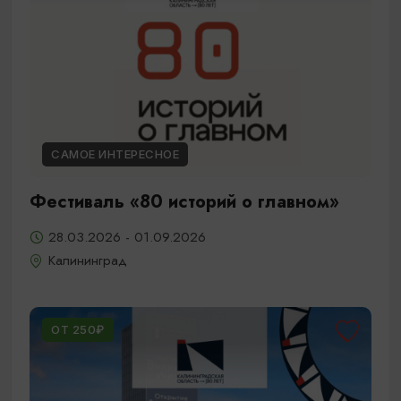
САМОЕ ИНТЕРЕСНОЕ
Фестиваль «80 историй о главном»
28.03.2026 - 01.09.2026
Калининград
ОТ 250₽