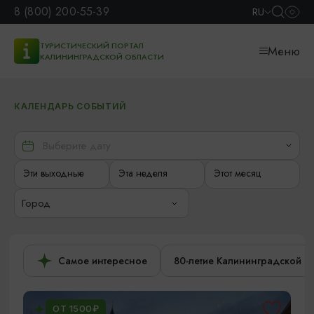
8 (800) 200-55-39
RU
ТУРИСТИЧЕСКИЙ ПОРТАЛ
Меню
КАЛИНИНГРАДСКОЙ ОБЛАСТИ
КАЛЕНДАРЬ СОБЫТИЙ
Эти выходные
Эта неделя
Этот месяц
Город
Самое интересное
80-летие Калининградской о
ОТ 1500₽