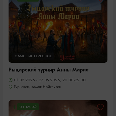
САМОЕ ИНТЕРЕСНОЕ
Рыцарский турнир Анны Марии
01.05.2026 - 25.09.2026, 20:00-22:00
Гурьевск, замок Нойхаузен
ОТ 1200₽