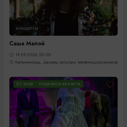
КОНЦЕРТЫ
Саша Малой
19.09.2026 20:00
Калининград, Дворец культуры железнодорожников
ОТ 300₽
ПУШКИНСКАЯ КАРТА