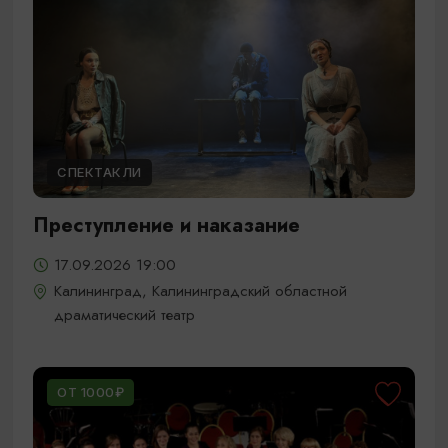
СПЕКТАКЛИ
Преступление и наказание
17.09.2026 19:00
Калининград, Калининградский областной
драматический театр
ОТ 1000₽