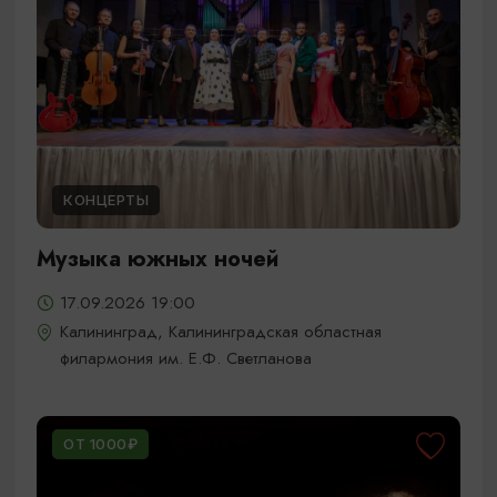
КОНЦЕРТЫ
Музыка южных ночей
17.09.2026 19:00
Калининград, Калининградская областная
филармония им. Е.Ф. Светланова
ОТ 1000₽