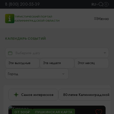
8 (800) 200-55-39
RU
ТУРИСТИЧЕСКИЙ ПОРТАЛ
Меню
КАЛИНИНГРАДСКОЙ ОБЛАСТИ
КАЛЕНДАРЬ СОБЫТИЙ
Эти выходные
Эта неделя
Этот месяц
Город
Самое интересное
80-летие Калининградской о
ОТ 500₽
ПУШКИНСКАЯ КАРТА