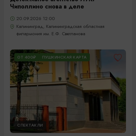
Чиполлино снова в деле
20.09.2026 12:00
Калининград, Калининградская областная
филармония им. Е.Ф. Светланова
ОТ 400₽
ПУШКИНСКАЯ КАРТА
СПЕКТАКЛИ