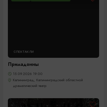
СПЕКТАКЛИ
Примадонны
15.09.2026 19:00
Калининград, Калининградский областной
драматический театр