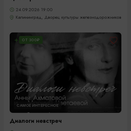
24.09.2026 19:00
Калининград, Дворец культуры железнодорожников
ОТ 300₽
САМОЕ ИНТЕРЕСНОЕ
Диалоги невстреч