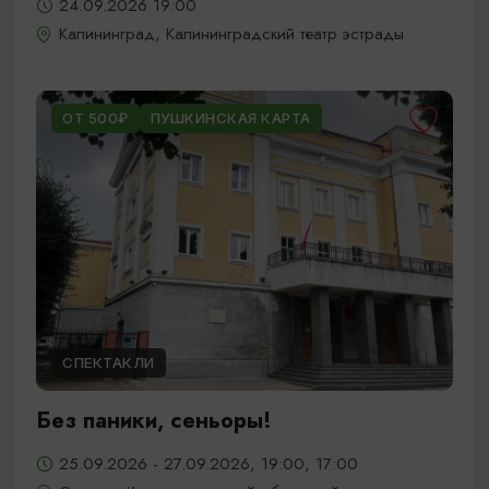
24.09.2026 19:00
Калининград, Калининградский театр эстрады
ОТ 500₽
ПУШКИНСКАЯ КАРТА
СПЕКТАКЛИ
Без паники, сеньоры!
25.09.2026 - 27.09.2026, 19:00, 17:00