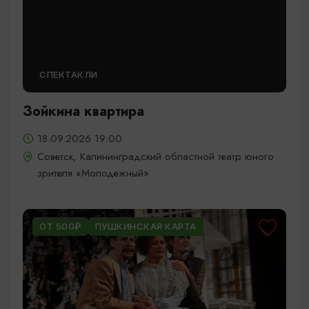
СПЕКТАКЛИ
Зойкина квартира
18.09.2026 19:00
Советск, Калининградский областной театр юного
зрителя «Молодежный»
ОТ 500₽
ПУШКИНСКАЯ КАРТА