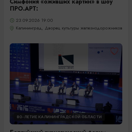
Симфония «оживших картин» в шоу
ПРО.АРТ:
23.09.2026 19:00
Калининград, Дворец культуры железнодорожников
80-ЛЕТИЕ КАЛИНИНГРАДСКОЙ ОБЛАСТИ