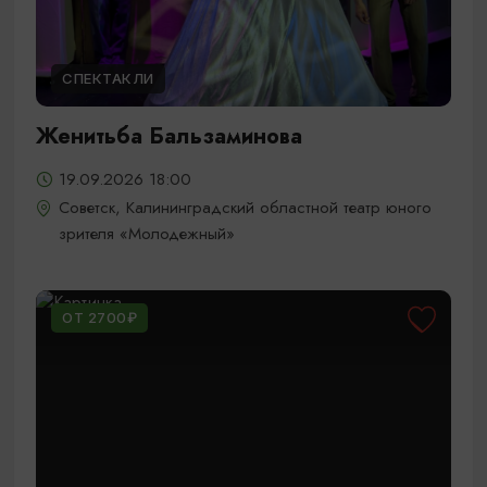
СПЕКТАКЛИ
Женитьба Бальзаминова
19.09.2026 18:00
Советск, Калининградский областной театр юного
зрителя «Молодежный»
ОТ 2700₽