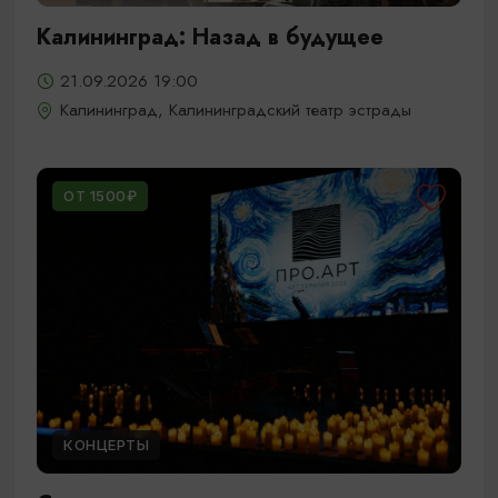
Калининград: Назад в будущее
21.09.2026 19:00
Калининград, Калининградский театр эстрады
ОТ 1500₽
КОНЦЕРТЫ