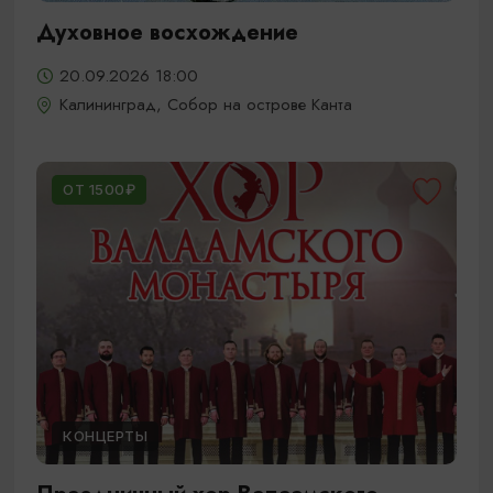
Духовное восхождение
20.09.2026 18:00
Калининград, Собор на острове Канта
ОТ 1500₽
КОНЦЕРТЫ