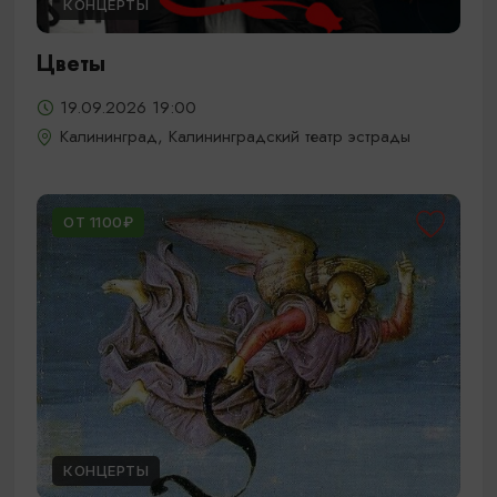
КОНЦЕРТЫ
Цветы
19.09.2026 19:00
Калининград, Калининградский театр эстрады
ОТ 1100₽
КОНЦЕРТЫ