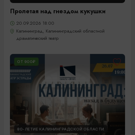
Пролетая над гнездом кукушки
20.09.2026 18:00
Калининград, Калининградский областной
драматический театр
ОТ 900₽
80-ЛЕТИЕ КАЛИНИНГРАДСКОЙ ОБЛАСТИ