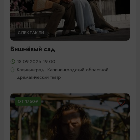
СПЕКТАКЛИ
Вишнёвый сад
18.09.2026 19:00
Калининград, Калининградский областной
драматический театр
ОТ 1750₽