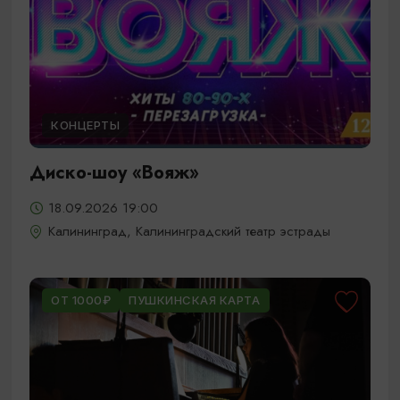
КОНЦЕРТЫ
Диско-шоу «Вояж»
18.09.2026 19:00
Калининград, Калининградский театр эстрады
ОТ 1000₽
ПУШКИНСКАЯ КАРТА