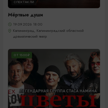
СПЕКТАКЛИ
Мёртвые души
19.09.2026 18:00
Калининград, Калининградский областной
драматический театр
ОТ 1500₽