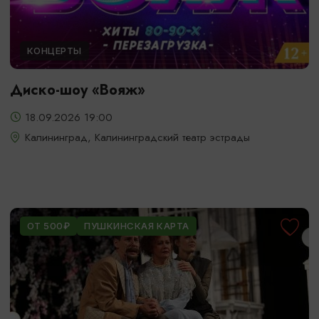
КОНЦЕРТЫ
Диско-шоу «Вояж»
18.09.2026 19:00
Калининград, Калининградский театр эстрады
ОТ 500₽
ПУШКИНСКАЯ КАРТА