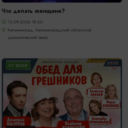
Что делать женщине?
13.09.2026 18:00
Калининград, Калининградский областной
драматический театр
ОТ 1800₽