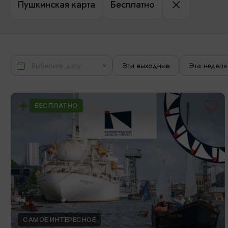
Пушкинская карта
Бесплатно
Эти выходные
Эта неделя
БЕСПЛАТНО
САМОЕ ИНТЕРЕСНОЕ