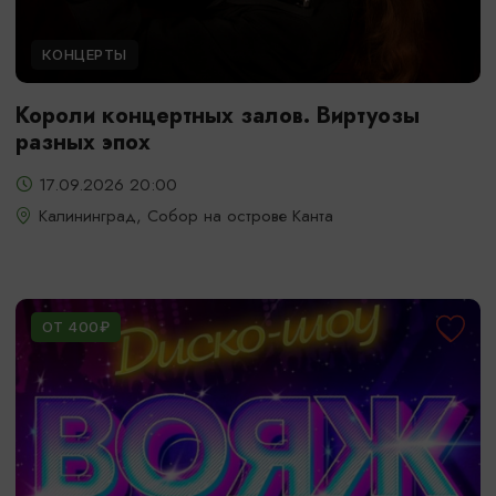
КОНЦЕРТЫ
Короли концертных залов. Виртуозы
разных эпох
17.09.2026 20:00
Калининград, Собор на острове Канта
ОТ 400₽