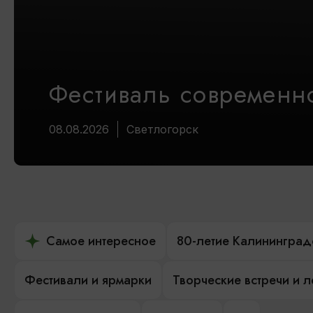
Фестиваль современно
08.08.2026
Светлогорск
Самое интересное
80-летие Калининград
Фестивали и ярмарки
Творческие встречи и 