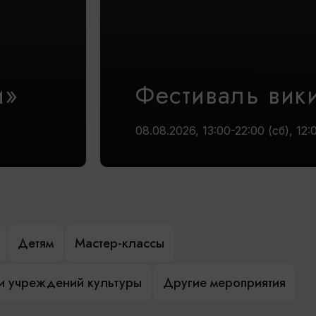
и»
Фестиваль вик
08.08.2026, 13:00-22:00 (сб), 12:
Детям
Мастер-классы
и учреждений культуры
Другие мероприятия