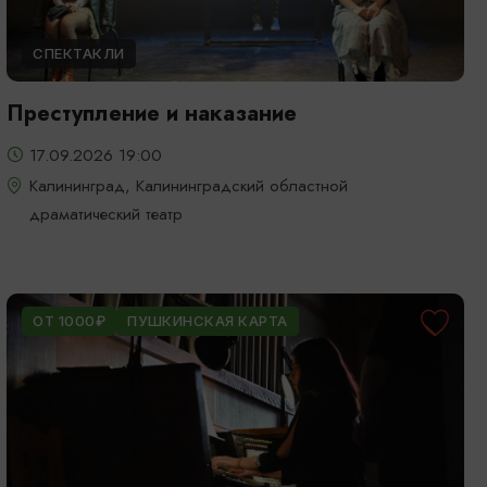
СПЕКТАКЛИ
Преступление и наказание
17.09.2026 19:00
Калининград, Калининградский областной
драматический театр
ОТ 1000₽
ПУШКИНСКАЯ КАРТА