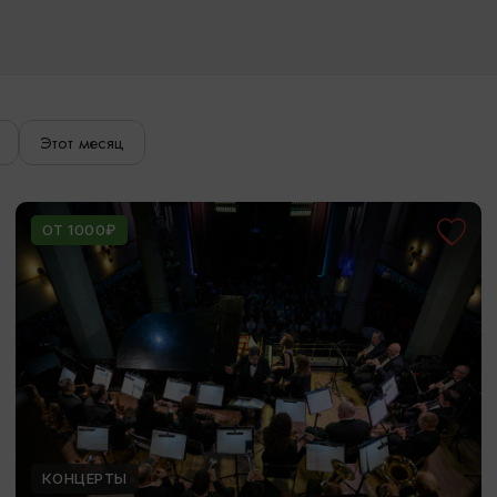
Этот месяц
ОТ 1000₽
КОНЦЕРТЫ