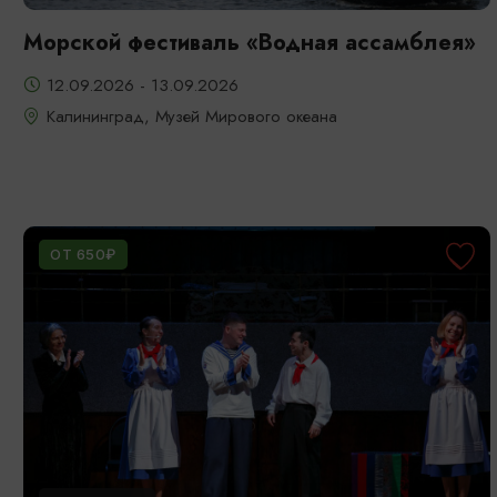
Морской фестиваль «Водная ассамблея»
12.09.2026 - 13.09.2026
Калининград, Музей Мирового океана
ОТ 650₽