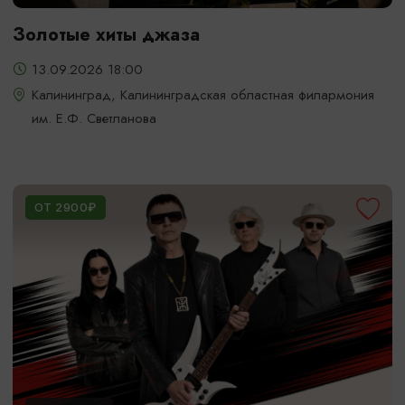
Золотые хиты джаза
13.09.2026 18:00
Калининград, Калининградская областная филармония
им. Е.Ф. Светланова
ОТ 2900₽