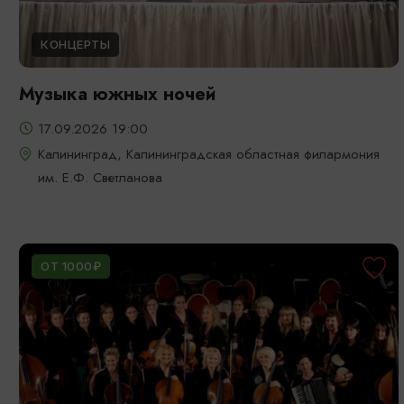
КОНЦЕРТЫ
Музыка южных ночей
17.09.2026 19:00
Калининград, Калининградская областная филармония
им. Е.Ф. Светланова
ОТ 1000₽