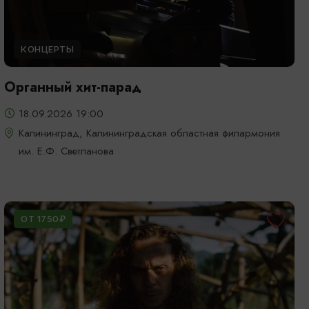
КОНЦЕРТЫ
Органный хит-парад
18.09.2026 19:00
Калининград, Калининградская областная филармония
им. Е.Ф. Светланова
ОТ 1750₽