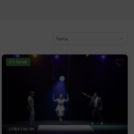
Город
ОТ 500₽
СПЕКТАКЛИ