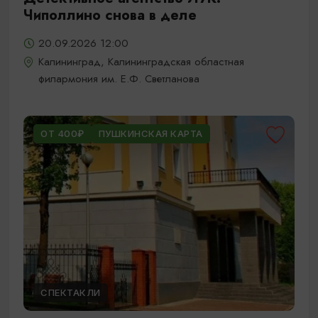
Чиполлино снова в деле
20.09.2026 12:00
Калининград, Калининградская областная
филармония им. Е.Ф. Светланова
ОТ 400₽
ПУШКИНСКАЯ КАРТА
СПЕКТАКЛИ