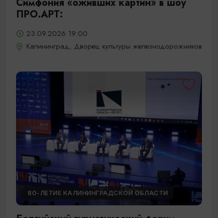
Симфония «оживших картин» в шоу
ПРО.АРТ:
23.09.2026 19:00
Калининград, Дворец культуры железнодорожников
80-ЛЕТИЕ КАЛИНИНГРАДСКОЙ ОБЛАСТИ