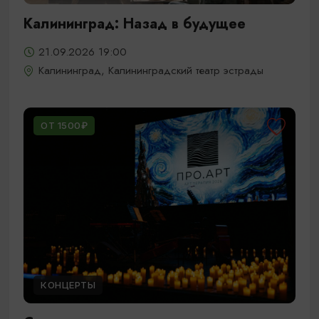
Калининград: Назад в будущее
21.09.2026 19:00
Калининград, Калининградский театр эстрады
ОТ 1500₽
КОНЦЕРТЫ