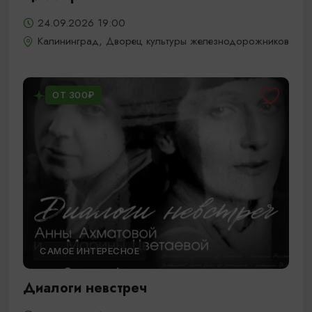
24.09.2026 19:00
Калининград, Дворец культуры железнодорожников
ОТ 300₽
САМОЕ ИНТЕРЕСНОЕ
Диалоги невстреч