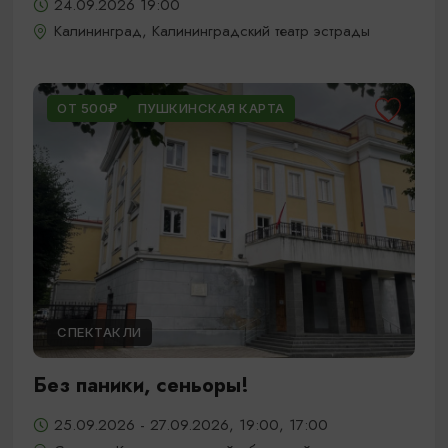
24.09.2026 19:00
Калининград, Калининградский театр эстрады
ОТ 500₽
ПУШКИНСКАЯ КАРТА
СПЕКТАКЛИ
Без паники, сеньоры!
25.09.2026 - 27.09.2026, 19:00, 17:00