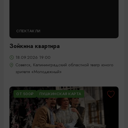
СПЕКТАКЛИ
Зойкина квартира
18.09.2026 19:00
Советск, Калининградский областной театр юного
зрителя «Молодежный»
ОТ 500₽
ПУШКИНСКАЯ КАРТА