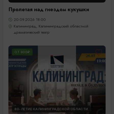
Пролетая над гнездом кукушки
20.09.2026 18:00
Калининград, Калининградский областной
драматический театр
ОТ 900₽
80-ЛЕТИЕ КАЛИНИНГРАДСКОЙ ОБЛАСТИ