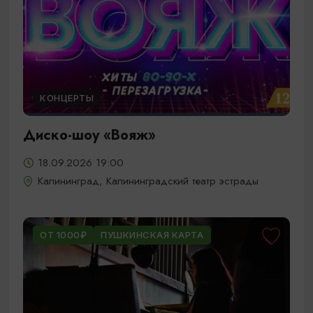
КОНЦЕРТЫ
Диско-шоу «Вояж»
18.09.2026 19:00
Калининград, Калининградский театр эстрады
ОТ 1000₽
ПУШКИНСКАЯ КАРТА