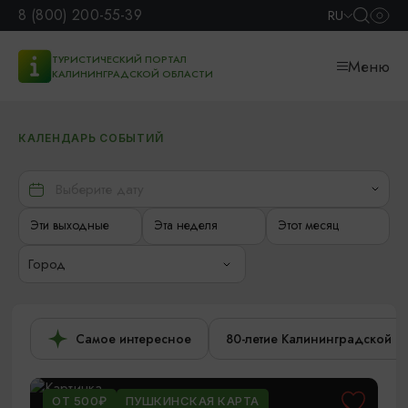
8 (800) 200-55-39
RU
ТУРИСТИЧЕСКИЙ ПОРТАЛ
Меню
КАЛИНИНГРАДСКОЙ ОБЛАСТИ
КАЛЕНДАРЬ СОБЫТИЙ
Эти выходные
Эта неделя
Этот месяц
Город
Самое интересное
80-летие Калининградской о
ОТ 500₽
ПУШКИНСКАЯ КАРТА