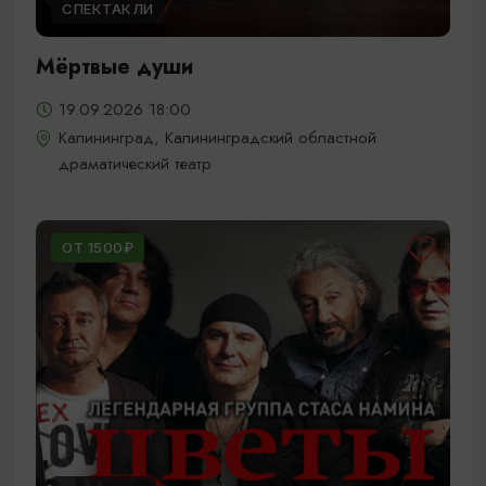
СПЕКТАКЛИ
Мёртвые души
19.09.2026 18:00
Калининград, Калининградский областной
драматический театр
ОТ 1500₽