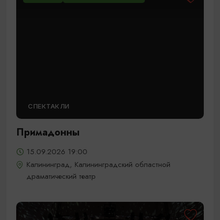
СПЕКТАКЛИ
Примадонны
15.09.2026 19:00
Калининград, Калининградский областной
драматический театр