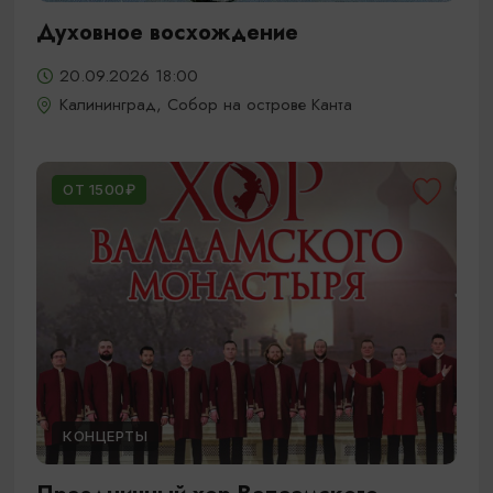
Духовное восхождение
20.09.2026 18:00
Калининград, Собор на острове Канта
ОТ 1500₽
КОНЦЕРТЫ