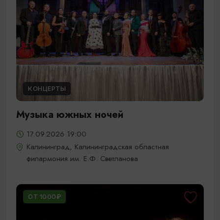
КОНЦЕРТЫ
Музыка южных ночей
17.09.2026 19:00
Калининград, Калининградская областная
филармония им. Е.Ф. Светланова
ОТ 1000₽