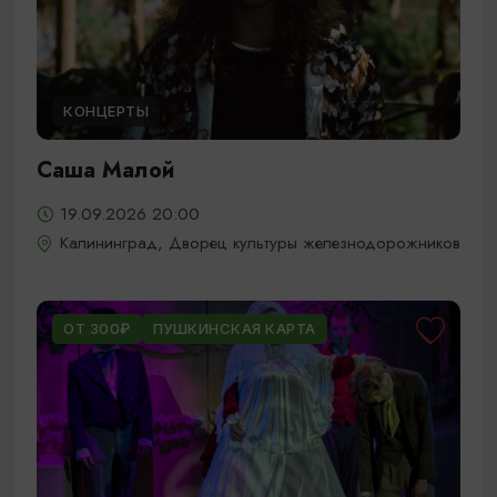
КОНЦЕРТЫ
Саша Малой
19.09.2026 20:00
Калининград, Дворец культуры железнодорожников
ОТ 300₽
ПУШКИНСКАЯ КАРТА