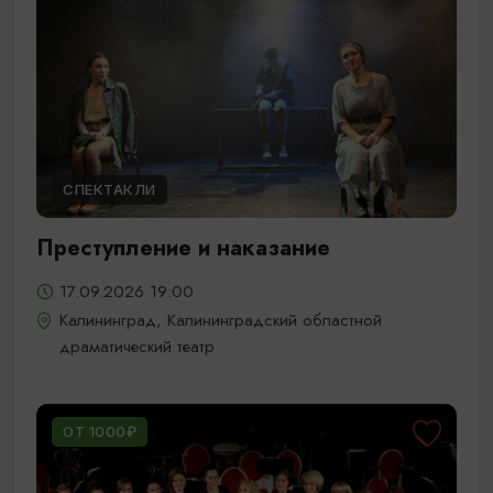
СПЕКТАКЛИ
Преступление и наказание
17.09.2026 19:00
Калининград, Калининградский областной
драматический театр
ОТ 1000₽