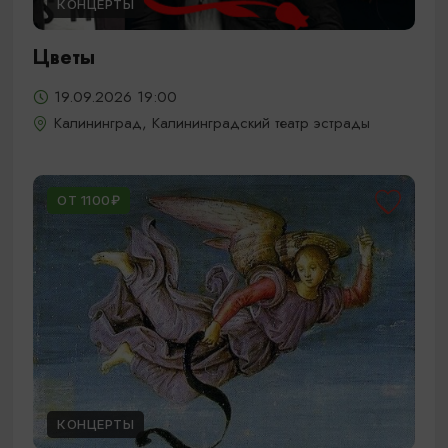
КОНЦЕРТЫ
Цветы
19.09.2026 19:00
Калининград, Калининградский театр эстрады
ОТ 1100₽
КОНЦЕРТЫ