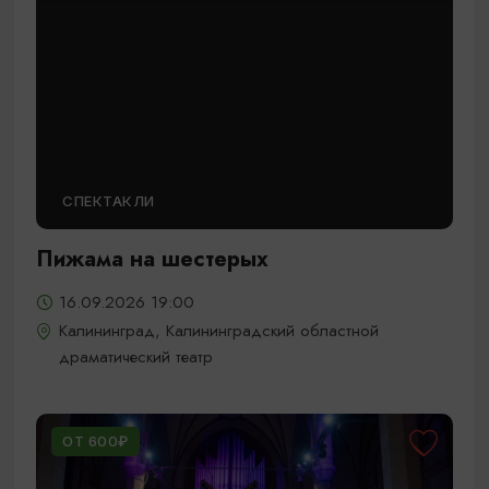
СПЕКТАКЛИ
Пижама на шестерых
16.09.2026 19:00
Калининград, Калининградский областной
драматический театр
ОТ 600₽