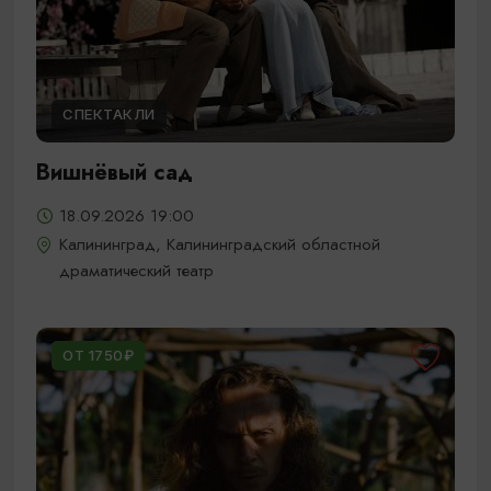
СПЕКТАКЛИ
Вишнёвый сад
18.09.2026 19:00
Калининград, Калининградский областной
драматический театр
ОТ 1750₽