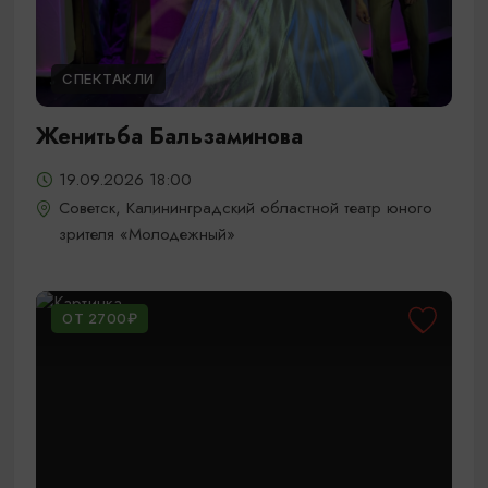
СПЕКТАКЛИ
Женитьба Бальзаминова
19.09.2026 18:00
Советск, Калининградский областной театр юного
зрителя «Молодежный»
ОТ 2700₽