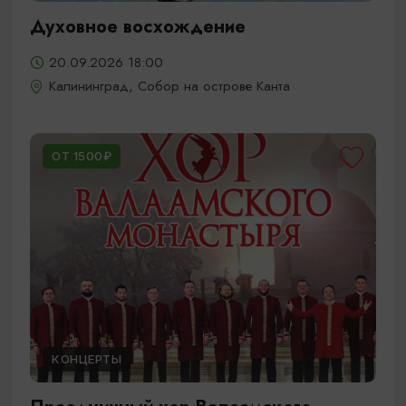
Духовное восхождение
20.09.2026 18:00
Калининград, Собор на острове Канта
ОТ 1500₽
КОНЦЕРТЫ