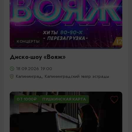
КОНЦЕРТЫ
Диско-шоу «Вояж»
18.09.2026 19:00
Калининград, Калининградский театр эстрады
ОТ 1000₽
ПУШКИНСКАЯ КАРТА