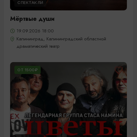
СПЕКТАКЛИ
Мёртвые души
19.09.2026 18:00
Калининград, Калининградский областной
драматический театр
ОТ 1500₽