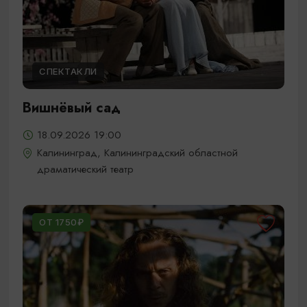
СПЕКТАКЛИ
Вишнёвый сад
18.09.2026 19:00
Калининград, Калининградский областной
драматический театр
ОТ 1750₽