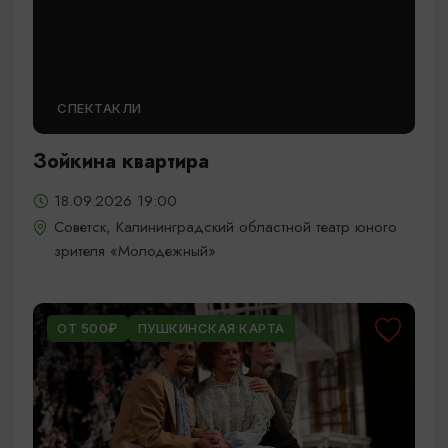
СПЕКТАКЛИ
Зойкина квартира
18.09.2026 19:00
Советск, Калининградский областной театр юного
зрителя «Молодежный»
ОТ 500₽
ПУШКИНСКАЯ КАРТА