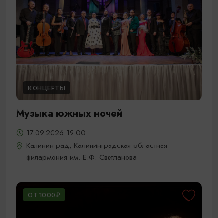
КОНЦЕРТЫ
Музыка южных ночей
17.09.2026 19:00
Калининград, Калининградская областная
филармония им. Е.Ф. Светланова
ОТ 1000₽