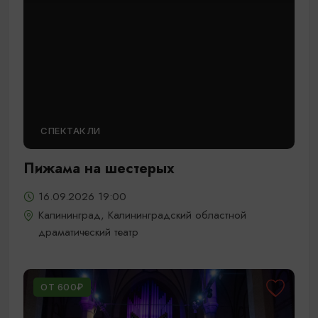
СПЕКТАКЛИ
Пижама на шестерых
16.09.2026 19:00
Калининград, Калининградский областной
драматический театр
ОТ 600₽