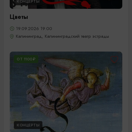
КОНЦЕРТЫ
Цветы
19.09.2026 19:00
Калининград, Калининградский театр эстрады
ОТ 1100₽
КОНЦЕРТЫ