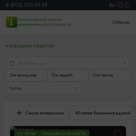
8 (800) 200-55-39
RU
ТУРИСТИЧЕСКИЙ ПОРТАЛ
Меню
КАЛИНИНГРАДСКОЙ ОБЛАСТИ
КАЛЕНДАРЬ СОБЫТИЙ
Эти выходные
Эта неделя
Этот месяц
Город
Самое интересное
80-летие Калининградской о
ОТ 500₽
ПУШКИНСКАЯ КАРТА