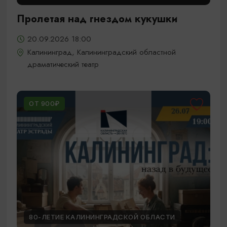
Пролетая над гнездом кукушки
20.09.2026 18:00
Калининград, Калининградский областной
драматический театр
ОТ 900₽
80-ЛЕТИЕ КАЛИНИНГРАДСКОЙ ОБЛАСТИ