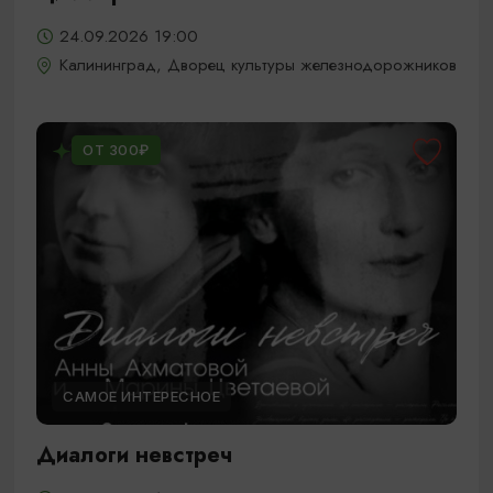
24.09.2026 19:00
Калининград, Дворец культуры железнодорожников
ОТ 300₽
САМОЕ ИНТЕРЕСНОЕ
Диалоги невстреч