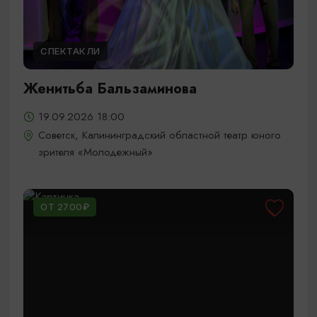
СПЕКТАКЛИ
Женитьба Бальзаминова
19.09.2026 18:00
Советск, Калининградский областной театр юного
зрителя «Молодежный»
ОТ 2700₽