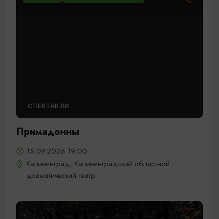
СПЕКТАКЛИ
Примадонны
15.09.2026 19:00
Калининград, Калининградский областной
драматический театр