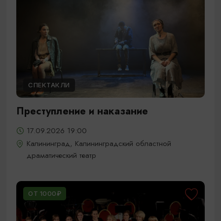
СПЕКТАКЛИ
Преступление и наказание
17.09.2026 19:00
Калининград, Калининградский областной
драматический театр
ОТ 1000₽