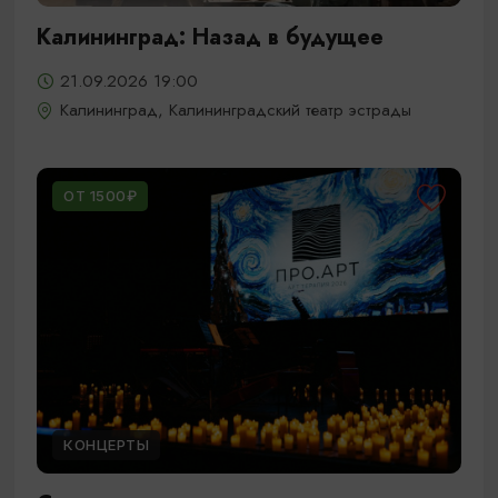
Калининград: Назад в будущее
21.09.2026 19:00
Калининград, Калининградский театр эстрады
ОТ 1500₽
КОНЦЕРТЫ