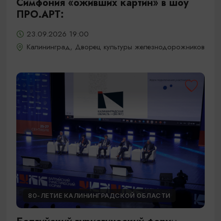
Симфония «оживших картин» в шоу
ПРО.АРТ:
23.09.2026 19:00
Калининград, Дворец культуры железнодорожников
80-ЛЕТИЕ КАЛИНИНГРАДСКОЙ ОБЛАСТИ