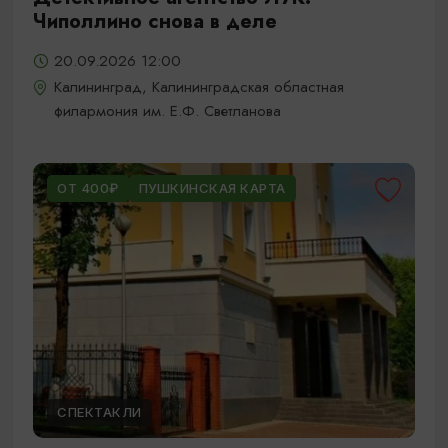
Чиполлино снова в деле
20.09.2026 12:00
Калининград, Калининградская областная
филармония им. Е.Ф. Светланова
ОТ 400₽
ПУШКИНСКАЯ КАРТА
СПЕКТАКЛИ