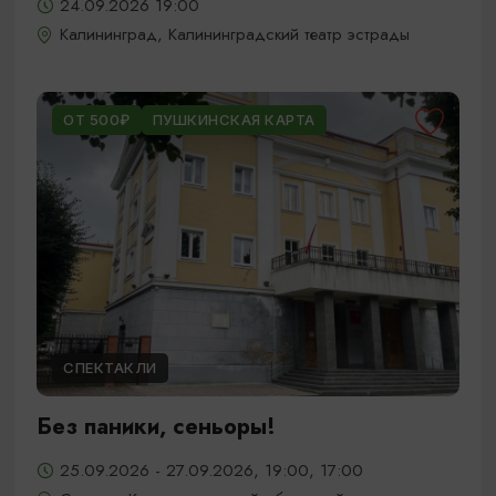
24.09.2026 19:00
Калининград, Калининградский театр эстрады
ОТ 500₽
ПУШКИНСКАЯ КАРТА
СПЕКТАКЛИ
Без паники, сеньоры!
25.09.2026 - 27.09.2026, 19:00, 17:00