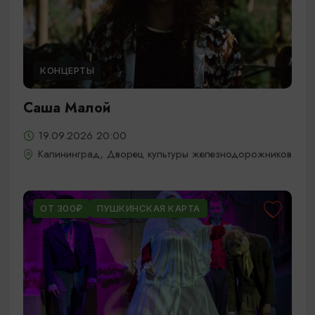
КОНЦЕРТЫ
Саша Малой
19.09.2026 20:00
Калининград, Дворец культуры железнодорожников
ОТ 300₽
ПУШКИНСКАЯ КАРТА