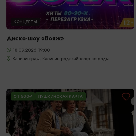
КОНЦЕРТЫ
Диско-шоу «Вояж»
18.09.2026 19:00
Калининград, Калининградский театр эстрады
ОТ 500₽
ПУШКИНСКАЯ КАРТА