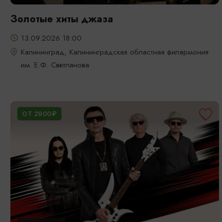
Золотые хиты джаза
13.09.2026 18:00
Калининград, Калининградская областная филармония
им. Е.Ф. Светланова
ОТ 2900₽