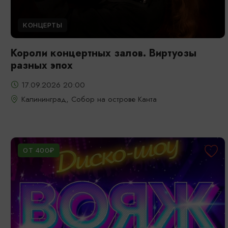
КОНЦЕРТЫ
Короли концертных залов. Виртуозы
разных эпох
17.09.2026 20:00
Калининград, Собор на острове Канта
ОТ 400₽