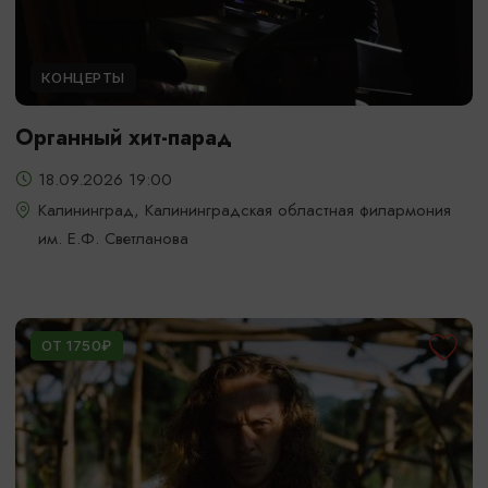
КОНЦЕРТЫ
Органный хит-парад
18.09.2026 19:00
Калининград, Калининградская областная филармония
им. Е.Ф. Светланова
ОТ 1750₽