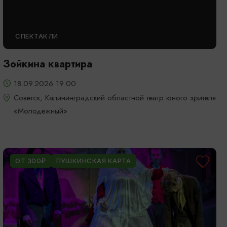
СПЕКТАКЛИ
Зойкина квартира
18.09.2026 19:00
Советск, Калининградский областной театр юного зрителя
«Молодежный»
ОТ 300₽
ПУШКИНСКАЯ КАРТА