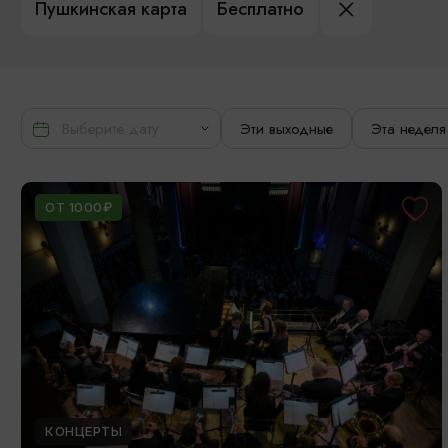
Пушкинская карта
Бесплатно
Эти выходные
Эта неделя
ОТ 1000₽
КОНЦЕРТЫ