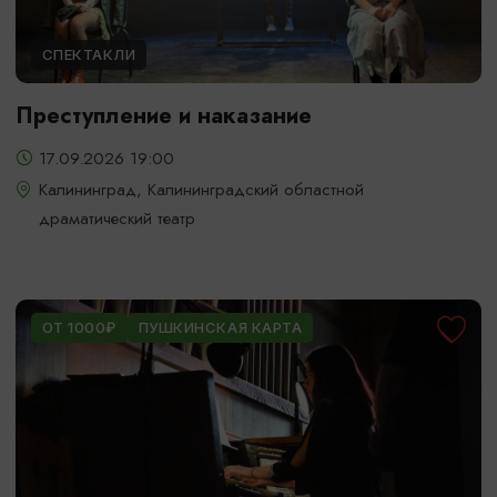
СПЕКТАКЛИ
Преступление и наказание
17.09.2026 19:00
Калининград, Калининградский областной
драматический театр
ОТ 1000₽
ПУШКИНСКАЯ КАРТА