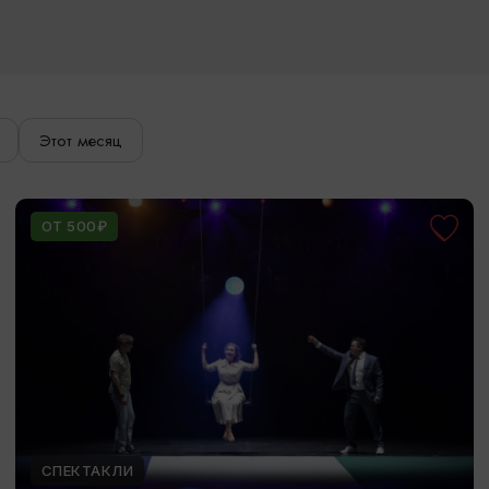
Этот месяц
ОТ 500₽
СПЕКТАКЛИ