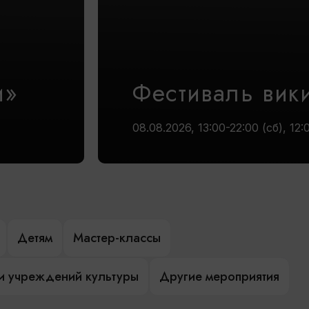
и»
Фестиваль вик
08.08.2026, 13:00-22:00 (сб), 12:
Детям
Мастер-классы
и учреждений культуры
Другие мероприятия