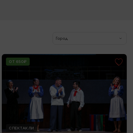
Город
ОТ 650₽
СПЕКТАКЛИ