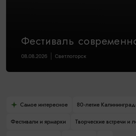
Фестиваль современно
08.08.2026
Светлогорск
Самое интересное
80-летие Калининград
Фестивали и ярмарки
Творческие встречи и 