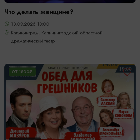
Что делать женщине?
13.09.2026 18:00
Калининград, Калининградский областной
драматический театр
ОТ 1800₽