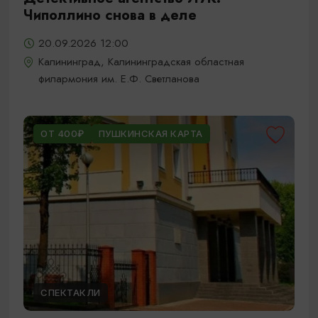
Чиполлино снова в деле
20.09.2026 12:00
Калининград, Калининградская областная
филармония им. Е.Ф. Светланова
ОТ 400₽
ПУШКИНСКАЯ КАРТА
СПЕКТАКЛИ