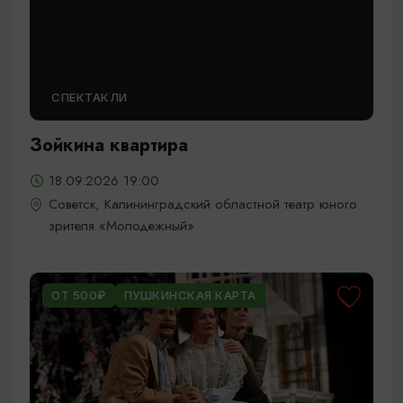
СПЕКТАКЛИ
Зойкина квартира
18.09.2026 19:00
Советск, Калининградский областной театр юного
зрителя «Молодежный»
ОТ 500₽
ПУШКИНСКАЯ КАРТА