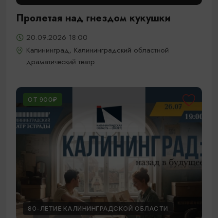
Пролетая над гнездом кукушки
20.09.2026 18:00
Калининград, Калининградский областной
драматический театр
ОТ 900₽
80-ЛЕТИЕ КАЛИНИНГРАДСКОЙ ОБЛАСТИ