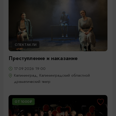
СПЕКТАКЛИ
Преступление и наказание
17.09.2026 19:00
Калининград, Калининградский областной
драматический театр
ОТ 1000₽