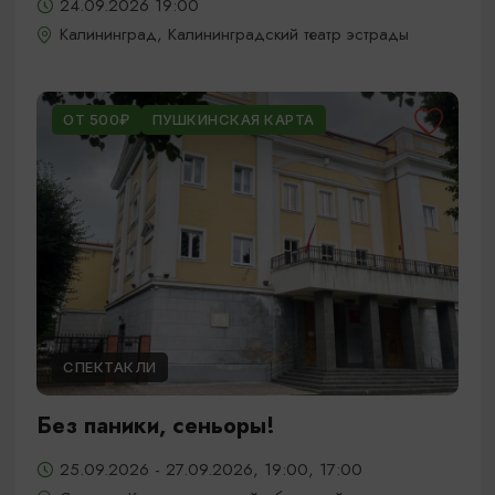
24.09.2026 19:00
Калининград, Калининградский театр эстрады
ОТ 500₽
ПУШКИНСКАЯ КАРТА
СПЕКТАКЛИ
Без паники, сеньоры!
25.09.2026 - 27.09.2026, 19:00, 17:00