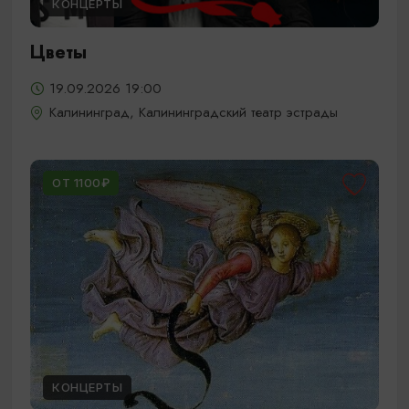
КОНЦЕРТЫ
Цветы
19.09.2026 19:00
Калининград, Калининградский театр эстрады
ОТ 1100₽
КОНЦЕРТЫ