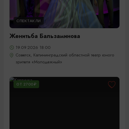
СПЕКТАКЛИ
Женитьба Бальзаминова
19.09.2026 18:00
Советск, Калининградский областной театр юного
зрителя «Молодежный»
ОТ 2700₽