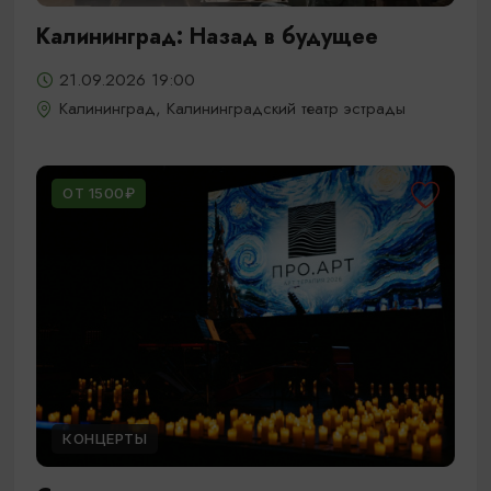
Калининград: Назад в будущее
21.09.2026 19:00
Калининград, Калининградский театр эстрады
ОТ 1500₽
КОНЦЕРТЫ