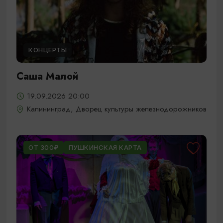
КОНЦЕРТЫ
Саша Малой
19.09.2026 20:00
Калининград, Дворец культуры железнодорожников
ОТ 300₽
ПУШКИНСКАЯ КАРТА