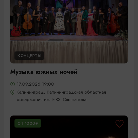
КОНЦЕРТЫ
Музыка южных ночей
17.09.2026 19:00
Калининград, Калининградская областная
филармония им. Е.Ф. Светланова
ОТ 1000₽