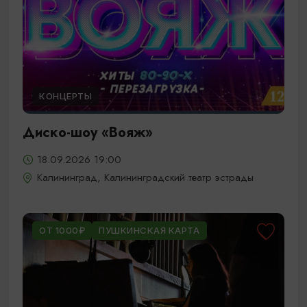
КОНЦЕРТЫ
Диско-шоу «Вояж»
18.09.2026 19:00
Калининград, Калининградский театр эстрады
ОТ 1000₽
ПУШКИНСКАЯ КАРТА