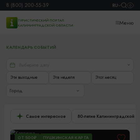
8 (800) 200-55-39
RU
ТУРИСТИЧЕСКИЙ ПОРТАЛ
Меню
КАЛИНИНГРАДСКОЙ ОБЛАСТИ
КАЛЕНДАРЬ СОБЫТИЙ
Эти выходные
Эта неделя
Этот месяц
Город
Самое интересное
80-летие Калининградской о
ОТ 500₽
ПУШКИНСКАЯ КАРТА