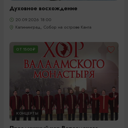
Духовное восхождение
20.09.2026 18:00
Калининград, Собор на острове Канта
ОТ 1500₽
КОНЦЕРТЫ