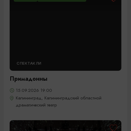
СПЕКТАКЛИ
Примадонны
15.09.2026 19:00
Калининград, Калининградский областной
драматический театр