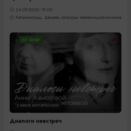
24.09.2026 19:00
Калининград, Дворец культуры железнодорожников
ОТ 300₽
САМОЕ ИНТЕРЕСНОЕ
Диалоги невстреч