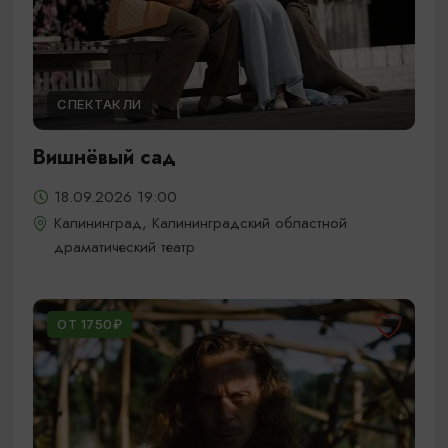
СПЕКТАКЛИ
Вишнёвый сад
18.09.2026 19:00
Калининград, Калининградский областной
драматический театр
ОТ 1750₽