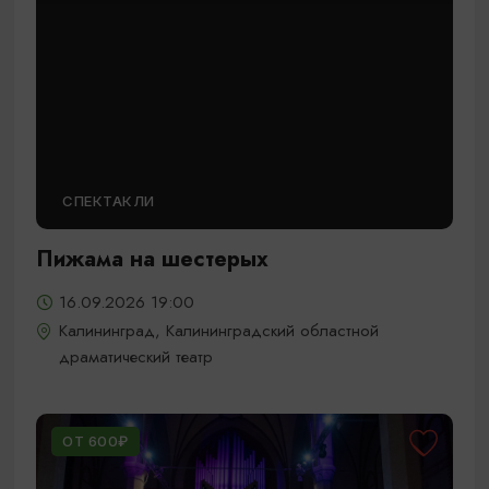
СПЕКТАКЛИ
Пижама на шестерых
16.09.2026 19:00
Калининград, Калининградский областной
драматический театр
ОТ 600₽