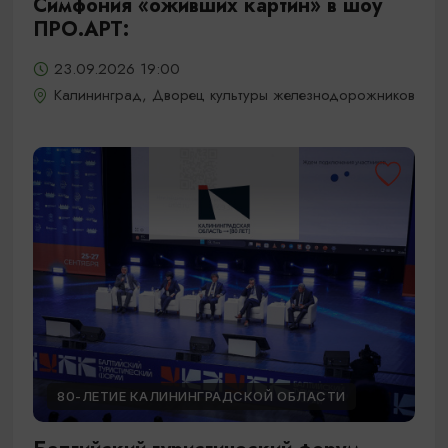
Симфония «оживших картин» в шоу
ПРО.АРТ:
23.09.2026 19:00
Калининград, Дворец культуры железнодорожников
80-ЛЕТИЕ КАЛИНИНГРАДСКОЙ ОБЛАСТИ