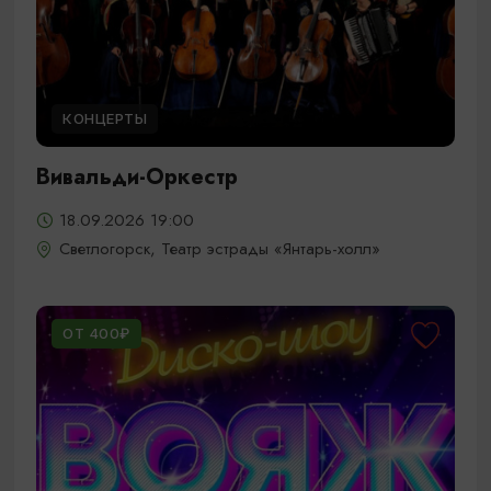
КОНЦЕРТЫ
Вивальди-Оркестр
18.09.2026 19:00
Светлогорск, Театр эстрады «Янтарь-холл»
ОТ 400₽