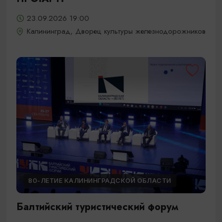
23.09.2026 19:00
Калининград, Дворец культуры железнодорожников
80-ЛЕТИЕ КАЛИНИНГРАДСКОЙ ОБЛАСТИ
Балтийский туристический форум