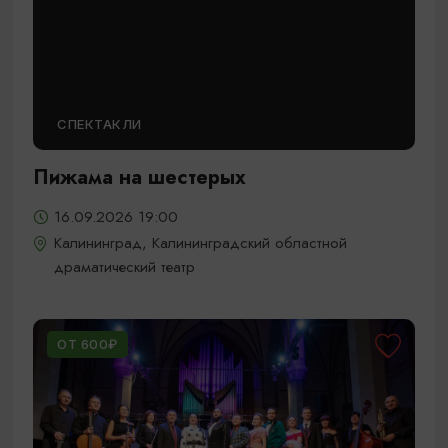
СПЕКТАКЛИ
Пижама на шестерых
16.09.2026 19:00
Калининград, Калининградский областной
драматический театр
ОТ 600₽