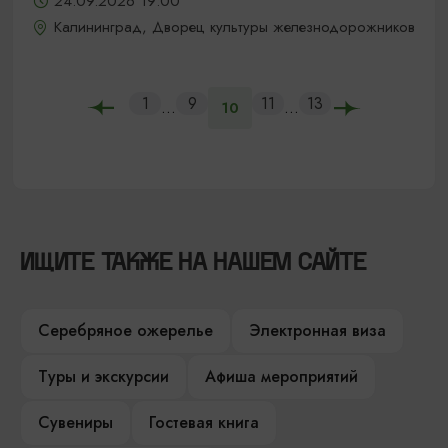
24.09.2026 19:00
Калининград, Дворец культуры железнодорожников
1
9
11
13
...
...
10
ИЩИТЕ ТАКЖЕ НА НАШЕМ САЙТЕ
Серебряное ожерелье
Электронная виза
Туры и экскурсии
Афиша мероприятий
Сувениры
Гостевая книга