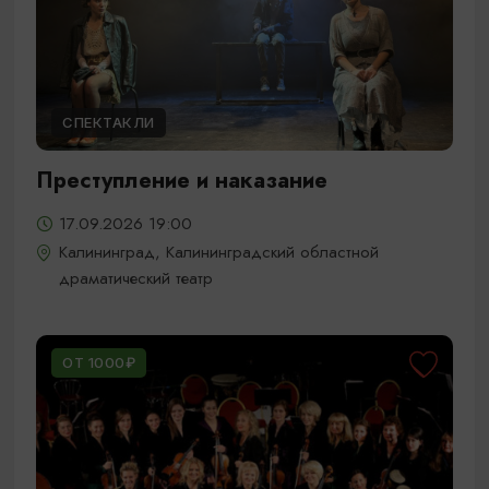
СПЕКТАКЛИ
Преступление и наказание
17.09.2026 19:00
Калининград, Калининградский областной
драматический театр
ОТ 1000₽