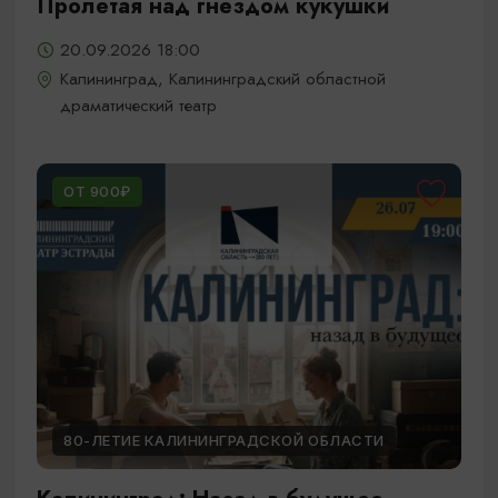
Пролетая над гнездом кукушки
20.09.2026 18:00
Калининград, Калининградский областной
драматический театр
ОТ 900₽
80-ЛЕТИЕ КАЛИНИНГРАДСКОЙ ОБЛАСТИ