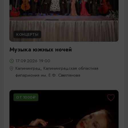
КОНЦЕРТЫ
Музыка южных ночей
17.09.2026 19:00
Калининград, Калининградская областная
филармония им. Е.Ф. Светланова
ОТ 1000₽