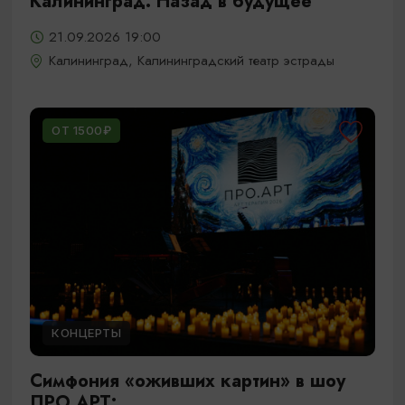
Калининград: Назад в будущее
21.09.2026 19:00
Калининград, Калининградский театр эстрады
ОТ 1500₽
КОНЦЕРТЫ
Симфония «оживших картин» в шоу
ПРО.АРТ: