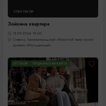
СПЕКТАКЛИ
Зойкина квартира
18.09.2026 19:00
Советск, Калининградский областной театр юного
зрителя «Молодежный»
ОТ 500₽
ПУШКИНСКАЯ КАРТА