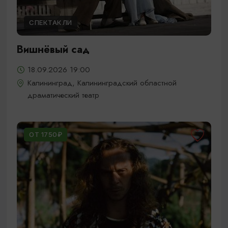
СПЕКТАКЛИ
Вишнёвый сад
18.09.2026 19:00
Калининград, Калининградский областной
драматический театр
ОТ 1750₽