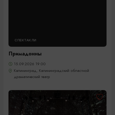
СПЕКТАКЛИ
Примадонны
15.09.2026 19:00
Калининград, Калининградский областной
драматический театр