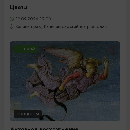
Цветы
19.09.2026 19:00
Калининград, Калининградский театр эстрады
ОТ 1100₽
КОНЦЕРТЫ
Духовное восхождение