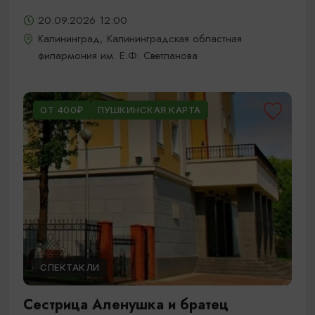
20.09.2026 12:00
Калининград, Калининградская областная
филармония им. Е.Ф. Светланова
ОТ 400₽
ПУШКИНСКАЯ КАРТА
СПЕКТАКЛИ
Сестрица Аленушка и братец