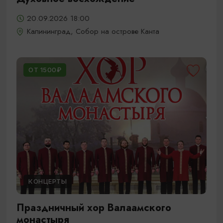
20.09.2026 18:00
Калининград, Собор на острове Канта
ОТ 1500₽
КОНЦЕРТЫ
Праздничный хор Валаамского
монастыря