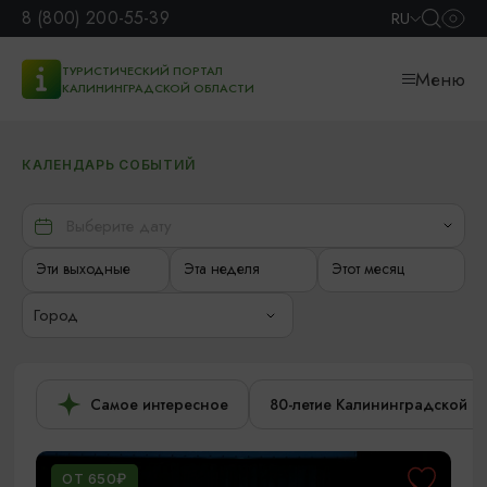
8 (800) 200-55-39
RU
ТУРИСТИЧЕСКИЙ ПОРТАЛ
Меню
КАЛИНИНГРАДСКОЙ ОБЛАСТИ
КАЛЕНДАРЬ СОБЫТИЙ
Эти выходные
Эта неделя
Этот месяц
Город
Самое интересное
80-летие Калининградской о
ОТ 650₽