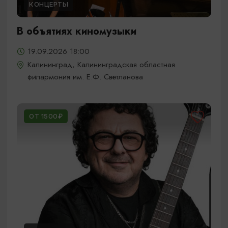
КОНЦЕРТЫ
В объятиях киномузыки
19.09.2026 18:00
Калининград, Калининградская областная
филармония им. Е.Ф. Светланова
ОТ 1500₽