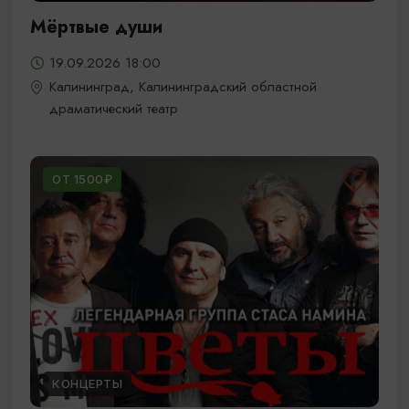
Мёртвые души
19.09.2026 18:00
Калининград, Калининградский областной
драматический театр
ОТ 1500₽
КОНЦЕРТЫ