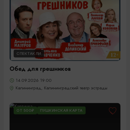
СПЕКТАКЛИ
Обед для грешников
14.09.2026 19:00
Калининград, Калининградский театр эстрады
ОТ 500₽
ПУШКИНСКАЯ КАРТА