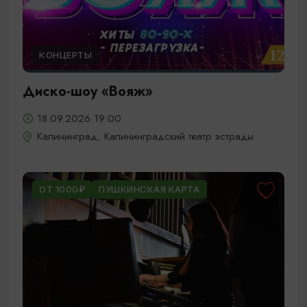
КОНЦЕРТЫ
Диско-шоу «Вояж»
18.09.2026 19:00
Калининград, Калининградский театр эстрады
ОТ 1000₽
ПУШКИНСКАЯ КАРТА