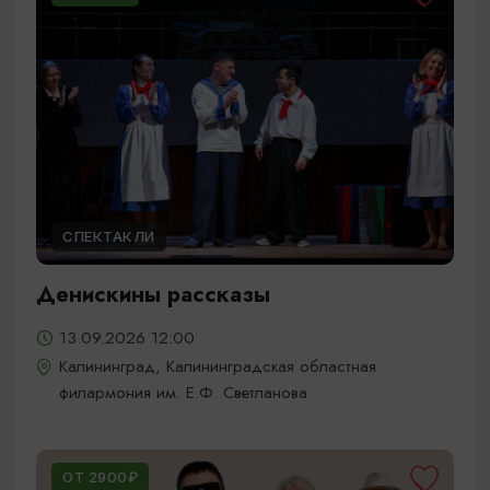
СПЕКТАКЛИ
Денискины рассказы
13.09.2026 12:00
Калининград, Калининградская областная
филармония им. Е.Ф. Светланова
ОТ 2900₽