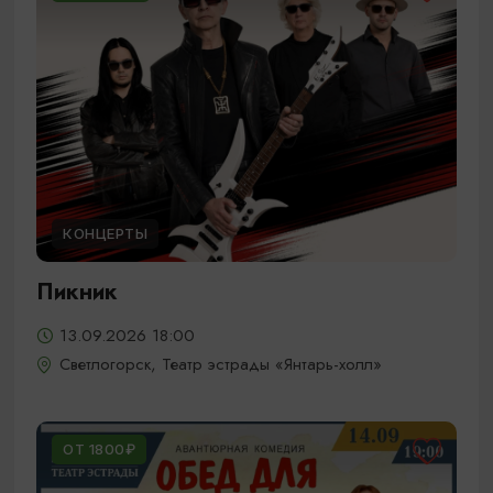
КОНЦЕРТЫ
Пикник
13.09.2026 18:00
Светлогорск, Театр эстрады «Янтарь-холл»
ОТ 1800₽