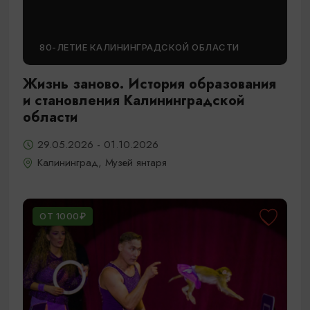
80-ЛЕТИЕ КАЛИНИНГРАДСКОЙ ОБЛАСТИ
Жизнь заново. История образования
и становления Калининградской
области
29.05.2026 - 01.10.2026
Калининград, Музей янтаря
ОТ 1000₽