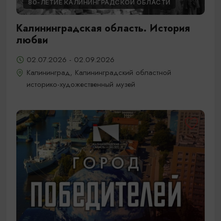
80-ЛЕТИЕ КАЛИНИНГРАДСКОЙ ОБЛАСТИ
Калининградская область. История
любви
02.07.2026 - 02.09.2026
Калининград, Калининградский областной
историко-художественный музей