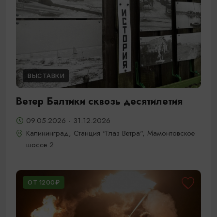
ВЫСТАВКИ
Ветер Балтики сквозь десятилетия
09.05.2026 - 31.12.2026
Калининград, Станция "Глаз Ветра", Мамонтовское
шоссе 2
ОТ 1200₽