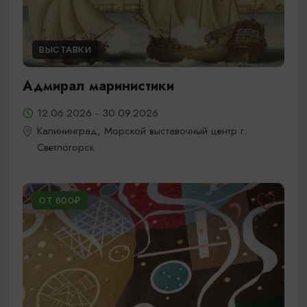
ВЫСТАВКИ
Адмирал маринистики
12.06.2026 - 30.09.2026
Калининград, Морской выставочный центр г.
Светлогорск
ОТ 600₽