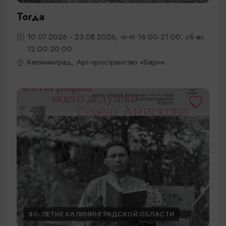
Тогда
10.07.2026 - 23.08.2026, чт-пт 16:00-21:00, сб-вс
12:00-20:00
Калининград, Арт-пространство «Барн»
80-ЛЕТИЕ КАЛИНИНГРАДСКОЙ ОБЛАСТИ