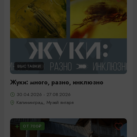
ВЫСТАВКИ
Жуки: много, разно, инклюзно
30.04.2026 - 27.08.2026
Калининград, Музей янтаря
ОТ 700₽