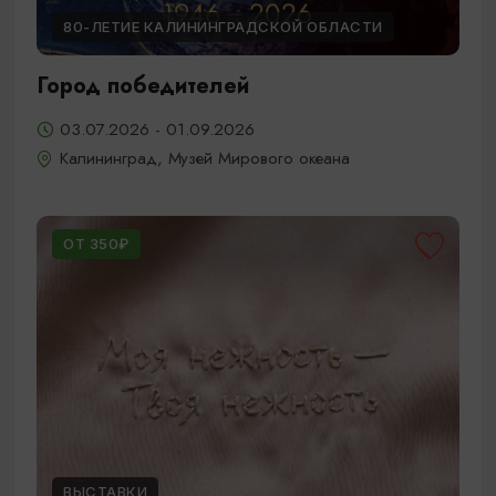
80-ЛЕТИЕ КАЛИНИНГРАДСКОЙ ОБЛАСТИ
Город победителей
03.07.2026 - 01.09.2026
Калининград, Музей Мирового океана
ОТ 350₽
ВЫСТАВКИ