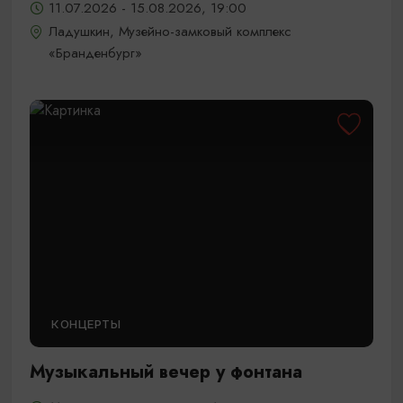
11.07.2026 - 15.08.2026, 19:00
Ладушкин, Музейно-замковый комплекс
«Бранденбург»
КОНЦЕРТЫ
Музыкальный вечер у фонтана