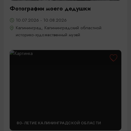
Фотографии моего дедушки
10.07.2026 - 10.08.2026
Калининград, Калининградский областной
историко-художественный музей
80-ЛЕТИЕ КАЛИНИНГРАДСКОЙ ОБЛАСТИ