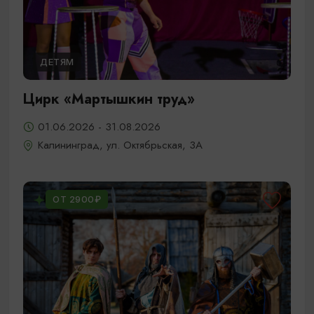
ДЕТЯМ
Цирк «Мартышкин труд»
01.06.2026 - 31.08.2026
Калининград, ул. Октябрьская, 3А
ОТ 2900₽