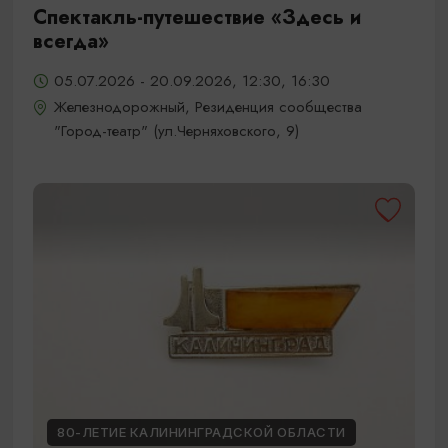
Спектакль-путешествие «Здесь и
всегда»
05.07.2026 - 20.09.2026, 12:30, 16:30
Железнодорожный, Резиденция сообщества
"Город-театр" (ул.Черняховского, 9)
80-ЛЕТИЕ КАЛИНИНГРАДСКОЙ ОБЛАСТИ