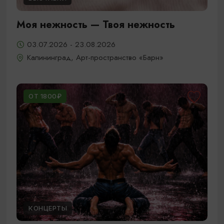
Моя нежность — Твоя нежность
03.07.2026 - 23.08.2026
Калининград, Арт-пространство «Барн»
ОТ 1800₽
КОНЦЕРТЫ