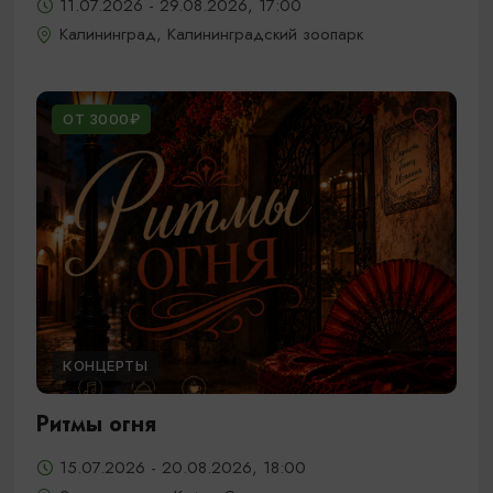
11.07.2026 - 29.08.2026, 17:00
Калининград, Калининградский зоопарк
ОТ 3000₽
КОНЦЕРТЫ
Ритмы огня
15.07.2026 - 20.08.2026, 18:00