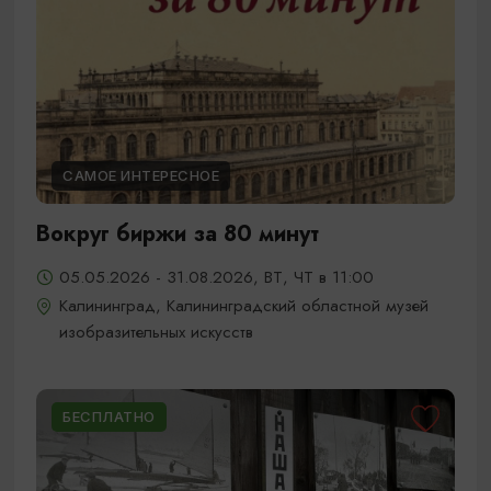
САМОЕ ИНТЕРЕСНОЕ
Вокруг биржи за 80 минут
05.05.2026 - 31.08.2026, ВТ, ЧТ в 11:00
Калининград, Калининградский областной музей
изобразительных искусств
БЕСПЛАТНО