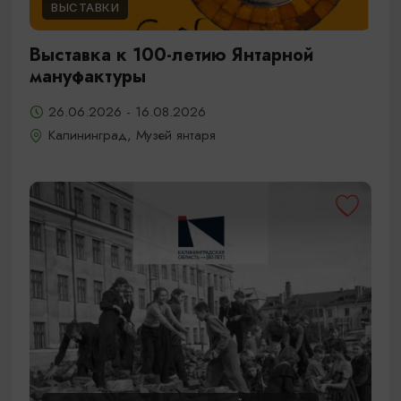
ВЫСТАВКИ
Выставка к 100-летию Янтарной
мануфактуры
26.06.2026 - 16.08.2026
Калининград, Музей янтаря