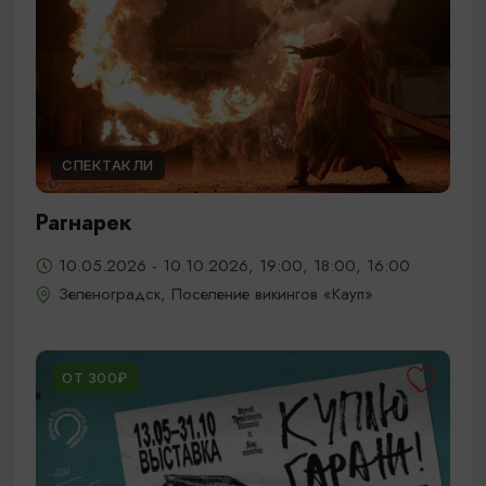
СПЕКТАКЛИ
Рагнарек
10.05.2026 - 10.10.2026, 19:00, 18:00, 16:00
Зеленоградск, Поселение викингов «Кауп»
ОТ 300₽