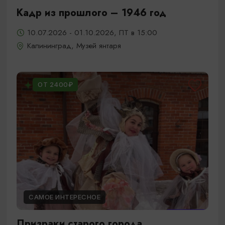
Кадр из прошлого – 1946 год
10.07.2026 - 01.10.2026, ПТ в 15:00
Калининград, Музей янтаря
ОТ 2400₽
САМОЕ ИНТЕРЕСНОЕ
Призраки старого города