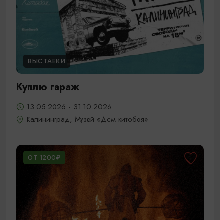
ВЫСТАВКИ
Куплю гараж
13.05.2026 - 31.10.2026
Калининград, Музей «Дом китобоя»
ОТ 1200₽