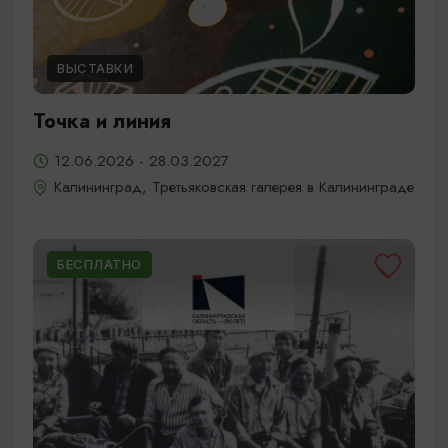
ВЫСТАВКИ
Точка и линия
12.06.2026 - 28.03.2027
Калининград, Третьяковская галерея в Калининграде
БЕСПЛАТНО