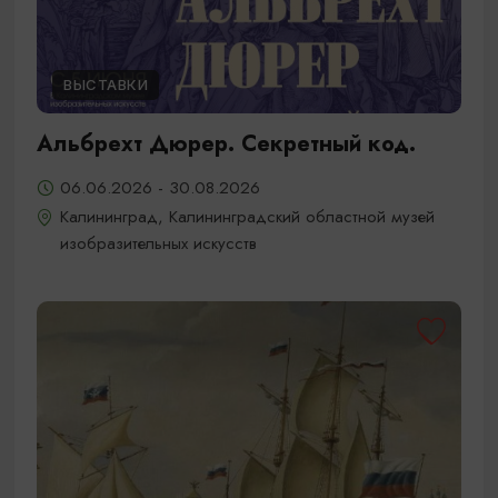
ВЫСТАВКИ
Альбрехт Дюрер. Секретный код.
06.06.2026 - 30.08.2026
Калининград, Калининградский областной музей
изобразительных искусств