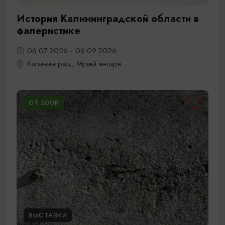
История Калининградской области в
фалеристике
06.07.2026 - 06.09.2026
Калининград, Музей янтаря
ОТ 200₽
ВЫСТАВКИ