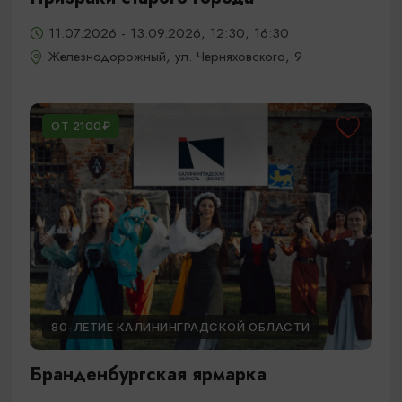
11.07.2026 - 13.09.2026, 12:30, 16:30
Железнодорожный, ул. Черняховского, 9
ОТ 2100₽
80-ЛЕТИЕ КАЛИНИНГРАДСКОЙ ОБЛАСТИ
Бранденбургская ярмарка