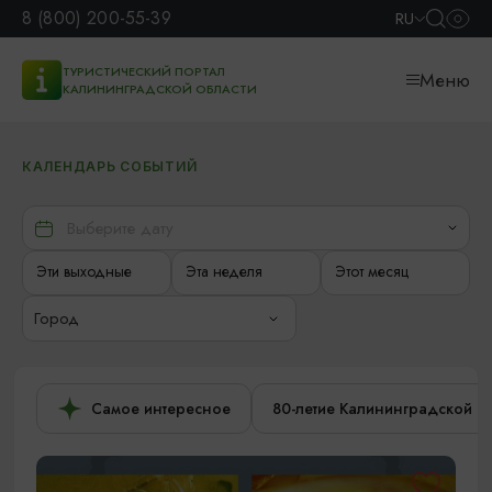
8 (800) 200-55-39
RU
ТУРИСТИЧЕСКИЙ ПОРТАЛ
Меню
КАЛИНИНГРАДСКОЙ ОБЛАСТИ
КАЛЕНДАРЬ СОБЫТИЙ
Эти выходные
Эта неделя
Этот месяц
Город
Самое интересное
80-летие Калининградской о