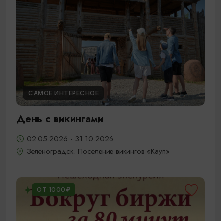
САМОЕ ИНТЕРЕСНОЕ
День с викингами
02.05.2026 - 31.10.2026
Зеленоградск, Поселение викингов «Кауп»
ОТ 1000₽