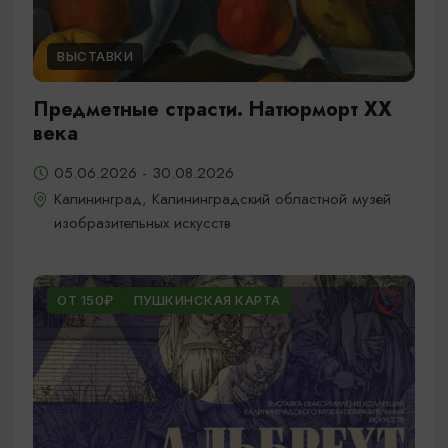
ВЫСТАВКИ
Предметные страсти. Натюрморт XX
века
05.06.2026 - 30.08.2026
Калининград, Калининградский областной музей
изобразительных искусств
ОТ 150₽
ПУШКИНСКАЯ КАРТА