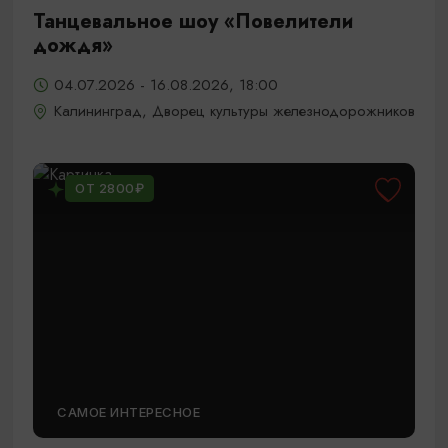
Танцевальное шоу «Повелители
дождя»
04.07.2026 - 16.08.2026, 18:00
Калининград, Дворец культуры железнодорожников
ОТ 2800₽
САМОЕ ИНТЕРЕСНОЕ