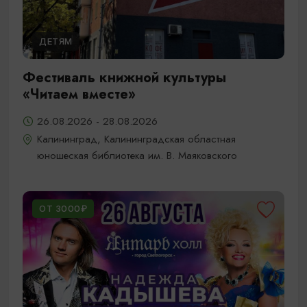
ДЕТЯМ
Фестиваль книжной культуры
«Читаем вместе»
26.08.2026 - 28.08.2026
Калининград, Калининградская областная
юношеская библиотека им. В. Маяковского
ОТ 3000₽