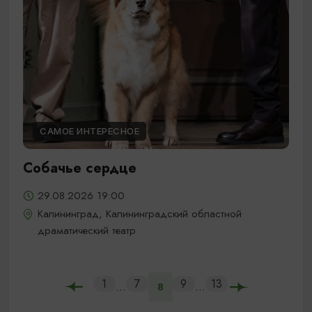
САМОЕ ИНТЕРЕСНОЕ
Собачье сердце
29.08.2026 19:00
Калининград, Калининградский областной
драматический театр
1
7
9
13
...
...
8