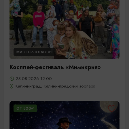
МАСТЕР-КЛАССЫ
Косплей-фестиваль «Мимикрия»
23.08.2026 12:00
Калининград, Калининградский зоопарк
ОТ 500₽