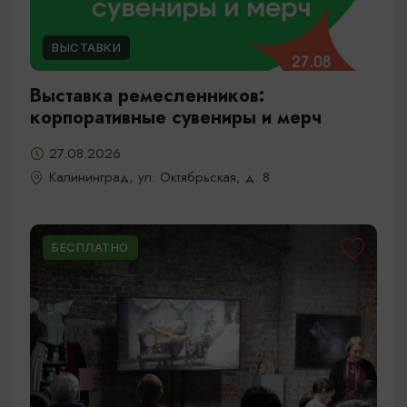
ВЫСТАВКИ
Выставка ремесленников:
корпоративные сувениры и мерч
27.08.2026
Калининград, ул. Октябрьская, д. 8
БЕСПЛАТНО