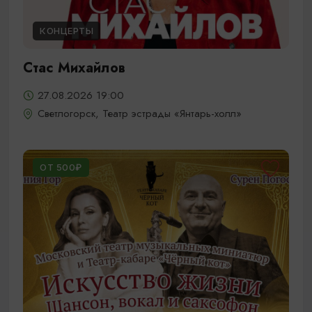
КОНЦЕРТЫ
Стас Михайлов
27.08.2026 19:00
Светлогорск, Театр эстрады «Янтарь-холл»
ОТ 500₽