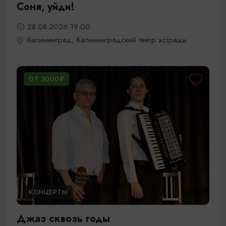
Соня, уйди!
28.08.2026 19:00
Калининград, Калининградский театр эстрады
ОТ 3000₽
КОНЦЕРТЫ
Джаз сквозь годы