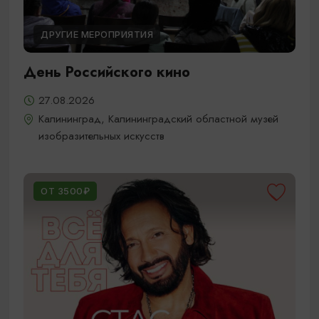
ДРУГИЕ МЕРОПРИЯТИЯ
День Российского кино
27.08.2026
Калининград, Калининградский областной музей
изобразительных искусств
ОТ 3500₽