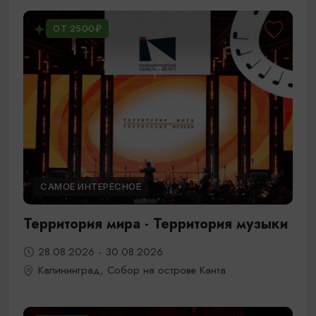
ОТ 2500₽
САМОЕ ИНТЕРЕСНОЕ
Территория мира - Территория музыки
28.08.2026 - 30.08.2026
Калининград, Собор на острове Канта