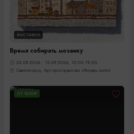
ВЫСТАВКИ
Время собирать мозаику
25.08.2026 - 15.09.2026, 10:00-19:00
Светлогорск, Арт-пространство «Янтарь-холл»
ОТ 1500₽