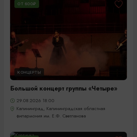
ОТ 600₽
КОНЦЕРТЫ
Большой концерт группы «Четыре»
29.08.2026 18:00
Калининград, Калининградская областная
филармония им. Е.Ф. Светланова