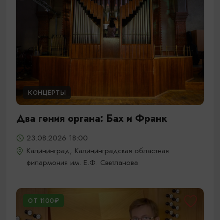
КОНЦЕРТЫ
Два гения органа: Бах и Франк
23.08.2026 18:00
Калининград, Калининградская областная
филармония им. Е.Ф. Светланова
ОТ 1100₽