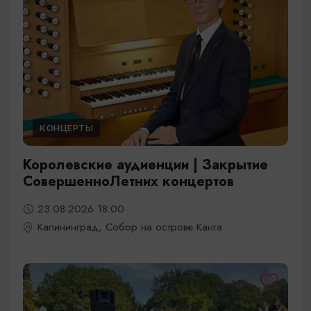
КОНЦЕРТЫ
Королевские аудиенции | Закрытие
СовершенноЛетних концертов
23.08.2026 18:00
Калининград, Собор на острове Канта