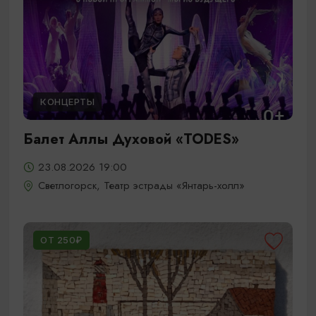
КОНЦЕРТЫ
Балет Аллы Духовой «TODES»
23.08.2026 19:00
Светлогорск, Театр эстрады «Янтарь-холл»
ОТ 250₽