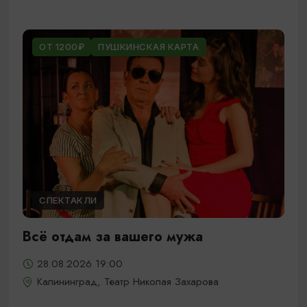
ОТ 1200₽
ПУШКИНСКАЯ КАРТА
СПЕКТАКЛИ
Всё отдам за вашего мужа
28.08.2026 19:00
Калининград, Театр Николая Захарова