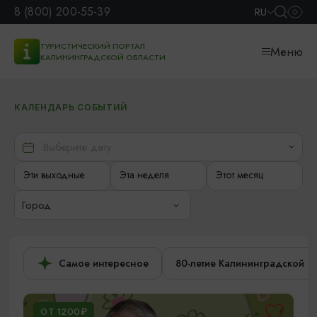
8 (800) 200-55-39
RU
ТУРИСТИЧЕСКИЙ ПОРТАЛ
Меню
КАЛИНИНГРАДСКОЙ ОБЛАСТИ
КАЛЕНДАРЬ СОБЫТИЙ
Эти выходные
Эта неделя
Этот месяц
Город
Самое интересное
80-летие Калининградской о
ОТ 1200₽