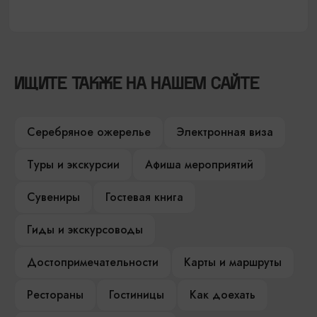
ИЩИТЕ ТАКЖЕ НА НАШЕМ САЙТЕ
Серебряное ожерелье
Электронная виза
Туры и экскурсии
Афиша мероприятий
Сувениры
Гостевая книга
Гиды и экскурсоводы
Достопримечательности
Карты и маршруты
Рестораны
Гостиницы
Как доехать