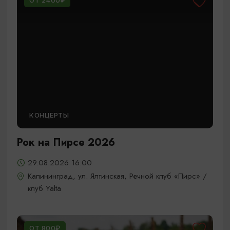
ОТ 2400₽
КОНЦЕРТЫ
Рок на Пирсе 2026
29.08.2026 16:00
Калининград, ул. Ялтинская, Речной клуб «Пирс» /
клуб Yalta
ОТ 800₽