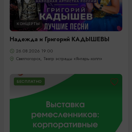
КОНЦЕРТЫ
Надежда и Григорий КАДЫШЕВЫ
26.08.2026 19:00
Светлогорск, Театр эстрады «Янтарь-холл»
БЕСПЛАТНО