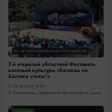
80-ЛЕТИЕ КАЛИНИНГРАДСКОЙ ОБЛАСТИ
7-й открытый областной Фестиваль
казачьей культуры «Казакам на
Балтике стоять!»
29.08.2026 12:00
Калининград, Центральный парк культуры и отдыха