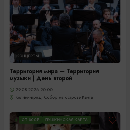
КОНЦЕРТЫ
Территория мира — Территория
музыки | День второй
29.08.2026 20:00
Калининград, Собор на острове Канта
ОТ 600₽
ПУШКИНСКАЯ КАРТА