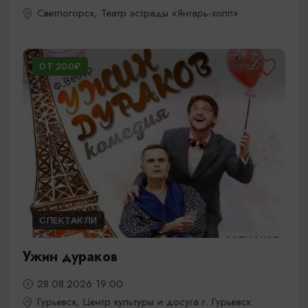
Светлогорск, Театр эстрады «Янтарь-холл»
ОТ 200₽
СПЕКТАКЛИ
Ужин дураков
28.08.2026 19:00
Гурьевск, Центр культуры и досуга г. Гурьевск