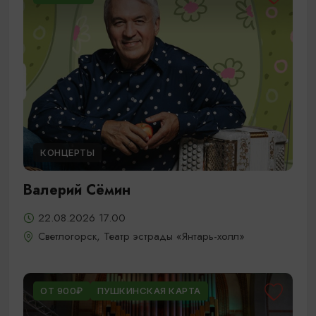
КОНЦЕРТЫ
Валерий Сёмин
22.08.2026 17.00
Светлогорск, Театр эстрады «Янтарь-холл»
ОТ 900₽
ПУШКИНСКАЯ КАРТА