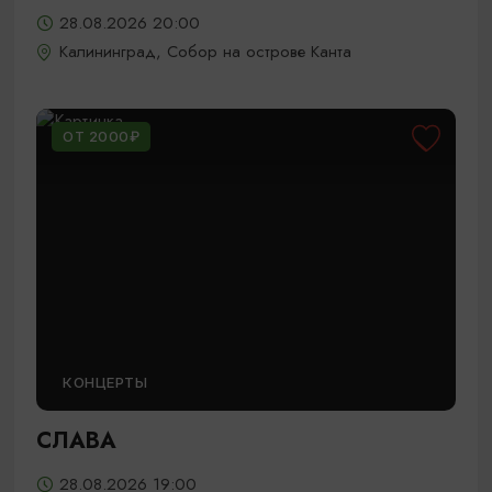
28.08.2026 20:00
Калининград, Собор на острове Канта
ОТ 2000₽
КОНЦЕРТЫ
СЛАВА
28.08.2026 19:00