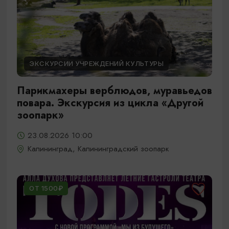
ЭКСКУРСИИ УЧРЕЖДЕНИЙ КУЛЬТУРЫ
Парикмахеры верблюдов, муравьедов
повара. Экскурсия из цикла «Другой
зоопарк»
23.08.2026 10:00
Калининград, Калининградский зоопарк
ОТ 1500₽