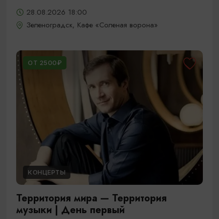
28.08.2026 18:00
Зеленоградск, Кафе «Соленая ворона»
ОТ 2500₽
КОНЦЕРТЫ
Территория мира — Территория
музыки | День первый