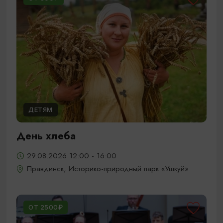
ДЕТЯМ
День хлеба
29.08.2026 12:00 - 16:00
Правдинск, Историко-природный парк «Ушкуй»
ОТ 2500₽