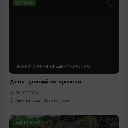
ОТ 350₽
ЭКСКУРСИИ УЧРЕЖДЕНИЙ КУЛЬТУРЫ
День гуляний по крышам
29.08.2026
Калининград, Музей янтаря
БЕСПЛАТНО