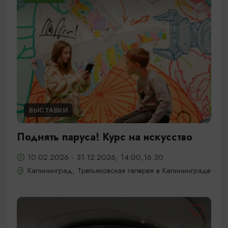
ВЫСТАВКИ
Поднять паруса! Курс на искусство
10.02.2026 - 31.12.2026, 14:00,16:30
Калининград, Третьяковская галерея в Калининграде