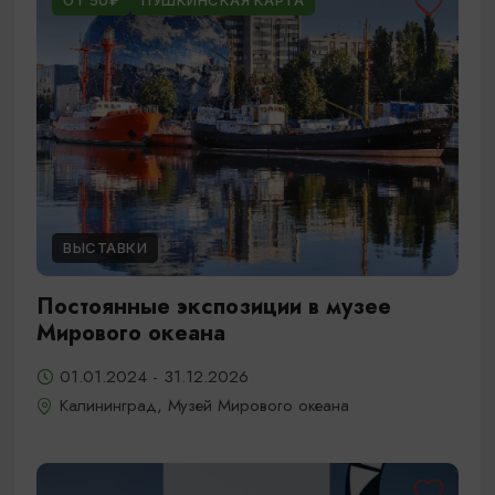
ОТ 50₽
ПУШКИНСКАЯ КАРТА
ВЫСТАВКИ
Постоянные экспозиции в музее
Мирового океана
01.01.2024 - 31.12.2026
Калининград, Музей Мирового океана