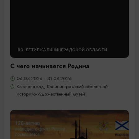
80-ЛЕТИЕ КАЛИНИНГРАДСКОЙ ОБЛАСТИ
С чего начинается Родина
06.03.2026 - 31.08.2026
Калининград, Калининградский областной
историко-художественный музей