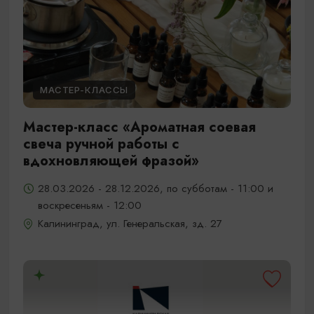
МАСТЕР-КЛАССЫ
Мастер-класс «Ароматная соевая
свеча ручной работы с
вдохновляющей фразой»
28.03.2026 - 28.12.2026, по субботам - 11:00 и
воскресеньям - 12:00
Калининград, ул. Генеральская, зд. 27