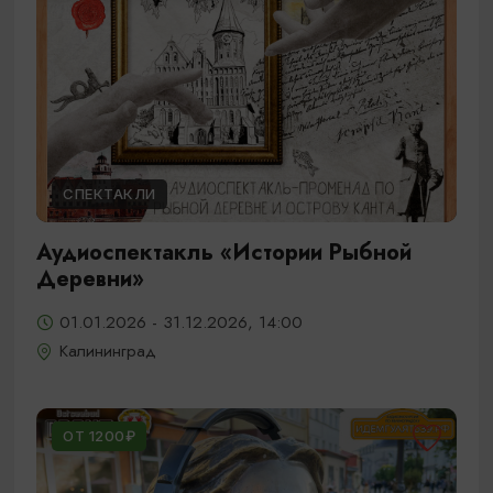
СПЕКТАКЛИ
Аудиоспектакль «Истории Рыбной
Деревни»
01.01.2026 - 31.12.2026, 14:00
Калининград
ОТ 1200₽