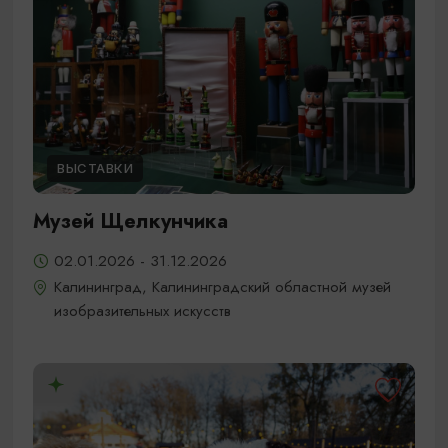
ВЫСТАВКИ
Музей Щелкунчика
02.01.2026 - 31.12.2026
Калининград, Калининградский областной музей
изобразительных искусств