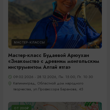
МАСТЕР-КЛАССЫ
Мастер-класс Будаевой Арюухан
«Знакомство с древним монгольским
инструментом Алтай ятга»
09.02.2026 - 28.12.2026, Пн. 15:00; Пт. 10:30
Калининград, Областной дом народного
творчества, ул.Профессора Баранова, 45
ОТ 200₽