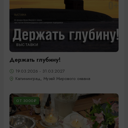
ВЫСТАВКИ
Держать глубину!
19.03.2026 - 31.03.2027
Калининград, Музей Мирового океана
ОТ 3000₽