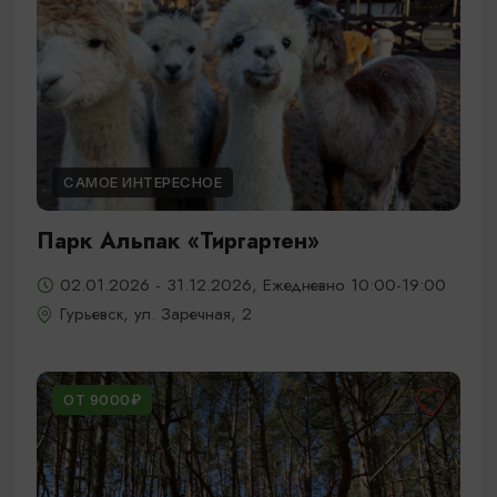
САМОЕ ИНТЕРЕСНОЕ
Парк Альпак «Тиргартен»
02.01.2026 - 31.12.2026, Ежедневно 10:00-19:00
Гурьевск, ул. Заречная, 2
ОТ 9000₽