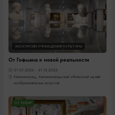
ЭКСКУРСИИ УЧРЕЖДЕНИЙ КУЛЬТУРЫ
От Гофмана к новой реальности
01.01.2026 - 31.12.2026
Калининград, Калининградский областной музей
изобразительных искусств
ОТ 1200₽