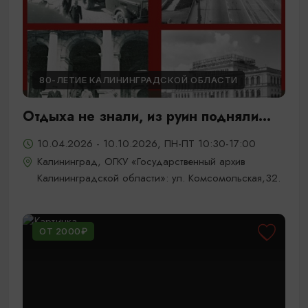
80-ЛЕТИЕ КАЛИНИНГРАДСКОЙ ОБЛАСТИ
Отдыха не знали, из руин подняли...
10.04.2026 - 10.10.2026, ПН-ПТ 10:30-17:00
Калининград, ОГКУ «Государственный архив
Калининградской области»: ул. Комсомольская,32.
ОТ 2000₽