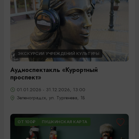
ЭКСКУРСИИ УЧРЕЖДЕНИЙ КУЛЬТУРЫ
Аудиоспектакль «Курортный
проспект»
01.01.2026 - 31.12.2026, 13:00
Зеленоградск, ул. Тургенева, 1Б
ОТ 100₽
ПУШКИНСКАЯ КАРТА