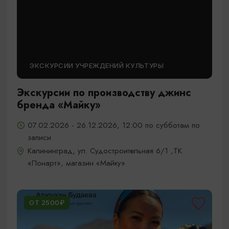
ЭКСКУРСИИ УЧРЕЖДЕНИЙ КУЛЬТУРЫ
Экскурсии по производству джинс
бренда «Майку»
07.02.2026 - 26.12.2026, 12:00 по субботам по
записи
Калининград, ул. Судостроительная 6/1 ,ТК
«Понарт», магазин «Майку»
ОТ 2500₽