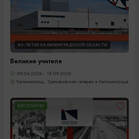
80-ЛЕТИЕ КАЛИНИНГРАДСКОЙ ОБЛАСТИ
Великие учителя
09.04.2026 - 15.09.2026
Калининград, Третьяковская галерея в Калининграде
БЕСПЛАТНО