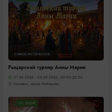
САМОЕ ИНТЕРЕСНОЕ
Рыцарский турнир Анны Марии
01.05.2026 - 25.09.2026, 20:00-22:00
Гурьевск, замок Нойхаузен
ОТ 1200₽