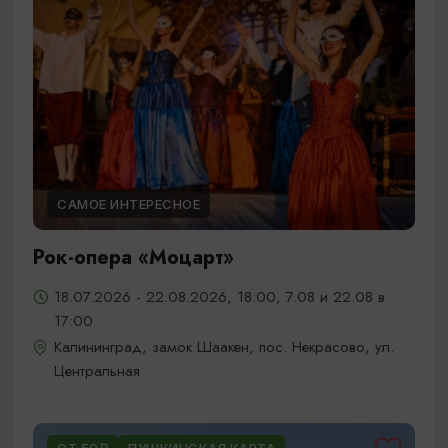
САМОЕ ИНТЕРЕСНОЕ
Рок-опера «Моцарт»
18.07.2026 - 22.08.2026, 18:00, 7.08 и 22.08 в
17:00
Калининград, замок Шаакен, пос. Некрасово, ул.
Центральная