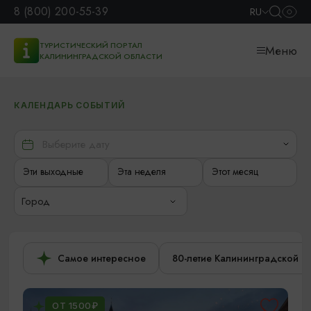
8 (800) 200-55-39
RU
ТУРИСТИЧЕСКИЙ ПОРТАЛ
Меню
КАЛИНИНГРАДСКОЙ ОБЛАСТИ
КАЛЕНДАРЬ СОБЫТИЙ
Эти выходные
Эта неделя
Этот месяц
Город
Самое интересное
80-летие Калининградской о
ОТ 1500₽