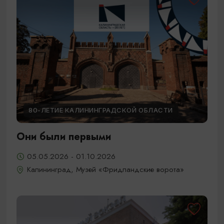
80-ЛЕТИЕ КАЛИНИНГРАДСКОЙ ОБЛАСТИ
Они были первыми
05.05.2026 - 01.10.2026
Калининград, Музей «Фридландские ворота»