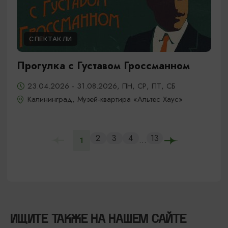
СПЕКТАКЛИ
Прогулка с Густавом Гроссманном
23.04.2026 - 31.08.2026, ПН, СР, ПТ, СБ
Калининград, Музей-квартира «Альтес Хаус»
2
3
4
13
...
1
ИЩИТЕ ТАКЖЕ НА НАШЕМ САЙТЕ