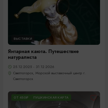
ВЫСТАВКИ
Янтарная каюта. Путешествие
натуралиста
25.12.2025 - 31.12.2026
Светлогорск, Морской выставочный центр г.
Светлогорск
ОТ 450₽
ПУШКИНСКАЯ КАРТА