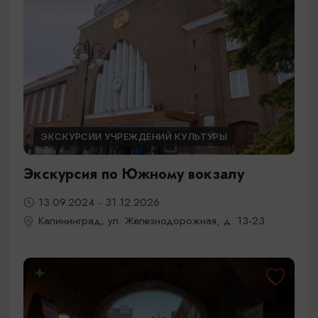
ЭКСКУРСИИ УЧРЕЖДЕНИЙ КУЛЬТУРЫ
Экскурсия по Южному вокзалу
13.09.2024 - 31.12.2026
Калининград, ул. Железнодорожная, д. 13-23