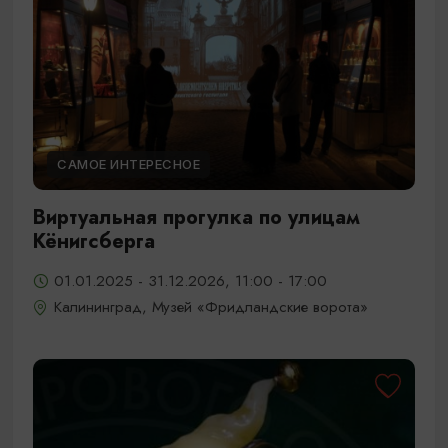
САМОЕ ИНТЕРЕСНОЕ
Виртуальная прогулка по улицам
Кёнигсберга
01.01.2025 - 31.12.2026, 11:00 - 17:00
Калининград, Музей «Фридландские ворота»