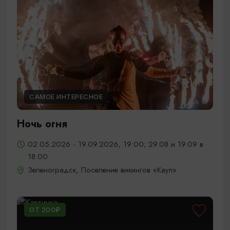
САМОЕ ИНТЕРЕСНОЕ
Ночь огня
02.05.2026 - 19.09.2026, 19:00; 29.08 и 19.09 в
18:00
Зеленоградск, Поселение викингов «Кауп»
ОТ 200₽