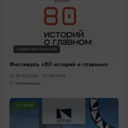
САМОЕ ИНТЕРЕСНОЕ
Фестиваль «80 историй о главном»
28.03.2026 - 01.09.2026
Калининград
ОТ 250₽