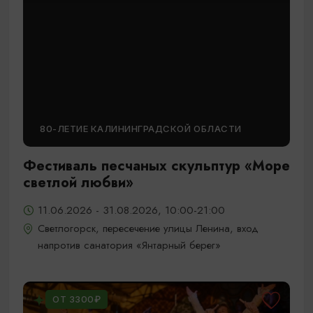
80-ЛЕТИЕ КАЛИНИНГРАДСКОЙ ОБЛАСТИ
Фестиваль песчаных скульптур «Море
светлой любви»
11.06.2026 - 31.08.2026, 10:00-21:00
Светлогорск, пересечение улицы Ленина, вход
напротив санатория «Янтарный берег»
ОТ 3300₽