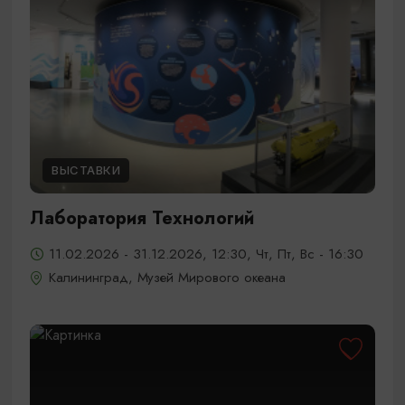
ВЫСТАВКИ
Лаборатория Технологий
11.02.2026 - 31.12.2026, 12:30, Чт, Пт, Вс - 16:30
Калининград, Музей Мирового океана