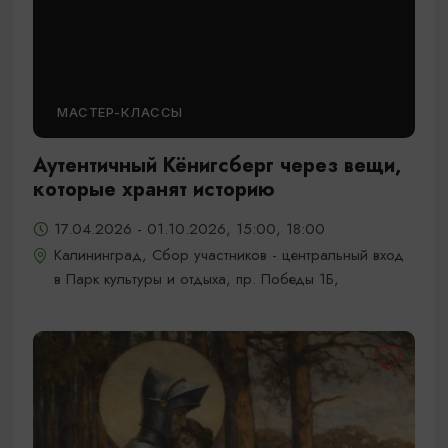
МАСТЕР-КЛАССЫ
Аутентичный Кёнигсберг через вещи,
которые хранят историю
17.04.2026 - 01.10.2026, 15:00, 18:00
Калининград, Сбор участников - центральный вход
в Парк культуры и отдыха, пр. Победы 1Б,