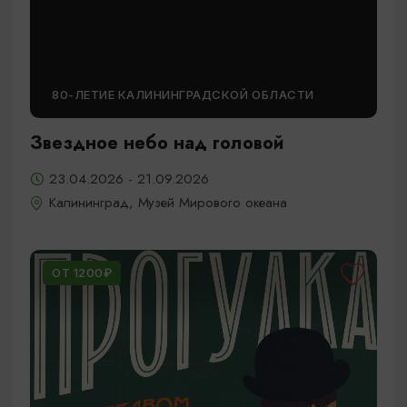
80-ЛЕТИЕ КАЛИНИНГРАДСКОЙ ОБЛАСТИ
Звездное небо над головой
23.04.2026 - 21.09.2026
Калининград, Музей Мирового океана
ОТ 1200₽