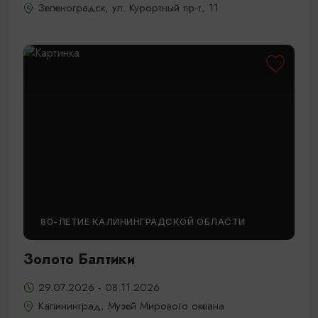
Зеленоградск, ул. Курортный пр-т, 11
80-ЛЕТИЕ КАЛИНИНГРАДСКОЙ ОБЛАСТИ
Золото Балтики
29.07.2026 - 08.11.2026
Калининград, Музей Мирового океана