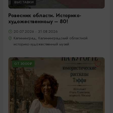
ВЫСТАВКИ
Ровесник области. Историко-
художественному – 80!
20.07.2026 - 31.08.2026
Калининград, Калининградский областной
историко-художественный музей
ОТ 3000₽