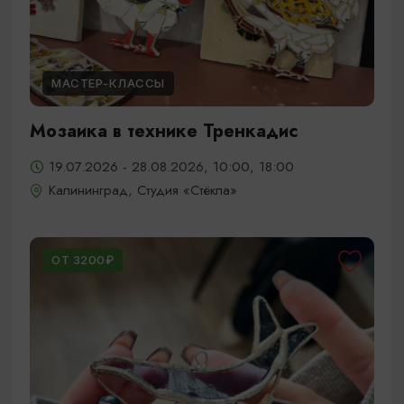
МАСТЕР-КЛАССЫ
Мозаика в технике Тренкадис
19.07.2026 - 28.08.2026, 10:00, 18:00
Калининград, Студия «Стёкла»
ОТ 3200₽