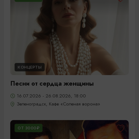
КОНЦЕРТЫ
Песни от сердца женщины
16.07.2026 - 26.08.2026, 18:00
Зеленоградск, Кафе «Соленая ворона»
ОТ 3000₽