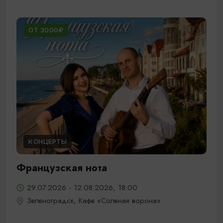
ОТ 3000₽
КОНЦЕРТЫ
Французская нота
29.07.2026 - 12.08.2026, 18:00
Зеленоградск, Кафе «Соленая ворона»