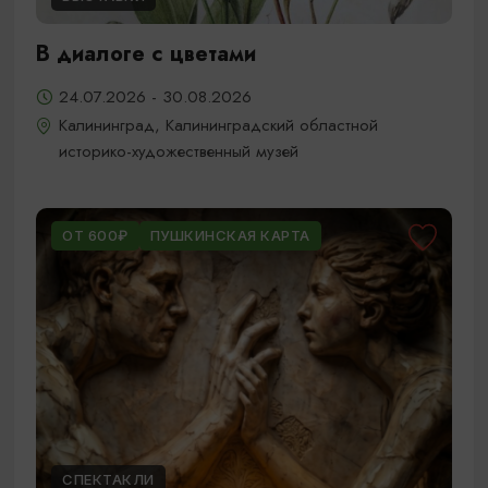
В диалоге с цветами
24.07.2026 - 30.08.2026
Калининград, Калининградский областной
историко-художественный музей
ОТ 600₽
ПУШКИНСКАЯ КАРТА
СПЕКТАКЛИ