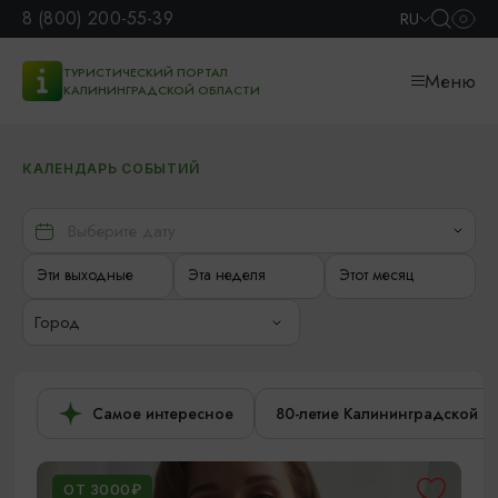
8 (800) 200-55-39
RU
ТУРИСТИЧЕСКИЙ ПОРТАЛ
Меню
КАЛИНИНГРАДСКОЙ ОБЛАСТИ
КАЛЕНДАРЬ СОБЫТИЙ
Эти выходные
Эта неделя
Этот месяц
Город
Самое интересное
80-летие Калининградской о
ОТ 3000₽