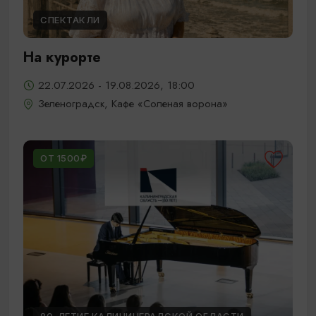
СПЕКТАКЛИ
На курорте
22.07.2026 - 19.08.2026, 18:00
Зеленоградск, Кафе «Соленая ворона»
ОТ 1500₽