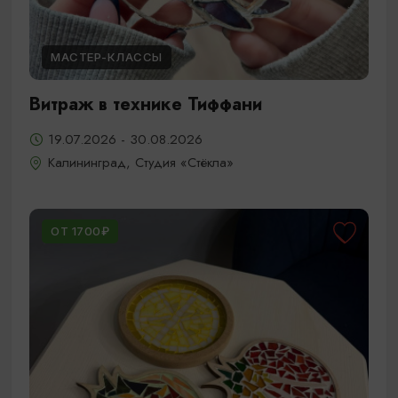
МАСТЕР-КЛАССЫ
Витраж в технике Тиффани
19.07.2026 - 30.08.2026
Калининград, Студия «Стёкла»
ОТ 1700₽