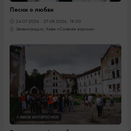
Песни о любви
24.07.2026 - 27.08.2026, 18:00
Зеленоградск, Кафе «Соленая ворона»
САМОЕ ИНТЕРЕСНОЕ