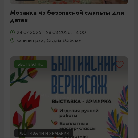
Мозаика из безопасной смальты для
детей
24.07.2026 - 28.08.2026, 14:00
Калининград, Студия «Стёкла»
БЕСПЛАТНО
ФЕСТИВАЛИ И ЯРМАРКИ