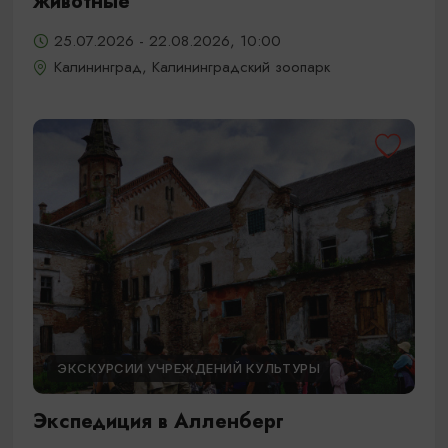
животные
25.07.2026 - 22.08.2026, 10:00
Калининград, Калининградский зоопарк
ЭКСКУРСИИ УЧРЕЖДЕНИЙ КУЛЬТУРЫ
Экспедиция в Алленберг