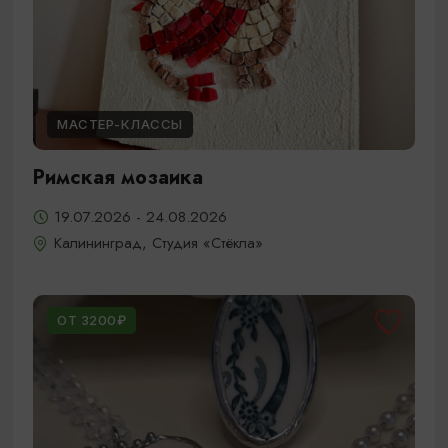
МАСТЕР-КЛАССЫ
Римская мозаика
19.07.2026 - 24.08.2026
Калининград, Студия «Стёкла»
ОТ 3200₽