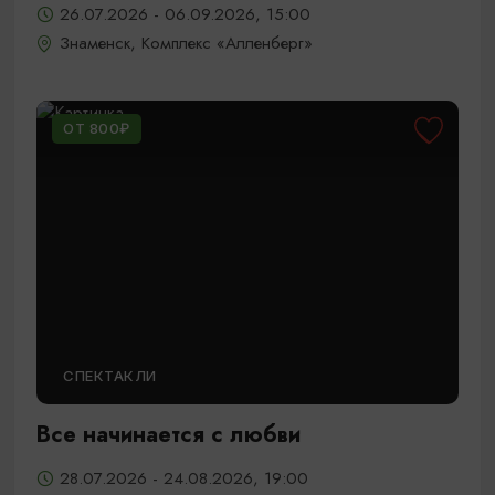
26.07.2026 - 06.09.2026, 15:00
Знаменск, Комплекс «Алленберг»
ОТ 800₽
СПЕКТАКЛИ
Все начинается с любви
28.07.2026 - 24.08.2026, 19:00