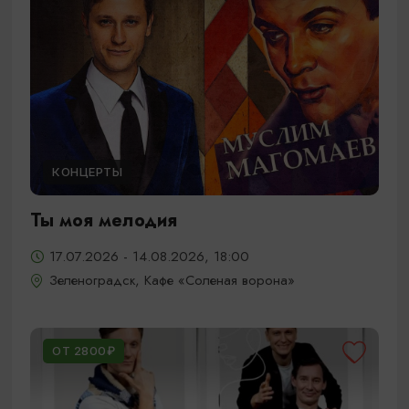
КОНЦЕРТЫ
Ты моя мелодия
17.07.2026 - 14.08.2026, 18:00
Зеленоградск, Кафе «Соленая ворона»
ОТ 2800₽