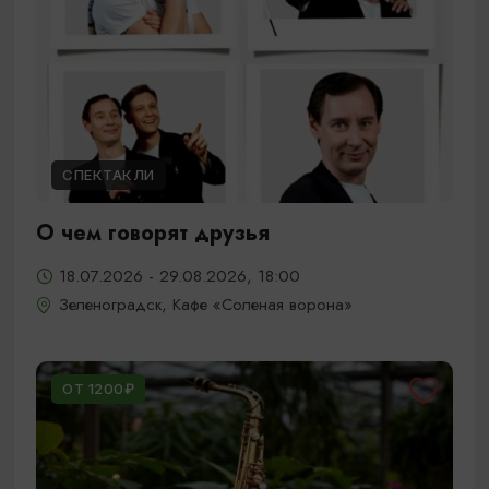
СПЕКТАКЛИ
О чем говорят друзья
18.07.2026 - 29.08.2026, 18:00
Зеленоградск, Кафе «Соленая ворона»
ОТ 1200₽