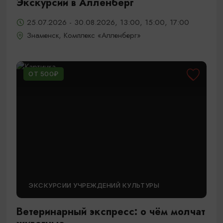
Экскурсии в Алленберг
25.07.2026 - 30.08.2026, 13:00, 15:00, 17:00
Знаменск, Комплекс «Алленберг»
ОТ 500₽
ЭКСКУРСИИ УЧРЕЖДЕНИЙ КУЛЬТУРЫ
Ветеринарный экспресс: о чём молчат