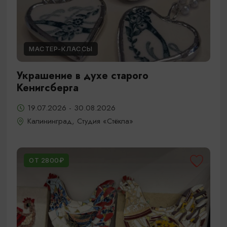
МАСТЕР-КЛАССЫ
Украшение в духе старого
Кенигсберга
19.07.2026 - 30.08.2026
Калининград, Студия «Стёкла»
ОТ 2800₽