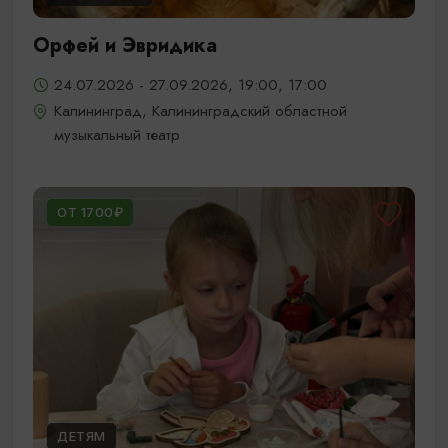
Орфей и Эвридика
24.07.2026 - 27.09.2026, 19:00, 17:00
Калининград, Калининградский областной
музыкальный театр
ОТ 1700₽
ДЕТЯМ