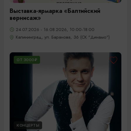
Выставка-ярмарка «Балтийский
вернисаж»
24.07.2026 - 16.08.2026, 10:00-18:00
Калининград, ул. Баранова, 36 (СК "Динамо")
ОТ 3000₽
КОНЦЕРТЫ