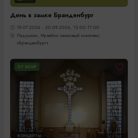
День в замке Бранденбург
19.07.2026 - 20.09.2026, 12:00-17:00
Ладушкин, Музейно-замковый комплекс
«Бранденбург»
ОТ 600₽
КОНЦЕРТЫ