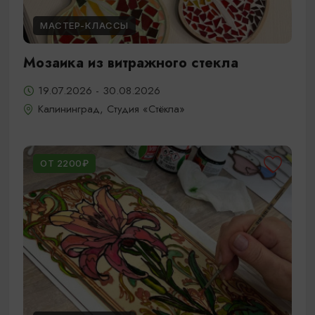
МАСТЕР-КЛАССЫ
Мозаика из витражного стекла
19.07.2026 - 30.08.2026
Калининград, Студия «Стёкла»
ОТ 2200₽