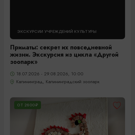
ЭКСКУРСИИ УЧРЕЖДЕНИЙ КУЛЬТУРЫ
Приматы: секрет их повседневной
жизни. Экскурсия из цикла «Другой
зоопарк»
18.07.2026 - 29.08.2026, 10:00
Калининград, Калининградский зоопарк
ОТ 2600₽