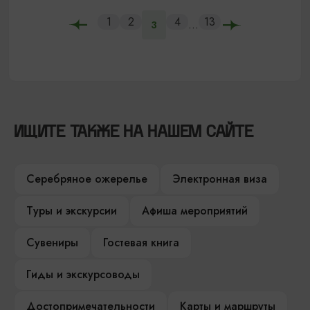
1
2
4
13
...
3
ИЩИТЕ ТАКЖЕ НА НАШЕМ САЙТЕ
Серебряное ожерелье
Электронная виза
Туры и экскурсии
Афиша мероприятий
Сувениры
Гостевая книга
Гиды и экскурсоводы
Достопримечательности
Карты и маршруты