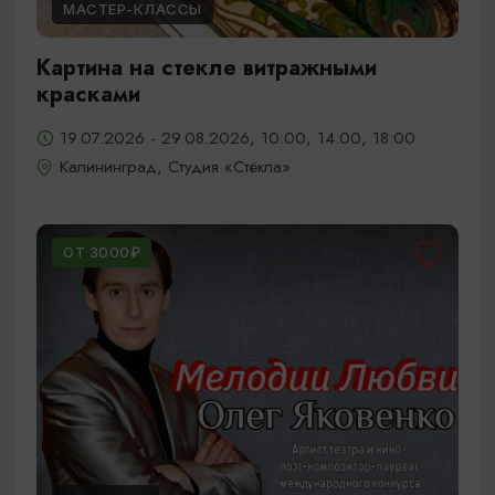
МАСТЕР-КЛАССЫ
Картина на стекле витражными
красками
19.07.2026 - 29.08.2026, 10:00, 14:00, 18:00
Калининград, Студия «Стёкла»
ОТ 3000₽