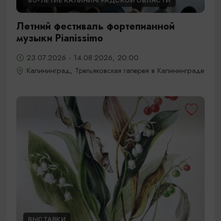
80-ЛЕТИЕ КАЛИНИНГРАДСКОЙ ОБЛАСТИ
Летний фестиваль фортепианной
музыки Pianissimo
23.07.2026 - 14.08.2026, 20:00
Калининград, Третьяковская галерея в Калининграде
ВЫСТАВКИ