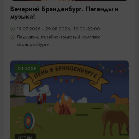
Вечерний Бранденбург. Легенды и
музыка!
19.07.2026 - 29.08.2026, 19:00-22:00
Ладушкин, Музейно-замковый комплекс
«Бранденбург»
ОТ 300₽
ДЕТЯМ