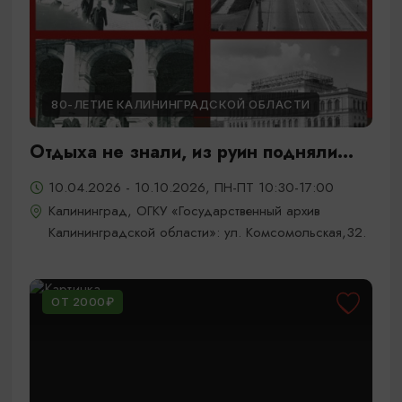
80-ЛЕТИЕ КАЛИНИНГРАДСКОЙ ОБЛАСТИ
Отдыха не знали, из руин подняли...
10.04.2026 - 10.10.2026, ПН-ПТ 10:30-17:00
Калининград, ОГКУ «Государственный архив
Калининградской области»: ул. Комсомольская,32.
ОТ 2000₽