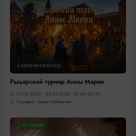
САМОЕ ИНТЕРЕСНОЕ
Рыцарский турнир Анны Марии
01.05.2026 - 25.09.2026, 20:00-22:00
Гурьевск, замок Нойхаузен
ОТ 1200₽