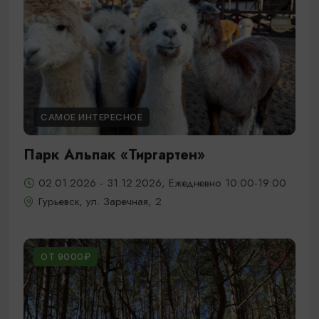
САМОЕ ИНТЕРЕСНОЕ
Парк Альпак «Тиргартен»
02.01.2026 - 31.12.2026, Ежедневно 10:00-19:00
Гурьевск, ул. Заречная, 2
ОТ 9000₽