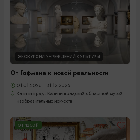
ЭКСКУРСИИ УЧРЕЖДЕНИЙ КУЛЬТУРЫ
От Гофмана к новой реальности
01.01.2026 - 31.12.2026
Калининград, Калининградский областной музей
изобразительных искусств
ОТ 1200₽