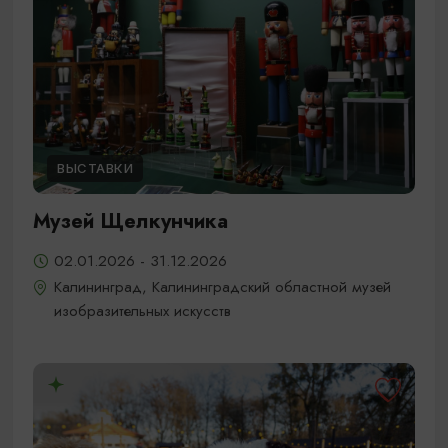
ВЫСТАВКИ
Музей Щелкунчика
02.01.2026 - 31.12.2026
Калининград, Калининградский областной музей
изобразительных искусств