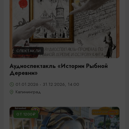
СПЕКТАКЛИ
Аудиоспектакль «Истории Рыбной
Деревни»
01.01.2026 - 31.12.2026, 14:00
Калининград
ОТ 1200₽