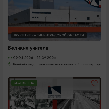
80-ЛЕТИЕ КАЛИНИНГРАДСКОЙ ОБЛАСТИ
Великие учителя
09.04.2026 - 15.09.2026
Калининград, Третьяковская галерея в Калининграде
БЕСПЛАТНО