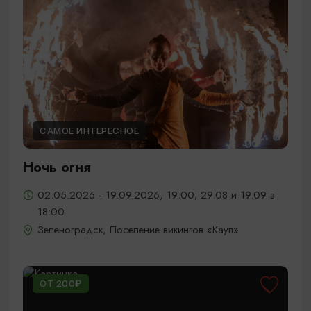
САМОЕ ИНТЕРЕСНОЕ
Ночь огня
02.05.2026 - 19.09.2026, 19:00; 29.08 и 19.09 в
18:00
Зеленоградск, Поселение викингов «Кауп»
ОТ 200₽