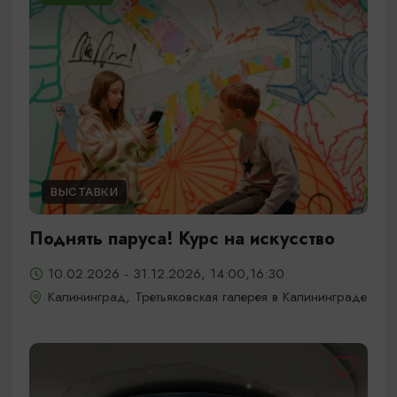
ВЫСТАВКИ
Поднять паруса! Курс на искусство
10.02.2026 - 31.12.2026, 14:00,16:30
Калининград, Третьяковская галерея в Калининграде