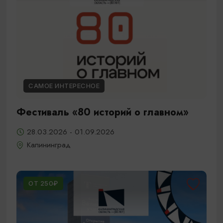
САМОЕ ИНТЕРЕСНОЕ
Фестиваль «80 историй о главном»
28.03.2026 - 01.09.2026
Калининград
ОТ 250₽