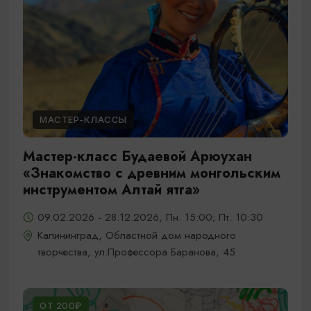
МАСТЕР-КЛАССЫ
Мастер-класс Будаевой Арюухан
«Знакомство с древним монгольским
инструментом Алтай ятга»
09.02.2026 - 28.12.2026, Пн. 15:00; Пт. 10:30
Калининград, Областной дом народного
творчества, ул.Профессора Баранова, 45
ОТ 200₽