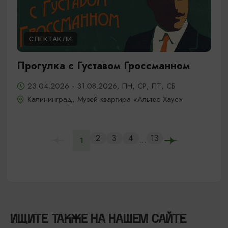
СПЕКТАКЛИ
Прогулка с Густавом Гроссманном
23.04.2026 - 31.08.2026, ПН, СР, ПТ, СБ
Калининград, Музей-квартира «Альтес Хаус»
2
3
4
13
...
1
ИЩИТЕ ТАКЖЕ НА НАШЕМ САЙТЕ