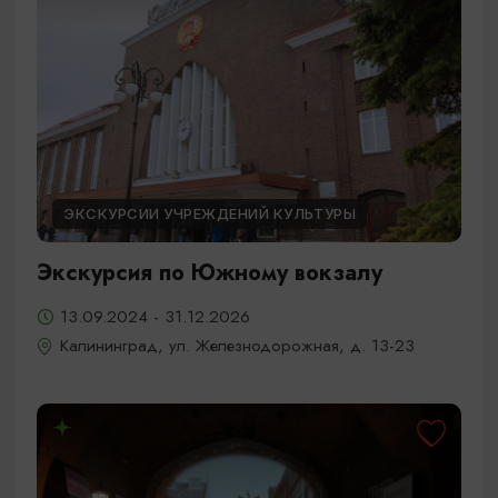
ЭКСКУРСИИ УЧРЕЖДЕНИЙ КУЛЬТУРЫ
Экскурсия по Южному вокзалу
13.09.2024 - 31.12.2026
Калининград, ул. Железнодорожная, д. 13-23