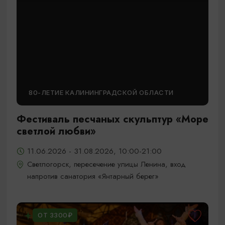
80-ЛЕТИЕ КАЛИНИНГРАДСКОЙ ОБЛАСТИ
Фестиваль песчаных скульптур «Море
светлой любви»
11.06.2026 - 31.08.2026, 10:00-21:00
Светлогорск, пересечение улицы Ленина, вход
напротив санатория «Янтарный берег»
ОТ 3300₽