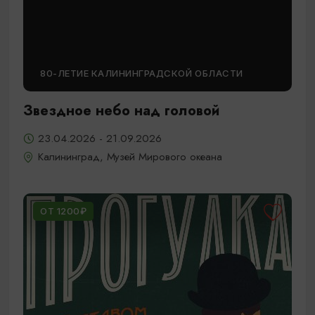
80-ЛЕТИЕ КАЛИНИНГРАДСКОЙ ОБЛАСТИ
Звездное небо над головой
23.04.2026 - 21.09.2026
Калининград, Музей Мирового океана
ОТ 1200₽