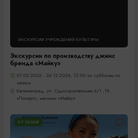
ЭКСКУРСИИ УЧРЕЖДЕНИЙ КУЛЬТУРЫ
Экскурсии по производству джинс
бренда «Майку»
07.02.2026 - 26.12.2026, 12:00 по субботам по
записи
Калининград, ул. Судостроительная 6/1 ,ТК
«Понарт», магазин «Майку»
ОТ 2500₽