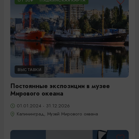
ОТ 50₽
ПУШКИНСКАЯ КАРТА
ВЫСТАВКИ
Постоянные экспозиции в музее
Мирового океана
01.01.2024 - 31.12.2026
Калининград, Музей Мирового океана