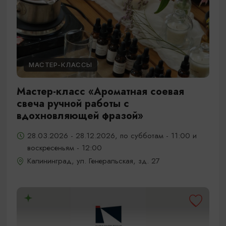
МАСТЕР-КЛАССЫ
Мастер-класс «Ароматная соевая
свеча ручной работы с
вдохновляющей фразой»
28.03.2026 - 28.12.2026, по субботам - 11:00 и
воскресеньям - 12:00
Калининград, ул. Генеральская, зд. 27