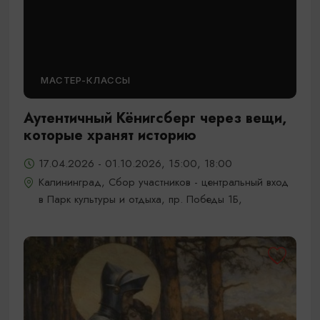
МАСТЕР-КЛАССЫ
Аутентичный Кёнигсберг через вещи,
которые хранят историю
17.04.2026 - 01.10.2026, 15:00, 18:00
Калининград, Сбор участников - центральный вход
в Парк культуры и отдыха, пр. Победы 1Б,