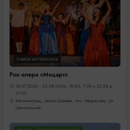
САМОЕ ИНТЕРЕСНОЕ
Рок-опера «Моцарт»
18.07.2026 - 22.08.2026, 18:00, 7.08 и 22.08 в
17:00
Калининград, замок Шаакен, пос. Некрасово, ул.
Центральная