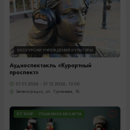
ЭКСКУРСИИ УЧРЕЖДЕНИЙ КУЛЬТУРЫ
Аудиоспектакль «Курортный
проспект»
01.01.2026 - 31.12.2026, 13:00
Зеленоградск, ул. Тургенева, 1Б
ОТ 100₽
ПУШКИНСКАЯ КАРТА