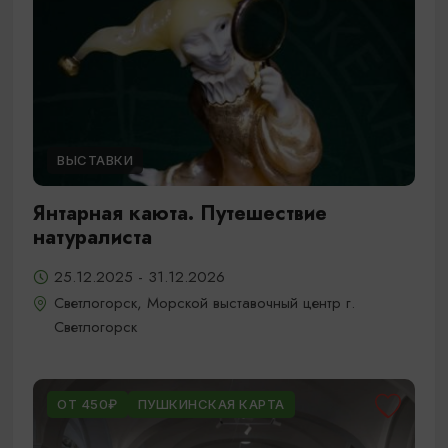
ВЫСТАВКИ
Янтарная каюта. Путешествие
натуралиста
25.12.2025 - 31.12.2026
Светлогорск, Морской выставочный центр г.
Светлогорск
ОТ 450₽
ПУШКИНСКАЯ КАРТА