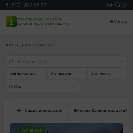
8 (800) 200-55-39
RU
ТУРИСТИЧЕСКИЙ ПОРТАЛ
Меню
КАЛИНИНГРАДСКОЙ ОБЛАСТИ
КАЛЕНДАРЬ СОБЫТИЙ
Эти выходные
Эта неделя
Этот месяц
Город
Самое интересное
80-летие Калининградской о
ОТ 1500₽