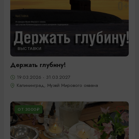
ВЫСТАВКИ
Держать глубину!
19.03.2026 - 31.03.2027
Калининград, Музей Мирового океана
ОТ 3000₽