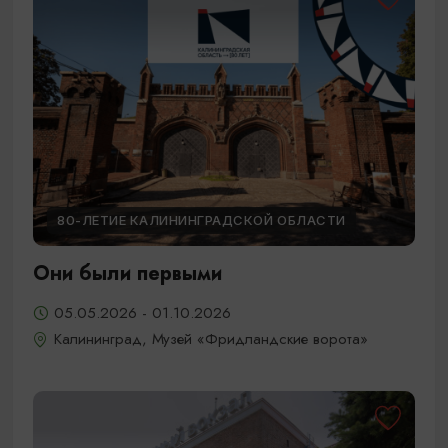
80-ЛЕТИЕ КАЛИНИНГРАДСКОЙ ОБЛАСТИ
Они были первыми
05.05.2026 - 01.10.2026
Калининград, Музей «Фридландские ворота»