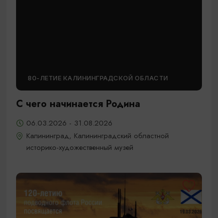
80-ЛЕТИЕ КАЛИНИНГРАДСКОЙ ОБЛАСТИ
С чего начинается Родина
06.03.2026 - 31.08.2026
Калининград, Калининградский областной
историко-художественный музей