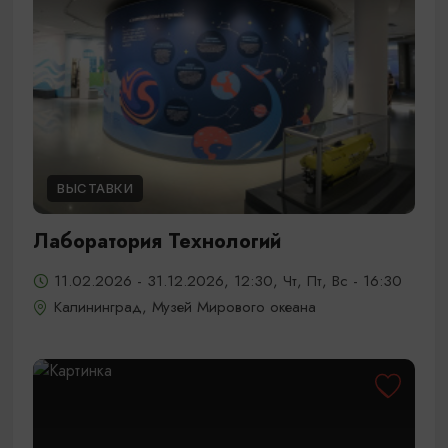
ВЫСТАВКИ
Лаборатория Технологий
11.02.2026 - 31.12.2026, 12:30, Чт, Пт, Вс - 16:30
Калининград, Музей Мирового океана