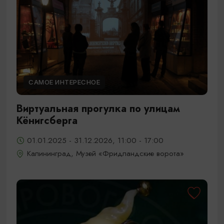
САМОЕ ИНТЕРЕСНОЕ
Виртуальная прогулка по улицам
Кёнигсберга
01.01.2025 - 31.12.2026, 11:00 - 17:00
Калининград, Музей «Фридландские ворота»