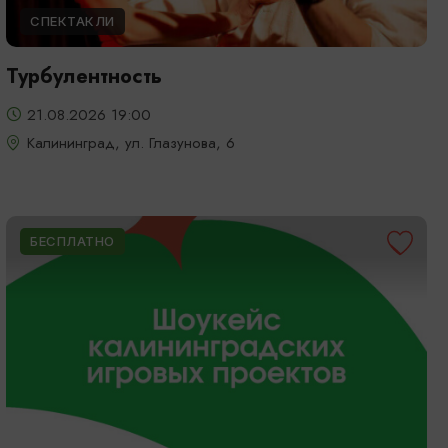
СПЕКТАКЛИ
Турбулентность
21.08.2026 19:00
Калининград, ул. Глазунова, 6
БЕСПЛАТНО