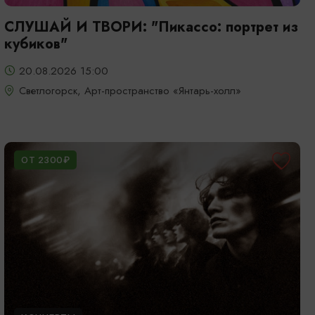
СЛУШАЙ И ТВОРИ: "Пикассо: портрет из
кубиков"
20.08.2026 15:00
Светлогорск, Арт-пространство «Янтарь-холл»
ОТ 2300₽