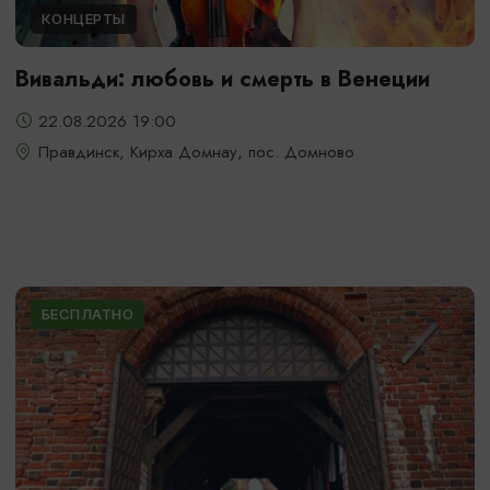
КОНЦЕРТЫ
Вивальди: любовь и смерть в Венеции
22.08.2026 19:00
Правдинск, Кирха Домнау, пос. Домново
БЕСПЛАТНО