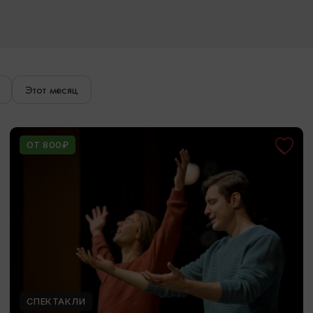
Этот месяц
ОТ 800₽
СПЕКТАКЛИ