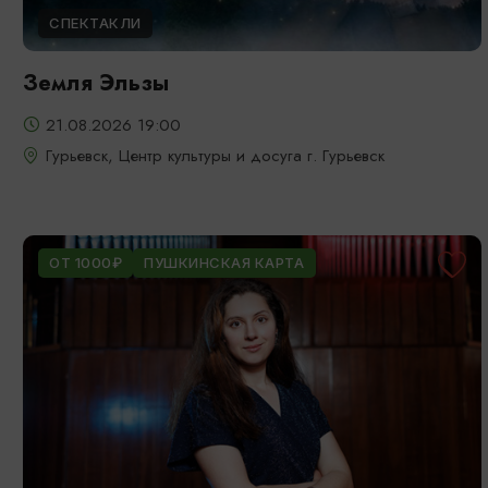
СПЕКТАКЛИ
Земля Эльзы
21.08.2026 19:00
Гурьевск, Центр культуры и досуга г. Гурьевск
ОТ 1000₽
ПУШКИНСКАЯ КАРТА