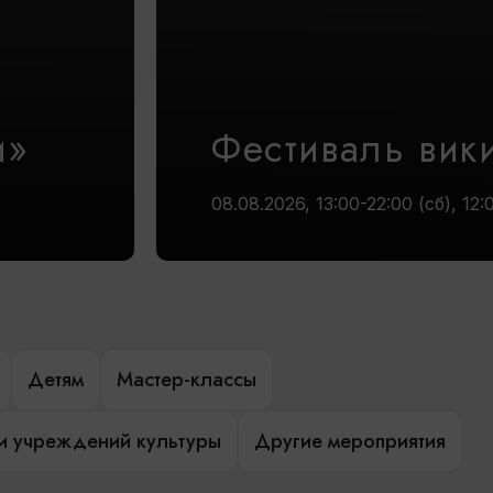
и»
Фестиваль вик
08.08.2026, 13:00-22:00 (сб), 12:
Детям
Мастер-классы
и учреждений культуры
Другие мероприятия