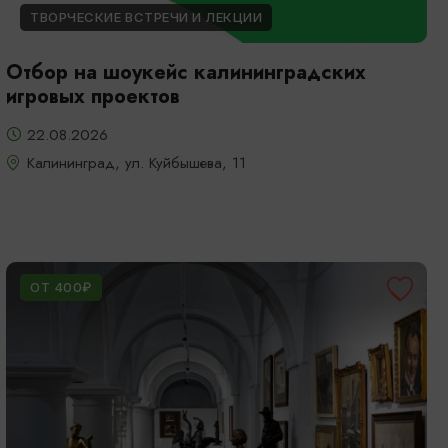
ТВОРЧЕСКИЕ ВСТРЕЧИ И ЛЕКЦИИ
Отбор на шоукейс калининградских
игровых проектов
22.08.2026
Калининград, ул. Куйбышева, 11
ОТ 400₽