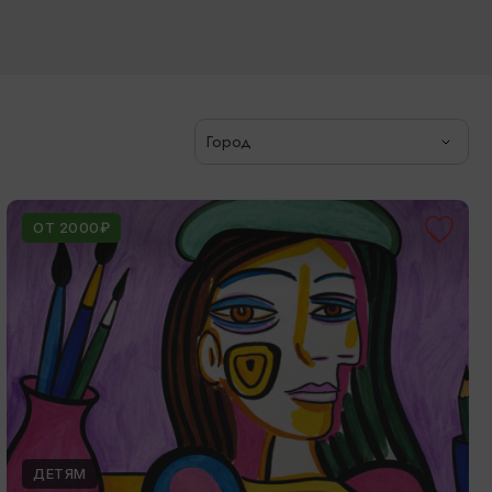
Город
ОТ 2000₽
ДЕТЯМ