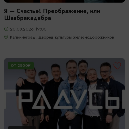
Я — Счастье! Преображение, или
Швабракадабра
20.08.2026 19:00
Калининград, Дворец культуры железнодорожников
ОТ 2500₽