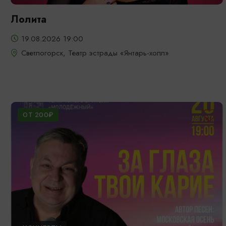
Лолита
19.08.2026 19:00
Светлогорск, Театр эстрады «Янтарь-холл»
ОТ 200₽