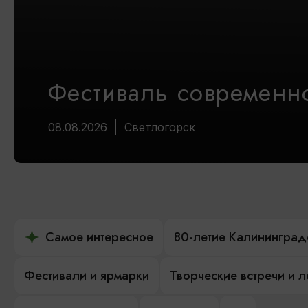
Фестиваль современно
08.08.2026
Светлогорск
Самое интересное
80-летие Калининград
Фестивали и ярмарки
Творческие встречи и 