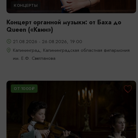
КОНЦЕРТЫ
Концерт органной музыки: от Баха до
Queen («Квин»)
21.08.2026 - 26.08.2026, 19:00
Калининград, Калининградская областная филармония
им. Е.Ф. Светланова
ОТ 1000₽