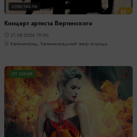
СПЕКТАКЛИ
Концерт артиста Вертинского
21.08.2026 19:00
Калининград, Калининградский театр эстрады
ОТ 2500₽