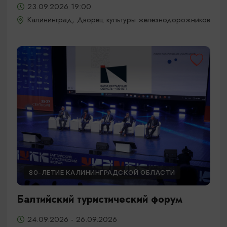
23.09.2026 19:00
Калининград, Дворец культуры железнодорожников
80-ЛЕТИЕ КАЛИНИНГРАДСКОЙ ОБЛАСТИ
Балтийский туристический форум
24.09.2026 - 26.09.2026