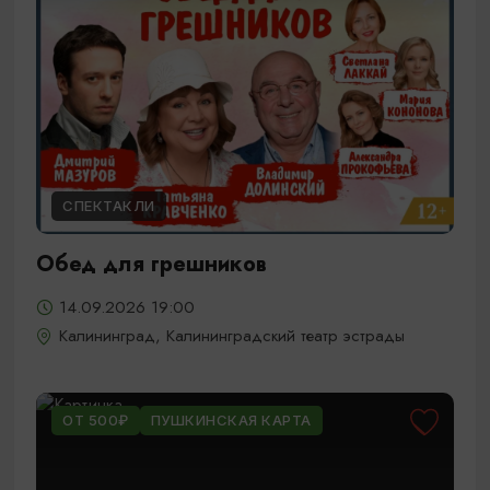
СПЕКТАКЛИ
Обед для грешников
14.09.2026 19:00
Калининград, Калининградский театр эстрады
ОТ 500₽
ПУШКИНСКАЯ КАРТА