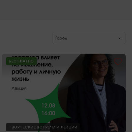
Город
БЕСПЛАТНО
ТВОРЧЕСКИЕ ВСТРЕЧИ И ЛЕКЦИИ