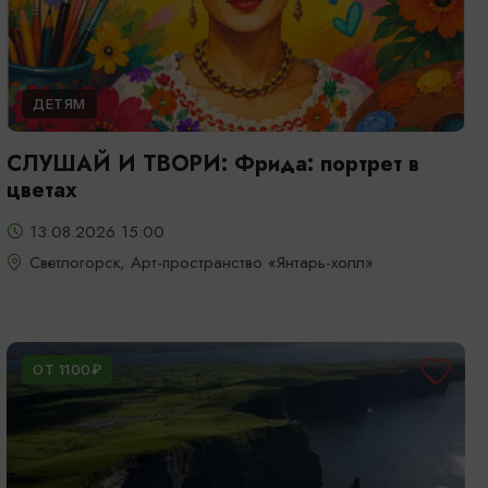
ДЕТЯМ
СЛУШАЙ И ТВОРИ: Фрида: портрет в
цветах
13.08.2026 15:00
Светлогорск, Арт-пространство «Янтарь-холл»
ОТ 1100₽