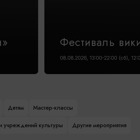
и»
Фестиваль вик
08.08.2026, 13:00-22:00 (сб), 12:
Детям
Мастер-классы
и учреждений культуры
Другие мероприятия