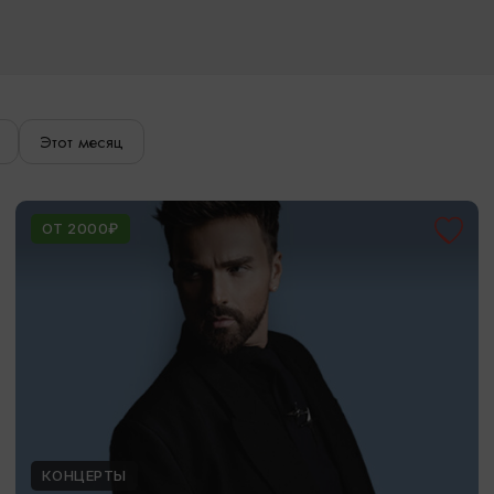
Этот месяц
ОТ 2000₽
КОНЦЕРТЫ