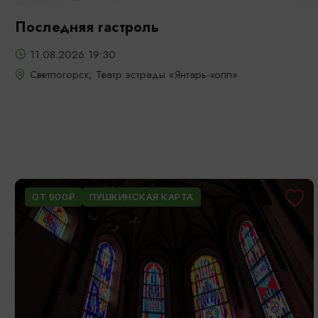
Последняя гастроль
11.08.2026 19:30
Светлогорск, Театр эстрады «Янтарь-холл»
ОТ 900₽
ПУШКИНСКАЯ КАРТА