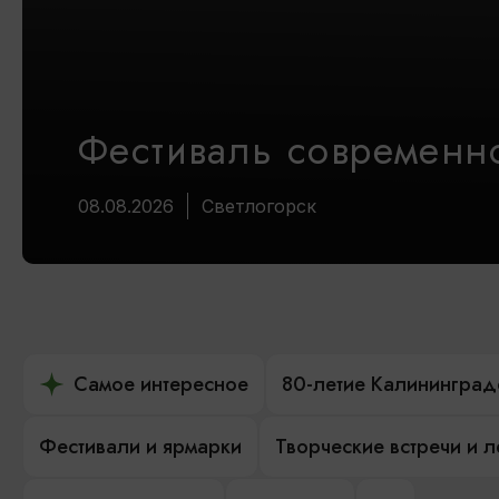
Фестиваль современно
08.08.2026
Светлогорск
Самое интересное
80-летие Калининград
Фестивали и ярмарки
Творческие встречи и 