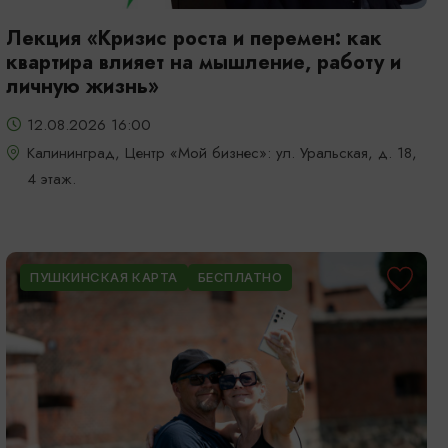
Лекция «Кризис роста и перемен: как
квартира влияет на мышление, работу и
личную жизнь»
12.08.2026 16:00
Калининград, Центр «Мой бизнес»: ул. Уральская, д. 18,
4 этаж.
ПУШКИНСКАЯ КАРТА
БЕСПЛАТНО