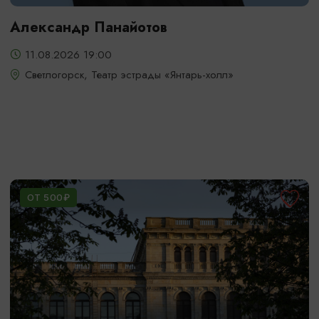
Александр Панайотов
11.08.2026 19:00
Светлогорск, Театр эстрады «Янтарь-холл»
ОТ 500₽