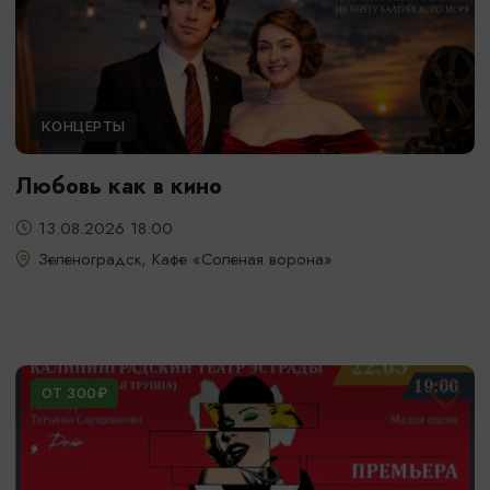
КОНЦЕРТЫ
Любовь как в кино
13.08.2026 18:00
Зеленоградск, Кафе «Соленая ворона»
ОТ 300₽