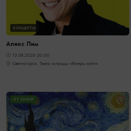
КОНЦЕРТЫ
Алекс Лим
13.08.2026 20:00
Светлогорск, Театр эстрады «Янтарь-холл»
ОТ 2000₽