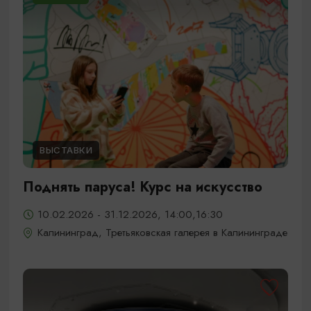
ВЫСТАВКИ
Поднять паруса! Курс на искусство
10.02.2026 - 31.12.2026, 14:00,16:30
Калининград, Третьяковская галерея в Калининграде