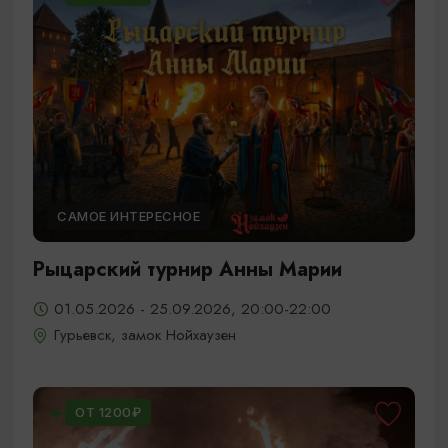
САМОЕ ИНТЕРЕСНОЕ
Рыцарский турнир Анны Марии
01.05.2026 - 25.09.2026, 20:00-22:00
Гурьевск, замок Нойхаузен
ОТ 1200₽