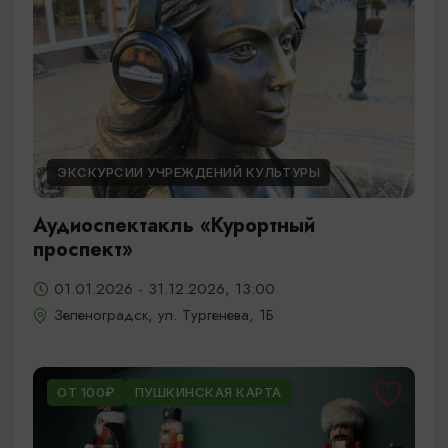
ЭКСКУРСИИ УЧРЕЖДЕНИЙ КУЛЬТУРЫ
Аудиоспектакль «Курортный
проспект»
01.01.2026 - 31.12.2026, 13:00
Зеленоградск, ул. Тургенева, 1Б
ОТ 100₽
ПУШКИНСКАЯ КАРТА