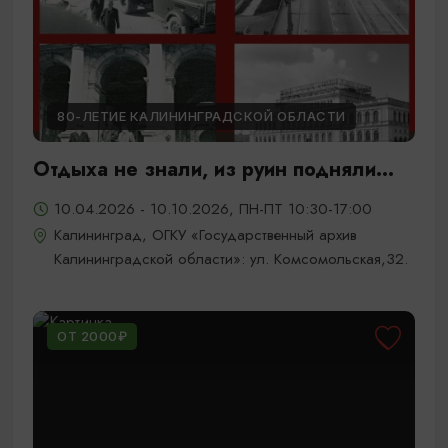
80-ЛЕТИЕ КАЛИНИНГРАДСКОЙ ОБЛАСТИ
Отдыха не знали, из руин подняли...
10.04.2026 - 10.10.2026, ПН-ПТ 10:30-17:00
Калининград, ОГКУ «Государственный архив
Калининградской области»: ул. Комсомольская,32.
ОТ 2000₽