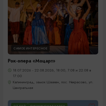
САМОЕ ИНТЕРЕСНОЕ
Рок-опера «Моцарт»
18.07.2026 - 22.08.2026, 18:00, 7.08 и 22.08 в
17:00
Калининград, замок Шаакен, пос. Некрасово, ул.
Центральная