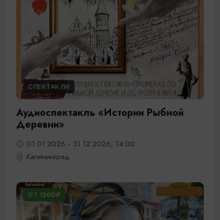
СПЕКТАКЛИ
Аудиоспектакль «Истории Рыбной
Деревни»
01.01.2026 - 31.12.2026, 14:00
Калининград
ОТ 1200₽