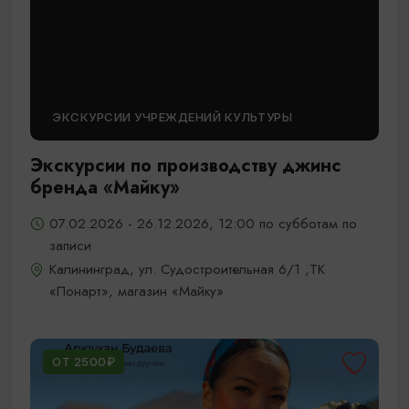
ЭКСКУРСИИ УЧРЕЖДЕНИЙ КУЛЬТУРЫ
Экскурсии по производству джинс
бренда «Майку»
07.02.2026 - 26.12.2026, 12:00 по субботам по
записи
Калининград, ул. Судостроительная 6/1 ,ТК
«Понарт», магазин «Майку»
ОТ 2500₽