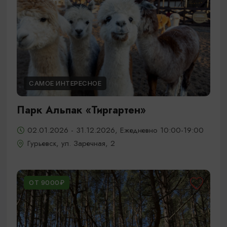
САМОЕ ИНТЕРЕСНОЕ
Парк Альпак «Тиргартен»
02.01.2026 - 31.12.2026, Ежедневно 10:00-19:00
Гурьевск, ул. Заречная, 2
ОТ 9000₽