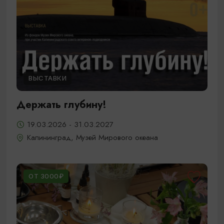
ВЫСТАВКИ
Держать глубину!
19.03.2026 - 31.03.2027
Калининград, Музей Мирового океана
ОТ 3000₽