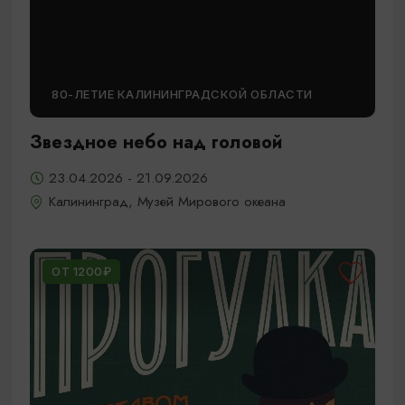
80-ЛЕТИЕ КАЛИНИНГРАДСКОЙ ОБЛАСТИ
Звездное небо над головой
23.04.2026 - 21.09.2026
Калининград, Музей Мирового океана
ОТ 1200₽