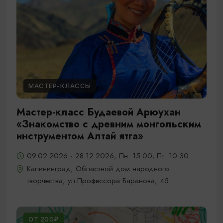
МАСТЕР-КЛАССЫ
Мастер-класс Будаевой Арюухан
«Знакомство с древним монгольским
инструментом Алтай ятга»
09.02.2026 - 28.12.2026, Пн. 15:00; Пт. 10:30
Калининград, Областной дом народного
творчества, ул.Профессора Баранова, 45
ОТ 200₽