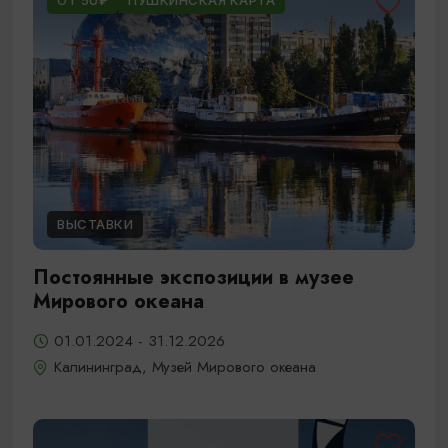
ОТ 50₽
ПУШКИНСКАЯ КАРТА
ВЫСТАВКИ
Постоянные экспозиции в музее
Мирового океана
01.01.2024 - 31.12.2026
Калининград, Музей Мирового океана