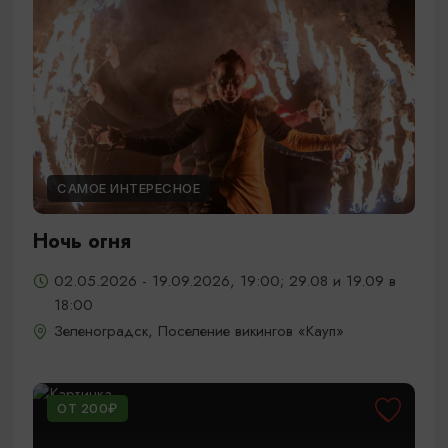
САМОЕ ИНТЕРЕСНОЕ
Ночь огня
02.05.2026 - 19.09.2026, 19:00; 29.08 и 19.09 в
18:00
Зеленоградск, Поселение викингов «Кауп»
ОТ 200₽