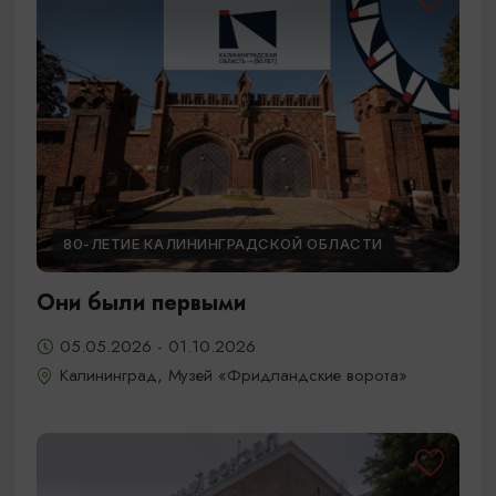
80-ЛЕТИЕ КАЛИНИНГРАДСКОЙ ОБЛАСТИ
Они были первыми
05.05.2026 - 01.10.2026
Калининград, Музей «Фридландские ворота»