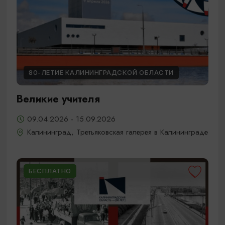
80-ЛЕТИЕ КАЛИНИНГРАДСКОЙ ОБЛАСТИ
Великие учителя
09.04.2026 - 15.09.2026
Калининград, Третьяковская галерея в Калининграде
БЕСПЛАТНО