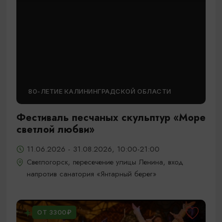
80-ЛЕТИЕ КАЛИНИНГРАДСКОЙ ОБЛАСТИ
Фестиваль песчаных скульптур «Море
светлой любви»
11.06.2026 - 31.08.2026, 10:00-21:00
Светлогорск, пересечение улицы Ленина, вход
напротив санатория «Янтарный берег»
ОТ 3300₽