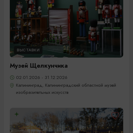
ВЫСТАВКИ
Музей Щелкунчика
02.01.2026 - 31.12.2026
Калининград, Калининградский областной музей
изобразительных искусств