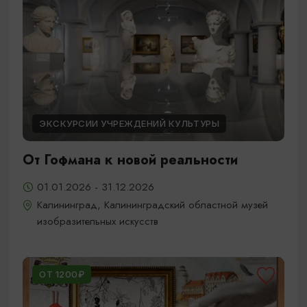
ЭКСКУРСИИ УЧРЕЖДЕНИЙ КУЛЬТУРЫ
От Гофмана к новой реальности
01.01.2026 - 31.12.2026
Калининград, Калининградский областной музей
изобразительных искусств
ОТ 1200₽