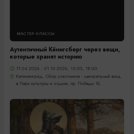
МАСТЕР-КЛАССЫ
Аутентичный Кёнигсберг через вещи,
которые хранят историю
17.04.2026 - 01.10.2026, 15:00, 18:00
Калининград, Сбор участников - центральный вход
в Парк культуры и отдыха, пр. Победы 1Б,