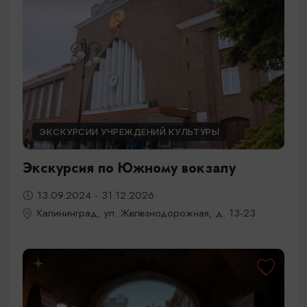
ЭКСКУРСИИ УЧРЕЖДЕНИЙ КУЛЬТУРЫ
Экскурсия по Южному вокзалу
13.09.2024 - 31.12.2026
Калининград, ул. Железнодорожная, д. 13-23