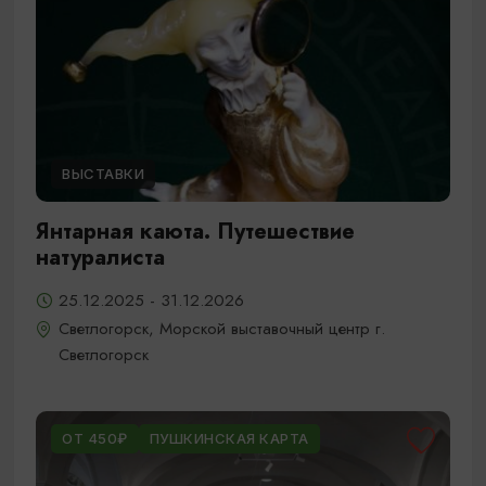
ВЫСТАВКИ
Янтарная каюта. Путешествие
натуралиста
25.12.2025 - 31.12.2026
Светлогорск, Морской выставочный центр г.
Светлогорск
ОТ 450₽
ПУШКИНСКАЯ КАРТА