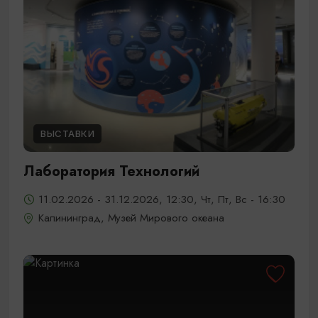
ВЫСТАВКИ
Лаборатория Технологий
11.02.2026 - 31.12.2026, 12:30, Чт, Пт, Вс - 16:30
Калининград, Музей Мирового океана