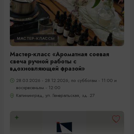
МАСТЕР-КЛАССЫ
Мастер-класс «Ароматная соевая
свеча ручной работы с
вдохновляющей фразой»
28.03.2026 - 28.12.2026, по субботам - 11:00 и
воскресеньям - 12:00
Калининград, ул. Генеральская, зд. 27