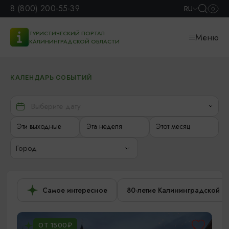
8 (800) 200-55-39
RU
ТУРИСТИЧЕСКИЙ ПОРТАЛ
Меню
КАЛИНИНГРАДСКОЙ ОБЛАСТИ
КАЛЕНДАРЬ СОБЫТИЙ
Эти выходные
Эта неделя
Этот месяц
Город
Самое интересное
80-летие Калининградской о
ОТ 1500₽