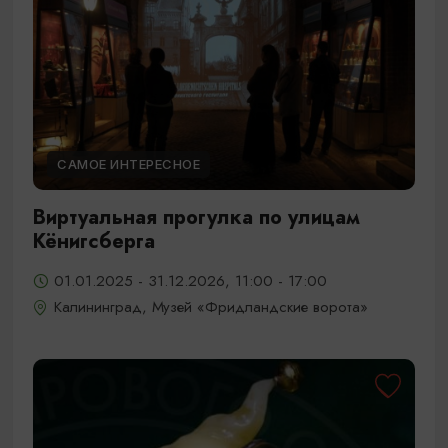
САМОЕ ИНТЕРЕСНОЕ
Виртуальная прогулка по улицам
Кёнигсберга
01.01.2025 - 31.12.2026, 11:00 - 17:00
Калининград, Музей «Фридландские ворота»