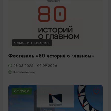
САМОЕ ИНТЕРЕСНОЕ
Фестиваль «80 историй о главном»
28.03.2026 - 01.09.2026
Калининград
ОТ 250₽