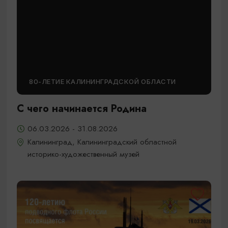
80-ЛЕТИЕ КАЛИНИНГРАДСКОЙ ОБЛАСТИ
С чего начинается Родина
06.03.2026 - 31.08.2026
Калининград, Калининградский областной
историко-художественный музей