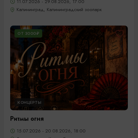
11.07.2026 - 29.08.2026, 17:00
Калининград, Калининградский зоопарк
ОТ 3000₽
КОНЦЕРТЫ
Ритмы огня
15.07.2026 - 20.08.2026, 18:00