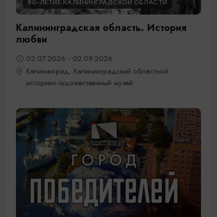
80-ЛЕТИЕ КАЛИНИНГРАДСКОЙ ОБЛАСТИ
Калининградская область. История
любви
02.07.2026 - 02.09.2026
Калининград, Калининградский областной
историко-художественный музей