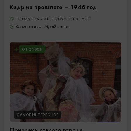
Кадр из прошлого – 1946 год
10.07.2026 - 01.10.2026, ПТ в 15:00
Калининград, Музей янтаря
ОТ 2400₽
САМОЕ ИНТЕРЕСНОЕ
Призраки старого города