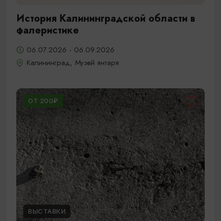
История Калининградской области в
фалеристике
06.07.2026 - 06.09.2026
Калининград, Музей янтаря
ОТ 200₽
ВЫСТАВКИ