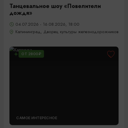
Танцевальное шоу «Повелители
дождя»
04.07.2026 - 16.08.2026, 18:00
Калининград, Дворец культуры железнодорожников
ОТ 2800₽
САМОЕ ИНТЕРЕСНОЕ