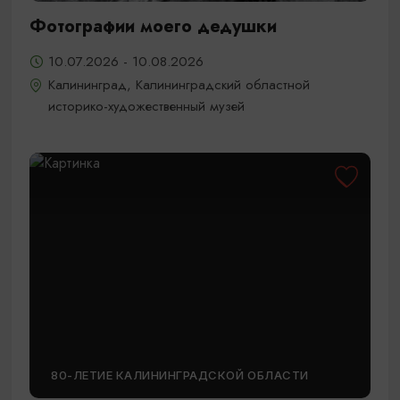
Фотографии моего дедушки
10.07.2026 - 10.08.2026
Калининград, Калининградский областной
историко-художественный музей
80-ЛЕТИЕ КАЛИНИНГРАДСКОЙ ОБЛАСТИ