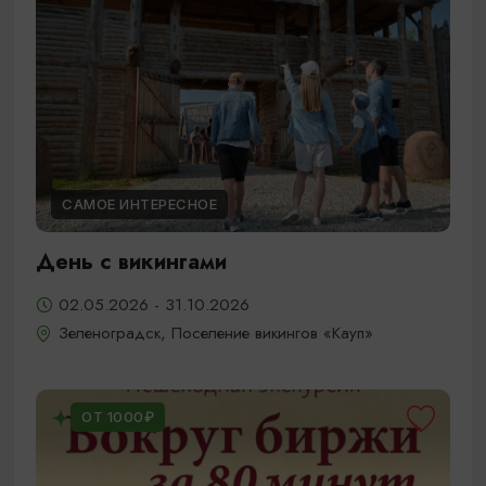
САМОЕ ИНТЕРЕСНОЕ
День с викингами
02.05.2026 - 31.10.2026
Зеленоградск, Поселение викингов «Кауп»
ОТ 1000₽