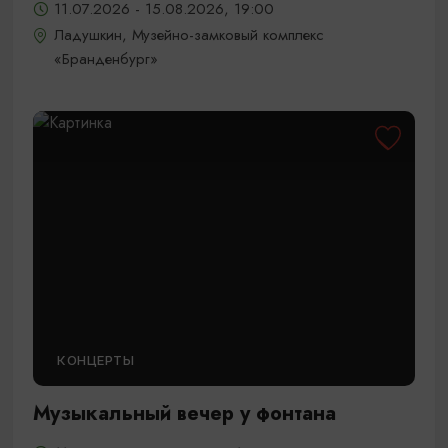
11.07.2026 - 15.08.2026, 19:00
Ладушкин, Музейно-замковый комплекс
«Бранденбург»
КОНЦЕРТЫ
Музыкальный вечер у фонтана