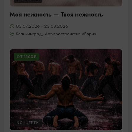
Моя нежность — Твоя нежность
03.07.2026 - 23.08.2026
Калининград, Арт-пространство «Барн»
ОТ 1800₽
КОНЦЕРТЫ