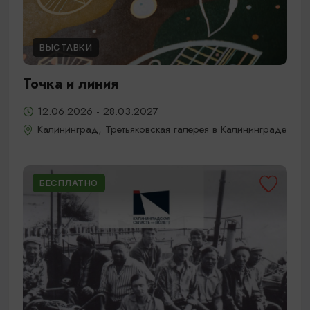
ВЫСТАВКИ
Точка и линия
12.06.2026 - 28.03.2027
Калининград, Третьяковская галерея в Калининграде
БЕСПЛАТНО