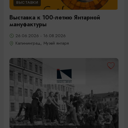
ВЫСТАВКИ
Выставка к 100-летию Янтарной
мануфактуры
26.06.2026 - 16.08.2026
Калининград, Музей янтаря