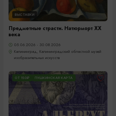
ВЫСТАВКИ
Предметные страсти. Натюрморт XX
века
05.06.2026 - 30.08.2026
Калининград, Калининградский областной музей
изобразительных искусств
ОТ 150₽
ПУШКИНСКАЯ КАРТА