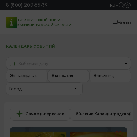
8 (800) 200-55-39
RU
ТУРИСТИЧЕСКИЙ ПОРТАЛ
Меню
КАЛИНИНГРАДСКОЙ ОБЛАСТИ
КАЛЕНДАРЬ СОБЫТИЙ
Эти выходные
Эта неделя
Этот месяц
Город
Самое интересное
80-летие Калининградской о