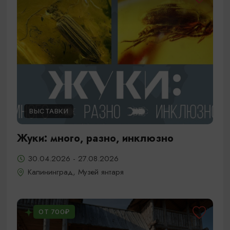
ВЫСТАВКИ
Жуки: много, разно, инклюзно
30.04.2026 - 27.08.2026
Калининград, Музей янтаря
ОТ 700₽