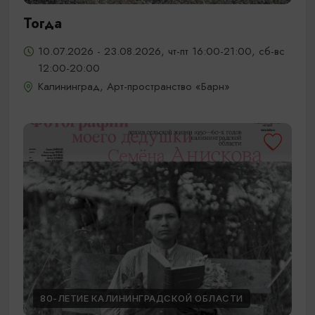
Тогда
10.07.2026 - 23.08.2026, чт-пт 16:00-21:00, сб-вс
12:00-20:00
Калининград, Арт-пространство «Барн»
80-ЛЕТИЕ КАЛИНИНГРАДСКОЙ ОБЛАСТИ