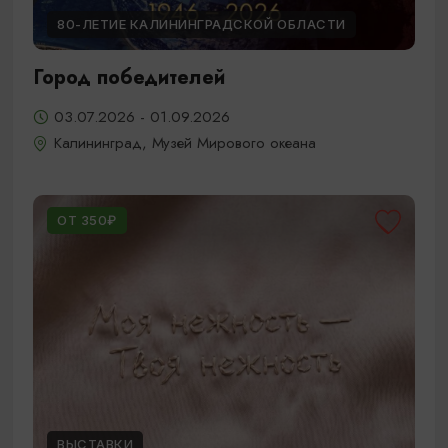
80-ЛЕТИЕ КАЛИНИНГРАДСКОЙ ОБЛАСТИ
Город победителей
03.07.2026 - 01.09.2026
Калининград, Музей Мирового океана
ОТ 350₽
ВЫСТАВКИ