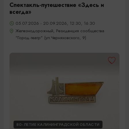
Спектакль-путешествие «Здесь и
всегда»
05.07.2026 - 20.09.2026, 12:30, 16:30
Железнодорожный, Резиденция сообщества
"Город-театр" (ул.Черняховского, 9)
80-ЛЕТИЕ КАЛИНИНГРАДСКОЙ ОБЛАСТИ