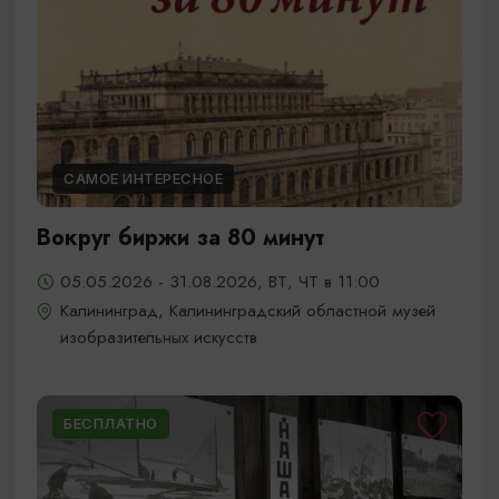
САМОЕ ИНТЕРЕСНОЕ
Вокруг биржи за 80 минут
05.05.2026 - 31.08.2026, ВТ, ЧТ в 11:00
Калининград, Калининградский областной музей
изобразительных искусств
БЕСПЛАТНО