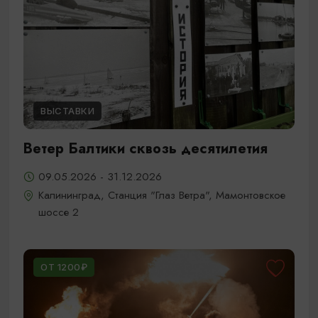
ВЫСТАВКИ
Ветер Балтики сквозь десятилетия
09.05.2026 - 31.12.2026
Калининград, Станция "Глаз Ветра", Мамонтовское
шоссе 2
ОТ 1200₽