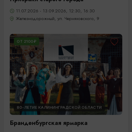
11.07.2026 - 13.09.2026, 12:30, 16:30
Железнодорожный, ул. Черняховского, 9
ОТ 2100₽
80-ЛЕТИЕ КАЛИНИНГРАДСКОЙ ОБЛАСТИ
Бранденбургская ярмарка