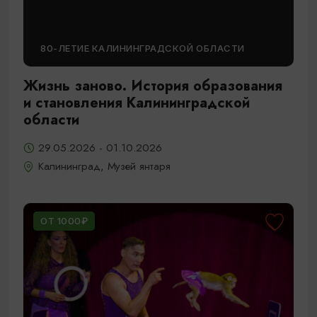
80-ЛЕТИЕ КАЛИНИНГРАДСКОЙ ОБЛАСТИ
Жизнь заново. История образования
и становления Калининградской
области
29.05.2026 - 01.10.2026
Калининград, Музей янтаря
ОТ 1000₽