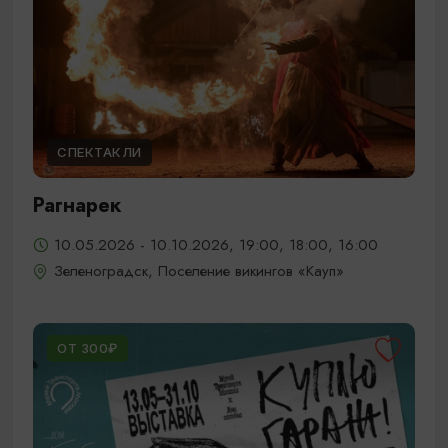
СПЕКТАКЛИ
Рагнарек
10.05.2026 - 10.10.2026, 19:00, 18:00, 16:00
Зеленоградск, Поселение викингов «Кауп»
ОТ 300₽