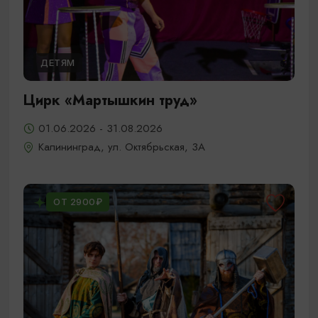
ДЕТЯМ
Цирк «Мартышкин труд»
01.06.2026 - 31.08.2026
Калининград, ул. Октябрьская, 3А
ОТ 2900₽