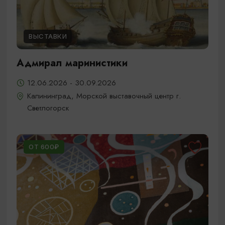
ВЫСТАВКИ
Адмирал маринистики
12.06.2026 - 30.09.2026
Калининград, Морской выставочный центр г.
Светлогорск
ОТ 600₽