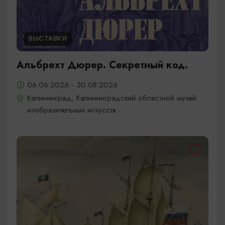
ВЫСТАВКИ
Альбрехт Дюрер. Секретный код.
06.06.2026 - 30.08.2026
Калининград, Калининградский областной музей
изобразительных искусств