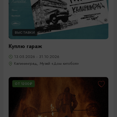
ВЫСТАВКИ
Куплю гараж
13.05.2026 - 31.10.2026
Калининград, Музей «Дом китобоя»
ОТ 1200₽