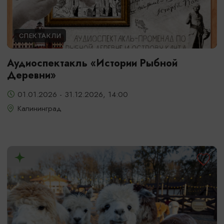
СПЕКТАКЛИ
Аудиоспектакль «Истории Рыбной
Деревни»
01.01.2026 - 31.12.2026, 14:00
Калининград