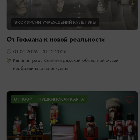
ЭКСКУРСИИ УЧРЕЖДЕНИЙ КУЛЬТУРЫ
От Гофмана к новой реальности
01.01.2026 - 31.12.2026
Калининград, Калининградский областной музей
изобразительных искусств
ОТ 100₽
ПУШКИНСКАЯ КАРТА