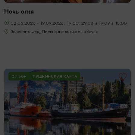
Ночь огня
02.05.2026 - 19.09.2026, 19:00; 29.08 и 19.09 в 18:00
Зеленоградск, Поселение викингов «Кауп»
ОТ 50₽
ПУШКИНСКАЯ КАРТА