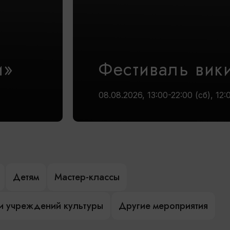
и»
Фестиваль вик
08.08.2026, 13:00-22:00 (сб), 12:
Детям
Мастер-классы
и учреждений культуры
Другие мероприятия