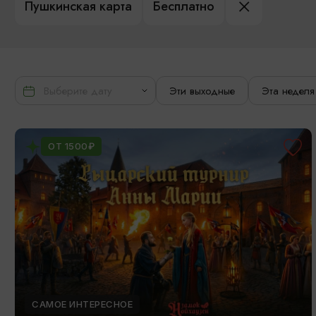
Пушкинская карта
Бесплатно
Эти выходные
Эта неделя
ОТ 1500₽
САМОЕ ИНТЕРЕСНОЕ