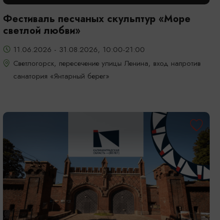
Фестиваль песчаных скульптур «Море
светлой любви»
11.06.2026 - 31.08.2026, 10:00-21:00
Светлогорск, пересечение улицы Ленина, вход напротив
санатория «Янтарный берег»