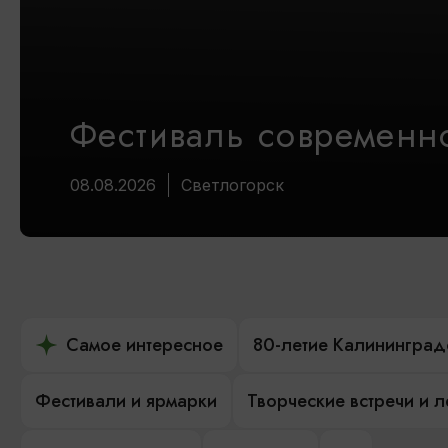
Фестиваль современно
08.08.2026
Светлогорск
Самое интересное
80-летие Калининград
Фестивали и ярмарки
Творческие встречи и 