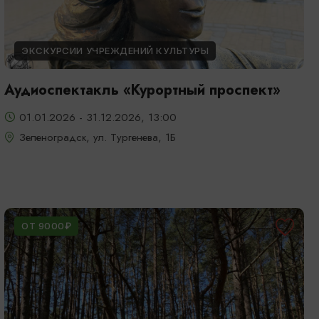
ЭКСКУРСИИ УЧРЕЖДЕНИЙ КУЛЬТУРЫ
Аудиоспектакль «Курортный проспект»
01.01.2026 - 31.12.2026, 13:00
Зеленоградск, ул. Тургенева, 1Б
ОТ 9000₽