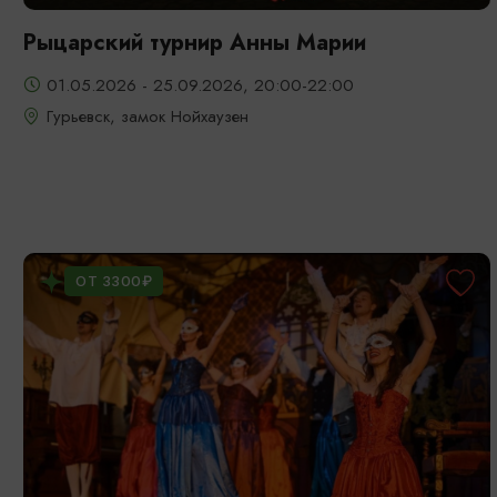
Рыцарский турнир Анны Марии
01.05.2026 - 25.09.2026, 20:00-22:00
Гурьевск, замок Нойхаузен
ОТ 3300₽