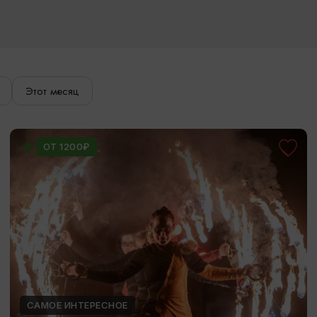
Этот месяц
ОТ 1200₽
САМОЕ ИНТЕРЕСНОЕ