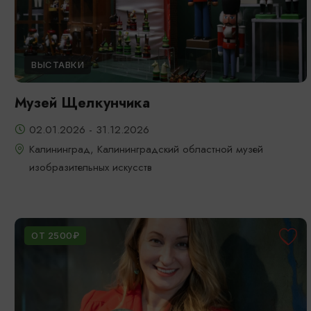
ВЫСТАВКИ
Музей Щелкунчика
02.01.2026 - 31.12.2026
Калининград, Калининградский областной музей
изобразительных искусств
ОТ 2500₽