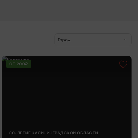
Город
ОТ 200₽
80-ЛЕТИЕ КАЛИНИНГРАДСКОЙ ОБЛАСТИ