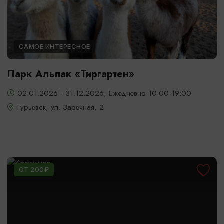
САМОЕ ИНТЕРЕСНОЕ
Парк Альпак «Тиргартен»
02.01.2026 - 31.12.2026, Ежедневно 10:00-19:00
Гурьевск, ул. Заречная, 2
ОТ 200₽