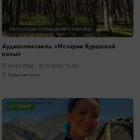
ЭКСКУРСИИ УЧРЕЖДЕНИЙ КУЛЬТУРЫ
Аудиоспектакль «Истории Куршской
косы»
01.02.2026 - 31.12.2026, 13:00
Куршская коса
ОТ 2500₽